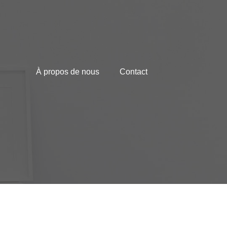
À propos de nous
Contact