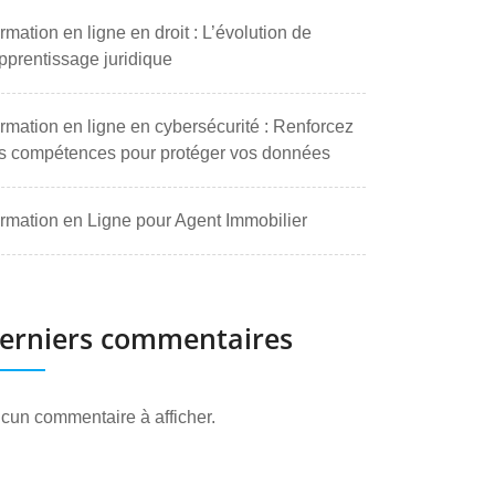
rmation en ligne en droit : L’évolution de
apprentissage juridique
rmation en ligne en cybersécurité : Renforcez
s compétences pour protéger vos données
rmation en Ligne pour Agent Immobilier
erniers commentaires
cun commentaire à afficher.