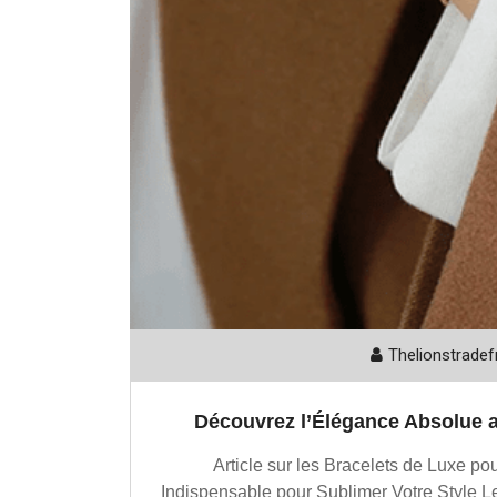
Thelionstradef
Découvrez l’Élégance Absolue 
Article sur les Bracelets de Luxe 
Indispensable pour Sublimer Votre Style L