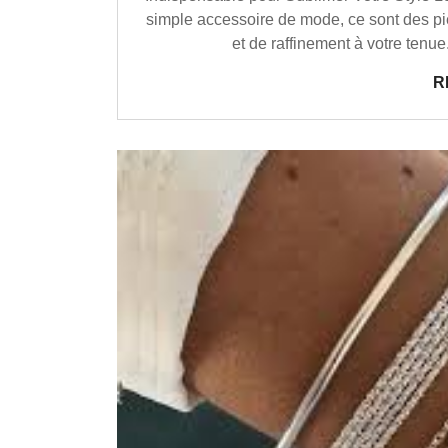
simple accessoire de mode, ce sont des pi
et de raffinement à votre tenu
R