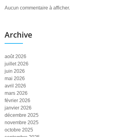
Aucun commentaire à afficher.
Archive
août 2026
juillet 2026
juin 2026
mai 2026
avril 2026
mars 2026
février 2026
janvier 2026
décembre 2025
novembre 2025
octobre 2025