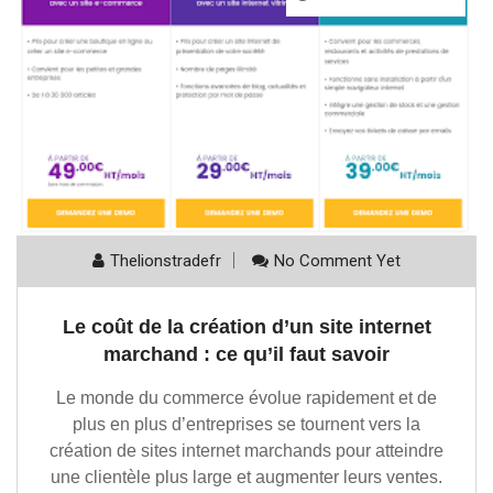
Thelionstradefr
No Comment Yet
Le coût de la création d’un site internet
marchand : ce qu’il faut savoir
Le monde du commerce évolue rapidement et de
plus en plus d’entreprises se tournent vers la
création de sites internet marchands pour atteindre
une clientèle plus large et augmenter leurs ventes.