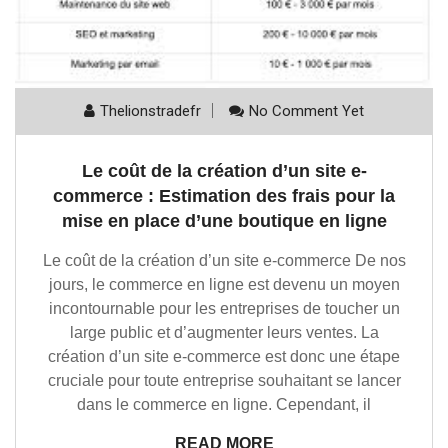
Thelionstradefr
No Comment Yet
Le coût de la création d’un site e-
commerce : Estimation des frais pour la
mise en place d’une boutique en ligne
Le coût de la création d’un site e-commerce De nos
jours, le commerce en ligne est devenu un moyen
incontournable pour les entreprises de toucher un
large public et d’augmenter leurs ventes. La
création d’un site e-commerce est donc une étape
cruciale pour toute entreprise souhaitant se lancer
dans le commerce en ligne. Cependant, il
READ MORE