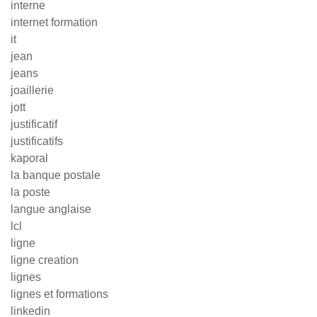
interne
internet formation
it
jean
jeans
joaillerie
jott
justificatif
justificatifs
kaporal
la banque postale
la poste
langue anglaise
lcl
ligne
ligne creation
lignes
lignes et formations
linkedin