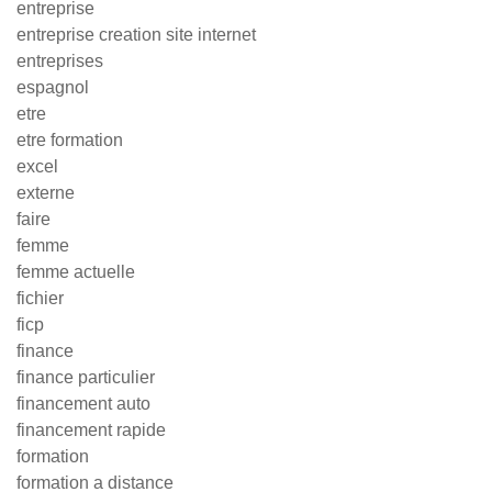
entreprise
entreprise creation site internet
entreprises
espagnol
etre
etre formation
excel
externe
faire
femme
femme actuelle
fichier
ficp
finance
finance particulier
financement auto
financement rapide
formation
formation a distance