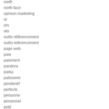
north
north face
opinion marketing
or
ors
oto
outils référencement
outils referencement
page web
paie
paiement
pandora
parka
patisserie
pendentif
perfecto
personne
personnel
petit