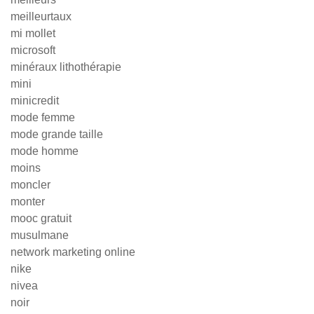
meilleurtaux
mi mollet
microsoft
minéraux lithothérapie
mini
minicredit
mode femme
mode grande taille
mode homme
moins
moncler
monter
mooc gratuit
musulmane
network marketing online
nike
nivea
noir