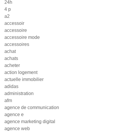
24h
4 p
a2
accessoir
accessoire
accessoire mode
accessoires
achat
achats
acheter
action logement
actuelle immobilier
adidas
administration
afm
agence de communication
agence e
agence marketing digital
agence web