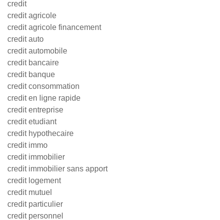
credit
credit agricole
credit agricole financement
credit auto
credit automobile
credit bancaire
credit banque
credit consommation
credit en ligne rapide
credit entreprise
credit etudiant
credit hypothecaire
credit immo
credit immobilier
credit immobilier sans apport
credit logement
credit mutuel
credit particulier
credit personnel