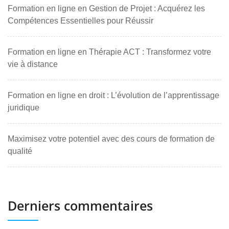
Formation en ligne en Gestion de Projet : Acquérez les
Compétences Essentielles pour Réussir
Formation en ligne en Thérapie ACT : Transformez votre
vie à distance
Formation en ligne en droit : L’évolution de l’apprentissage
juridique
Maximisez votre potentiel avec des cours de formation de
qualité
Derniers commentaires