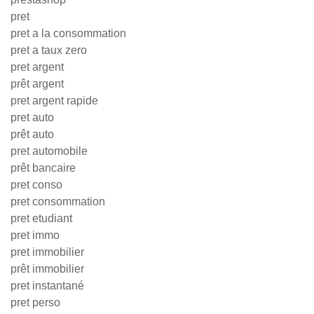
pret
pret a la consommation
pret a taux zero
pret argent
prêt argent
pret argent rapide
pret auto
prêt auto
pret automobile
prêt bancaire
pret conso
pret consommation
pret etudiant
pret immo
pret immobilier
prêt immobilier
pret instantané
pret perso