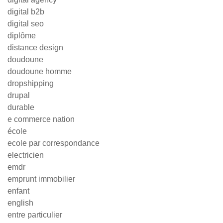
digital b2b
digital seo
diplôme
distance design
doudoune
doudoune homme
dropshipping
drupal
durable
e commerce nation
école
ecole par correspondance
electricien
emdr
emprunt immobilier
enfant
english
entre particulier