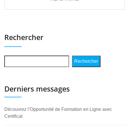
Rechercher
Rechercher
Derniers messages
Découvrez l’Opportunité de Formation en Ligne avec
Certificat