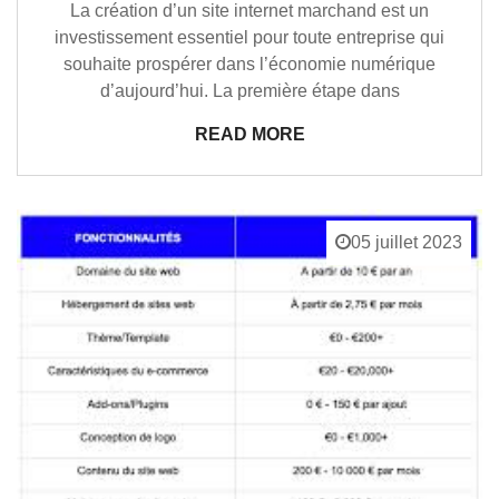
La création d’un site internet marchand est un
investissement essentiel pour toute entreprise qui
souhaite prospérer dans l’économie numérique
d’aujourd’hui. La première étape dans
READ MORE
05 juillet 2023