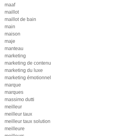
maaf
maillot
maillot de bain
main
maison
maje
manteau
marketing
marketing de contenu
marketing du luxe
marketing émotionnel
marque
marques
massimo dutti
meilleur
meilleur taux
meilleur taux solution
meilleure
meilleurs