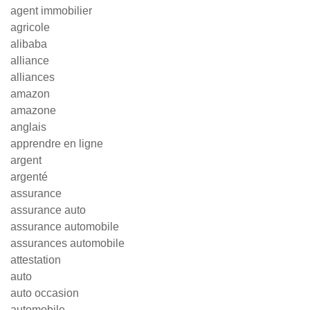
agent immobilier
agricole
alibaba
alliance
alliances
amazon
amazone
anglais
apprendre en ligne
argent
argenté
assurance
assurance auto
assurance automobile
assurances automobile
attestation
auto
auto occasion
automobile