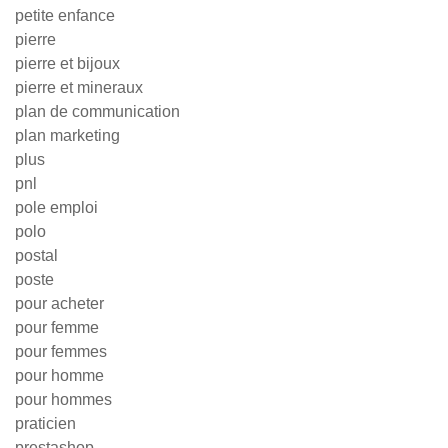
petite enfance
pierre
pierre et bijoux
pierre et mineraux
plan de communication
plan marketing
plus
pnl
pole emploi
polo
postal
poste
pour acheter
pour femme
pour femmes
pour homme
pour hommes
praticien
prestashop