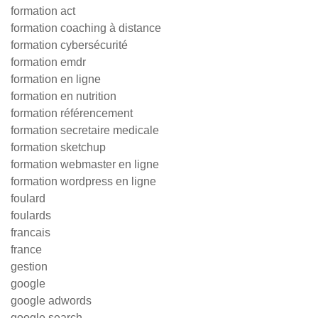
formation act
formation coaching à distance
formation cybersécurité
formation emdr
formation en ligne
formation en nutrition
formation référencement
formation secretaire medicale
formation sketchup
formation webmaster en ligne
formation wordpress en ligne
foulard
foulards
francais
france
gestion
google
google adwords
google search