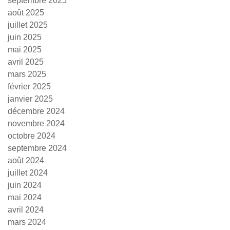
septembre 2025
août 2025
juillet 2025
juin 2025
mai 2025
avril 2025
mars 2025
février 2025
janvier 2025
décembre 2024
novembre 2024
octobre 2024
septembre 2024
août 2024
juillet 2024
juin 2024
mai 2024
avril 2024
mars 2024