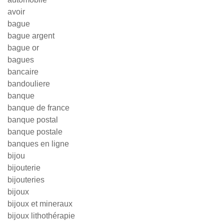
avoir
bague
bague argent
bague or
bagues
bancaire
bandouliere
banque
banque de france
banque postal
banque postale
banques en ligne
bijou
bijouterie
bijouteries
bijoux
bijoux et mineraux
bijoux lithothérapie