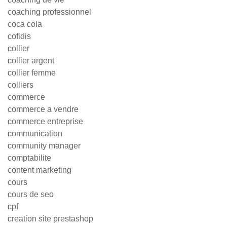
coaching professionnel
coca cola
cofidis
collier
collier argent
collier femme
colliers
commerce
commerce a vendre
commerce entreprise
communication
community manager
comptabilite
content marketing
cours
cours de seo
cpf
creation site prestashop