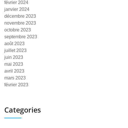
février 2024
janvier 2024
décembre 2023
novembre 2023
octobre 2023
septembre 2023
août 2023
juillet 2023
juin 2023
mai 2023
avril 2023
mars 2023
février 2023
Categories