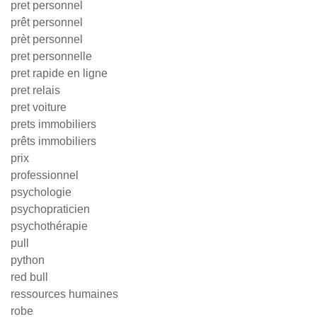
pret personnel
prêt personnel
prèt personnel
pret personnelle
pret rapide en ligne
pret relais
pret voiture
prets immobiliers
prêts immobiliers
prix
professionnel
psychologie
psychopraticien
psychothérapie
pull
python
red bull
ressources humaines
robe