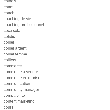
chinois
cnam
coach
coaching de vie
coaching professionnel
coca cola
cofidis
collier
collier argent
collier femme
colliers
commerce
commerce a vendre
commerce entreprise
communication
community manager
comptabilite
content marketing
cours