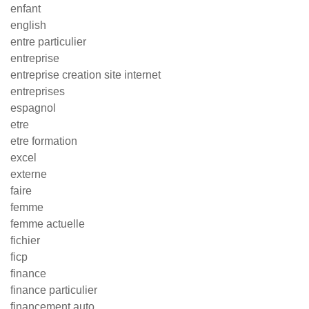
enfant
english
entre particulier
entreprise
entreprise creation site internet
entreprises
espagnol
etre
etre formation
excel
externe
faire
femme
femme actuelle
fichier
ficp
finance
finance particulier
financement auto