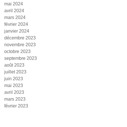
mai 2024
avril 2024
mars 2024
février 2024
janvier 2024
décembre 2023
novembre 2023
octobre 2023
septembre 2023
août 2023
juillet 2023
juin 2023
mai 2023
avril 2023
mars 2023
février 2023