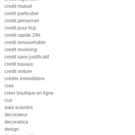
credit mutuel
credit particulier
credit personnel
credit pour ficp
credit rapide 24h
credit renouvelable
credit revolving
credit sans justificatif
credit travaux
credit voiture
crédits immobiliers
cree
creer boutique en ligne
cuir
data scientist
decorateur
decoratrice
design