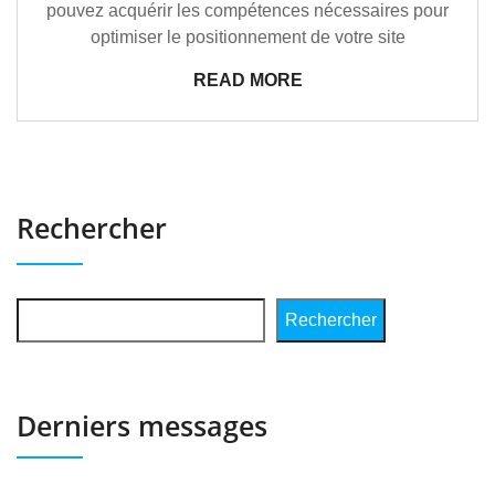
pouvez acquérir les compétences nécessaires pour
optimiser le positionnement de votre site
READ MORE
Rechercher
Rechercher
Derniers messages