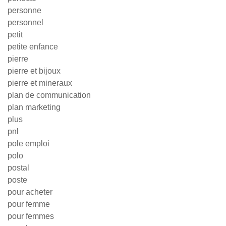
personne
personnel
petit
petite enfance
pierre
pierre et bijoux
pierre et mineraux
plan de communication
plan marketing
plus
pnl
pole emploi
polo
postal
poste
pour acheter
pour femme
pour femmes