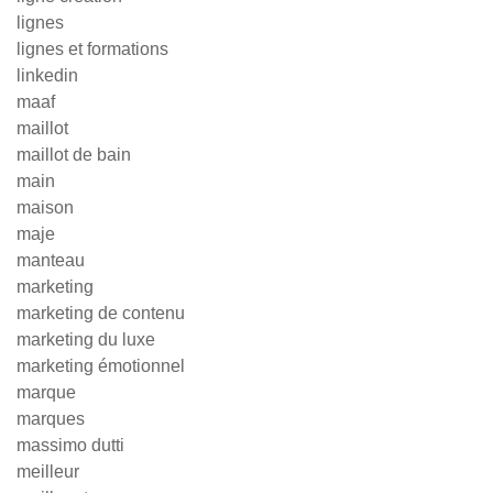
lignes
lignes et formations
linkedin
maaf
maillot
maillot de bain
main
maison
maje
manteau
marketing
marketing de contenu
marketing du luxe
marketing émotionnel
marque
marques
massimo dutti
meilleur