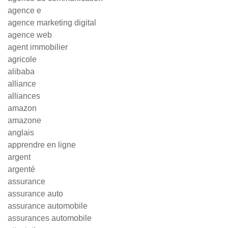
agence e
agence marketing digital
agence web
agent immobilier
agricole
alibaba
alliance
alliances
amazon
amazone
anglais
apprendre en ligne
argent
argenté
assurance
assurance auto
assurance automobile
assurances automobile