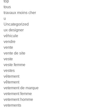
top
tous
travaux moins cher
u
Uncategorized
ux designer
véhicule
vendre
vente
vente de site
veste
veste femme
vestes
vétement
vêtement
vetement de marque
vetement femme
vetement homme
vetements