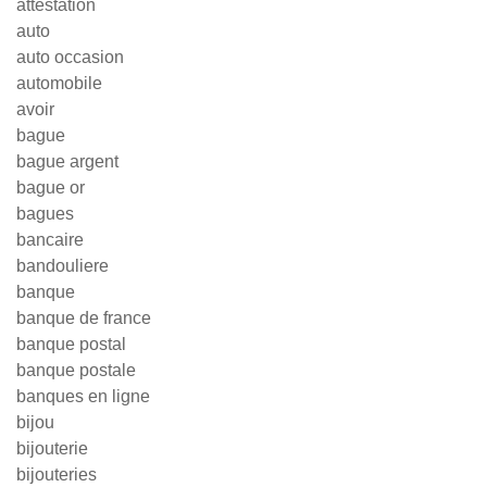
attestation
auto
auto occasion
automobile
avoir
bague
bague argent
bague or
bagues
bancaire
bandouliere
banque
banque de france
banque postal
banque postale
banques en ligne
bijou
bijouterie
bijouteries