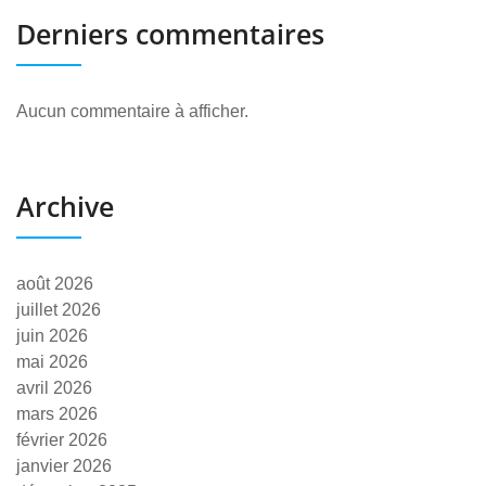
Derniers commentaires
Aucun commentaire à afficher.
Archive
août 2026
juillet 2026
juin 2026
mai 2026
avril 2026
mars 2026
février 2026
janvier 2026