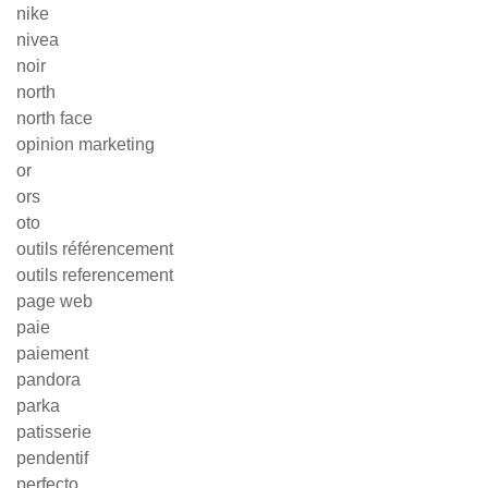
nike
nivea
noir
north
north face
opinion marketing
or
ors
oto
outils référencement
outils referencement
page web
paie
paiement
pandora
parka
patisserie
pendentif
perfecto