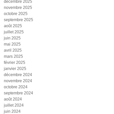
décembre 2025
novembre 2025
octobre 2025
septembre 2025
août 2025
juillet 2025
juin 2025
mai 2025
avril 2025
mars 2025
février 2025
janvier 2025
décembre 2024
novembre 2024
octobre 2024
septembre 2024
août 2024
juillet 2024
juin 2024