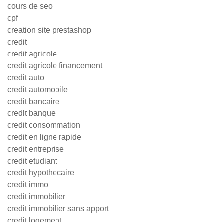
cours de seo
cpf
creation site prestashop
credit
credit agricole
credit agricole financement
credit auto
credit automobile
credit bancaire
credit banque
credit consommation
credit en ligne rapide
credit entreprise
credit etudiant
credit hypothecaire
credit immo
credit immobilier
credit immobilier sans apport
credit logement