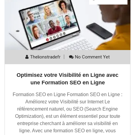
Thelionstradefr
No Comment Yet
Optimisez votre Visibilité en Ligne avec
une Formation SEO en Ligne
Formation SEO en Ligne Formation SEO en Ligne :
Améliorez votre Visibilité sur Internet Le
référencement naturel, ou SEO (Search Engine
Optimization), est un élément essentiel pour toute
entreprise cherchant à améliorer sa visibilité en
ligne. Avec une formation SEO en ligne, vous