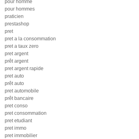
pour homme
pour hommes
praticien
prestashop
pret
pret a la consommation
pret a taux zero
pret argent
prêt argent
pret argent rapide
pret auto
prêt auto
pret automobile
prêt bancaire
pret conso
pret consommation
pret etudiant
pret immo
pret immobilier