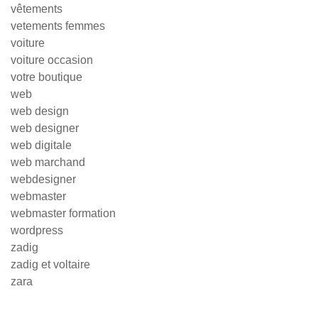
vêtements
vetements femmes
voiture
voiture occasion
votre boutique
web
web design
web designer
web digitale
web marchand
webdesigner
webmaster
webmaster formation
wordpress
zadig
zadig et voltaire
zara