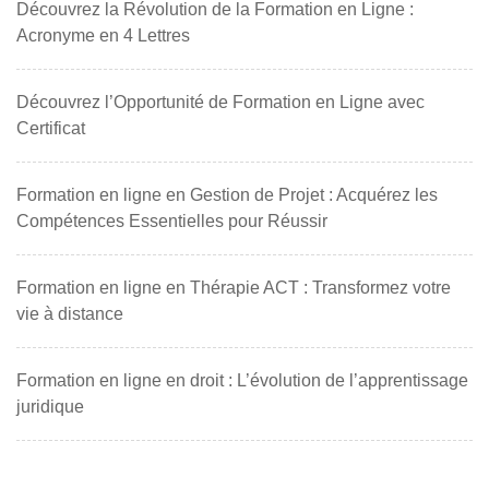
Découvrez la Révolution de la Formation en Ligne :
Acronyme en 4 Lettres
Découvrez l’Opportunité de Formation en Ligne avec
Certificat
Formation en ligne en Gestion de Projet : Acquérez les
Compétences Essentielles pour Réussir
Formation en ligne en Thérapie ACT : Transformez votre
vie à distance
Formation en ligne en droit : L’évolution de l’apprentissage
juridique