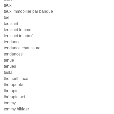
taux
taux immobilier par banque
tee
tee shirt
tee shirt femme
tee shirt imprimé
tendance
tendance chaussure
tendances
tenue
tenues
tesla
the north face
thérapeute
therapie
thérapie act
tommy
tommy hilfiger