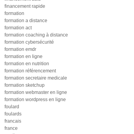
financement rapide
formation
formation a distance
formation act
formation coaching à distance
formation cybersécurité
formation emdr
formation en ligne
formation en nutrition
formation référencement
formation secretaire medicale
formation sketchup
formation webmaster en ligne
formation wordpress en ligne
foulard
foulards
francais
france