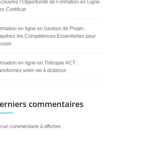
couvrez l’Opportunité de Formation en Ligne
ec Certificat
rmation en ligne en Gestion de Projet :
quérez les Compétences Essentielles pour
ussir
rmation en ligne en Thérapie ACT :
ansformez votre vie à distance
erniers commentaires
cun commentaire à afficher.