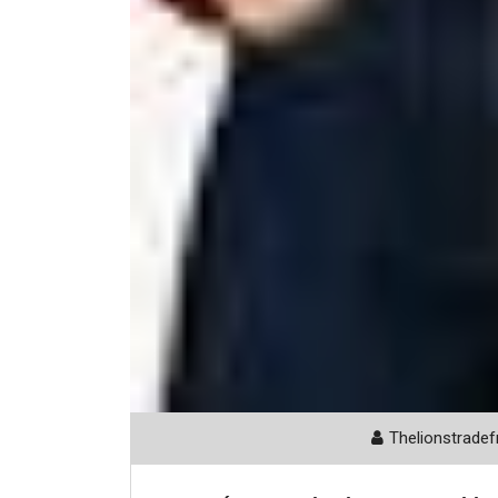
Thelionstradef