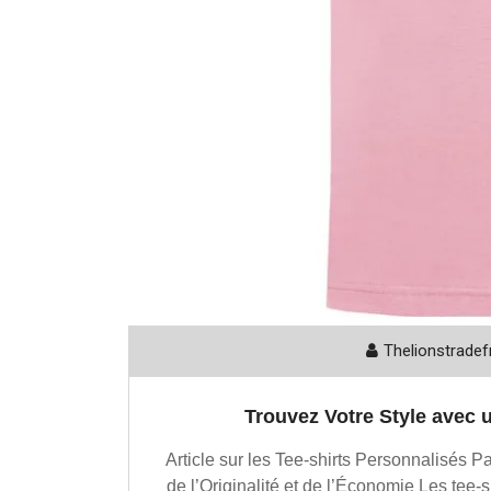
Thelionstradef
Trouvez Votre Style avec 
Article sur les Tee-shirts Personnalisés P
de l’Originalité et de l’Économie Les tee