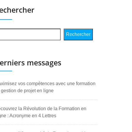
echercher
Rechercher
erniers messages
ximisez vos compétences avec une formation
 gestion de projet en ligne
couvrez la Révolution de la Formation en
gne : Acronyme en 4 Lettres