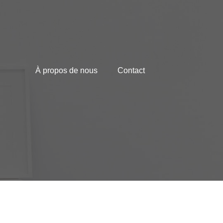
À propos de nous
Contact