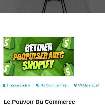
Thelionstradefr
No Comment Yet
03 Mars 2024
Le Pouvoir Du Commerce