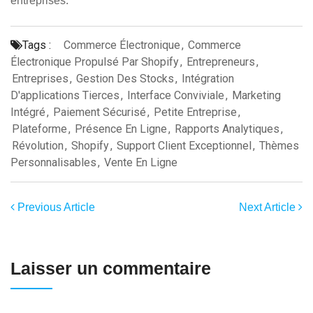
entreprises.
Tags :
Commerce Électronique
,
Commerce
Électronique Propulsé Par Shopify
,
Entrepreneurs
,
Entreprises
,
Gestion Des Stocks
,
Intégration
D'applications Tierces
,
Interface Conviviale
,
Marketing
Intégré
,
Paiement Sécurisé
,
Petite Entreprise
,
Plateforme
,
Présence En Ligne
,
Rapports Analytiques
,
Révolution
,
Shopify
,
Support Client Exceptionnel
,
Thèmes
Personnalisables
,
Vente En Ligne
Previous Article
Next Article
Laisser un commentaire