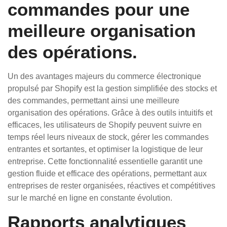
commandes pour une
meilleure organisation
des opérations.
Un des avantages majeurs du commerce électronique
propulsé par Shopify est la gestion simplifiée des stocks et
des commandes, permettant ainsi une meilleure
organisation des opérations. Grâce à des outils intuitifs et
efficaces, les utilisateurs de Shopify peuvent suivre en
temps réel leurs niveaux de stock, gérer les commandes
entrantes et sortantes, et optimiser la logistique de leur
entreprise. Cette fonctionnalité essentielle garantit une
gestion fluide et efficace des opérations, permettant aux
entreprises de rester organisées, réactives et compétitives
sur le marché en ligne en constante évolution.
Rapports analytiques