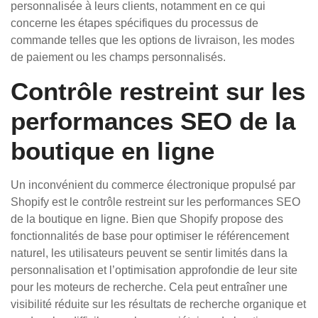
personnalisée à leurs clients, notamment en ce qui
concerne les étapes spécifiques du processus de
commande telles que les options de livraison, les modes
de paiement ou les champs personnalisés.
Contrôle restreint sur les
performances SEO de la
boutique en ligne
Un inconvénient du commerce électronique propulsé par
Shopify est le contrôle restreint sur les performances SEO
de la boutique en ligne. Bien que Shopify propose des
fonctionnalités de base pour optimiser le référencement
naturel, les utilisateurs peuvent se sentir limités dans la
personnalisation et l’optimisation approfondie de leur site
pour les moteurs de recherche. Cela peut entraîner une
visibilité réduite sur les résultats de recherche organique et