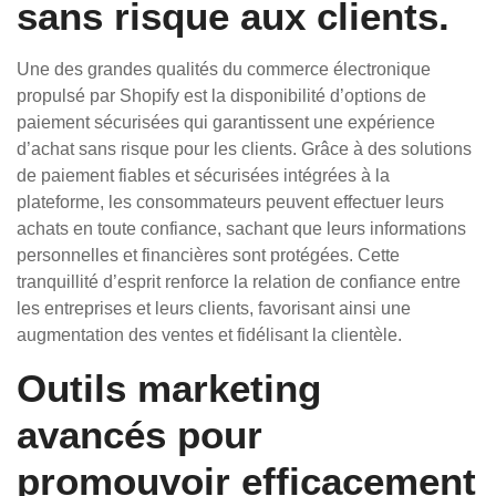
sans risque aux clients.
Une des grandes qualités du commerce électronique
propulsé par Shopify est la disponibilité d’options de
paiement sécurisées qui garantissent une expérience
d’achat sans risque pour les clients. Grâce à des solutions
de paiement fiables et sécurisées intégrées à la
plateforme, les consommateurs peuvent effectuer leurs
achats en toute confiance, sachant que leurs informations
personnelles et financières sont protégées. Cette
tranquillité d’esprit renforce la relation de confiance entre
les entreprises et leurs clients, favorisant ainsi une
augmentation des ventes et fidélisant la clientèle.
Outils marketing
avancés pour
promouvoir efficacement