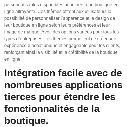
personnalisables disponibles pour créer une boutique en
ligne attrayante. Ces thèmes offrent aux utilisateurs la
possibilité de personnaliser l’apparence et le design de
leur boutique en ligne selon leurs préférences et leur
image de marque. Avec des options variées pour tous les
types d’entreprises, ces thèmes permettent de créer une
expérience d’achat unique et engageante pour les clients,
renforçant ainsi la visibilité et la crédibilité de la boutique
en ligne.
Intégration facile avec de
nombreuses applications
tierces pour étendre les
fonctionnalités de la
boutique.