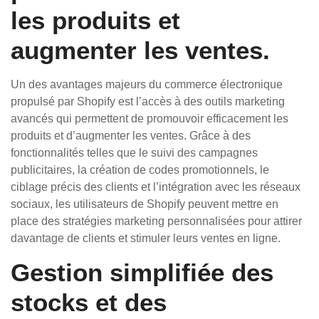
les produits et
augmenter les ventes.
Un des avantages majeurs du commerce électronique
propulsé par Shopify est l’accès à des outils marketing
avancés qui permettent de promouvoir efficacement les
produits et d’augmenter les ventes. Grâce à des
fonctionnalités telles que le suivi des campagnes
publicitaires, la création de codes promotionnels, le
ciblage précis des clients et l’intégration avec les réseaux
sociaux, les utilisateurs de Shopify peuvent mettre en
place des stratégies marketing personnalisées pour attirer
davantage de clients et stimuler leurs ventes en ligne.
Gestion simplifiée des
stocks et des