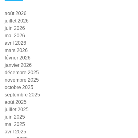
août 2026
juillet 2026
juin 2026
mai 2026
avril 2026
mars 2026
février 2026
janvier 2026
décembre 2025
novembre 2025
octobre 2025
septembre 2025
août 2025
juillet 2025
juin 2025
mai 2025
avril 2025