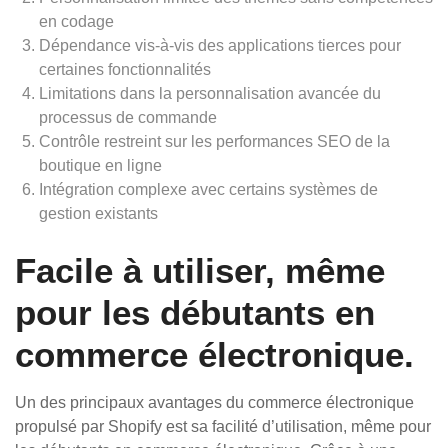
en codage
Dépendance vis-à-vis des applications tierces pour
certaines fonctionnalités
Limitations dans la personnalisation avancée du
processus de commande
Contrôle restreint sur les performances SEO de la
boutique en ligne
Intégration complexe avec certains systèmes de
gestion existants
Facile à utiliser, même
pour les débutants en
commerce électronique.
Un des principaux avantages du commerce électronique
propulsé par Shopify est sa facilité d’utilisation, même pour