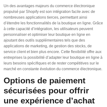
Un des avantages majeurs du commerce électronique
propulsé par Shopify est son intégration facile avec de
nombreuses applications tierces, permettant ainsi
d’étendre les fonctionnalités de la boutique en ligne. Grâce
à cette capacité d’intégration, les utilisateurs peuvent
personnaliser et optimiser leur boutique en ligne en
ajoutant des outils supplémentaires tels que des
applications de marketing, de gestion des stocks, de
service client et bien plus encore. Cette flexibilité offre aux
entreprises la possibilité d’adapter leur boutique en ligne à
leurs besoins spécifiques et de rester compétitives sur le
marché en constante évolution du commerce électronique.
Options de paiement
sécurisées pour offrir
une expérience d’achat