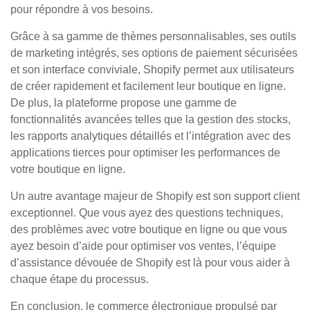
pour répondre à vos besoins.
Grâce à sa gamme de thèmes personnalisables, ses outils
de marketing intégrés, ses options de paiement sécurisées
et son interface conviviale, Shopify permet aux utilisateurs
de créer rapidement et facilement leur boutique en ligne.
De plus, la plateforme propose une gamme de
fonctionnalités avancées telles que la gestion des stocks,
les rapports analytiques détaillés et l’intégration avec des
applications tierces pour optimiser les performances de
votre boutique en ligne.
Un autre avantage majeur de Shopify est son support client
exceptionnel. Que vous ayez des questions techniques,
des problèmes avec votre boutique en ligne ou que vous
ayez besoin d’aide pour optimiser vos ventes, l’équipe
d’assistance dévouée de Shopify est là pour vous aider à
chaque étape du processus.
En conclusion, le commerce électronique propulsé par