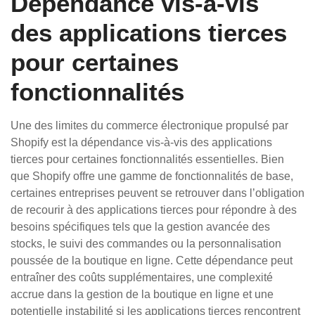
Dépendance vis-à-vis
des applications tierces
pour certaines
fonctionnalités
Une des limites du commerce électronique propulsé par
Shopify est la dépendance vis-à-vis des applications
tierces pour certaines fonctionnalités essentielles. Bien
que Shopify offre une gamme de fonctionnalités de base,
certaines entreprises peuvent se retrouver dans l’obligation
de recourir à des applications tierces pour répondre à des
besoins spécifiques tels que la gestion avancée des
stocks, le suivi des commandes ou la personnalisation
poussée de la boutique en ligne. Cette dépendance peut
entraîner des coûts supplémentaires, une complexité
accrue dans la gestion de la boutique en ligne et une
potentielle instabilité si les applications tierces rencontrent