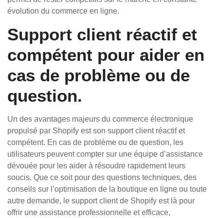
évolution du commerce en ligne.
Support client réactif et
compétent pour aider en
cas de problème ou de
question.
Un des avantages majeurs du commerce électronique
propulsé par Shopify est son support client réactif et
compétent. En cas de problème ou de question, les
utilisateurs peuvent compter sur une équipe d’assistance
dévouée pour les aider à résoudre rapidement leurs
soucis. Que ce soit pour des questions techniques, des
conseils sur l’optimisation de la boutique en ligne ou toute
autre demande, le support client de Shopify est là pour
offrir une assistance professionnelle et efficace,