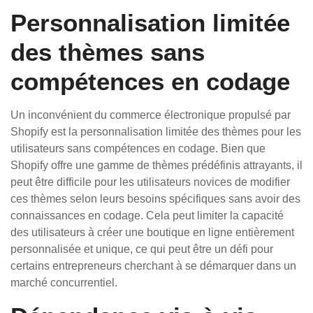
Personnalisation limitée
des thèmes sans
compétences en codage
Un inconvénient du commerce électronique propulsé par
Shopify est la personnalisation limitée des thèmes pour les
utilisateurs sans compétences en codage. Bien que
Shopify offre une gamme de thèmes prédéfinis attrayants, il
peut être difficile pour les utilisateurs novices de modifier
ces thèmes selon leurs besoins spécifiques sans avoir des
connaissances en codage. Cela peut limiter la capacité
des utilisateurs à créer une boutique en ligne entièrement
personnalisée et unique, ce qui peut être un défi pour
certains entrepreneurs cherchant à se démarquer dans un
marché concurrentiel.