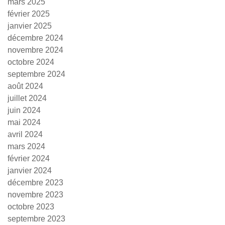
mars 2025
février 2025
janvier 2025
décembre 2024
novembre 2024
octobre 2024
septembre 2024
août 2024
juillet 2024
juin 2024
mai 2024
avril 2024
mars 2024
février 2024
janvier 2024
décembre 2023
novembre 2023
octobre 2023
septembre 2023