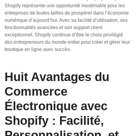
Shopify représente une opportunité inestimable pour les
entreprises de toutes tailles de prospérer dans l’économie
numérique d’aujourd’hui. Avec sa facilité d’utilisation, ses
fonctionnalités avancées et son support client
exceptionnel, Shopify continue d’être le choix privilégié
des entrepreneurs du monde entier pour créer et gérer leur
boutique en ligne avec succès.
Huit Avantages du
Commerce
Électronique avec
Shopify : Facilité,
Personnalisation, et