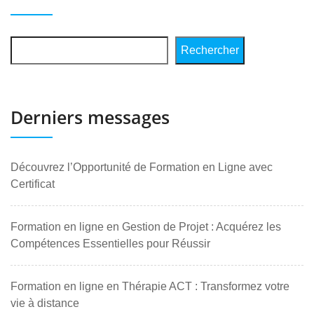
Rechercher
Derniers messages
Découvrez l’Opportunité de Formation en Ligne avec
Certificat
Formation en ligne en Gestion de Projet : Acquérez les
Compétences Essentielles pour Réussir
Formation en ligne en Thérapie ACT : Transformez votre
vie à distance