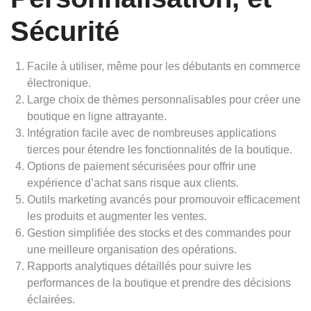
Sécurité
Facile à utiliser, même pour les débutants en commerce
électronique.
Large choix de thèmes personnalisables pour créer une
boutique en ligne attrayante.
Intégration facile avec de nombreuses applications
tierces pour étendre les fonctionnalités de la boutique.
Options de paiement sécurisées pour offrir une
expérience d’achat sans risque aux clients.
Outils marketing avancés pour promouvoir efficacement
les produits et augmenter les ventes.
Gestion simplifiée des stocks et des commandes pour
une meilleure organisation des opérations.
Rapports analytiques détaillés pour suivre les
performances de la boutique et prendre des décisions
éclairées.