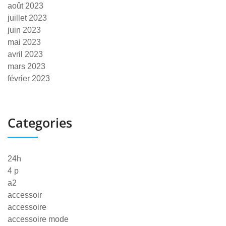
août 2023
juillet 2023
juin 2023
mai 2023
avril 2023
mars 2023
février 2023
Categories
24h
4 p
a2
accessoir
accessoire
accessoire mode