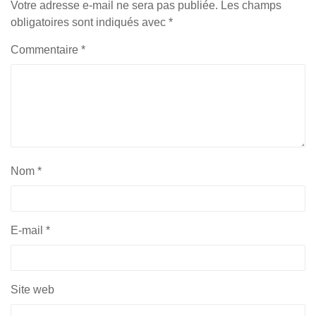
Votre adresse e-mail ne sera pas publiée.
Les champs
obligatoires sont indiqués avec
*
Commentaire
*
Nom
*
E-mail
*
Site web