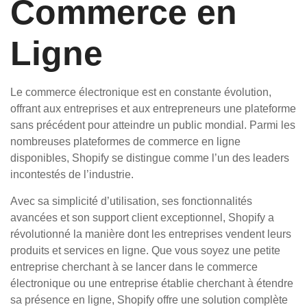
Commerce en
Ligne
Le commerce électronique est en constante évolution,
offrant aux entreprises et aux entrepreneurs une plateforme
sans précédent pour atteindre un public mondial. Parmi les
nombreuses plateformes de commerce en ligne
disponibles, Shopify se distingue comme l’un des leaders
incontestés de l’industrie.
Avec sa simplicité d’utilisation, ses fonctionnalités
avancées et son support client exceptionnel, Shopify a
révolutionné la manière dont les entreprises vendent leurs
produits et services en ligne. Que vous soyez une petite
entreprise cherchant à se lancer dans le commerce
électronique ou une entreprise établie cherchant à étendre
sa présence en ligne, Shopify offre une solution complète