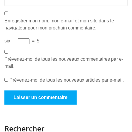
Enregistrer mon nom, mon e-mail et mon site dans le
navigateur pour mon prochain commentaire.
six
−
=
5
Prévenez-moi de tous les nouveaux commentaires par e-
mail.
Prévenez-moi de tous les nouveaux articles par e-mail.
Rechercher