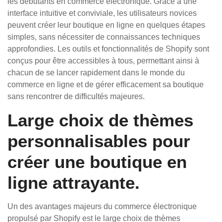
les débutants en commerce électronique. Grâce à une
interface intuitive et conviviale, les utilisateurs novices
peuvent créer leur boutique en ligne en quelques étapes
simples, sans nécessiter de connaissances techniques
approfondies. Les outils et fonctionnalités de Shopify sont
conçus pour être accessibles à tous, permettant ainsi à
chacun de se lancer rapidement dans le monde du
commerce en ligne et de gérer efficacement sa boutique
sans rencontrer de difficultés majeures.
Large choix de thèmes
personnalisables pour
créer une boutique en
ligne attrayante.
Un des avantages majeurs du commerce électronique
propulsé par Shopify est le large choix de thèmes