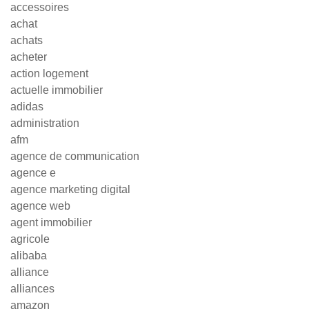
accessoires
achat
achats
acheter
action logement
actuelle immobilier
adidas
administration
afm
agence de communication
agence e
agence marketing digital
agence web
agent immobilier
agricole
alibaba
alliance
alliances
amazon