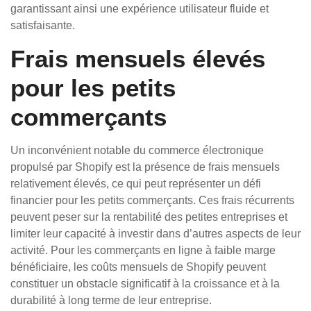
garantissant ainsi une expérience utilisateur fluide et
satisfaisante.
Frais mensuels élevés
pour les petits
commerçants
Un inconvénient notable du commerce électronique
propulsé par Shopify est la présence de frais mensuels
relativement élevés, ce qui peut représenter un défi
financier pour les petits commerçants. Ces frais récurrents
peuvent peser sur la rentabilité des petites entreprises et
limiter leur capacité à investir dans d’autres aspects de leur
activité. Pour les commerçants en ligne à faible marge
bénéficiaire, les coûts mensuels de Shopify peuvent
constituer un obstacle significatif à la croissance et à la
durabilité à long terme de leur entreprise.