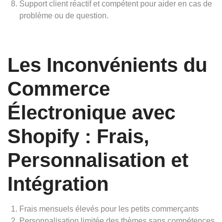
Support client réactif et compétent pour aider en cas de
problème ou de question.
Les Inconvénients du
Commerce
Électronique avec
Shopify : Frais,
Personnalisation et
Intégration
Frais mensuels élevés pour les petits commerçants
Personnalisation limitée des thèmes sans compétences