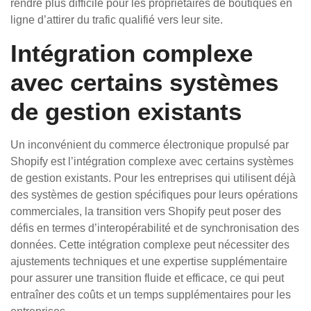
rendre plus difficile pour les propriétaires de boutiques en
ligne d’attirer du trafic qualifié vers leur site.
Intégration complexe
avec certains systèmes
de gestion existants
Un inconvénient du commerce électronique propulsé par
Shopify est l’intégration complexe avec certains systèmes
de gestion existants. Pour les entreprises qui utilisent déjà
des systèmes de gestion spécifiques pour leurs opérations
commerciales, la transition vers Shopify peut poser des
défis en termes d’interopérabilité et de synchronisation des
données. Cette intégration complexe peut nécessiter des
ajustements techniques et une expertise supplémentaire
pour assurer une transition fluide et efficace, ce qui peut
entraîner des coûts et un temps supplémentaires pour les