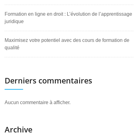
Formation en ligne en droit : L’évolution de l’apprentissage
juridique
Maximisez votre potentiel avec des cours de formation de
qualité
Derniers commentaires
Aucun commentaire à afficher.
Archive