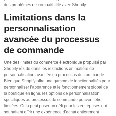
des problèmes de compatibilité avec Shopify.
Limitations dans la
personnalisation
avancée du processus
de commande
Une des limites du commerce électronique propulsé par
Shopify réside dans les restrictions en matière de
personnalisation avancée du processus de commande.
Bien que Shopify offre une gamme de fonctionnalités pour
personnaliser l’apparence et le fonctionnement global de
la boutique en ligne, les options de personnalisation
spécifiques au processus de commande peuvent être
limitées. Cela peut poser un défi pour les entreprises qui
souhaitent offrir une expérience d’achat entièrement