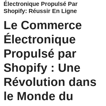
Électronique Propulsé Par
Shopify: Réussir En Ligne
Le Commerce
Électronique
Propulsé par
Shopify : Une
Révolution dans
le Monde du