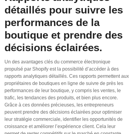
détaillés pour suivre les
performances de la
boutique et prendre des
décisions éclairées.
Un des avantages clés du commerce électronique
propulsé par Shopify est la possibilité d’accéder à des
rapports analytiques détaillés. Ces rapports permettent aux
propriétaires de boutiques en ligne de suivre de près les
performances de leur boutique, y compris les ventes, le
trafic, les tendances des produits, et bien plus encore.
Grâce à ces données précieuses, les entrepreneurs
peuvent prendre des décisions éclairées pour optimiser
leur stratégie commerciale, identifier les opportunités de
croissance et améliorer l’expérience client. Cela leur
permet de rester compétitifs sur le marché en constante