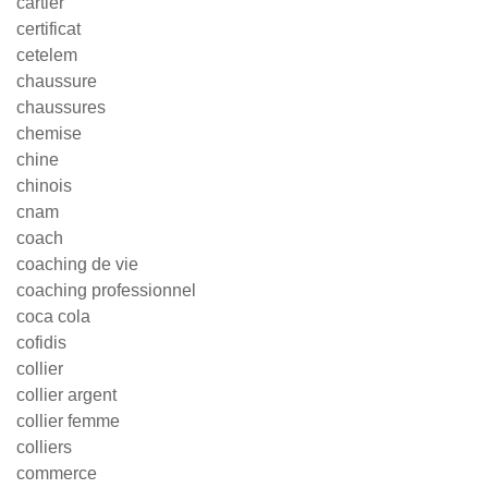
cartier
certificat
cetelem
chaussure
chaussures
chemise
chine
chinois
cnam
coach
coaching de vie
coaching professionnel
coca cola
cofidis
collier
collier argent
collier femme
colliers
commerce