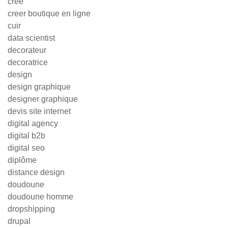
cree
creer boutique en ligne
cuir
data scientist
decorateur
decoratrice
design
design graphique
designer graphique
devis site internet
digital agency
digital b2b
digital seo
diplôme
distance design
doudoune
doudoune homme
dropshipping
drupal