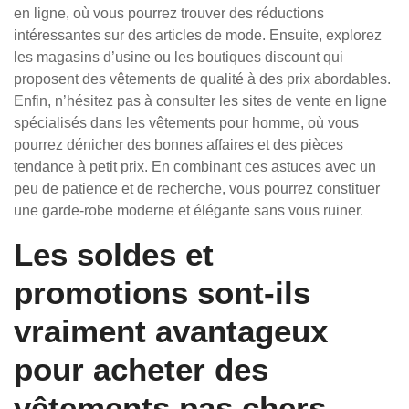
en ligne, où vous pourrez trouver des réductions
intéressantes sur des articles de mode. Ensuite, explorez
les magasins d’usine ou les boutiques discount qui
proposent des vêtements de qualité à des prix abordables.
Enfin, n’hésitez pas à consulter les sites de vente en ligne
spécialisés dans les vêtements pour homme, où vous
pourrez dénicher des bonnes affaires et des pièces
tendance à petit prix. En combinant ces astuces avec un
peu de patience et de recherche, vous pourrez constituer
une garde-robe moderne et élégante sans vous ruiner.
Les soldes et
promotions sont-ils
vraiment avantageux
pour acheter des
vêtements pas chers