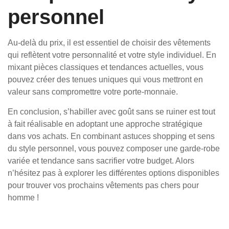
personnel
Au-delà du prix, il est essentiel de choisir des vêtements
qui reflètent votre personnalité et votre style individuel. En
mixant pièces classiques et tendances actuelles, vous
pouvez créer des tenues uniques qui vous mettront en
valeur sans compromettre votre porte-monnaie.
En conclusion, s’habiller avec goût sans se ruiner est tout
à fait réalisable en adoptant une approche stratégique
dans vos achats. En combinant astuces shopping et sens
du style personnel, vous pouvez composer une garde-robe
variée et tendance sans sacrifier votre budget. Alors
n’hésitez pas à explorer les différentes options disponibles
pour trouver vos prochains vêtements pas chers pour
homme !