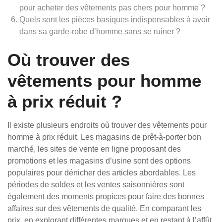
pour acheter des vêtements pas chers pour homme ?
Quels sont les pièces basiques indispensables à avoir
dans sa garde-robe d’homme sans se ruiner ?
Où trouver des
vêtements pour homme
à prix réduit ?
Il existe plusieurs endroits où trouver des vêtements pour
homme à prix réduit. Les magasins de prêt-à-porter bon
marché, les sites de vente en ligne proposant des
promotions et les magasins d’usine sont des options
populaires pour dénicher des articles abordables. Les
périodes de soldes et les ventes saisonnières sont
également des moments propices pour faire des bonnes
affaires sur des vêtements de qualité. En comparant les
prix, en explorant différentes marques et en restant à l’affût