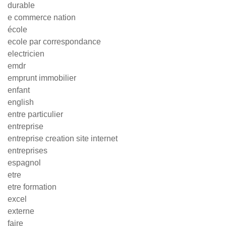
durable
e commerce nation
école
ecole par correspondance
electricien
emdr
emprunt immobilier
enfant
english
entre particulier
entreprise
entreprise creation site internet
entreprises
espagnol
etre
etre formation
excel
externe
faire