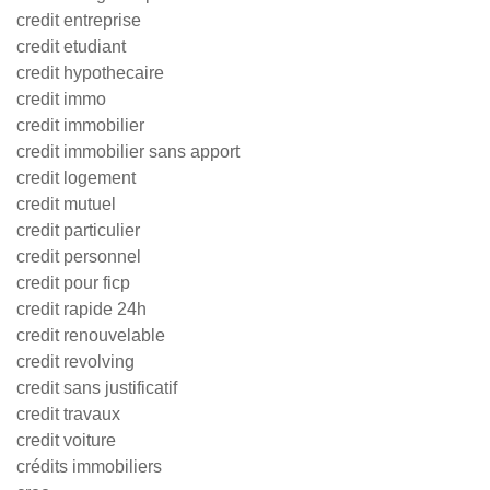
credit entreprise
credit etudiant
credit hypothecaire
credit immo
credit immobilier
credit immobilier sans apport
credit logement
credit mutuel
credit particulier
credit personnel
credit pour ficp
credit rapide 24h
credit renouvelable
credit revolving
credit sans justificatif
credit travaux
credit voiture
crédits immobiliers