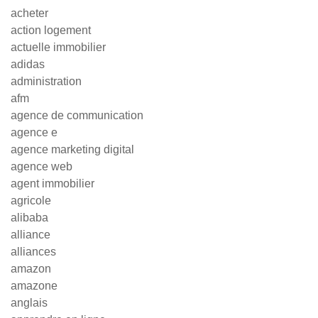
acheter
action logement
actuelle immobilier
adidas
administration
afm
agence de communication
agence e
agence marketing digital
agence web
agent immobilier
agricole
alibaba
alliance
alliances
amazon
amazone
anglais