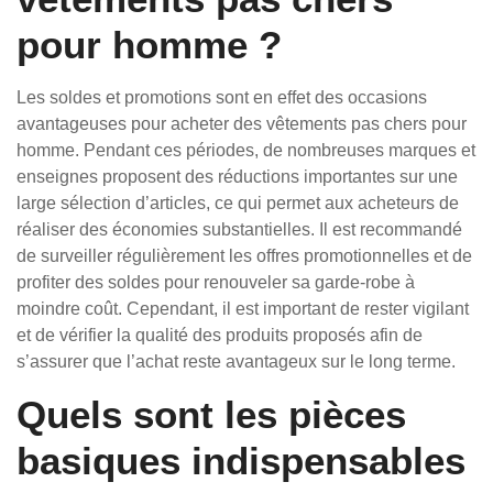
pour homme ?
Les soldes et promotions sont en effet des occasions
avantageuses pour acheter des vêtements pas chers pour
homme. Pendant ces périodes, de nombreuses marques et
enseignes proposent des réductions importantes sur une
large sélection d’articles, ce qui permet aux acheteurs de
réaliser des économies substantielles. Il est recommandé
de surveiller régulièrement les offres promotionnelles et de
profiter des soldes pour renouveler sa garde-robe à
moindre coût. Cependant, il est important de rester vigilant
et de vérifier la qualité des produits proposés afin de
s’assurer que l’achat reste avantageux sur le long terme.
Quels sont les pièces
basiques indispensables