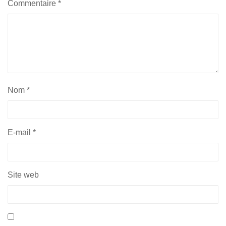
Commentaire
*
Nom
*
E-mail
*
Site web