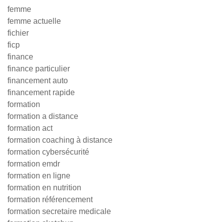
femme
femme actuelle
fichier
ficp
finance
finance particulier
financement auto
financement rapide
formation
formation a distance
formation act
formation coaching à distance
formation cybersécurité
formation emdr
formation en ligne
formation en nutrition
formation référencement
formation secretaire medicale