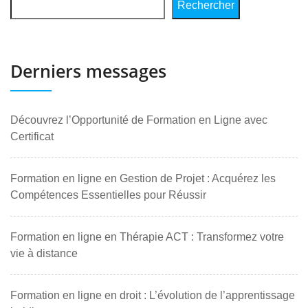
Rechercher
Derniers messages
Découvrez l’Opportunité de Formation en Ligne avec
Certificat
Formation en ligne en Gestion de Projet : Acquérez les
Compétences Essentielles pour Réussir
Formation en ligne en Thérapie ACT : Transformez votre
vie à distance
Formation en ligne en droit : L’évolution de l’apprentissage