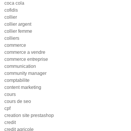
coca cola
cofidis
collier
collier argent
collier femme
colliers
commerce
commerce a vendre
commerce entreprise
communication
community manager
comptabilite
content marketing
cours
cours de seo
cpf
creation site prestashop
credit
credit agricole