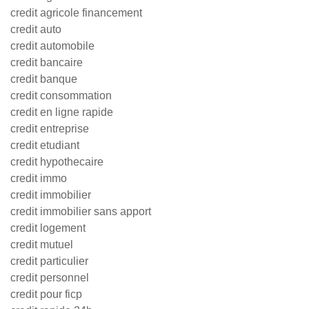
credit agricole financement
credit auto
credit automobile
credit bancaire
credit banque
credit consommation
credit en ligne rapide
credit entreprise
credit etudiant
credit hypothecaire
credit immo
credit immobilier
credit immobilier sans apport
credit logement
credit mutuel
credit particulier
credit personnel
credit pour ficp