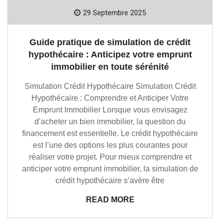
29 Septembre 2025
Guide pratique de simulation de crédit
hypothécaire : Anticipez votre emprunt
immobilier en toute sérénité
Simulation Crédit Hypothécaire Simulation Crédit
Hypothécaire : Comprendre et Anticiper Votre
Emprunt Immobilier Lorsque vous envisagez
d’acheter un bien immobilier, la question du
financement est essentielle. Le crédit hypothécaire
est l’une des options les plus courantes pour
réaliser votre projet. Pour mieux comprendre et
anticiper votre emprunt immobilier, la simulation de
crédit hypothécaire s’avère être
READ MORE