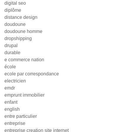
digital seo
diplôme
distance design
doudoune
doudoune homme
dropshipping
drupal
durable
e commerce nation
école
ecole par correspondance
electricien
emdr
emprunt immobilier
enfant
english
entre particulier
entreprise
entreprise creation site internet