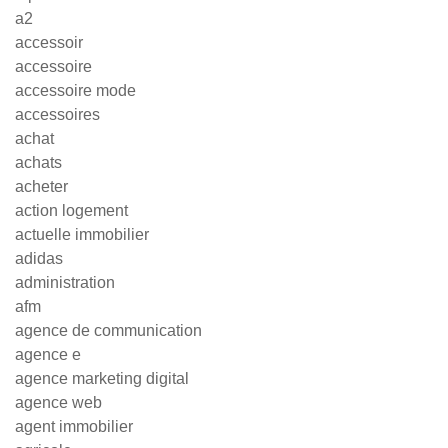
a2
accessoir
accessoire
accessoire mode
accessoires
achat
achats
acheter
action logement
actuelle immobilier
adidas
administration
afm
agence de communication
agence e
agence marketing digital
agence web
agent immobilier