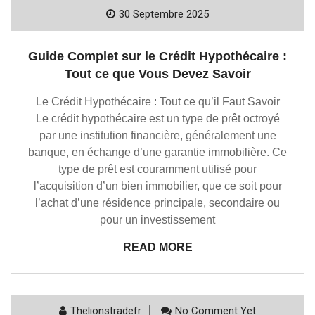
30 Septembre 2025
Guide Complet sur le Crédit Hypothécaire :
Tout ce que Vous Devez Savoir
Le Crédit Hypothécaire : Tout ce qu’il Faut Savoir
Le crédit hypothécaire est un type de prêt octroyé
par une institution financière, généralement une
banque, en échange d’une garantie immobilière. Ce
type de prêt est couramment utilisé pour
l’acquisition d’un bien immobilier, que ce soit pour
l’achat d’une résidence principale, secondaire ou
pour un investissement
READ MORE
Thelionstradefr
No Comment Yet