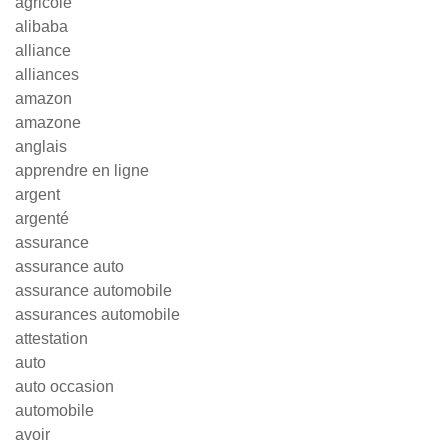
agricole
alibaba
alliance
alliances
amazon
amazone
anglais
apprendre en ligne
argent
argenté
assurance
assurance auto
assurance automobile
assurances automobile
attestation
auto
auto occasion
automobile
avoir