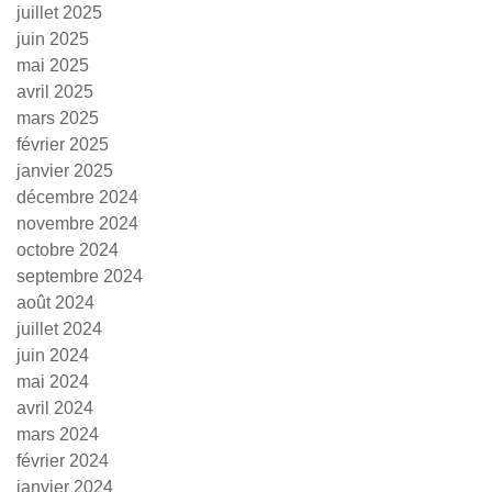
juillet 2025
juin 2025
mai 2025
avril 2025
mars 2025
février 2025
janvier 2025
décembre 2024
novembre 2024
octobre 2024
septembre 2024
août 2024
juillet 2024
juin 2024
mai 2024
avril 2024
mars 2024
février 2024
janvier 2024