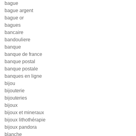
bague
bague argent
bague or
bagues
bancaire
bandouliere
banque
banque de france
banque postal
banque postale
banques en ligne
bijou
bijouterie
bijouteries
bijoux
bijoux et mineraux
bijoux lithothérapie
bijoux pandora
blanche