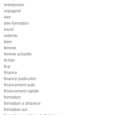
entreprises
espagnol
etre
etre formation
excel
externe
faire
femme
femme actuelle
fichier
ficp
finance
finance particulier
financement auto
financement rapide
formation
formation a distance
formation act