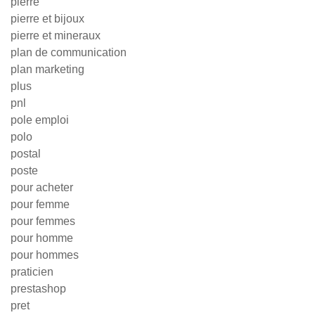
pierre
pierre et bijoux
pierre et mineraux
plan de communication
plan marketing
plus
pnl
pole emploi
polo
postal
poste
pour acheter
pour femme
pour femmes
pour homme
pour hommes
praticien
prestashop
pret