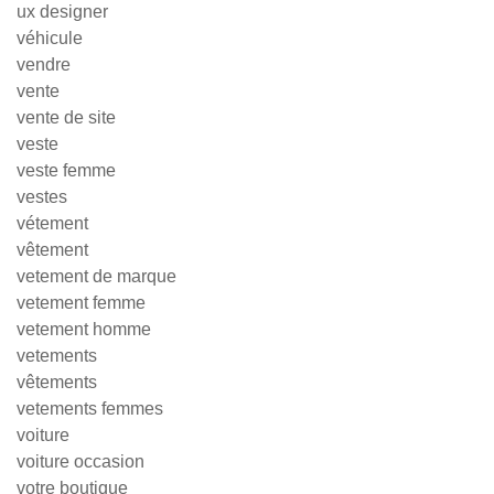
ux designer
véhicule
vendre
vente
vente de site
veste
veste femme
vestes
vétement
vêtement
vetement de marque
vetement femme
vetement homme
vetements
vêtements
vetements femmes
voiture
voiture occasion
votre boutique