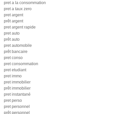
pret a la consommation
pret a taux zero
pret argent
prêt argent
pret argent rapide
pret auto
prêt auto
pret automobile
prêt bancaire
pret conso
pret consommation
pret etudiant
pret immo
pret immobilier
prêt immobilier
pret instantané
pret perso
pret personnel
prêt personnel