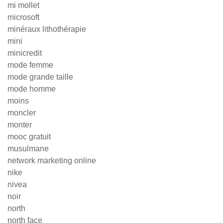
mi mollet
microsoft
minéraux lithothérapie
mini
minicredit
mode femme
mode grande taille
mode homme
moins
moncler
monter
mooc gratuit
musulmane
network marketing online
nike
nivea
noir
north
north face