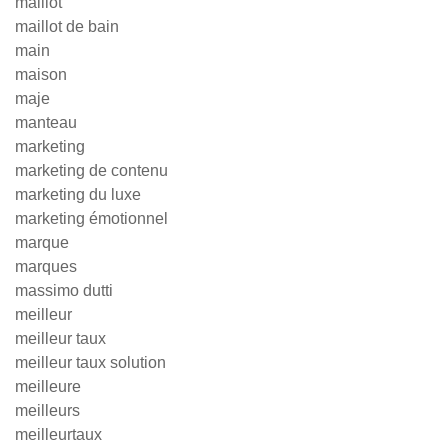
maillot
maillot de bain
main
maison
maje
manteau
marketing
marketing de contenu
marketing du luxe
marketing émotionnel
marque
marques
massimo dutti
meilleur
meilleur taux
meilleur taux solution
meilleure
meilleurs
meilleurtaux