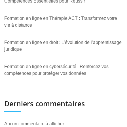
Compétences Essentielles pour Réussir
Formation en ligne en Thérapie ACT : Transformez votre
vie à distance
Formation en ligne en droit : L’évolution de l’apprentissage
juridique
Formation en ligne en cybersécurité : Renforcez vos
compétences pour protéger vos données
Derniers commentaires
Aucun commentaire à afficher.