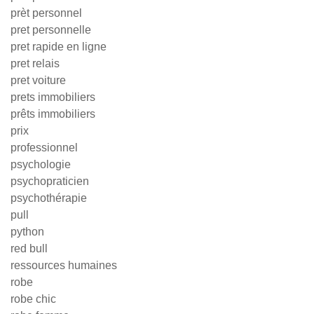
prèt personnel
pret personnelle
pret rapide en ligne
pret relais
pret voiture
prets immobiliers
prêts immobiliers
prix
professionnel
psychologie
psychopraticien
psychothérapie
pull
python
red bull
ressources humaines
robe
robe chic