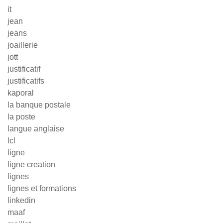
it
jean
jeans
joaillerie
jott
justificatif
justificatifs
kaporal
la banque postale
la poste
langue anglaise
lcl
ligne
ligne creation
lignes
lignes et formations
linkedin
maaf