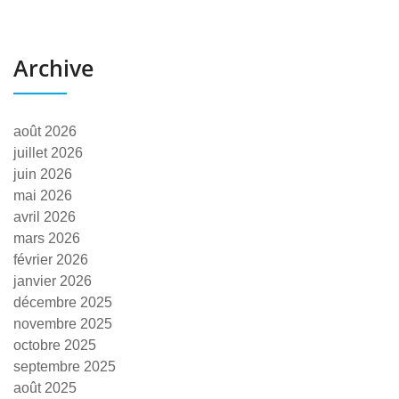
Archive
août 2026
juillet 2026
juin 2026
mai 2026
avril 2026
mars 2026
février 2026
janvier 2026
décembre 2025
novembre 2025
octobre 2025
septembre 2025
août 2025