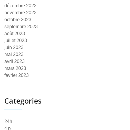
décembre 2023
novembre 2023
octobre 2023
septembre 2023
août 2023
juillet 2023
juin 2023
mai 2023
avril 2023
mars 2023
février 2023
Categories
24h
4 p