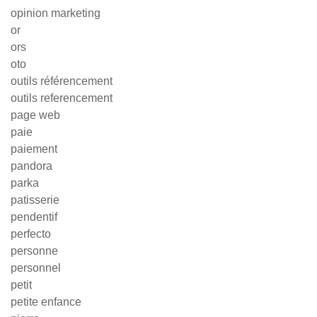
opinion marketing
or
ors
oto
outils référencement
outils referencement
page web
paie
paiement
pandora
parka
patisserie
pendentif
perfecto
personne
personnel
petit
petite enfance