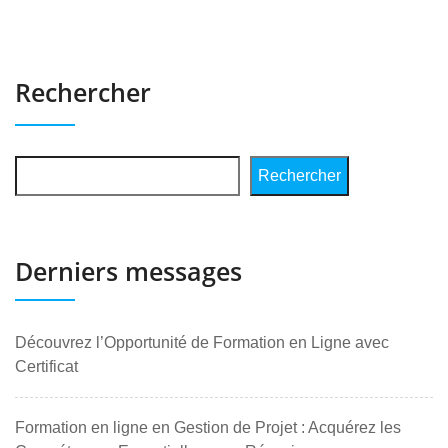
Rechercher
Rechercher
Derniers messages
Découvrez l’Opportunité de Formation en Ligne avec
Certificat
Formation en ligne en Gestion de Projet : Acquérez les