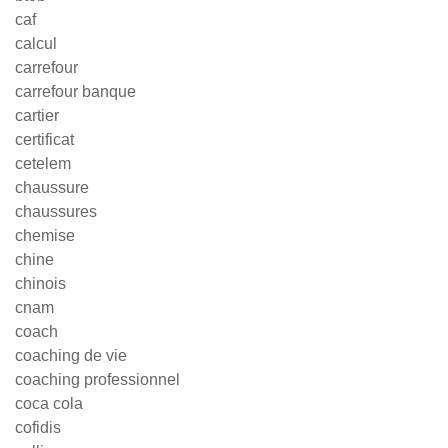
caf
calcul
carrefour
carrefour banque
cartier
certificat
cetelem
chaussure
chaussures
chemise
chine
chinois
cnam
coach
coaching de vie
coaching professionnel
coca cola
cofidis