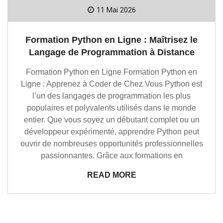
11 Mai 2026
Formation Python en Ligne : Maîtrisez le
Langage de Programmation à Distance
Formation Python en Ligne Formation Python en
Ligne : Apprenez à Coder de Chez Vous Python est
l’un des langages de programmation les plus
populaires et polyvalents utilisés dans le monde
entier. Que vous soyez un débutant complet ou un
développeur expérimenté, apprendre Python peut
ouvrir de nombreuses opportunités professionnelles
passionnantes. Grâce aux formations en
READ MORE