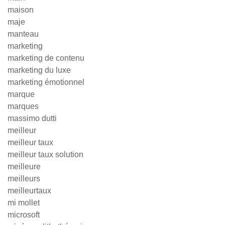
maison
maje
manteau
marketing
marketing de contenu
marketing du luxe
marketing émotionnel
marque
marques
massimo dutti
meilleur
meilleur taux
meilleur taux solution
meilleure
meilleurs
meilleurtaux
mi mollet
microsoft