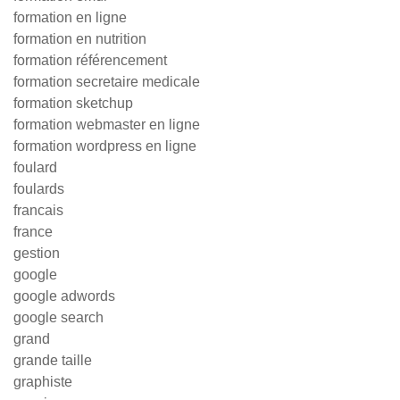
formation en ligne
formation en nutrition
formation référencement
formation secretaire medicale
formation sketchup
formation webmaster en ligne
formation wordpress en ligne
foulard
foulards
francais
france
gestion
google
google adwords
google search
grand
grande taille
graphiste