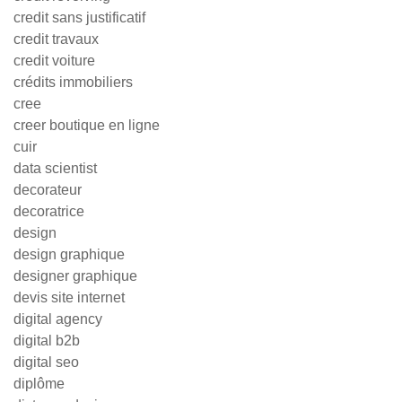
credit sans justificatif
credit travaux
credit voiture
crédits immobiliers
cree
creer boutique en ligne
cuir
data scientist
decorateur
decoratrice
design
design graphique
designer graphique
devis site internet
digital agency
digital b2b
digital seo
diplôme