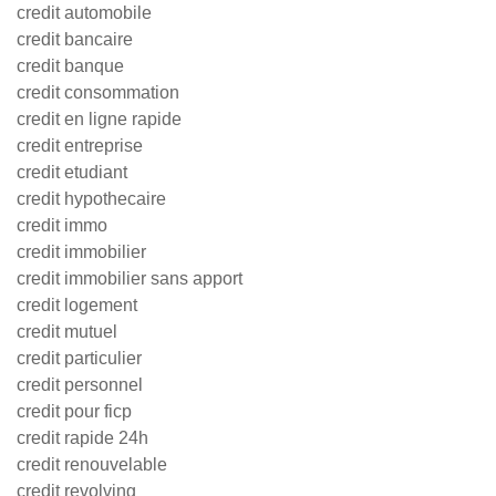
credit automobile
credit bancaire
credit banque
credit consommation
credit en ligne rapide
credit entreprise
credit etudiant
credit hypothecaire
credit immo
credit immobilier
credit immobilier sans apport
credit logement
credit mutuel
credit particulier
credit personnel
credit pour ficp
credit rapide 24h
credit renouvelable
credit revolving