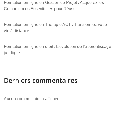
Formation en ligne en Gestion de Projet : Acquérez les
Compétences Essentielles pour Réussir
Formation en ligne en Thérapie ACT : Transformez votre
vie à distance
Formation en ligne en droit : L’évolution de l’apprentissage
juridique
Derniers commentaires
Aucun commentaire à afficher.