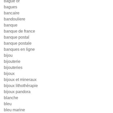
bague or
bagues
bancaire
bandouliere
banque
banque de france
banque postal
banque postale
banques en ligne
bijou
bijouterie
bijouteries
bijoux
bijoux et mineraux
bijoux lithothérapie
bijoux pandora
blanche
bleu
bleu marine