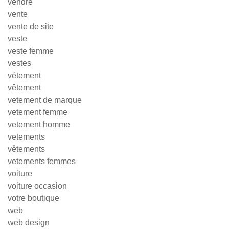
vendre
vente
vente de site
veste
veste femme
vestes
vétement
vêtement
vetement de marque
vetement femme
vetement homme
vetements
vêtements
vetements femmes
voiture
voiture occasion
votre boutique
web
web design