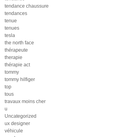
tendance chaussure
tendances
tenue
tenues
tesla
the north face
thérapeute
therapie
thérapie act
tommy
tommy hilfiger
top
tous
travaux moins cher
u
Uncategorized
ux designer
véhicule