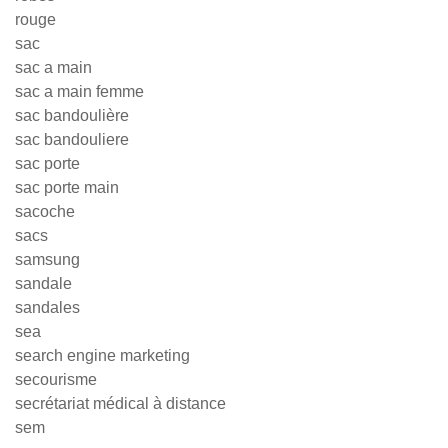
rouge
sac
sac a main
sac a main femme
sac bandoulière
sac bandouliere
sac porte
sac porte main
sacoche
sacs
samsung
sandale
sandales
sea
search engine marketing
secourisme
secrétariat médical à distance
sem