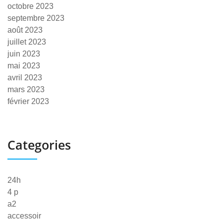
octobre 2023
septembre 2023
août 2023
juillet 2023
juin 2023
mai 2023
avril 2023
mars 2023
février 2023
Categories
24h
4 p
a2
accessoir