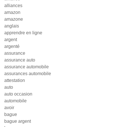
alliances
amazon
amazone
anglais
apprendre en ligne
argent
argenté
assurance
assurance auto
assurance automobile
assurances automobile
attestation
auto
auto occasion
automobile
avoir
bague
bague argent