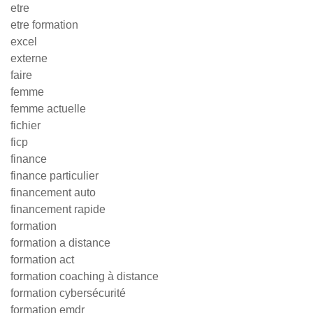
etre
etre formation
excel
externe
faire
femme
femme actuelle
fichier
ficp
finance
finance particulier
financement auto
financement rapide
formation
formation a distance
formation act
formation coaching à distance
formation cybersécurité
formation emdr