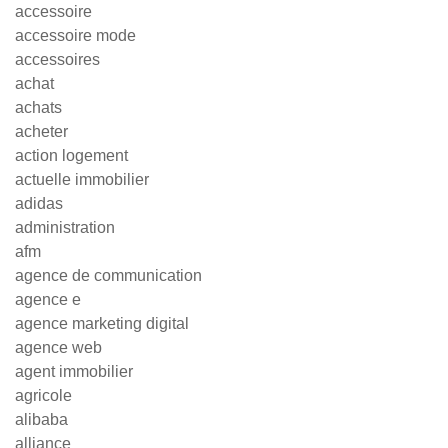
accessoire
accessoire mode
accessoires
achat
achats
acheter
action logement
actuelle immobilier
adidas
administration
afm
agence de communication
agence e
agence marketing digital
agence web
agent immobilier
agricole
alibaba
alliance