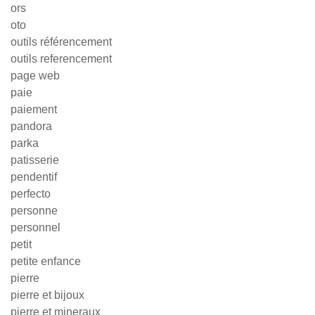
ors
oto
outils référencement
outils referencement
page web
paie
paiement
pandora
parka
patisserie
pendentif
perfecto
personne
personnel
petit
petite enfance
pierre
pierre et bijoux
pierre et mineraux