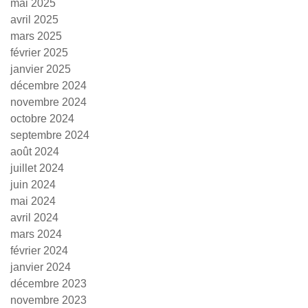
mai 2025
avril 2025
mars 2025
février 2025
janvier 2025
décembre 2024
novembre 2024
octobre 2024
septembre 2024
août 2024
juillet 2024
juin 2024
mai 2024
avril 2024
mars 2024
février 2024
janvier 2024
décembre 2023
novembre 2023