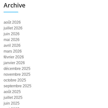
Archive
août 2026
juillet 2026
juin 2026
mai 2026
avril 2026
mars 2026
février 2026
janvier 2026
décembre 2025
novembre 2025
octobre 2025
septembre 2025
août 2025
juillet 2025
juin 2025