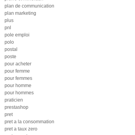
plan de communication
plan marketing
plus
pnl
pole emploi
polo
postal
poste
pour acheter
pour femme
pour femmes
pour homme
pour hommes
praticien
prestashop
pret
pret a la consommation
pret a taux zero