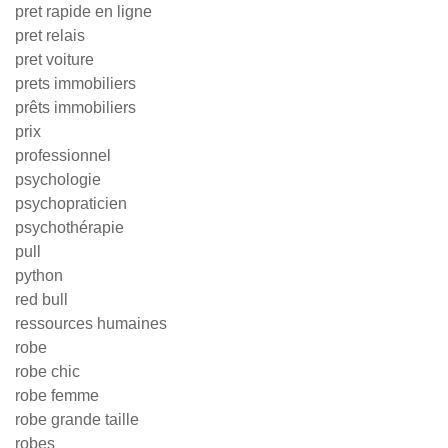
pret rapide en ligne
pret relais
pret voiture
prets immobiliers
prêts immobiliers
prix
professionnel
psychologie
psychopraticien
psychothérapie
pull
python
red bull
ressources humaines
robe
robe chic
robe femme
robe grande taille
robes