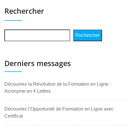
Rechercher
Rechercher
Derniers messages
Découvrez la Révolution de la Formation en Ligne :
Acronyme en 4 Lettres
Découvrez l’Opportunité de Formation en Ligne avec
Certificat