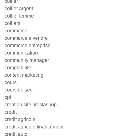
collier
collier argent
collier femme
colliers
commerce
commerce a vendre
commerce entreprise
communication
community manager
comptabilite
content marketing
cours
cours de seo
cpf
creation site prestashop
credit
credit agricole
credit agricole financement
credit auto