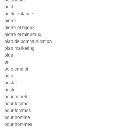
petit
petite enfance
pierre
pierre et bijoux
pierre et mineraux
plan de communication
plan marketing
plus
pnl
pole emploi
polo
postal
poste
pour acheter
pour femme
pour femmes
pour homme
pour hommes