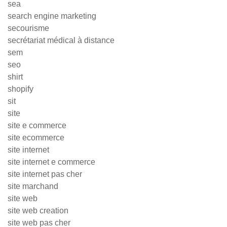
sea
search engine marketing
secourisme
secrétariat médical à distance
sem
seo
shirt
shopify
sit
site
site e commerce
site ecommerce
site internet
site internet e commerce
site internet pas cher
site marchand
site web
site web creation
site web pas cher