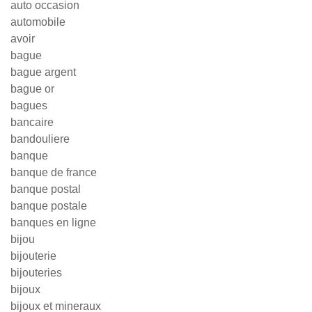
auto occasion
automobile
avoir
bague
bague argent
bague or
bagues
bancaire
bandouliere
banque
banque de france
banque postal
banque postale
banques en ligne
bijou
bijouterie
bijouteries
bijoux
bijoux et mineraux