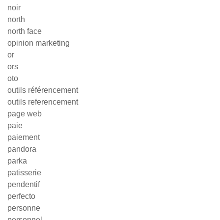
noir
north
north face
opinion marketing
or
ors
oto
outils référencement
outils referencement
page web
paie
paiement
pandora
parka
patisserie
pendentif
perfecto
personne
personnel