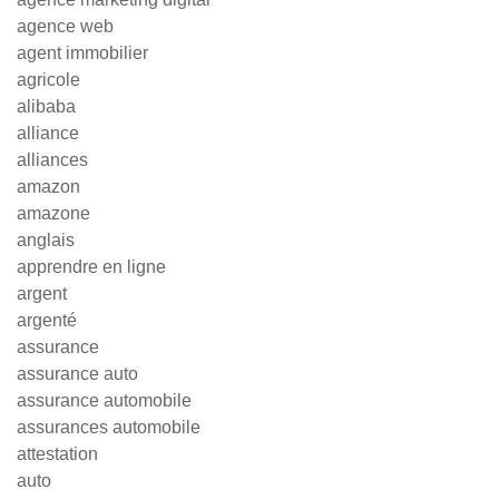
agence web
agent immobilier
agricole
alibaba
alliance
alliances
amazon
amazone
anglais
apprendre en ligne
argent
argenté
assurance
assurance auto
assurance automobile
assurances automobile
attestation
auto