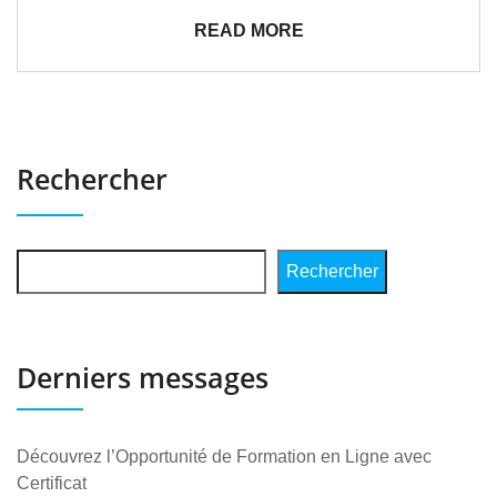
READ MORE
Rechercher
Rechercher
Derniers messages
Découvrez l’Opportunité de Formation en Ligne avec
Certificat