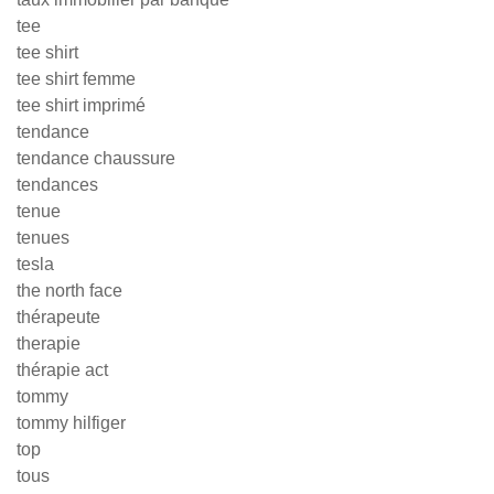
tee
tee shirt
tee shirt femme
tee shirt imprimé
tendance
tendance chaussure
tendances
tenue
tenues
tesla
the north face
thérapeute
therapie
thérapie act
tommy
tommy hilfiger
top
tous