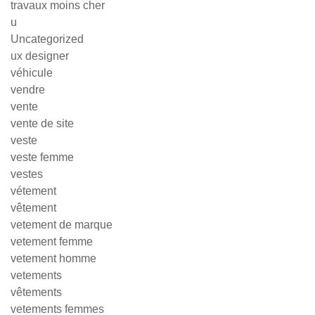
travaux moins cher
u
Uncategorized
ux designer
véhicule
vendre
vente
vente de site
veste
veste femme
vestes
vétement
vêtement
vetement de marque
vetement femme
vetement homme
vetements
vêtements
vetements femmes