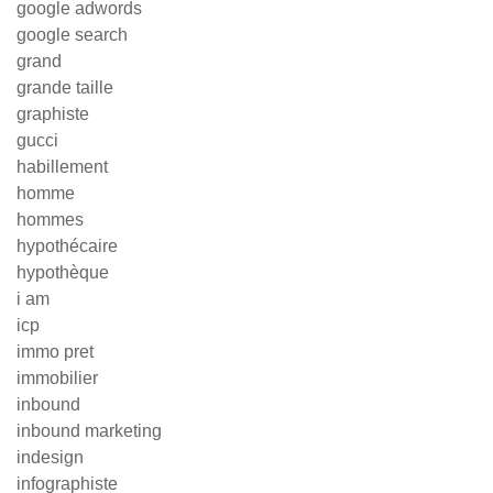
google adwords
google search
grand
grande taille
graphiste
gucci
habillement
homme
hommes
hypothécaire
hypothèque
i am
icp
immo pret
immobilier
inbound
inbound marketing
indesign
infographiste