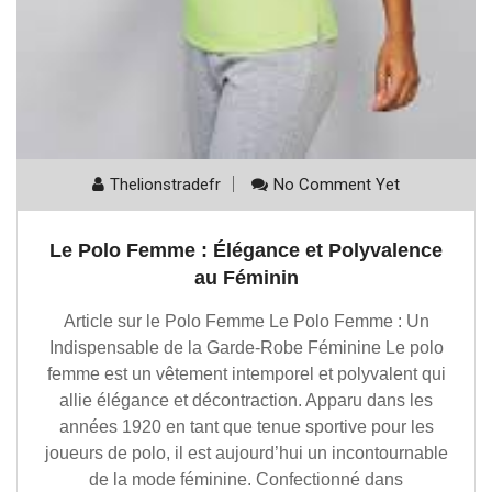
Thelionstradefr
No Comment Yet
Le Polo Femme : Élégance et Polyvalence
au Féminin
Article sur le Polo Femme Le Polo Femme : Un
Indispensable de la Garde-Robe Féminine Le polo
femme est un vêtement intemporel et polyvalent qui
allie élégance et décontraction. Apparu dans les
années 1920 en tant que tenue sportive pour les
joueurs de polo, il est aujourd’hui un incontournable
de la mode féminine. Confectionné dans