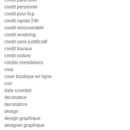
credit personnel
credit pour ficp
credit rapide 24h
credit renouvelable
credit revolving
credit sans justificatif
credit travaux
credit voiture
crédits immobiliers
cree
creer boutique en ligne
cuir
data scientist
decorateur
decoratrice
design
design graphique
designer graphique