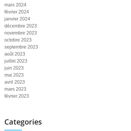
mars 2024
février 2024
janvier 2024
décembre 2023
novembre 2023
octobre 2023
septembre 2023
août 2023
juillet 2023
juin 2023
mai 2023
avril 2023
mars 2023
février 2023
Categories