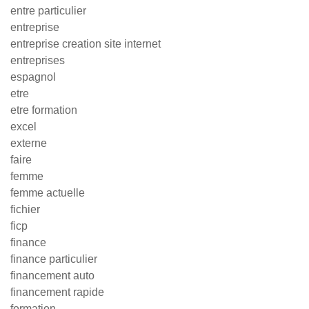
entre particulier
entreprise
entreprise creation site internet
entreprises
espagnol
etre
etre formation
excel
externe
faire
femme
femme actuelle
fichier
ficp
finance
finance particulier
financement auto
financement rapide
formation