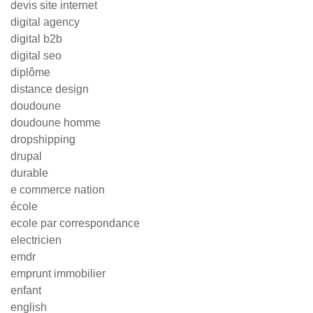
devis site internet
digital agency
digital b2b
digital seo
diplôme
distance design
doudoune
doudoune homme
dropshipping
drupal
durable
e commerce nation
école
ecole par correspondance
electricien
emdr
emprunt immobilier
enfant
english