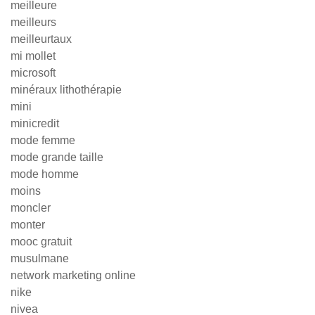
meilleure
meilleurs
meilleurtaux
mi mollet
microsoft
minéraux lithothérapie
mini
minicredit
mode femme
mode grande taille
mode homme
moins
moncler
monter
mooc gratuit
musulmane
network marketing online
nike
nivea