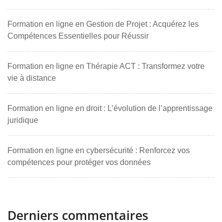
Formation en ligne en Gestion de Projet : Acquérez les
Compétences Essentielles pour Réussir
Formation en ligne en Thérapie ACT : Transformez votre
vie à distance
Formation en ligne en droit : L’évolution de l’apprentissage
juridique
Formation en ligne en cybersécurité : Renforcez vos
compétences pour protéger vos données
Derniers commentaires