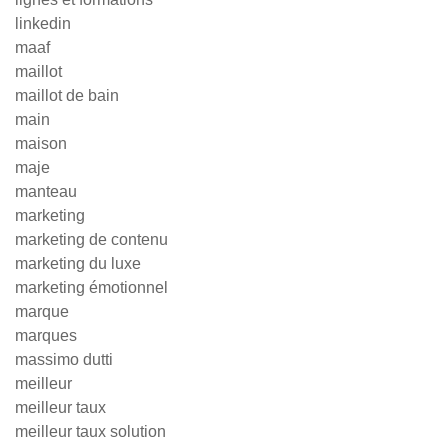
linkedin
maaf
maillot
maillot de bain
main
maison
maje
manteau
marketing
marketing de contenu
marketing du luxe
marketing émotionnel
marque
marques
massimo dutti
meilleur
meilleur taux
meilleur taux solution