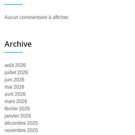
Aucun commentaire à afficher.
Archive
août 2026
juillet 2026
juin 2026
mai 2026
avril 2026
mars 2026
février 2026
janvier 2026
décembre 2025
novembre 2025