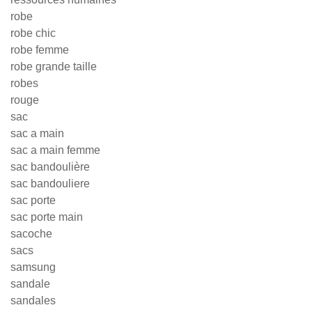
robe
robe chic
robe femme
robe grande taille
robes
rouge
sac
sac a main
sac a main femme
sac bandoulière
sac bandouliere
sac porte
sac porte main
sacoche
sacs
samsung
sandale
sandales