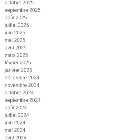
octobre 2025
septembre 2025
août 2025
juillet 2025
juin 2025
mai 2025
avril 2025
mars 2025
février 2025
janvier 2025
décembre 2024
novembre 2024
octobre 2024
septembre 2024
août 2024
juillet 2024
juin 2024
mai 2024
avril 2024