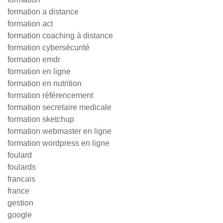
formation a distance
formation act
formation coaching à distance
formation cybersécurité
formation emdr
formation en ligne
formation en nutrition
formation référencement
formation secretaire medicale
formation sketchup
formation webmaster en ligne
formation wordpress en ligne
foulard
foulards
francais
france
gestion
google