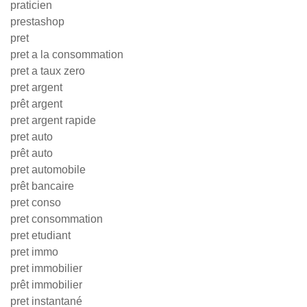
praticien
prestashop
pret
pret a la consommation
pret a taux zero
pret argent
prêt argent
pret argent rapide
pret auto
prêt auto
pret automobile
prêt bancaire
pret conso
pret consommation
pret etudiant
pret immo
pret immobilier
prêt immobilier
pret instantané