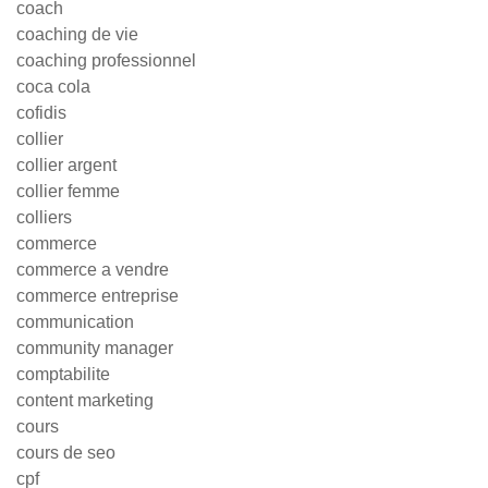
coach
coaching de vie
coaching professionnel
coca cola
cofidis
collier
collier argent
collier femme
colliers
commerce
commerce a vendre
commerce entreprise
communication
community manager
comptabilite
content marketing
cours
cours de seo
cpf