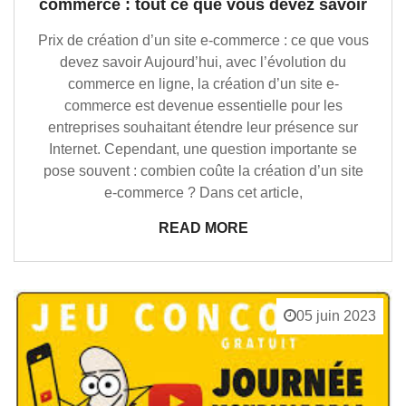
commerce : tout ce que vous devez savoir
Prix de création d’un site e-commerce : ce que vous
devez savoir Aujourd’hui, avec l’évolution du
commerce en ligne, la création d’un site e-
commerce est devenue essentielle pour les
entreprises souhaitant étendre leur présence sur
Internet. Cependant, une question importante se
pose souvent : combien coûte la création d’un site
e-commerce ? Dans cet article,
READ MORE
05 juin 2023