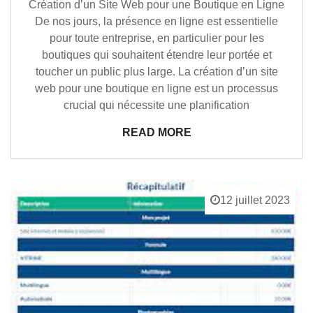
Création d’un Site Web pour une Boutique en Ligne
De nos jours, la présence en ligne est essentielle
pour toute entreprise, en particulier pour les
boutiques qui souhaitent étendre leur portée et
toucher un public plus large. La création d’un site
web pour une boutique en ligne est un processus
crucial qui nécessite une planification
READ MORE
12 juillet 2023