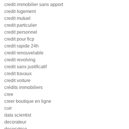
credit immobilier sans apport
credit logement
credit mutuel
credit particulier
credit personnel
credit pour ficp
credit rapide 24h
credit renouvelable
credit revolving
credit sans justificatif
credit travaux
credit voiture
crédits immobiliers
cree
creer boutique en ligne
cuir
data scientist
decorateur
decoratrice