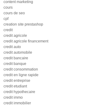
content marketing
cours
cours de seo
cpf
creation site prestashop
credit
credit agricole
credit agricole financement
credit auto
credit automobile
credit bancaire
credit banque
credit consommation
credit en ligne rapide
credit entreprise
credit etudiant
credit hypothecaire
credit immo
credit immobilier