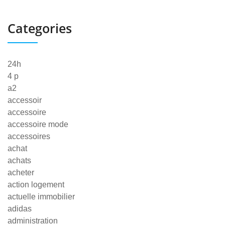
Categories
24h
4 p
a2
accessoir
accessoire
accessoire mode
accessoires
achat
achats
acheter
action logement
actuelle immobilier
adidas
administration