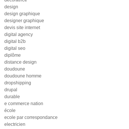
design
design graphique
designer graphique
devis site internet
digital agency
digital b2b
digital seo
diplôme
distance design
doudoune
doudoune homme
dropshipping
drupal
durable
e commerce nation
école
ecole par correspondance
electricien