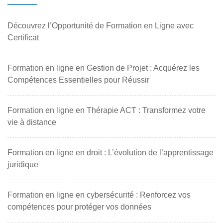
Découvrez l’Opportunité de Formation en Ligne avec
Certificat
Formation en ligne en Gestion de Projet : Acquérez les
Compétences Essentielles pour Réussir
Formation en ligne en Thérapie ACT : Transformez votre
vie à distance
Formation en ligne en droit : L’évolution de l’apprentissage
juridique
Formation en ligne en cybersécurité : Renforcez vos
compétences pour protéger vos données