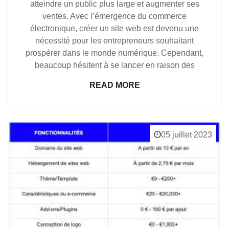
atteindre un public plus large et augmenter ses
ventes. Avec l’émergence du commerce
électronique, créer un site web est devenu une
nécessité pour les entrepreneurs souhaitant
prospérer dans le monde numérique. Cependant,
beaucoup hésitent à se lancer en raison des
READ MORE
05 juillet 2023