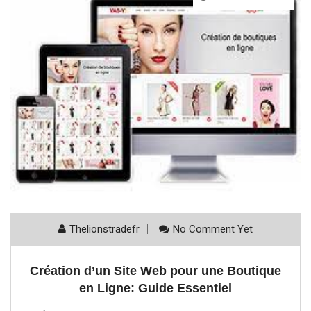
Thelionstradefr
No Comment Yet
Création d’un Site Web pour une Boutique
en Ligne: Guide Essentiel