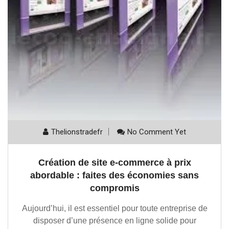
Thelionstradefr
No Comment Yet
Création de site e-commerce à prix
abordable : faites des économies sans
compromis
Aujourd’hui, il est essentiel pour toute entreprise de
disposer d’une présence en ligne solide pour