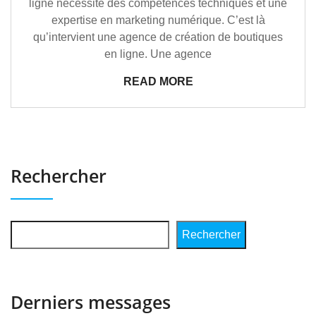
ligne nécessite des compétences techniques et une
expertise en marketing numérique. C’est là
qu’intervient une agence de création de boutiques
en ligne. Une agence
READ MORE
Rechercher
Rechercher
Derniers messages