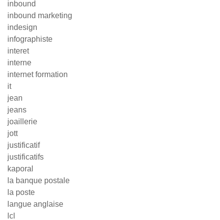
inbound
inbound marketing
indesign
infographiste
interet
interne
internet formation
it
jean
jeans
joaillerie
jott
justificatif
justificatifs
kaporal
la banque postale
la poste
langue anglaise
lcl