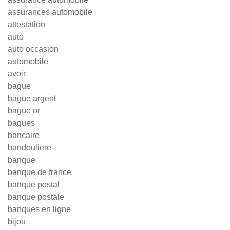
assurances automobile
attestation
auto
auto occasion
automobile
avoir
bague
bague argent
bague or
bagues
bancaire
bandouliere
banque
banque de france
banque postal
banque postale
banques en ligne
bijou