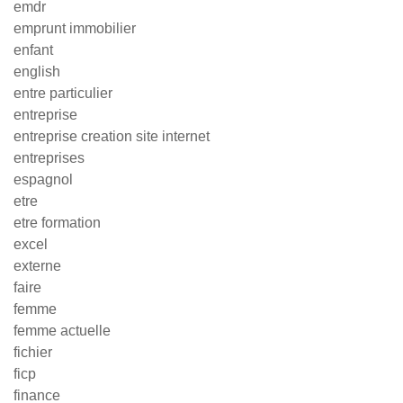
emdr
emprunt immobilier
enfant
english
entre particulier
entreprise
entreprise creation site internet
entreprises
espagnol
etre
etre formation
excel
externe
faire
femme
femme actuelle
fichier
ficp
finance