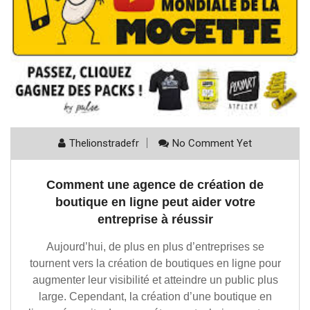
Thelionstradefr
No Comment Yet
Comment une agence de création de
boutique en ligne peut aider votre
entreprise à réussir
Aujourd’hui, de plus en plus d’entreprises se
tournent vers la création de boutiques en ligne pour
augmenter leur visibilité et atteindre un public plus
large. Cependant, la création d’une boutique en