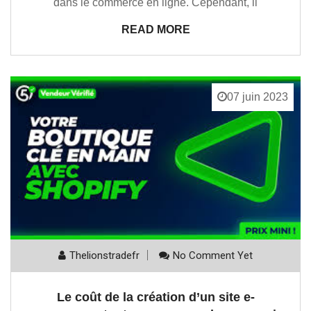
dans le commerce en ligne. Cependant, il
READ MORE
07 juin 2023
Thelionstradefr
No Comment Yet
Le coût de la création d’un site e-