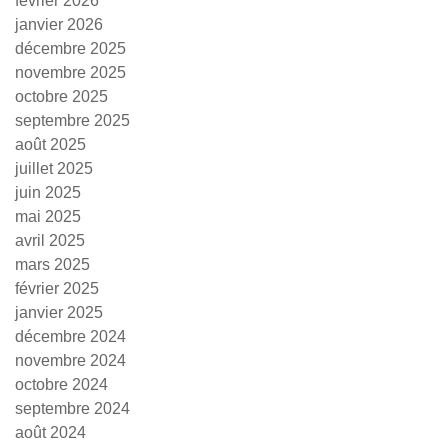
février 2026
janvier 2026
décembre 2025
novembre 2025
octobre 2025
septembre 2025
août 2025
juillet 2025
juin 2025
mai 2025
avril 2025
mars 2025
février 2025
janvier 2025
décembre 2024
novembre 2024
octobre 2024
septembre 2024
août 2024