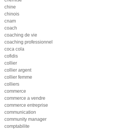
chine
chinois
cnam
coach
coaching de vie
coaching professionnel
coca cola
cofidis
collier
collier argent
collier femme
colliers
commerce
commerce a vendre
commerce entreprise
communication
community manager
comptabilite