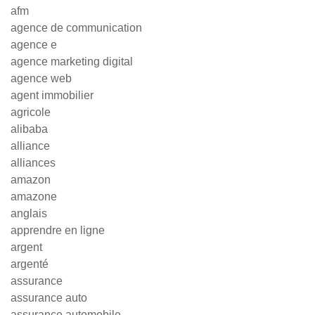
afm
agence de communication
agence e
agence marketing digital
agence web
agent immobilier
agricole
alibaba
alliance
alliances
amazon
amazone
anglais
apprendre en ligne
argent
argenté
assurance
assurance auto
assurance automobile