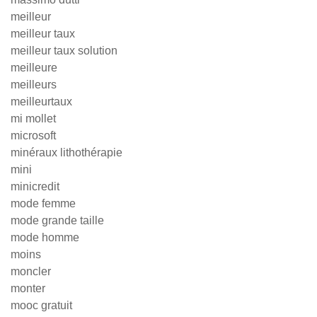
meilleur
meilleur taux
meilleur taux solution
meilleure
meilleurs
meilleurtaux
mi mollet
microsoft
minéraux lithothérapie
mini
minicredit
mode femme
mode grande taille
mode homme
moins
moncler
monter
mooc gratuit