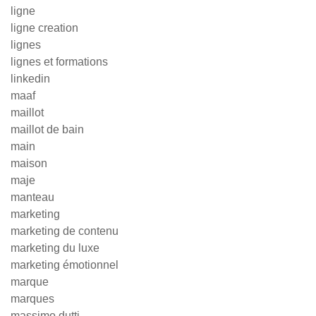
ligne
ligne creation
lignes
lignes et formations
linkedin
maaf
maillot
maillot de bain
main
maison
maje
manteau
marketing
marketing de contenu
marketing du luxe
marketing émotionnel
marque
marques
massimo dutti