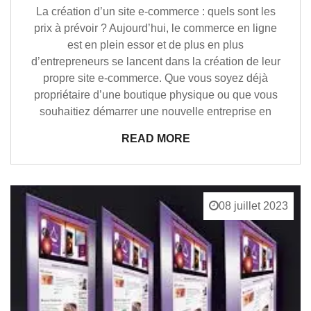
La création d’un site e-commerce : quels sont les
prix à prévoir ? Aujourd’hui, le commerce en ligne
est en plein essor et de plus en plus
d’entrepreneurs se lancent dans la création de leur
propre site e-commerce. Que vous soyez déjà
propriétaire d’une boutique physique ou que vous
souhaitiez démarrer une nouvelle entreprise en
READ MORE
08 juillet 2023