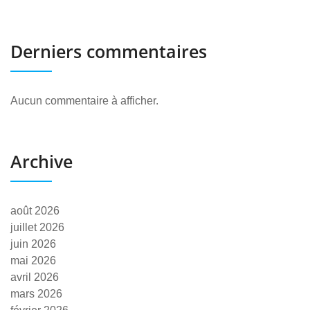
Derniers commentaires
Aucun commentaire à afficher.
Archive
août 2026
juillet 2026
juin 2026
mai 2026
avril 2026
mars 2026