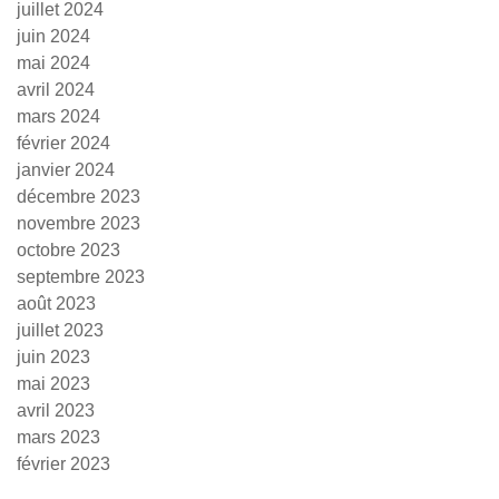
juillet 2024
juin 2024
mai 2024
avril 2024
mars 2024
février 2024
janvier 2024
décembre 2023
novembre 2023
octobre 2023
septembre 2023
août 2023
juillet 2023
juin 2023
mai 2023
avril 2023
mars 2023
février 2023