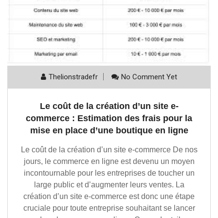
Thelionstradefr
No Comment Yet
Le coût de la création d’un site e-
commerce : Estimation des frais pour la
mise en place d’une boutique en ligne
Le coût de la création d’un site e-commerce De nos
jours, le commerce en ligne est devenu un moyen
incontournable pour les entreprises de toucher un
large public et d’augmenter leurs ventes. La
création d’un site e-commerce est donc une étape
cruciale pour toute entreprise souhaitant se lancer