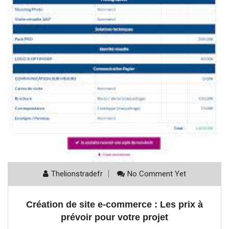
Thelionstradefr
No Comment Yet
Création de site e-commerce : Les prix à
prévoir pour votre projet