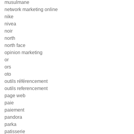
musulmane
network marketing online
nike
nivea
noir
north
north face
opinion marketing
or
ors
oto
outils référencement
outils referencement
page web
paie
paiement
pandora
parka
patisserie