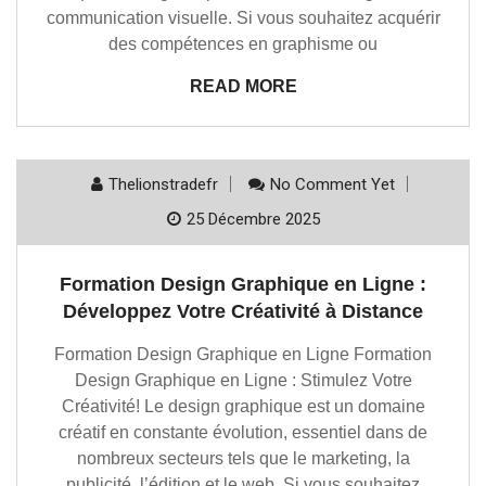
communication visuelle. Si vous souhaitez acquérir
des compétences en graphisme ou
READ MORE
Thelionstradefr
No Comment Yet
25 Décembre 2025
Formation Design Graphique en Ligne :
Développez Votre Créativité à Distance
Formation Design Graphique en Ligne Formation
Design Graphique en Ligne : Stimulez Votre
Créativité! Le design graphique est un domaine
créatif en constante évolution, essentiel dans de
nombreux secteurs tels que le marketing, la
publicité, l’édition et le web. Si vous souhaitez