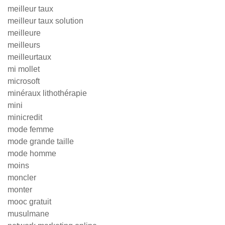
meilleur taux
meilleur taux solution
meilleure
meilleurs
meilleurtaux
mi mollet
microsoft
minéraux lithothérapie
mini
minicredit
mode femme
mode grande taille
mode homme
moins
moncler
monter
mooc gratuit
musulmane