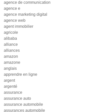
agence de communication
agence e
agence marketing digital
agence web
agent immobilier
agricole
alibaba
alliance
alliances
amazon
amazone
anglais
apprendre en ligne
argent
argenté
assurance
assurance auto
assurance automobile
assurances automobile