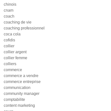
chinois
cnam
coach
coaching de vie
coaching professionnel
coca cola
cofidis
collier
collier argent
collier femme
colliers
commerce
commerce a vendre
commerce entreprise
communication
community manager
comptabilite
content marketing