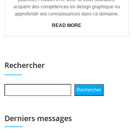
acquérir des compétences en design graphique ou
approfondir vos connaissances dans ce domaine,
READ MORE
Rechercher
Rechercher
Derniers messages