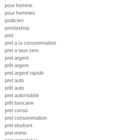
pour homme
pour hommes
praticien
prestashop
pret
pret a la consommation
pret a taux zero
pret argent
prêt argent
pret argent rapide
pret auto
prêt auto
pret automobile
prêt bancaire
pret conso
pret consommation
pret etudiant
pret immo