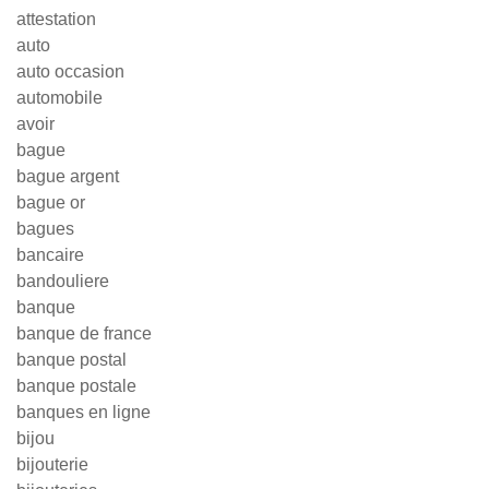
attestation
auto
auto occasion
automobile
avoir
bague
bague argent
bague or
bagues
bancaire
bandouliere
banque
banque de france
banque postal
banque postale
banques en ligne
bijou
bijouterie