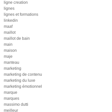
ligne creation
lignes
lignes et formations
linkedin
maaf
maillot
maillot de bain
main
maison
maje
manteau
marketing
marketing de contenu
marketing du luxe
marketing émotionnel
marque
marques
massimo dutti
meilleur