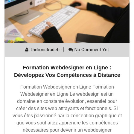
Thelionstradefr
No Comment Yet
Formation Webdesigner en Ligne :
Développez Vos Compétences à Distance
Formation Webdesigner en Ligne Formation
Webdesigner en Ligne Le webdesign est un
domaine en constante évolution, essentiel pour
créer des sites web attrayants et fonctionnels. Si
vous êtes passionné par la conception graphique et
que vous souhaitez apprendre les compétences
nécessaires pour devenir un webdesigner