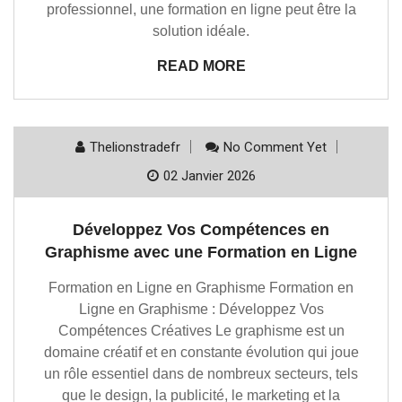
professionnel, une formation en ligne peut être la
solution idéale.
READ MORE
Thelionstradefr
No Comment Yet
02 Janvier 2026
Développez Vos Compétences en
Graphisme avec une Formation en Ligne
Formation en Ligne en Graphisme Formation en
Ligne en Graphisme : Développez Vos
Compétences Créatives Le graphisme est un
domaine créatif et en constante évolution qui joue
un rôle essentiel dans de nombreux secteurs, tels
que le design, la publicité, le marketing et la