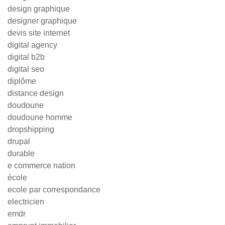
design graphique
designer graphique
devis site internet
digital agency
digital b2b
digital seo
diplôme
distance design
doudoune
doudoune homme
dropshipping
drupal
durable
e commerce nation
école
ecole par correspondance
electricien
emdr