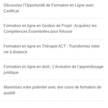
Découvrez l’Opportunité de Formation en Ligne avec
Certificat
Formation en ligne en Gestion de Projet : Acquérez les
Compétences Essentielles pour Réussir
Formation en ligne en Thérapie ACT : Transformez votre
vie à distance
Formation en ligne en droit : L’évolution de l’apprentissage
juridique
Maximisez votre potentiel avec des cours de formation de
qualité