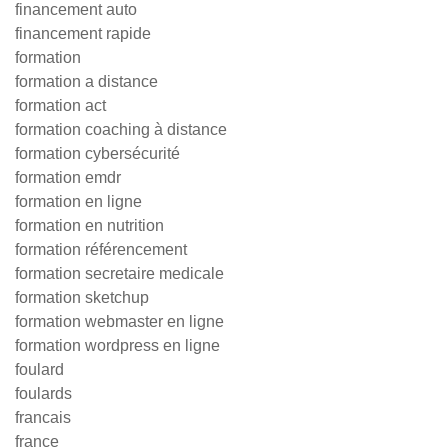
financement auto
financement rapide
formation
formation a distance
formation act
formation coaching à distance
formation cybersécurité
formation emdr
formation en ligne
formation en nutrition
formation référencement
formation secretaire medicale
formation sketchup
formation webmaster en ligne
formation wordpress en ligne
foulard
foulards
francais
france