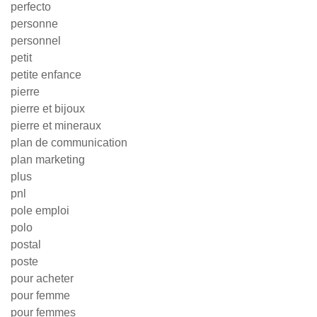
perfecto
personne
personnel
petit
petite enfance
pierre
pierre et bijoux
pierre et mineraux
plan de communication
plan marketing
plus
pnl
pole emploi
polo
postal
poste
pour acheter
pour femme
pour femmes