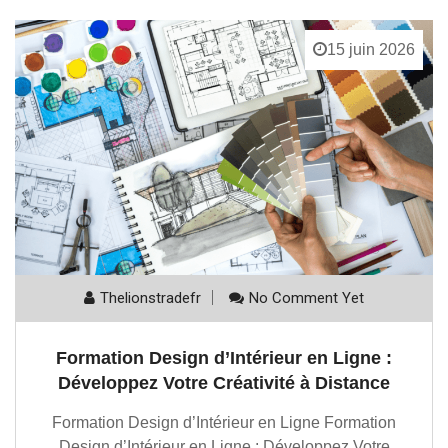
15 juin 2026
Thelionstradefr
No Comment Yet
Formation Design d’Intérieur en Ligne :
Développez Votre Créativité à Distance
Formation Design d’Intérieur en Ligne Formation
Design d’Intérieur en Ligne : Développez Votre