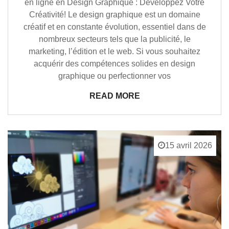
en ligne en Design Graphique : Développez Votre
Créativité! Le design graphique est un domaine
créatif et en constante évolution, essentiel dans de
nombreux secteurs tels que la publicité, le
marketing, l’édition et le web. Si vous souhaitez
acquérir des compétences solides en design
graphique ou perfectionner vos
READ MORE
15 avril 2026