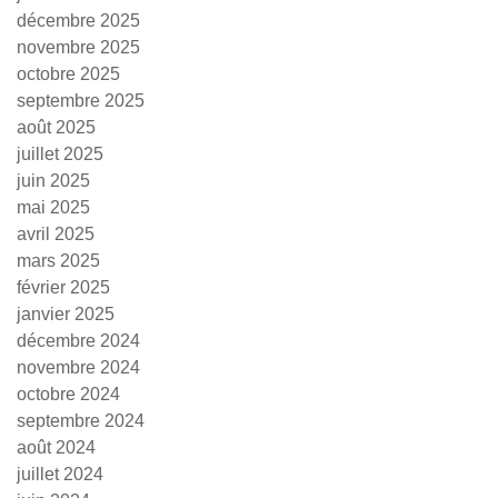
décembre 2025
novembre 2025
octobre 2025
septembre 2025
août 2025
juillet 2025
juin 2025
mai 2025
avril 2025
mars 2025
février 2025
janvier 2025
décembre 2024
novembre 2024
octobre 2024
septembre 2024
août 2024
juillet 2024