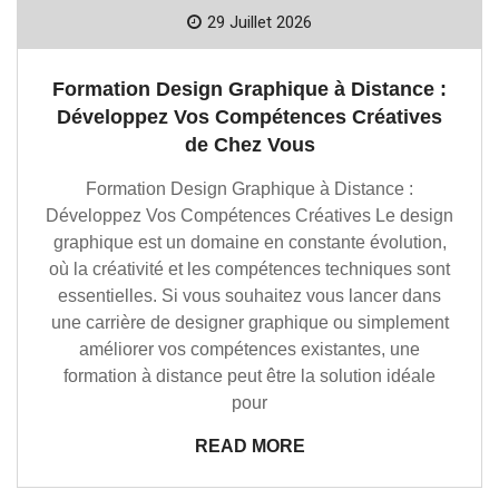
29 Juillet 2026
Formation Design Graphique à Distance :
Développez Vos Compétences Créatives
de Chez Vous
Formation Design Graphique à Distance :
Développez Vos Compétences Créatives Le design
graphique est un domaine en constante évolution,
où la créativité et les compétences techniques sont
essentielles. Si vous souhaitez vous lancer dans
une carrière de designer graphique ou simplement
améliorer vos compétences existantes, une
formation à distance peut être la solution idéale
pour
READ MORE