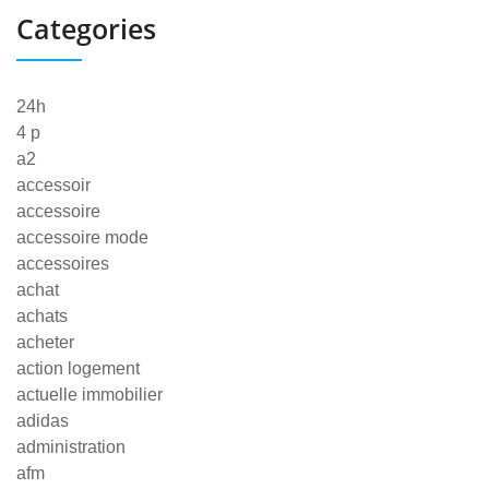
Categories
24h
4 p
a2
accessoir
accessoire
accessoire mode
accessoires
achat
achats
acheter
action logement
actuelle immobilier
adidas
administration
afm