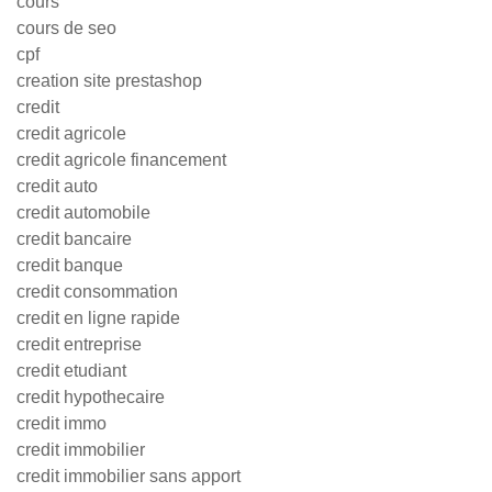
cours
cours de seo
cpf
creation site prestashop
credit
credit agricole
credit agricole financement
credit auto
credit automobile
credit bancaire
credit banque
credit consommation
credit en ligne rapide
credit entreprise
credit etudiant
credit hypothecaire
credit immo
credit immobilier
credit immobilier sans apport