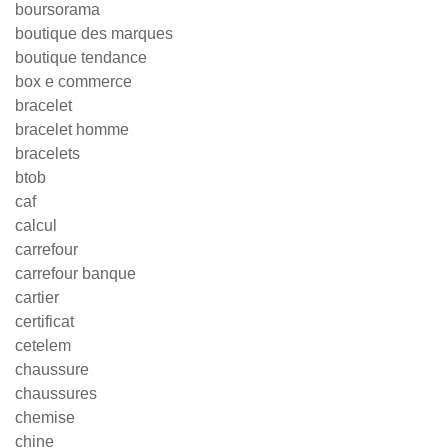
boursorama
boutique des marques
boutique tendance
box e commerce
bracelet
bracelet homme
bracelets
btob
caf
calcul
carrefour
carrefour banque
cartier
certificat
cetelem
chaussure
chaussures
chemise
chine