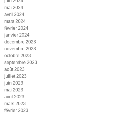
juin 2024
mai 2024
avril 2024
mars 2024
février 2024
janvier 2024
décembre 2023
novembre 2023
octobre 2023
septembre 2023
août 2023
juillet 2023
juin 2023
mai 2023
avril 2023
mars 2023
février 2023