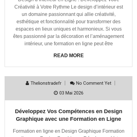
Créativité à Votre Rythme Le design d’intérieur est
un domaine passionnant qui allie créativité,
esthétique et fonctionnalité pour transformer des
espaces en lieux uniques et harmonieux. Si vous
êtes passionné par la décoration et l’aménagement
intérieur, une formation en ligne peut être
READ MORE
Thelionstradefr
No Comment Yet
03 Mai 2026
Développez Vos Compétences en Design
Graphique avec une Formation en Ligne
Formation en ligne en Design Graphique Formation