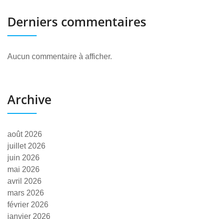
Derniers commentaires
Aucun commentaire à afficher.
Archive
août 2026
juillet 2026
juin 2026
mai 2026
avril 2026
mars 2026
février 2026
janvier 2026