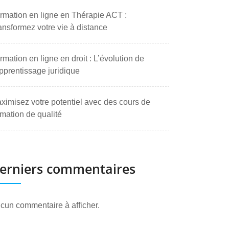
rmation en ligne en Thérapie ACT :
ansformez votre vie à distance
rmation en ligne en droit : L’évolution de
apprentissage juridique
ximisez votre potentiel avec des cours de
rmation de qualité
erniers commentaires
cun commentaire à afficher.