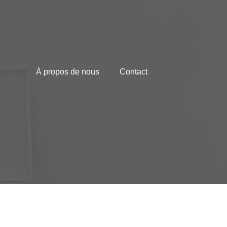
À propos de nous
Contact