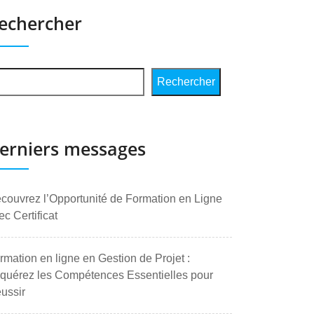
echercher
Rechercher
erniers messages
couvrez l’Opportunité de Formation en Ligne
ec Certificat
rmation en ligne en Gestion de Projet :
quérez les Compétences Essentielles pour
ussir