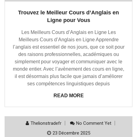
Trouvez le Meilleur Cours d’Anglais en
Ligne pour Vous
Les Meilleurs Cours d’Anglais en Ligne Les
Meilleurs Cours d’Anglais en Ligne Apprendre
l’anglais est essentiel de nos jours, que ce soit pour
des raisons professionnelles, académiques ou
simplement pour voyager et communiquer avec le
monde entier. Avec l’avènement des cours en ligne,
il est désormais plus facile que jamais d’améliorer
ses compétences linguistiques depuis
READ MORE
Thelionstradefr
No Comment Yet
23 Décembre 2025