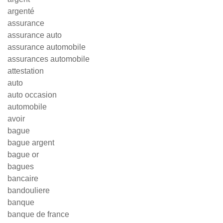
argenté
assurance
assurance auto
assurance automobile
assurances automobile
attestation
auto
auto occasion
automobile
avoir
bague
bague argent
bague or
bagues
bancaire
bandouliere
banque
banque de france