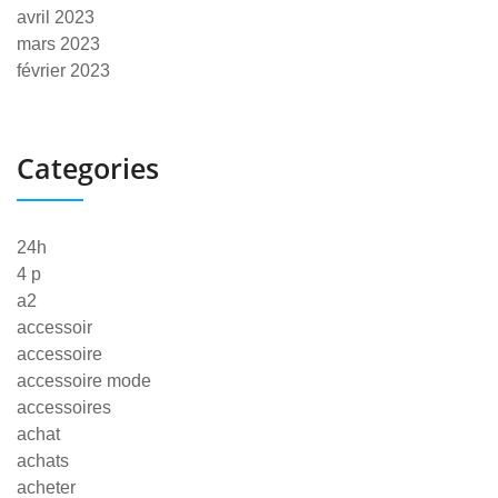
avril 2023
mars 2023
février 2023
Categories
24h
4 p
a2
accessoir
accessoire
accessoire mode
accessoires
achat
achats
acheter