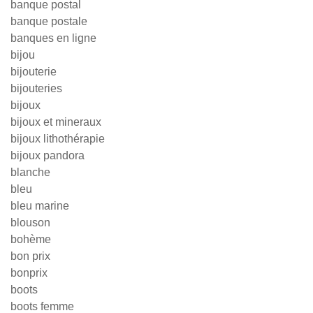
banque postal
banque postale
banques en ligne
bijou
bijouterie
bijouteries
bijoux
bijoux et mineraux
bijoux lithothérapie
bijoux pandora
blanche
bleu
bleu marine
blouson
bohème
bon prix
bonprix
boots
boots femme