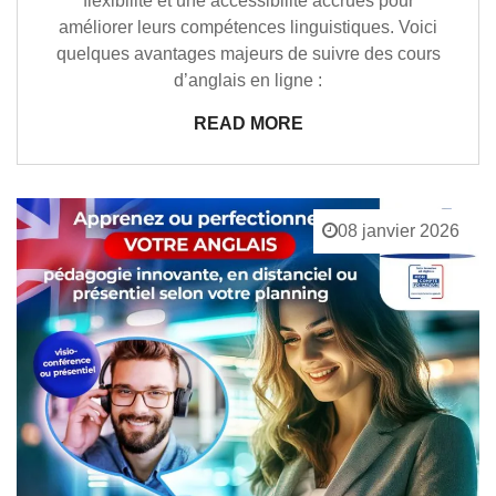
flexibilité et une accessibilité accrues pour
améliorer leurs compétences linguistiques. Voici
quelques avantages majeurs de suivre des cours
d’anglais en ligne :
READ MORE
08 janvier 2026