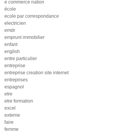
e commerce nation
école
ecole par correspondance
electricien
emdr
emprunt immobilier
enfant
english
entre particulier
entreprise
entreprise creation site internet
entreprises
espagnol
etre
etre formation
excel
externe
faire
femme