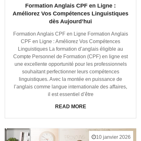
Formation Anglais CPF en Ligne :
Améliorez Vos Compétences Linguistiques
dès Aujourd’hui
Formation Anglais CPF en Ligne Formation Anglais
CPF en Ligne : Améliorez Vos Compétences
Linguistiques La formation d’anglais éligible au
Compte Personnel de Formation (CPF) en ligne est
une excellente opportunité pour les professionnels
souhaitant perfectionner leurs compétences
linguistiques. Avec la montée en puissance de
l’anglais comme langue internationale des affaires,
il est essentiel d’être
READ MORE
10 janvier 2026