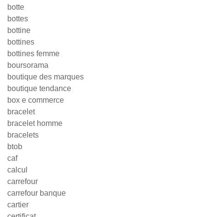
botte
bottes
bottine
bottines
bottines femme
boursorama
boutique des marques
boutique tendance
box e commerce
bracelet
bracelet homme
bracelets
btob
caf
calcul
carrefour
carrefour banque
cartier
certificat