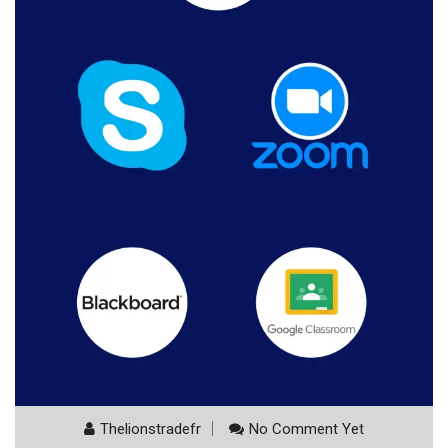
Thelionstradefr
No Comment Yet