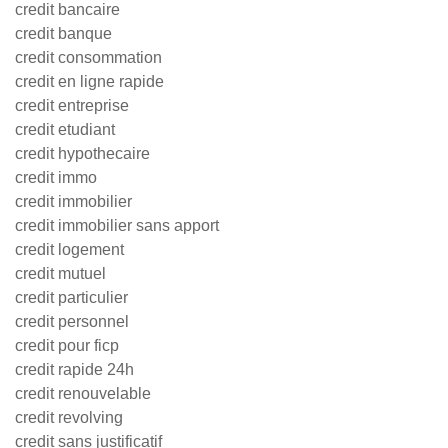
credit bancaire
credit banque
credit consommation
credit en ligne rapide
credit entreprise
credit etudiant
credit hypothecaire
credit immo
credit immobilier
credit immobilier sans apport
credit logement
credit mutuel
credit particulier
credit personnel
credit pour ficp
credit rapide 24h
credit renouvelable
credit revolving
credit sans justificatif