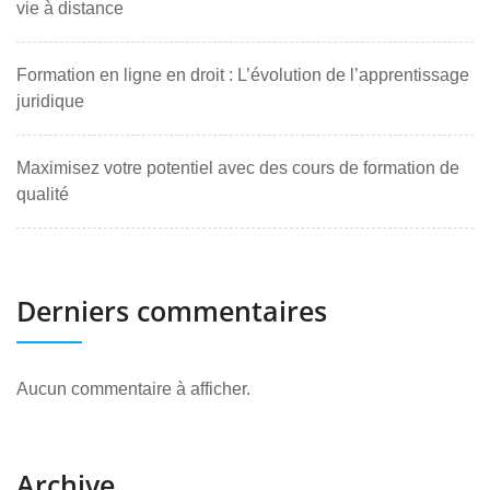
vie à distance
Formation en ligne en droit : L’évolution de l’apprentissage
juridique
Maximisez votre potentiel avec des cours de formation de
qualité
Derniers commentaires
Aucun commentaire à afficher.
Archive