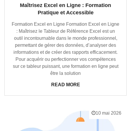
Maîtrisez Excel en Ligne : Formation
Pratique et Accessible
Formation Excel en Ligne Formation Excel en Ligne
: Maîtrisez le Tableur de Référence Excel est un
outil incontournable dans le monde professionnel,
permettant de gérer des données, d’analyser des
informations et de créer des rapports efficacement.
Pour acquérir ou perfectionner vos compétences
sur ce tableur puissant, une formation en ligne peut
être la solution
READ MORE
10 mai 2026