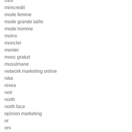
mini
minicredit
mode femme
mode grande taille
mode homme
moins
moncler
monter
mooc gratuit
musulmane
network marketing online
nike
nivea
noir
north
north face
opinion marketing
or
ors