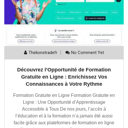
Thelionstradefr
No Comment Yet
Découvrez l’Opportunité de Formation
Gratuite en Ligne : Enrichissez Vos
Connaissances à Votre Rythme
Formation Gratuite en Ligne Formation Gratuite en
Ligne : Une Opportunité d’Apprentissage
Accessible à Tous De nos jours, l’accès à
l’éducation et à la formation n’a jamais été aussi
facile grâce aux plateformes de formation en ligne