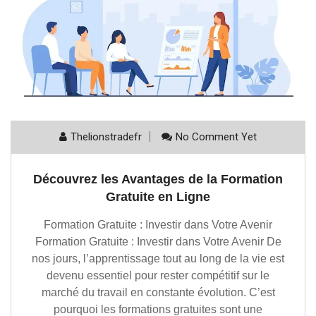
Thelionstradefr
No Comment Yet
Découvrez les Avantages de la Formation
Gratuite en Ligne
Formation Gratuite : Investir dans Votre Avenir
Formation Gratuite : Investir dans Votre Avenir De
nos jours, l’apprentissage tout au long de la vie est
devenu essentiel pour rester compétitif sur le
marché du travail en constante évolution. C’est
pourquoi les formations gratuites sont une