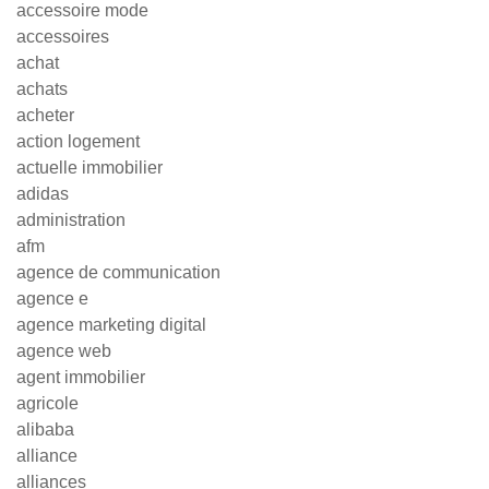
accessoire mode
accessoires
achat
achats
acheter
action logement
actuelle immobilier
adidas
administration
afm
agence de communication
agence e
agence marketing digital
agence web
agent immobilier
agricole
alibaba
alliance
alliances