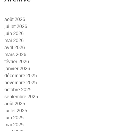
août 2026
juillet 2026
juin 2026
mai 2026
avril 2026
mars 2026
février 2026
janvier 2026
décembre 2025
novembre 2025
octobre 2025
septembre 2025
août 2025
juillet 2025
juin 2025
mai 2025