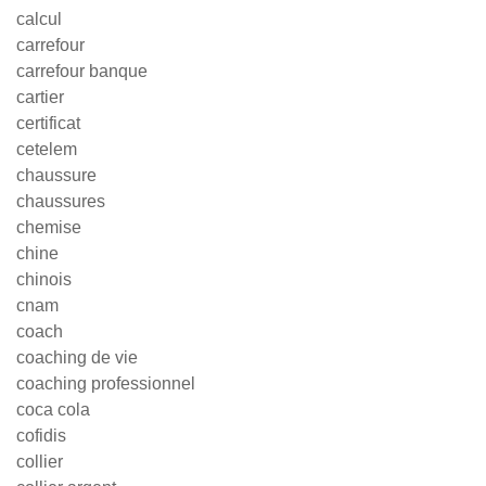
calcul
carrefour
carrefour banque
cartier
certificat
cetelem
chaussure
chaussures
chemise
chine
chinois
cnam
coach
coaching de vie
coaching professionnel
coca cola
cofidis
collier