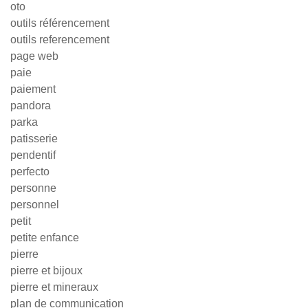
oto
outils référencement
outils referencement
page web
paie
paiement
pandora
parka
patisserie
pendentif
perfecto
personne
personnel
petit
petite enfance
pierre
pierre et bijoux
pierre et mineraux
plan de communication