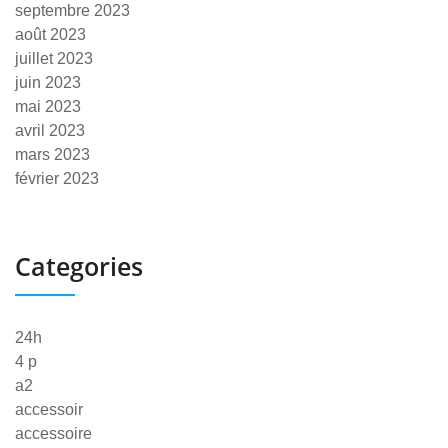
septembre 2023
août 2023
juillet 2023
juin 2023
mai 2023
avril 2023
mars 2023
février 2023
Categories
24h
4 p
a2
accessoir
accessoire