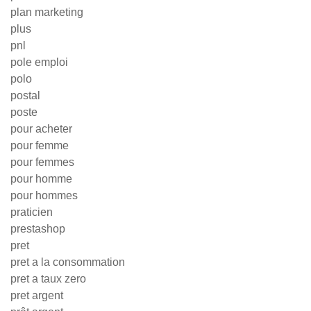
plan marketing
plus
pnl
pole emploi
polo
postal
poste
pour acheter
pour femme
pour femmes
pour homme
pour hommes
praticien
prestashop
pret
pret a la consommation
pret a taux zero
pret argent