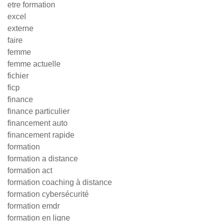
etre formation
excel
externe
faire
femme
femme actuelle
fichier
ficp
finance
finance particulier
financement auto
financement rapide
formation
formation a distance
formation act
formation coaching à distance
formation cybersécurité
formation emdr
formation en ligne