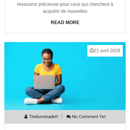
ressource précieuse pour ceux qui cherchent à
acquérir de nouvelles
READ MORE
21 avril 2026
Thelionstradefr
No Comment Yet