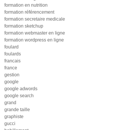
formation en nutrition
formation référencement
formation secretaire medicale
formation sketchup
formation webmaster en ligne
formation wordpress en ligne
foulard
foulards
francais
france
gestion
google
google adwords
google search
grand
grande taille
graphiste
gucci