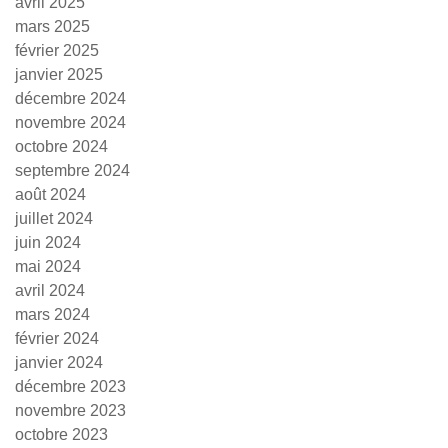
avril 2025
mars 2025
février 2025
janvier 2025
décembre 2024
novembre 2024
octobre 2024
septembre 2024
août 2024
juillet 2024
juin 2024
mai 2024
avril 2024
mars 2024
février 2024
janvier 2024
décembre 2023
novembre 2023
octobre 2023