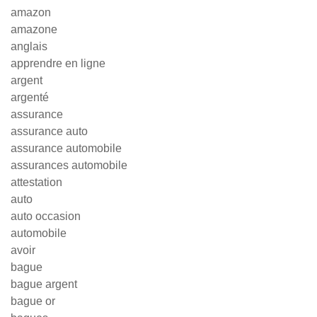
amazon
amazone
anglais
apprendre en ligne
argent
argenté
assurance
assurance auto
assurance automobile
assurances automobile
attestation
auto
auto occasion
automobile
avoir
bague
bague argent
bague or