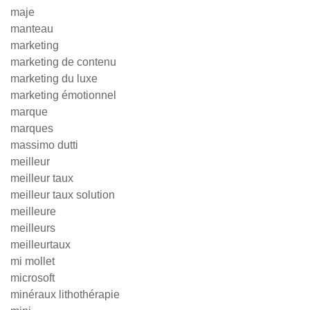
maje
manteau
marketing
marketing de contenu
marketing du luxe
marketing émotionnel
marque
marques
massimo dutti
meilleur
meilleur taux
meilleur taux solution
meilleure
meilleurs
meilleurtaux
mi mollet
microsoft
minéraux lithothérapie