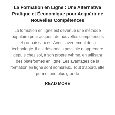
La Formation en Ligne : Une Alternative
Pratique et Économique pour Acquérir de
Nouvelles Compétences
La formation en ligne est devenue une méthode
populaire pour acquérir de nouvelles compétences
et connaissances. Avec l’avènement de la
technologie, il est désormais possible d’apprendre
depuis chez soi, à son propre rythme, en utilisant
des plateformes en ligne. Les avantages de la
formation en ligne sont nombreux. Tout d’abord, elle
permet une plus grande
READ MORE