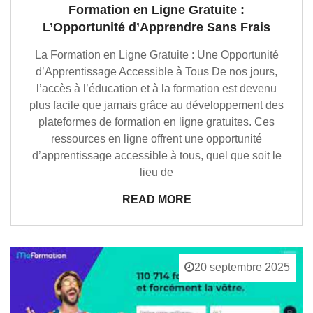
Formation en Ligne Gratuite :
L’Opportunité d’Apprendre Sans Frais
La Formation en Ligne Gratuite : Une Opportunité
d’Apprentissage Accessible à Tous De nos jours,
l’accès à l’éducation et à la formation est devenu
plus facile que jamais grâce au développement des
plateformes de formation en ligne gratuites. Ces
ressources en ligne offrent une opportunité
d’apprentissage accessible à tous, quel que soit le
lieu de
READ MORE
20 septembre 2025