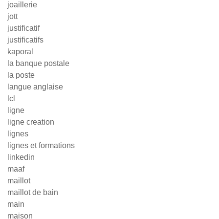
joaillerie
jott
justificatif
justificatifs
kaporal
la banque postale
la poste
langue anglaise
lcl
ligne
ligne creation
lignes
lignes et formations
linkedin
maaf
maillot
maillot de bain
main
maison