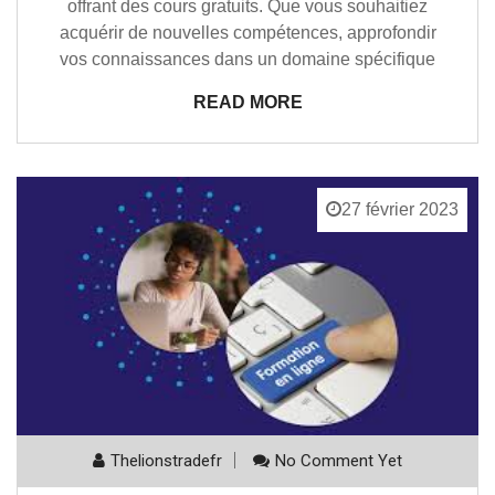
offrant des cours gratuits. Que vous souhaitiez
acquérir de nouvelles compétences, approfondir
vos connaissances dans un domaine spécifique
READ MORE
27 février 2023
Thelionstradefr
No Comment Yet