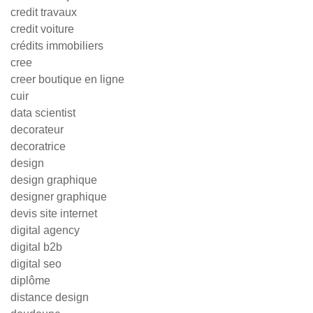
credit travaux
credit voiture
crédits immobiliers
cree
creer boutique en ligne
cuir
data scientist
decorateur
decoratrice
design
design graphique
designer graphique
devis site internet
digital agency
digital b2b
digital seo
diplôme
distance design