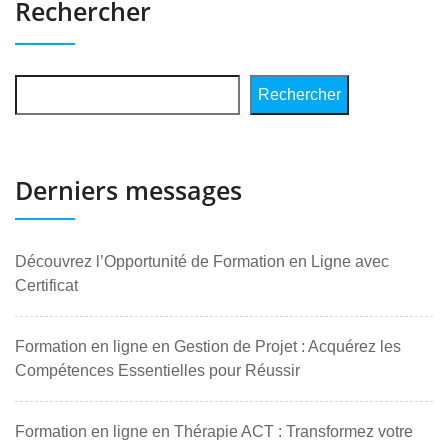
Rechercher
Rechercher
Derniers messages
Découvrez l’Opportunité de Formation en Ligne avec
Certificat
Formation en ligne en Gestion de Projet : Acquérez les
Compétences Essentielles pour Réussir
Formation en ligne en Thérapie ACT : Transformez votre