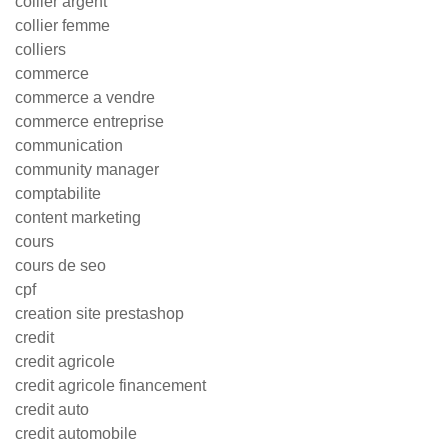
collier argent
collier femme
colliers
commerce
commerce a vendre
commerce entreprise
communication
community manager
comptabilite
content marketing
cours
cours de seo
cpf
creation site prestashop
credit
credit agricole
credit agricole financement
credit auto
credit automobile