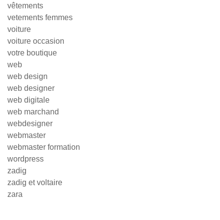
vêtements
vetements femmes
voiture
voiture occasion
votre boutique
web
web design
web designer
web digitale
web marchand
webdesigner
webmaster
webmaster formation
wordpress
zadig
zadig et voltaire
zara