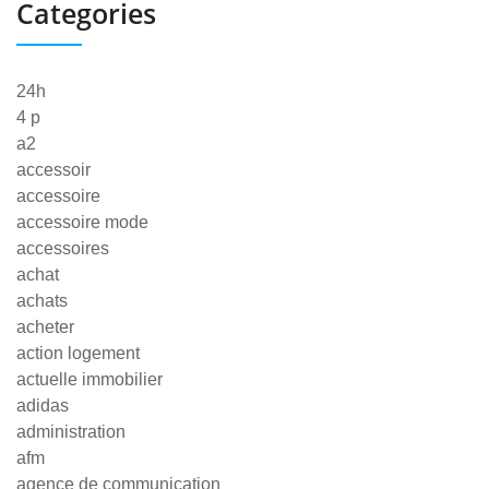
Categories
24h
4 p
a2
accessoir
accessoire
accessoire mode
accessoires
achat
achats
acheter
action logement
actuelle immobilier
adidas
administration
afm
agence de communication