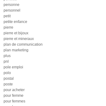
personne
personnel
petit
petite enfance
pierre
pierre et bijoux
pierre et mineraux
plan de communication
plan marketing
plus
pnl
pole emploi
polo
postal
poste
pour acheter
pour femme
pour femmes