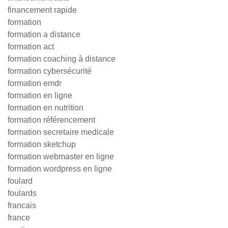
financement rapide
formation
formation a distance
formation act
formation coaching à distance
formation cybersécurité
formation emdr
formation en ligne
formation en nutrition
formation référencement
formation secretaire medicale
formation sketchup
formation webmaster en ligne
formation wordpress en ligne
foulard
foulards
francais
france