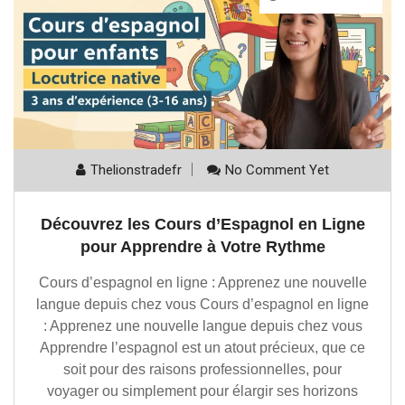
Thelionstradefr
No Comment Yet
Découvrez les Cours d’Espagnol en Ligne
pour Apprendre à Votre Rythme
Cours d’espagnol en ligne : Apprenez une nouvelle
langue depuis chez vous Cours d’espagnol en ligne
: Apprenez une nouvelle langue depuis chez vous
Apprendre l’espagnol est un atout précieux, que ce
soit pour des raisons professionnelles, pour
voyager ou simplement pour élargir ses horizons