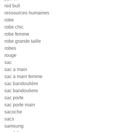
red bull
ressources humaines
robe
robe chic
robe femme
robe grande taille
robes
rouge
sac
sac a main
sac a main femme
sac bandoulière
sac bandouliere
sac porte
sac porte main
sacoche
sacs
samsung