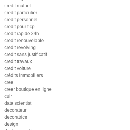
credit mutuel
credit particulier
credit personnel
credit pour ficp
credit rapide 24h
credit renouvelable
credit revolving
credit sans justificatif
credit travaux
credit voiture
crédits immobiliers
cree
creer boutique en ligne
cuir
data scientist
decorateur
decoratrice
design