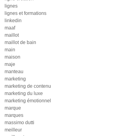
lignes
lignes et formations
linkedin
maaf
maillot
maillot de bain
main
maison
maje
manteau
marketing
marketing de contenu
marketing du luxe
marketing émotionnel
marque
marques
massimo dutti
meilleur