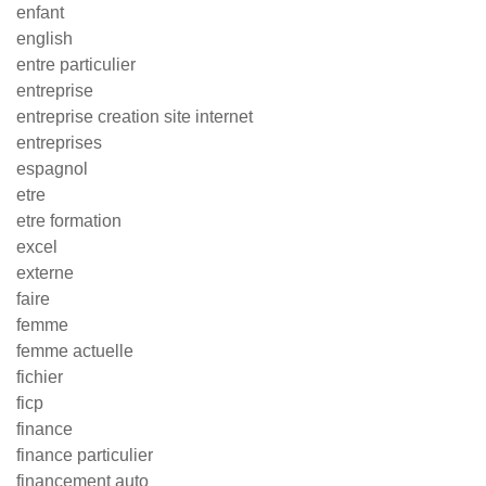
enfant
english
entre particulier
entreprise
entreprise creation site internet
entreprises
espagnol
etre
etre formation
excel
externe
faire
femme
femme actuelle
fichier
ficp
finance
finance particulier
financement auto