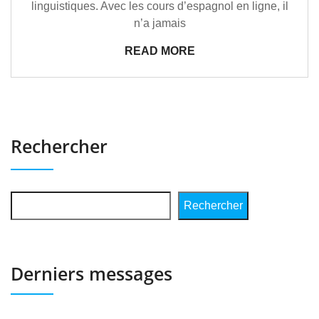
linguistiques. Avec les cours d’espagnol en ligne, il
n’a jamais
READ MORE
Rechercher
Rechercher
Derniers messages