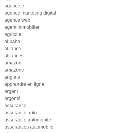
agence e
agence marketing digital
agence web
agent immobilier
agricole
alibaba
alliance
alliances
amazon
amazone
anglais
apprendre en ligne
argent
argenté
assurance
assurance auto
assurance automobile
assurances automobile