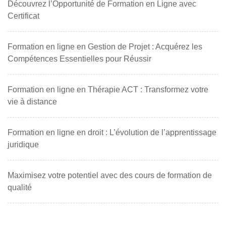
Découvrez l’Opportunité de Formation en Ligne avec
Certificat
Formation en ligne en Gestion de Projet : Acquérez les
Compétences Essentielles pour Réussir
Formation en ligne en Thérapie ACT : Transformez votre
vie à distance
Formation en ligne en droit : L’évolution de l’apprentissage
juridique
Maximisez votre potentiel avec des cours de formation de
qualité