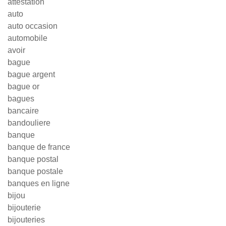
attestation
auto
auto occasion
automobile
avoir
bague
bague argent
bague or
bagues
bancaire
bandouliere
banque
banque de france
banque postal
banque postale
banques en ligne
bijou
bijouterie
bijouteries