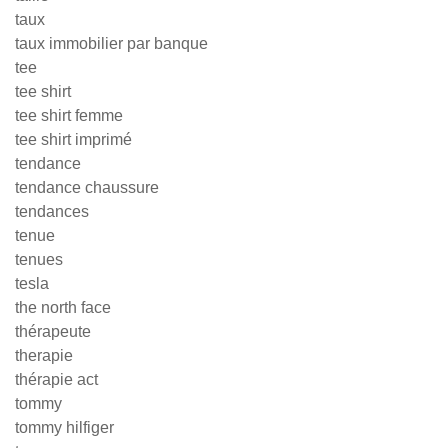
taux
taux immobilier par banque
tee
tee shirt
tee shirt femme
tee shirt imprimé
tendance
tendance chaussure
tendances
tenue
tenues
tesla
the north face
thérapeute
therapie
thérapie act
tommy
tommy hilfiger