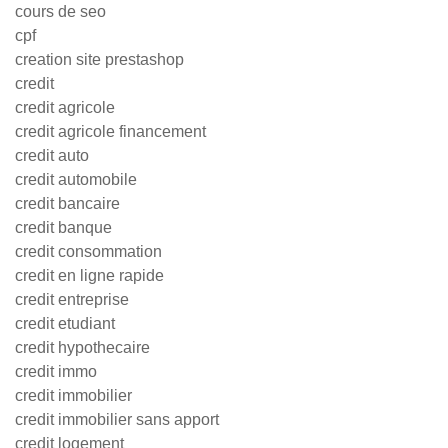
cours de seo
cpf
creation site prestashop
credit
credit agricole
credit agricole financement
credit auto
credit automobile
credit bancaire
credit banque
credit consommation
credit en ligne rapide
credit entreprise
credit etudiant
credit hypothecaire
credit immo
credit immobilier
credit immobilier sans apport
credit logement