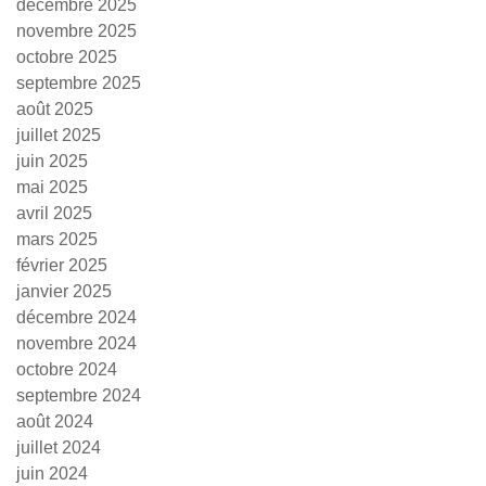
décembre 2025
novembre 2025
octobre 2025
septembre 2025
août 2025
juillet 2025
juin 2025
mai 2025
avril 2025
mars 2025
février 2025
janvier 2025
décembre 2024
novembre 2024
octobre 2024
septembre 2024
août 2024
juillet 2024
juin 2024