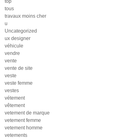
top
tous
travaux moins cher
u
Uncategorized
ux designer
véhicule
vendre
vente
vente de site
veste
veste femme
vestes
vétement
vêtement
vetement de marque
vetement femme
vetement homme
vetements