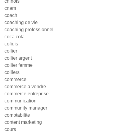
chinois
cnam
coach
coaching de vie
coaching professionnel
coca cola
cofidis
collier
collier argent
collier femme
colliers
commerce
commerce a vendre
commerce entreprise
communication
community manager
comptabilite
content marketing
cours