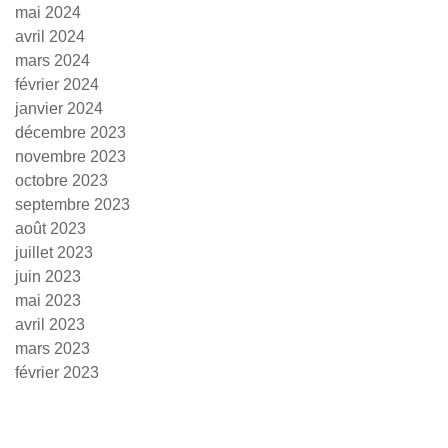
mai 2024
avril 2024
mars 2024
février 2024
janvier 2024
décembre 2023
novembre 2023
octobre 2023
septembre 2023
août 2023
juillet 2023
juin 2023
mai 2023
avril 2023
mars 2023
février 2023