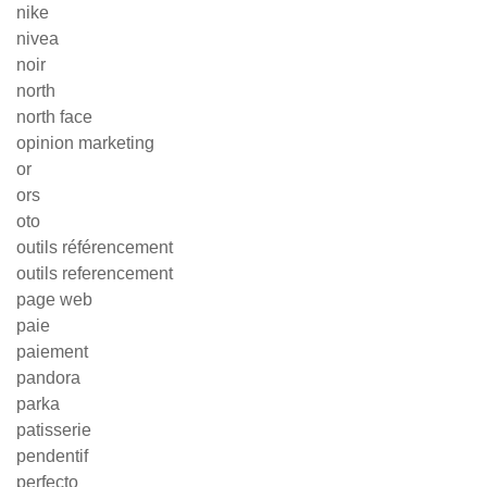
nike
nivea
noir
north
north face
opinion marketing
or
ors
oto
outils référencement
outils referencement
page web
paie
paiement
pandora
parka
patisserie
pendentif
perfecto