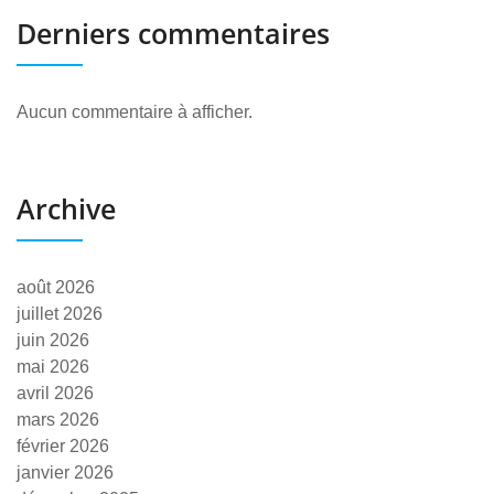
Derniers commentaires
Aucun commentaire à afficher.
Archive
août 2026
juillet 2026
juin 2026
mai 2026
avril 2026
mars 2026
février 2026
janvier 2026