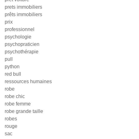
prets immobiliers
prêts immobiliers
prix
professionnel
psychologie
psychopraticien
psychothérapie
pull
python
red bull
ressources humaines
robe
robe chic
robe femme
robe grande taille
robes
rouge
sac