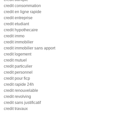
credit consommation
credit en ligne rapide
credit entreprise
credit etudiant
credit hypothecaire
credit immo
credit immobilier
credit immobilier sans apport
credit logement
credit mutuel
credit particulier
credit personnel
credit pour ficp
credit rapide 24h
credit renouvelable
credit revolving
credit sans justificatif
credit travaux