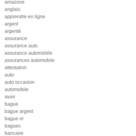
amazone
anglais
apprendre en ligne
argent
argenté
assurance
assurance auto
assurance automobile
assurances automobile
attestation
auto
auto occasion
automobile
avoir
bague
bague argent
bague or
bagues
bancaire