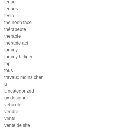
tenue
tenues
tesla
the north face
thérapeute
therapie
thérapie act
tommy
tommy hilfiger
top
tous
travaux moins cher
u
Uncategorized
ux designer
véhicule
vendre
vente
vente de site