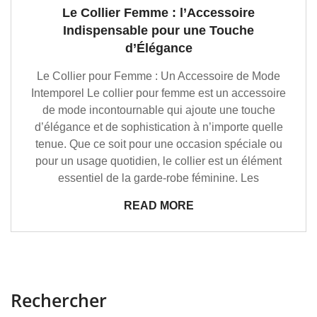
Le Collier Femme : l’Accessoire
Indispensable pour une Touche
d’Élégance
Le Collier pour Femme : Un Accessoire de Mode
Intemporel Le collier pour femme est un accessoire
de mode incontournable qui ajoute une touche
d’élégance et de sophistication à n’importe quelle
tenue. Que ce soit pour une occasion spéciale ou
pour un usage quotidien, le collier est un élément
essentiel de la garde-robe féminine. Les
READ MORE
Rechercher