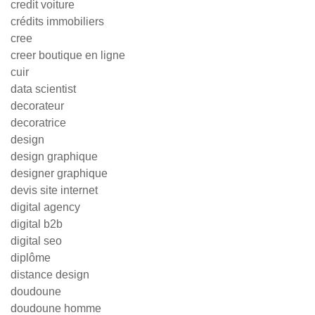
credit voiture
crédits immobiliers
cree
creer boutique en ligne
cuir
data scientist
decorateur
decoratrice
design
design graphique
designer graphique
devis site internet
digital agency
digital b2b
digital seo
diplôme
distance design
doudoune
doudoune homme