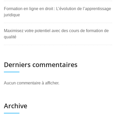
Formation en ligne en droit : L’évolution de l’apprentissage
juridique
Maximisez votre potentiel avec des cours de formation de
qualité
Derniers commentaires
Aucun commentaire à afficher.
Archive