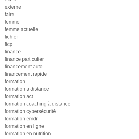
externe
faire
femme
femme actuelle
fichier
ficp
finance
finance particulier
financement auto
financement rapide
formation
formation a distance
formation act
formation coaching à distance
formation cybersécurité
formation emdr
formation en ligne
formation en nutrition