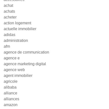
achat
achats
acheter
action logement
actuelle immobilier
adidas
administration
afm
agence de communication
agence e
agence marketing digital
agence web
agent immobilier
agricole
alibaba
alliance
alliances
amazon