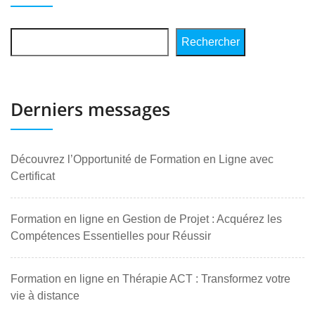
Rechercher
Derniers messages
Découvrez l’Opportunité de Formation en Ligne avec
Certificat
Formation en ligne en Gestion de Projet : Acquérez les
Compétences Essentielles pour Réussir
Formation en ligne en Thérapie ACT : Transformez votre
vie à distance