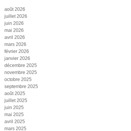
août 2026
juillet 2026
juin 2026
mai 2026
avril 2026
mars 2026
février 2026
janvier 2026
décembre 2025
novembre 2025
octobre 2025
septembre 2025
août 2025
juillet 2025
juin 2025
mai 2025
avril 2025
mars 2025