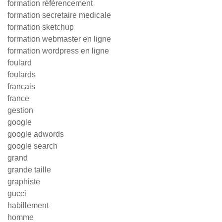
formation référencement
formation secretaire medicale
formation sketchup
formation webmaster en ligne
formation wordpress en ligne
foulard
foulards
francais
france
gestion
google
google adwords
google search
grand
grande taille
graphiste
gucci
habillement
homme