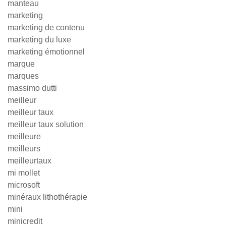
manteau
marketing
marketing de contenu
marketing du luxe
marketing émotionnel
marque
marques
massimo dutti
meilleur
meilleur taux
meilleur taux solution
meilleure
meilleurs
meilleurtaux
mi mollet
microsoft
minéraux lithothérapie
mini
minicredit