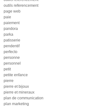
outils referencement
page web
paie
paiement
pandora
parka
patisserie
pendentif
perfecto
personne
personnel
petit
petite enfance
pierre
pierre et bijoux
pierre et mineraux
plan de communication
plan marketing