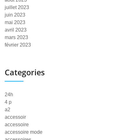
juillet 2023
juin 2023
mai 2023
avril 2023
mars 2023
février 2023
Categories
24h
4 p
a2
accessoir
accessoire
accessoire mode
accessoires