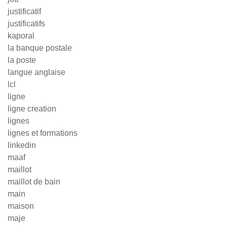
justificatif
justificatifs
kaporal
la banque postale
la poste
langue anglaise
lcl
ligne
ligne creation
lignes
lignes et formations
linkedin
maaf
maillot
maillot de bain
main
maison
maje