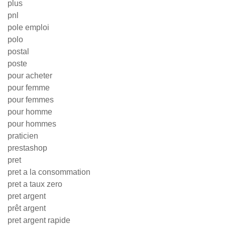
plus
pnl
pole emploi
polo
postal
poste
pour acheter
pour femme
pour femmes
pour homme
pour hommes
praticien
prestashop
pret
pret a la consommation
pret a taux zero
pret argent
prêt argent
pret argent rapide