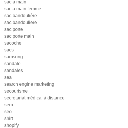
sac a main
sac a main femme
sac bandoulière
sac bandouliere
sac porte
sac porte main
sacoche
sacs
samsung
sandale
sandales
sea
search engine marketing
secourisme
secrétariat médical à distance
sem
seo
shirt
shopify