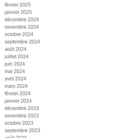
février 2025
janvier 2025
décembre 2024
novembre 2024
octobre 2024
septembre 2024
août 2024
juillet 2024
juin 2024
mai 2024
avril 2024
mars 2024
février 2024
janvier 2024
décembre 2023
novembre 2023
octobre 2023
septembre 2023
août 2023