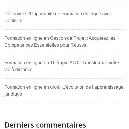
Découvrez l’Opportunité de Formation en Ligne avec
Certificat
Formation en ligne en Gestion de Projet : Acquérez les
Compétences Essentielles pour Réussir
Formation en ligne en Thérapie ACT : Transformez votre
vie à distance
Formation en ligne en droit : L’évolution de l’apprentissage
juridique
Derniers commentaires