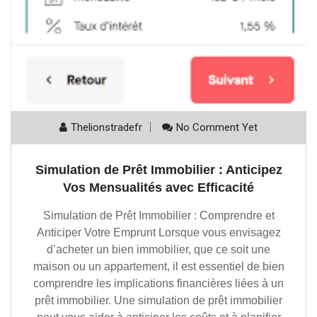
Thelionstradefr
No Comment Yet
Simulation de Prêt Immobilier : Anticipez
Vos Mensualités avec Efficacité
Simulation de Prêt Immobilier : Comprendre et
Anticiper Votre Emprunt Lorsque vous envisagez
d’acheter un bien immobilier, que ce soit une
maison ou un appartement, il est essentiel de bien
comprendre les implications financières liées à un
prêt immobilier. Une simulation de prêt immobilier