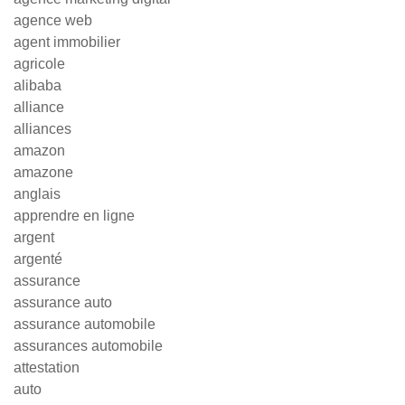
agence web
agent immobilier
agricole
alibaba
alliance
alliances
amazon
amazone
anglais
apprendre en ligne
argent
argenté
assurance
assurance auto
assurance automobile
assurances automobile
attestation
auto