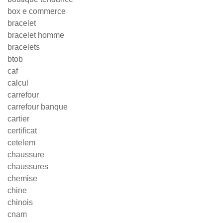
box e commerce
bracelet
bracelet homme
bracelets
btob
caf
calcul
carrefour
carrefour banque
cartier
certificat
cetelem
chaussure
chaussures
chemise
chine
chinois
cnam