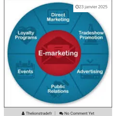
23 janvier 2025
Thelionstradefr
No Comment Yet