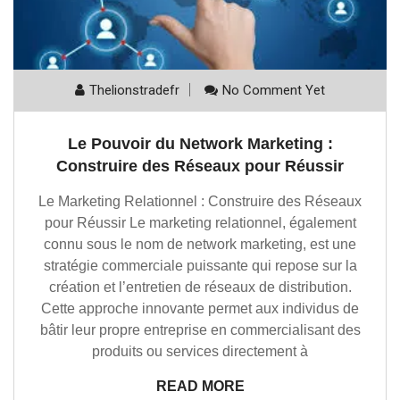
Thelionstradefr
No Comment Yet
Le Pouvoir du Network Marketing :
Construire des Réseaux pour Réussir
Le Marketing Relationnel : Construire des Réseaux
pour Réussir Le marketing relationnel, également
connu sous le nom de network marketing, est une
stratégie commerciale puissante qui repose sur la
création et l’entretien de réseaux de distribution.
Cette approche innovante permet aux individus de
bâtir leur propre entreprise en commercialisant des
produits ou services directement à
READ MORE