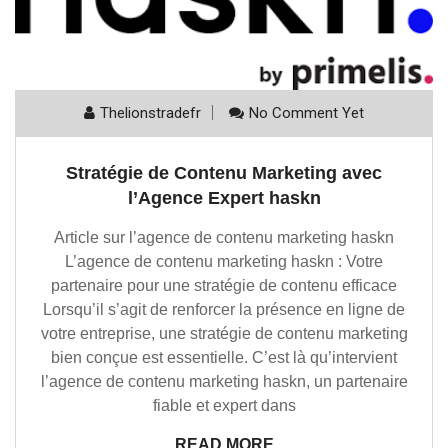
Thelionstradefr
No Comment Yet
Stratégie de Contenu Marketing avec
l’Agence Expert haskn
Article sur l’agence de contenu marketing haskn
L’agence de contenu marketing haskn : Votre
partenaire pour une stratégie de contenu efficace
Lorsqu’il s’agit de renforcer la présence en ligne de
votre entreprise, une stratégie de contenu marketing
bien conçue est essentielle. C’est là qu’intervient
l’agence de contenu marketing haskn, un partenaire
fiable et expert dans
READ MORE