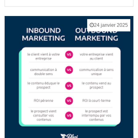
24 janvier 2025