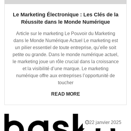
Le Marketing Électronique : Les Clés de la
Réussite dans le Monde Numérique
Article sur le marketing Le Pouvoir du Marketing
dans le Monde Numérique Actuel Le marketing est
un pilier essentiel de toute entreprise, qu’elle soit
petite ou grande. Dans le monde numérique actuel,
le marketing joue un rôle crucial dans la croissance
et la visibilité d’une marque. Le marketing
numérique offre aux entreprises l’opportunité de
toucher
READ MORE
22 janvier 2025