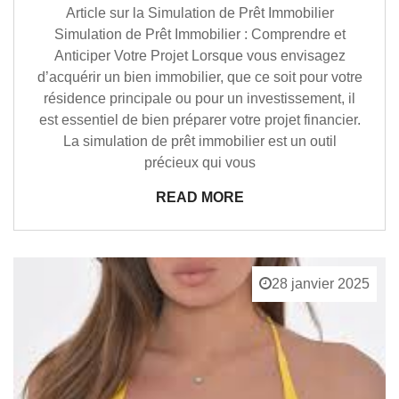
Article sur la Simulation de Prêt Immobilier
Simulation de Prêt Immobilier : Comprendre et
Anticiper Votre Projet Lorsque vous envisagez
d’acquérir un bien immobilier, que ce soit pour votre
résidence principale ou pour un investissement, il
est essentiel de bien préparer votre projet financier.
La simulation de prêt immobilier est un outil
précieux qui vous
READ MORE
28 janvier 2025