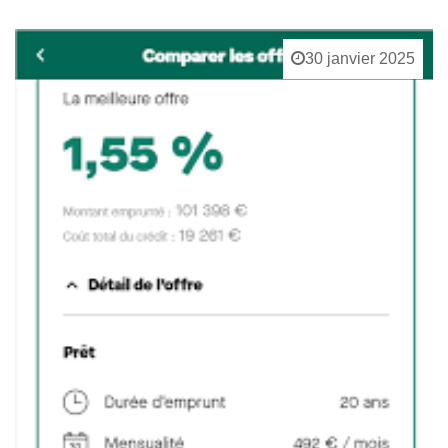
30 janvier 2025