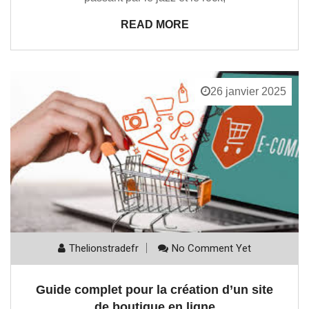
READ MORE
26 janvier 2025
Thelionstradefr
No Comment Yet
Guide complet pour la création d’un site
de boutique en ligne