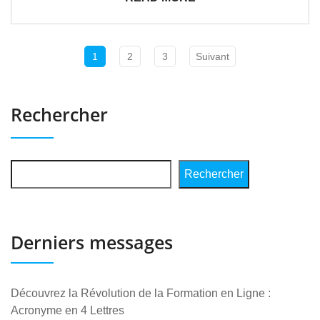
1
2
3
Suivant
Rechercher
Rechercher
Derniers messages
Découvrez la Révolution de la Formation en Ligne :
Acronyme en 4 Lettres