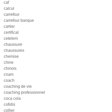
caf
calcul
carrefour
carrefour banque
cartier
certificat
cetelem
chaussure
chaussures
chemise
chine
chinois
cnam
coach
coaching de vie
coaching professionnel
coca cola
cofidis
collier