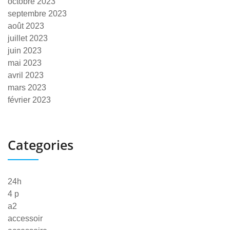
octobre 2023
septembre 2023
août 2023
juillet 2023
juin 2023
mai 2023
avril 2023
mars 2023
février 2023
Categories
24h
4 p
a2
accessoir