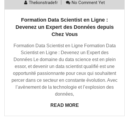
Thelionstradefr
No Comment Yet
Formation Data Scientist en Ligne :
Devenez un Expert des Données depuis
Chez Vous
Formation Data Scientist en Ligne Formation Data
Scientist en Ligne : Devenez un Expert des
Données Le domaine du data science est en plein
essor, et devenir un data scientist qualifié est une
opportunité passionnante pour ceux qui souhaitent
percer dans ce secteur en constante évolution. Avec
l’avènement de la technologie et l’explosion des
données,
READ MORE