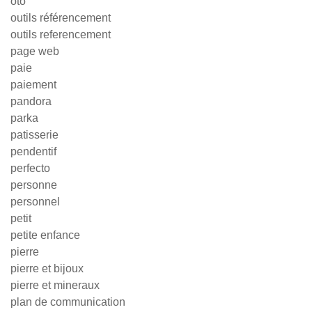
oto
outils référencement
outils referencement
page web
paie
paiement
pandora
parka
patisserie
pendentif
perfecto
personne
personnel
petit
petite enfance
pierre
pierre et bijoux
pierre et mineraux
plan de communication