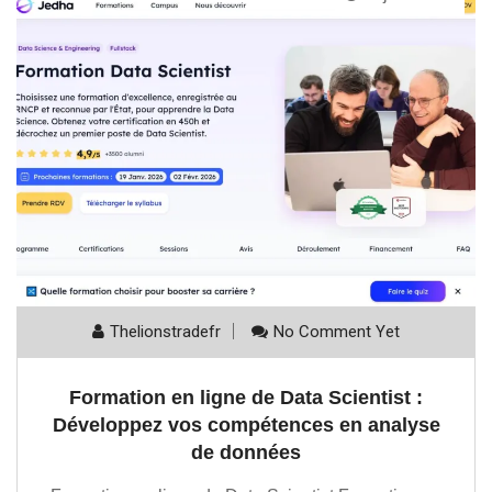
Thelionstradefr
No Comment Yet
Formation en ligne de Data Scientist :
Développez vos compétences en analyse
de données