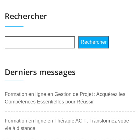
Rechercher
Rechercher
Derniers messages
Formation en ligne en Gestion de Projet : Acquérez les
Compétences Essentielles pour Réussir
Formation en ligne en Thérapie ACT : Transformez votre
vie à distance