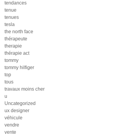
tendances
tenue
tenues
tesla
the north face
thérapeute
therapie
thérapie act
tommy
tommy hilfiger
top
tous
travaux moins cher
u
Uncategorized
ux designer
véhicule
vendre
vente