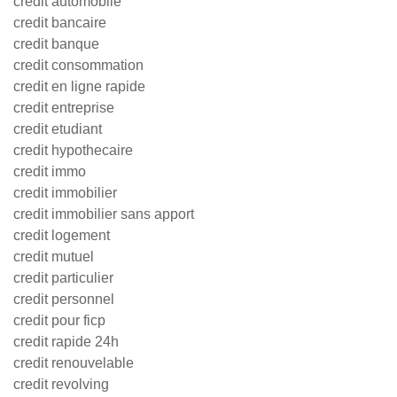
credit automobile
credit bancaire
credit banque
credit consommation
credit en ligne rapide
credit entreprise
credit etudiant
credit hypothecaire
credit immo
credit immobilier
credit immobilier sans apport
credit logement
credit mutuel
credit particulier
credit personnel
credit pour ficp
credit rapide 24h
credit renouvelable
credit revolving