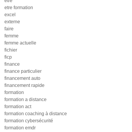
etre
etre formation
excel
externe
faire
femme
femme actuelle
fichier
ficp
finance
finance particulier
financement auto
financement rapide
formation
formation a distance
formation act
formation coaching à distance
formation cybersécurité
formation emdr