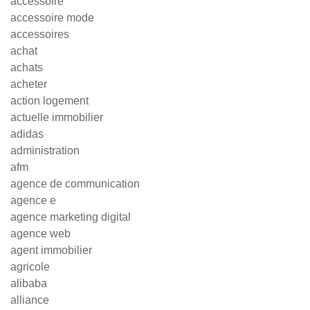
accessoire
accessoire mode
accessoires
achat
achats
acheter
action logement
actuelle immobilier
adidas
administration
afm
agence de communication
agence e
agence marketing digital
agence web
agent immobilier
agricole
alibaba
alliance