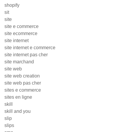
shopify
sit
site
site e commerce
site ecommerce
site internet
site internet e commerce
site internet pas cher
site marchand
site web
site web creation
site web pas cher
sites e commerce
sites en ligne
skill
skill and you
slip
slips