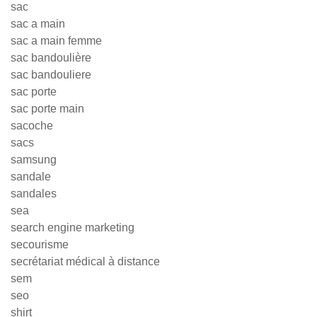
sac
sac a main
sac a main femme
sac bandoulière
sac bandouliere
sac porte
sac porte main
sacoche
sacs
samsung
sandale
sandales
sea
search engine marketing
secourisme
secrétariat médical à distance
sem
seo
shirt