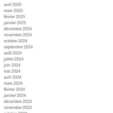
avril 2025
mars 2025
février 2025
janvier 2025
décembre 2024
novembre 2024
octobre 2024
septembre 2024
août 2024
juillet 2024
juin 2024
mai 2024
avril 2024
mars 2024
février 2024
janvier 2024
décembre 2023
novembre 2023