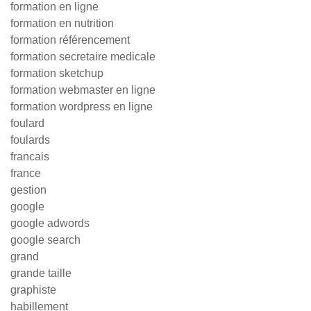
formation en ligne
formation en nutrition
formation référencement
formation secretaire medicale
formation sketchup
formation webmaster en ligne
formation wordpress en ligne
foulard
foulards
francais
france
gestion
google
google adwords
google search
grand
grande taille
graphiste
habillement