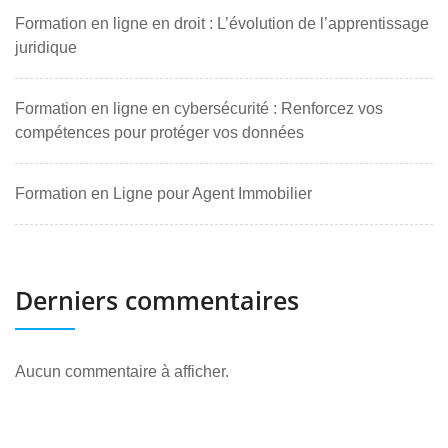
Formation en ligne en droit : L’évolution de l’apprentissage
juridique
Formation en ligne en cybersécurité : Renforcez vos
compétences pour protéger vos données
Formation en Ligne pour Agent Immobilier
Derniers commentaires
Aucun commentaire à afficher.