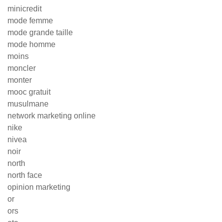
minicredit
mode femme
mode grande taille
mode homme
moins
moncler
monter
mooc gratuit
musulmane
network marketing online
nike
nivea
noir
north
north face
opinion marketing
or
ors