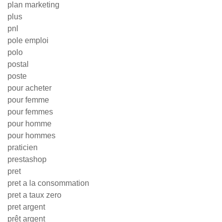
plan marketing
plus
pnl
pole emploi
polo
postal
poste
pour acheter
pour femme
pour femmes
pour homme
pour hommes
praticien
prestashop
pret
pret a la consommation
pret a taux zero
pret argent
prêt argent