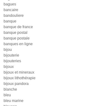
bagues
bancaire
bandouliere
banque
banque de france
banque postal
banque postale
banques en ligne
bijou
bijouterie
bijouteries
bijoux
bijoux et mineraux
bijoux lithothérapie
bijoux pandora
blanche
bleu
bleu marine