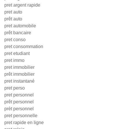
pret argent rapide
pret auto
prêt auto
pret automobile
prêt bancaire
pret conso
pret consommation
pret etudiant
pret immo
pret immobilier
prêt immobilier
pret instantané
pret perso
pret personnel
prêt personnel
prèt personnel
pret personnelle
pret rapide en ligne