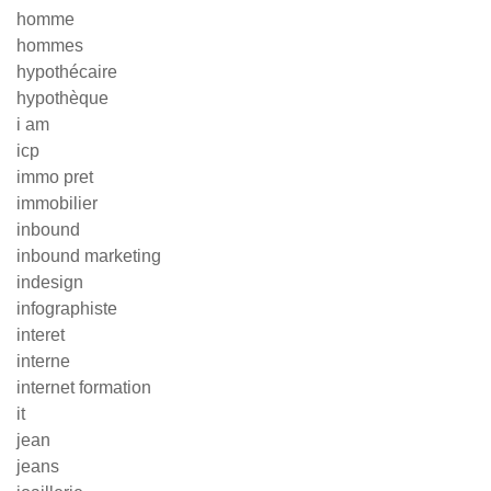
homme
hommes
hypothécaire
hypothèque
i am
icp
immo pret
immobilier
inbound
inbound marketing
indesign
infographiste
interet
interne
internet formation
it
jean
jeans