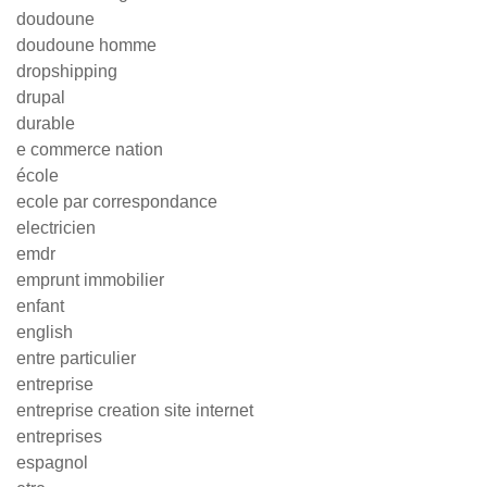
doudoune
doudoune homme
dropshipping
drupal
durable
e commerce nation
école
ecole par correspondance
electricien
emdr
emprunt immobilier
enfant
english
entre particulier
entreprise
entreprise creation site internet
entreprises
espagnol