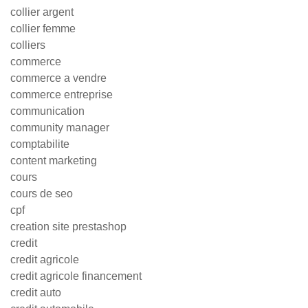
collier argent
collier femme
colliers
commerce
commerce a vendre
commerce entreprise
communication
community manager
comptabilite
content marketing
cours
cours de seo
cpf
creation site prestashop
credit
credit agricole
credit agricole financement
credit auto