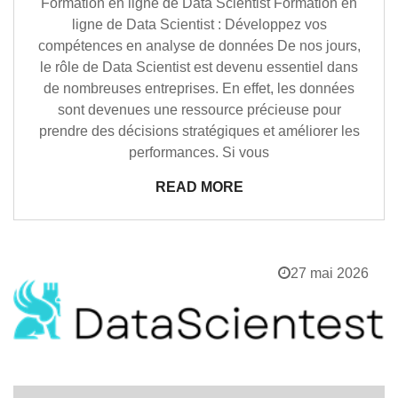
Formation en ligne de Data Scientist Formation en
ligne de Data Scientist : Développez vos
compétences en analyse de données De nos jours,
le rôle de Data Scientist est devenu essentiel dans
de nombreuses entreprises. En effet, les données
sont devenues une ressource précieuse pour
prendre des décisions stratégiques et améliorer les
performances. Si vous
READ MORE
27 mai 2026