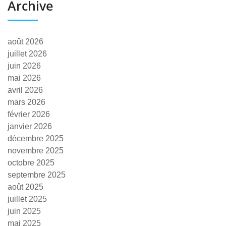
Archive
août 2026
juillet 2026
juin 2026
mai 2026
avril 2026
mars 2026
février 2026
janvier 2026
décembre 2025
novembre 2025
octobre 2025
septembre 2025
août 2025
juillet 2025
juin 2025
mai 2025