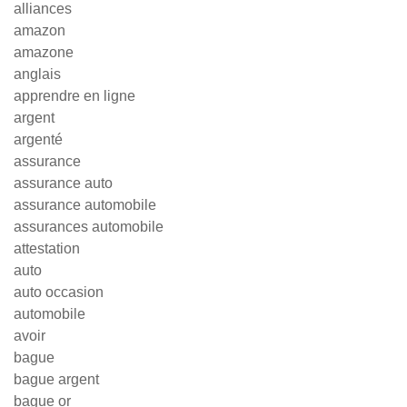
alliances
amazon
amazone
anglais
apprendre en ligne
argent
argenté
assurance
assurance auto
assurance automobile
assurances automobile
attestation
auto
auto occasion
automobile
avoir
bague
bague argent
bague or