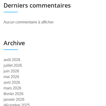
Derniers commentaires
Aucun commentaire à afficher.
Archive
août 2026
juillet 2026
juin 2026
mai 2026
avril 2026
mars 2026
février 2026
janvier 2026
décembre 2025