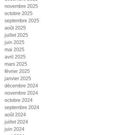
novembre 2025
octobre 2025
septembre 2025
août 2025
juillet 2025
juin 2025
mai 2025
avril 2025
mars 2025
février 2025
janvier 2025
décembre 2024
novembre 2024
octobre 2024
septembre 2024
août 2024
juillet 2024
juin 2024