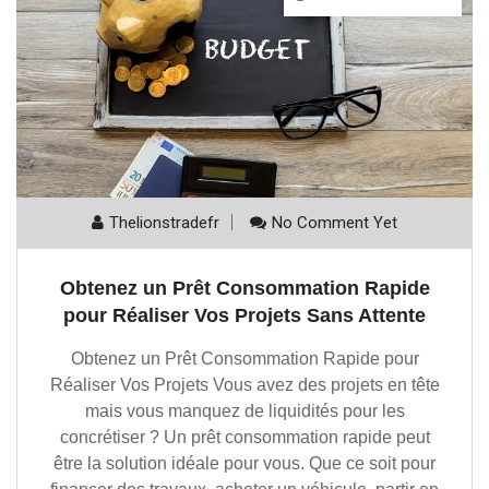
Thelionstradefr
No Comment Yet
Obtenez un Prêt Consommation Rapide
pour Réaliser Vos Projets Sans Attente
Obtenez un Prêt Consommation Rapide pour
Réaliser Vos Projets Vous avez des projets en tête
mais vous manquez de liquidités pour les
concrétiser ? Un prêt consommation rapide peut
être la solution idéale pour vous. Que ce soit pour