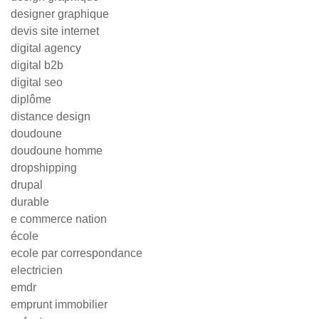
designer graphique
devis site internet
digital agency
digital b2b
digital seo
diplôme
distance design
doudoune
doudoune homme
dropshipping
drupal
durable
e commerce nation
école
ecole par correspondance
electricien
emdr
emprunt immobilier