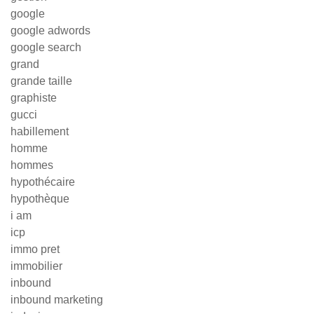
google
google adwords
google search
grand
grande taille
graphiste
gucci
habillement
homme
hommes
hypothécaire
hypothèque
i am
icp
immo pret
immobilier
inbound
inbound marketing