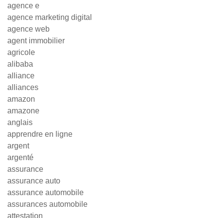
agence e
agence marketing digital
agence web
agent immobilier
agricole
alibaba
alliance
alliances
amazon
amazone
anglais
apprendre en ligne
argent
argenté
assurance
assurance auto
assurance automobile
assurances automobile
attestation