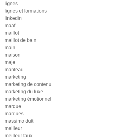
lignes
lignes et formations
linkedin
maaf
maillot
maillot de bain
main
maison
maje
manteau
marketing
marketing de contenu
marketing du luxe
marketing émotionnel
marque
marques
massimo dutti
meilleur
meilleur taux