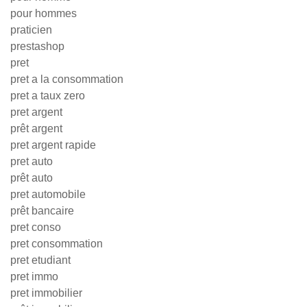
pour hommes
praticien
prestashop
pret
pret a la consommation
pret a taux zero
pret argent
prêt argent
pret argent rapide
pret auto
prêt auto
pret automobile
prêt bancaire
pret conso
pret consommation
pret etudiant
pret immo
pret immobilier