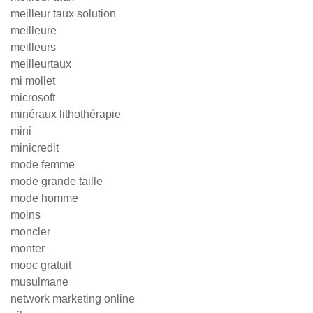
meilleur taux solution
meilleure
meilleurs
meilleurtaux
mi mollet
microsoft
minéraux lithothérapie
mini
minicredit
mode femme
mode grande taille
mode homme
moins
moncler
monter
mooc gratuit
musulmane
network marketing online