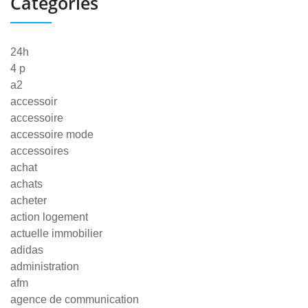
Categories
24h
4 p
a2
accessoir
accessoire
accessoire mode
accessoires
achat
achats
acheter
action logement
actuelle immobilier
adidas
administration
afm
agence de communication