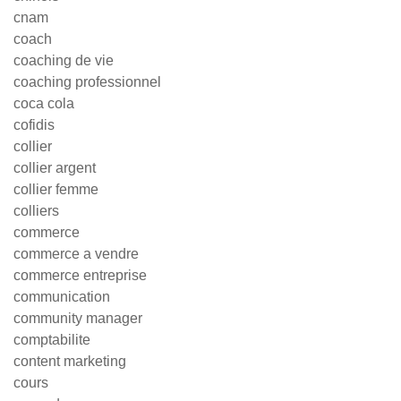
cnam
coach
coaching de vie
coaching professionnel
coca cola
cofidis
collier
collier argent
collier femme
colliers
commerce
commerce a vendre
commerce entreprise
communication
community manager
comptabilite
content marketing
cours