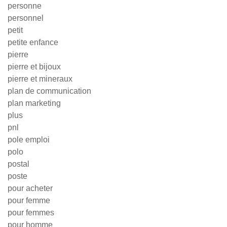
personne
personnel
petit
petite enfance
pierre
pierre et bijoux
pierre et mineraux
plan de communication
plan marketing
plus
pnl
pole emploi
polo
postal
poste
pour acheter
pour femme
pour femmes
pour homme