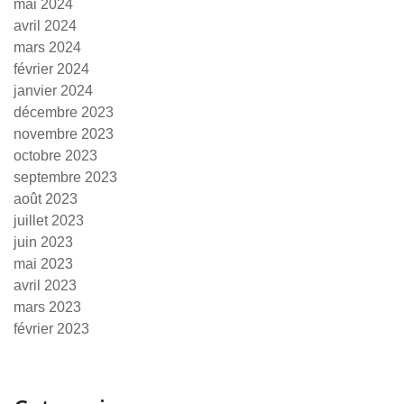
mai 2024
avril 2024
mars 2024
février 2024
janvier 2024
décembre 2023
novembre 2023
octobre 2023
septembre 2023
août 2023
juillet 2023
juin 2023
mai 2023
avril 2023
mars 2023
février 2023