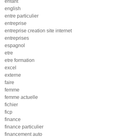
enfant
english
entre particulier
entreprise
entreprise creation site internet
entreprises
espagnol
etre
etre formation
excel
externe
faire
femme
femme actuelle
fichier
ficp
finance
finance particulier
financement auto