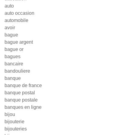
auto
auto occasion
automobile
avoir
bague
bague argent
bague or
bagues
bancaire
bandouliere
banque
banque de france
banque postal
banque postale
banques en ligne
bijou
bijouterie
bijouteries