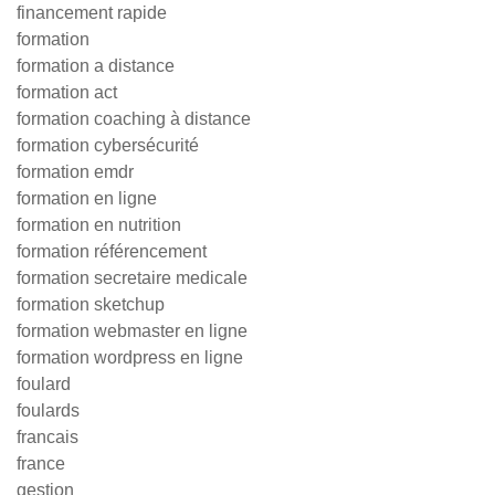
financement rapide
formation
formation a distance
formation act
formation coaching à distance
formation cybersécurité
formation emdr
formation en ligne
formation en nutrition
formation référencement
formation secretaire medicale
formation sketchup
formation webmaster en ligne
formation wordpress en ligne
foulard
foulards
francais
france
gestion