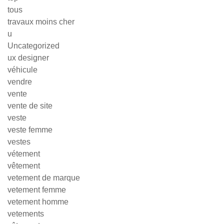
tous
travaux moins cher
u
Uncategorized
ux designer
véhicule
vendre
vente
vente de site
veste
veste femme
vestes
vétement
vêtement
vetement de marque
vetement femme
vetement homme
vetements