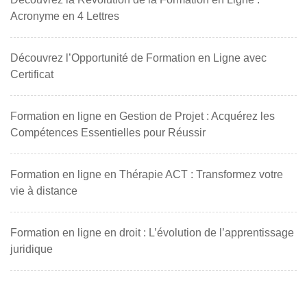
Acronyme en 4 Lettres
Découvrez l’Opportunité de Formation en Ligne avec
Certificat
Formation en ligne en Gestion de Projet : Acquérez les
Compétences Essentielles pour Réussir
Formation en ligne en Thérapie ACT : Transformez votre
vie à distance
Formation en ligne en droit : L’évolution de l’apprentissage
juridique