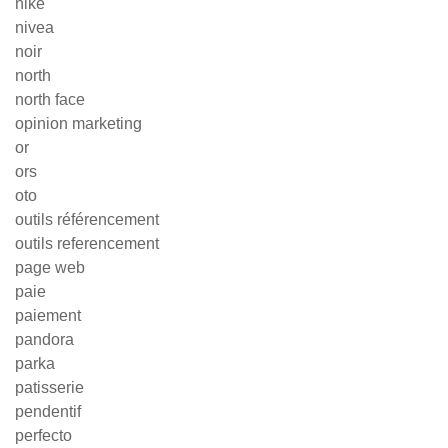
nike
nivea
noir
north
north face
opinion marketing
or
ors
oto
outils référencement
outils referencement
page web
paie
paiement
pandora
parka
patisserie
pendentif
perfecto