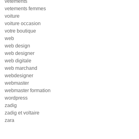
vêtements
vetements femmes
voiture
voiture occasion
votre boutique
web
web design
web designer
web digitale
web marchand
webdesigner
webmaster
webmaster formation
wordpress
zadig
zadig et voltaire
zara