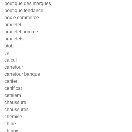
boutique des marques
boutique tendance
box e commerce
bracelet
bracelet homme
bracelets
btob
caf
calcul
carrefour
carrefour banque
cartier
certificat
cetelem
chaussure
chaussures
chemise
chine
chinois