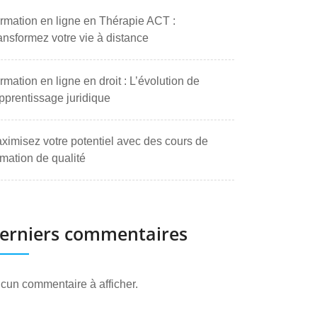
rmation en ligne en Thérapie ACT :
ansformez votre vie à distance
rmation en ligne en droit : L’évolution de
apprentissage juridique
ximisez votre potentiel avec des cours de
rmation de qualité
erniers commentaires
cun commentaire à afficher.