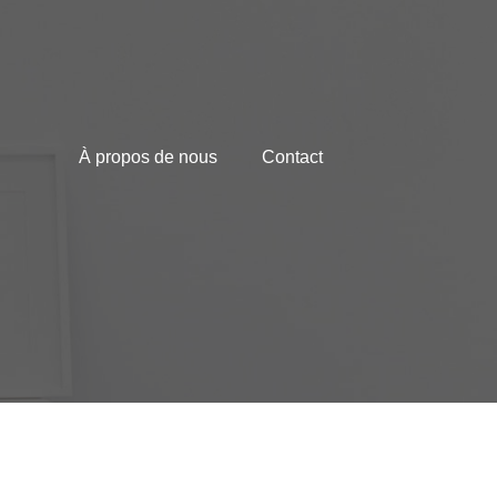
À propos de nous
Contact