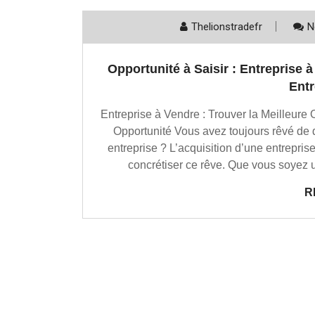
Thelionstradefr
N
Opportunité à Saisir : Entreprise 
Entr
Entreprise à Vendre : Trouver la Meilleure 
Opportunité Vous avez toujours rêvé de d
entreprise ? L’acquisition d’une entrepris
concrétiser ce rêve. Que vous soyez 
R