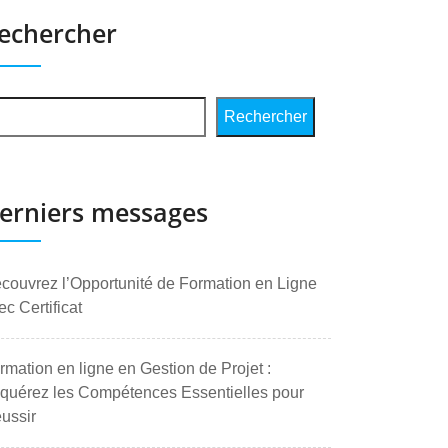
echercher
Rechercher
erniers messages
couvrez l’Opportunité de Formation en Ligne
ec Certificat
rmation en ligne en Gestion de Projet :
quérez les Compétences Essentielles pour
ussir