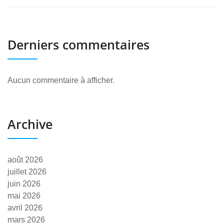
Derniers commentaires
Aucun commentaire à afficher.
Archive
août 2026
juillet 2026
juin 2026
mai 2026
avril 2026
mars 2026