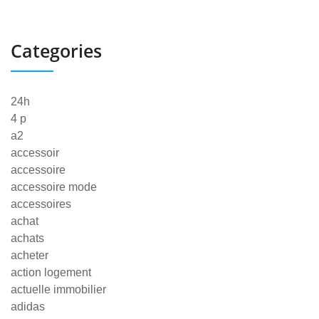
Categories
24h
4 p
a2
accessoir
accessoire
accessoire mode
accessoires
achat
achats
acheter
action logement
actuelle immobilier
adidas