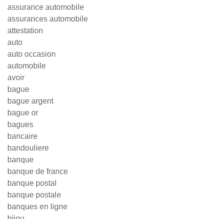
assurance automobile
assurances automobile
attestation
auto
auto occasion
automobile
avoir
bague
bague argent
bague or
bagues
bancaire
bandouliere
banque
banque de france
banque postal
banque postale
banques en ligne
bijou