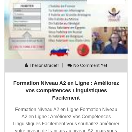
Thelionstradefr
No Comment Yet
Formation Niveau A2 en Ligne : Améliorez
Vos Compétences Linguistiques
Facilement
Formation Niveau A2 en Ligne Formation Niveau
A2 en Ligne : Améliorez Vos Compétences
Linguistiques Facilement Vous souhaitez améliorer
votre niveau de français au niveau A2, mais vous