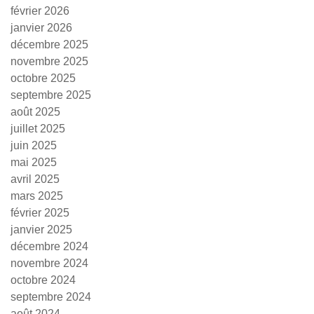
février 2026
janvier 2026
décembre 2025
novembre 2025
octobre 2025
septembre 2025
août 2025
juillet 2025
juin 2025
mai 2025
avril 2025
mars 2025
février 2025
janvier 2025
décembre 2024
novembre 2024
octobre 2024
septembre 2024
août 2024