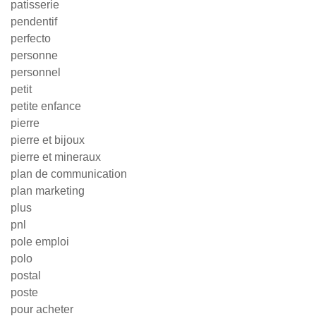
patisserie
pendentif
perfecto
personne
personnel
petit
petite enfance
pierre
pierre et bijoux
pierre et mineraux
plan de communication
plan marketing
plus
pnl
pole emploi
polo
postal
poste
pour acheter