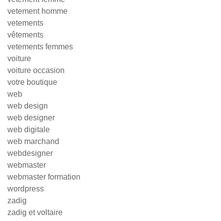
vetement homme
vetements
vêtements
vetements femmes
voiture
voiture occasion
votre boutique
web
web design
web designer
web digitale
web marchand
webdesigner
webmaster
webmaster formation
wordpress
zadig
zadig et voltaire