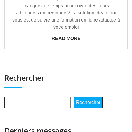
manquez de temps pour suivre des cours
traditionnels en personne ? La solution idéale pour
vous est de suivre une formation en ligne adaptée à
votre emploi
READ MORE
Rechercher
Rechercher
Derniers messages