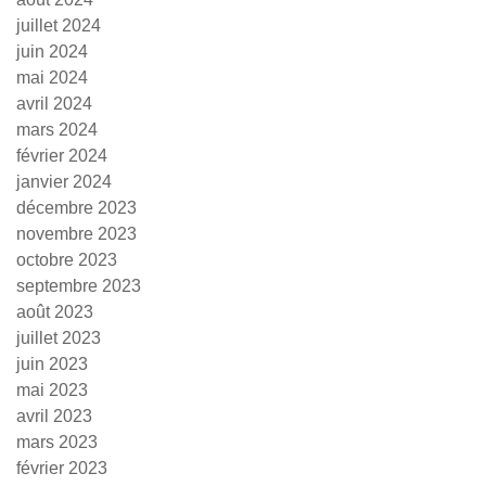
juillet 2024
juin 2024
mai 2024
avril 2024
mars 2024
février 2024
janvier 2024
décembre 2023
novembre 2023
octobre 2023
septembre 2023
août 2023
juillet 2023
juin 2023
mai 2023
avril 2023
mars 2023
février 2023