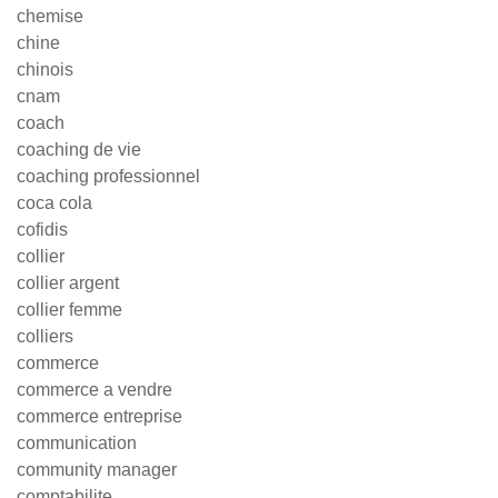
chemise
chine
chinois
cnam
coach
coaching de vie
coaching professionnel
coca cola
cofidis
collier
collier argent
collier femme
colliers
commerce
commerce a vendre
commerce entreprise
communication
community manager
comptabilite