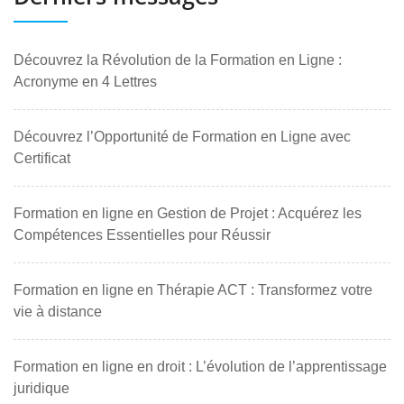
Découvrez la Révolution de la Formation en Ligne :
Acronyme en 4 Lettres
Découvrez l’Opportunité de Formation en Ligne avec
Certificat
Formation en ligne en Gestion de Projet : Acquérez les
Compétences Essentielles pour Réussir
Formation en ligne en Thérapie ACT : Transformez votre
vie à distance
Formation en ligne en droit : L’évolution de l’apprentissage
juridique