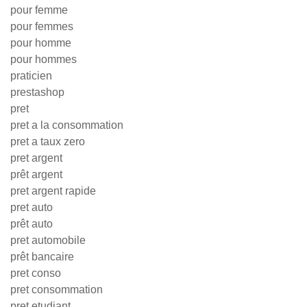
pour femme
pour femmes
pour homme
pour hommes
praticien
prestashop
pret
pret a la consommation
pret a taux zero
pret argent
prêt argent
pret argent rapide
pret auto
prêt auto
pret automobile
prêt bancaire
pret conso
pret consommation
pret etudiant