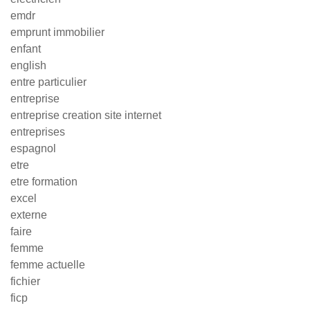
emdr
emprunt immobilier
enfant
english
entre particulier
entreprise
entreprise creation site internet
entreprises
espagnol
etre
etre formation
excel
externe
faire
femme
femme actuelle
fichier
ficp