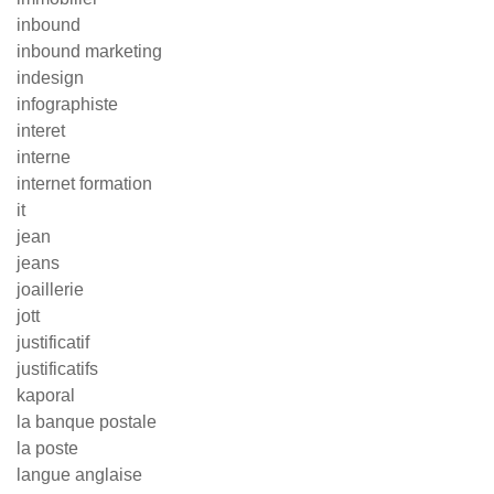
inbound
inbound marketing
indesign
infographiste
interet
interne
internet formation
it
jean
jeans
joaillerie
jott
justificatif
justificatifs
kaporal
la banque postale
la poste
langue anglaise