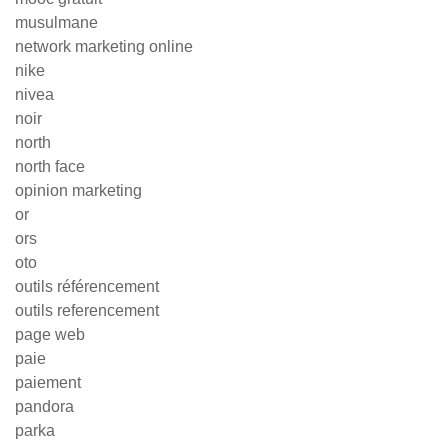
musulmane
network marketing online
nike
nivea
noir
north
north face
opinion marketing
or
ors
oto
outils référencement
outils referencement
page web
paie
paiement
pandora
parka