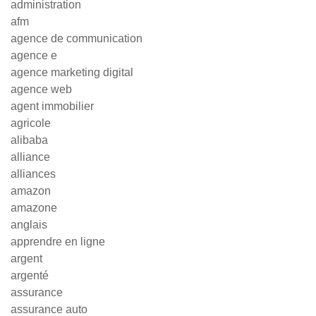
administration
afm
agence de communication
agence e
agence marketing digital
agence web
agent immobilier
agricole
alibaba
alliance
alliances
amazon
amazone
anglais
apprendre en ligne
argent
argenté
assurance
assurance auto