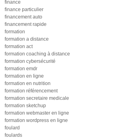
finance
finance particulier
financement auto
financement rapide
formation
formation a distance
formation act
formation coaching à distance
formation cybersécurité
formation emdr
formation en ligne
formation en nutrition
formation référencement
formation secretaire medicale
formation sketchup
formation webmaster en ligne
formation wordpress en ligne
foulard
foulards