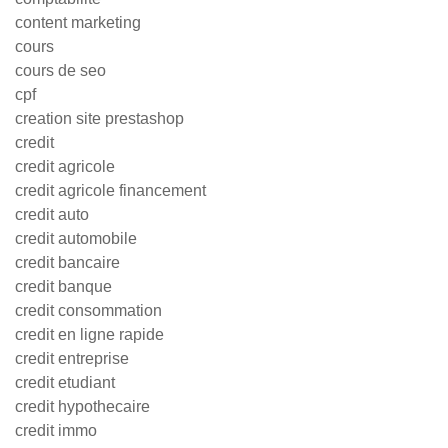
content marketing
cours
cours de seo
cpf
creation site prestashop
credit
credit agricole
credit agricole financement
credit auto
credit automobile
credit bancaire
credit banque
credit consommation
credit en ligne rapide
credit entreprise
credit etudiant
credit hypothecaire
credit immo