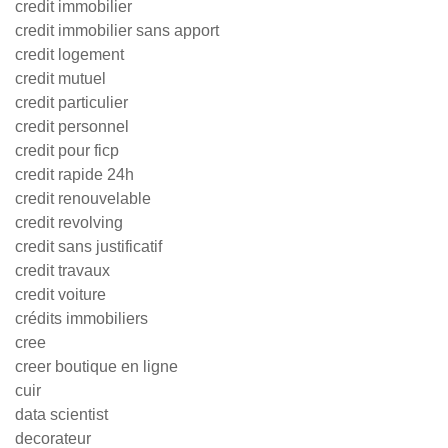
credit immobilier
credit immobilier sans apport
credit logement
credit mutuel
credit particulier
credit personnel
credit pour ficp
credit rapide 24h
credit renouvelable
credit revolving
credit sans justificatif
credit travaux
credit voiture
crédits immobiliers
cree
creer boutique en ligne
cuir
data scientist
decorateur