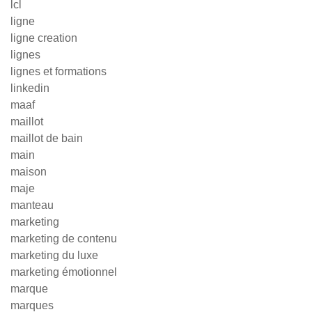
lcl
ligne
ligne creation
lignes
lignes et formations
linkedin
maaf
maillot
maillot de bain
main
maison
maje
manteau
marketing
marketing de contenu
marketing du luxe
marketing émotionnel
marque
marques