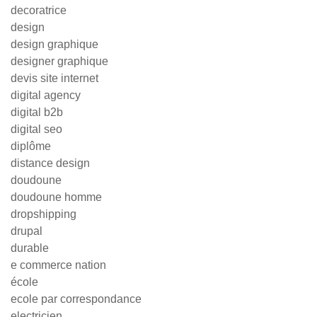
decoratrice
design
design graphique
designer graphique
devis site internet
digital agency
digital b2b
digital seo
diplôme
distance design
doudoune
doudoune homme
dropshipping
drupal
durable
e commerce nation
école
ecole par correspondance
electricien