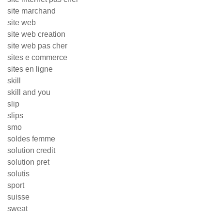
site marchand
site web
site web creation
site web pas cher
sites e commerce
sites en ligne
skill
skill and you
slip
slips
smo
soldes femme
solution credit
solution pret
solutis
sport
suisse
sweat