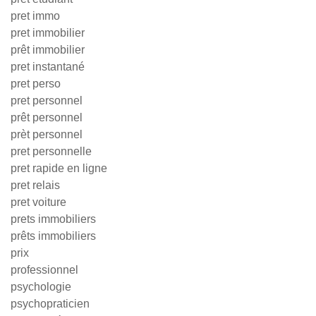
pret immo
pret immobilier
prêt immobilier
pret instantané
pret perso
pret personnel
prêt personnel
prèt personnel
pret personnelle
pret rapide en ligne
pret relais
pret voiture
prets immobiliers
prêts immobiliers
prix
professionnel
psychologie
psychopraticien