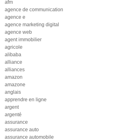
afm
agence de communication
agence e
agence marketing digital
agence web
agent immobilier
agricole
alibaba
alliance
alliances
amazon
amazone
anglais
apprendre en ligne
argent
argenté
assurance
assurance auto
assurance automobile