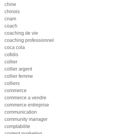
chine
chinois
cnam
coach
coaching de vie
coaching professionnel
coca cola
cofidis
collier
collier argent
collier femme
colliers
commerce
commerce a vendre
commerce entreprise
communication
community manager
comptabilite
content marketing