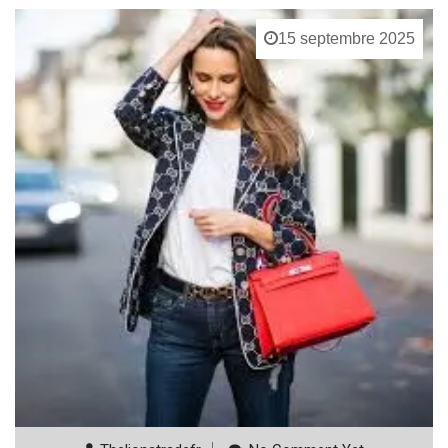
15 septembre 2025