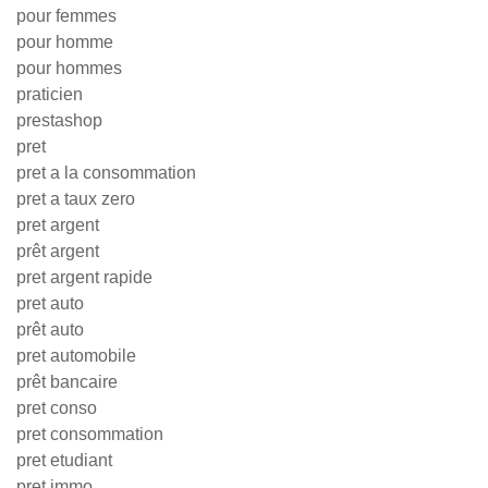
pour femmes
pour homme
pour hommes
praticien
prestashop
pret
pret a la consommation
pret a taux zero
pret argent
prêt argent
pret argent rapide
pret auto
prêt auto
pret automobile
prêt bancaire
pret conso
pret consommation
pret etudiant
pret immo