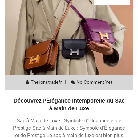
Thelionstradefr
No Comment Yet
Découvrez l’Élégance Intemporelle du Sac
à Main de Luxe
Sac à Main de Luxe : Symbole d’Élégance et de
Prestige Sac à Main de Luxe : Symbole d’Élégance
et de Prestige Le sac à main de luxe est bien plus