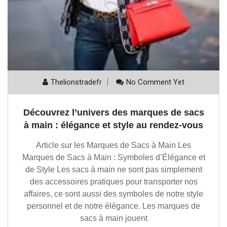
Thelionstradefr
No Comment Yet
Découvrez l’univers des marques de sacs
à main : élégance et style au rendez-vous
Article sur les Marques de Sacs à Main Les
Marques de Sacs à Main : Symboles d’Élégance et
de Style Les sacs à main ne sont pas simplement
des accessoires pratiques pour transporter nos
affaires, ce sont aussi des symboles de notre style
personnel et de notre élégance. Les marques de
sacs à main jouent