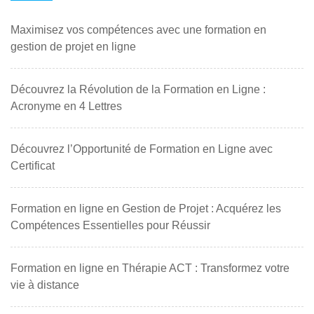
Maximisez vos compétences avec une formation en
gestion de projet en ligne
Découvrez la Révolution de la Formation en Ligne :
Acronyme en 4 Lettres
Découvrez l’Opportunité de Formation en Ligne avec
Certificat
Formation en ligne en Gestion de Projet : Acquérez les
Compétences Essentielles pour Réussir
Formation en ligne en Thérapie ACT : Transformez votre
vie à distance