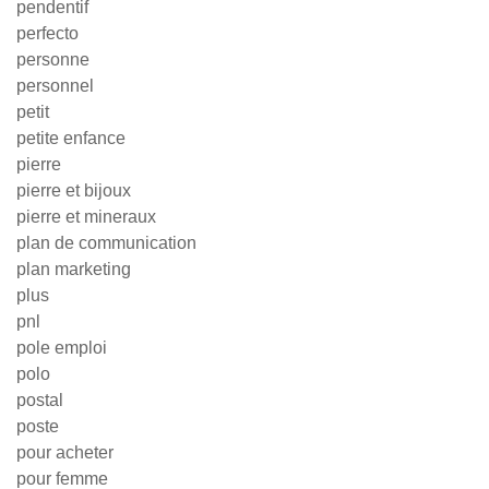
pendentif
perfecto
personne
personnel
petit
petite enfance
pierre
pierre et bijoux
pierre et mineraux
plan de communication
plan marketing
plus
pnl
pole emploi
polo
postal
poste
pour acheter
pour femme