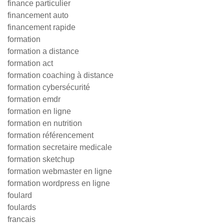
finance particulier
financement auto
financement rapide
formation
formation a distance
formation act
formation coaching à distance
formation cybersécurité
formation emdr
formation en ligne
formation en nutrition
formation référencement
formation secretaire medicale
formation sketchup
formation webmaster en ligne
formation wordpress en ligne
foulard
foulards
francais