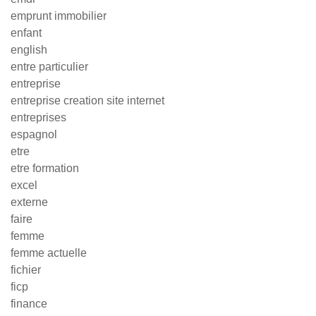
emprunt immobilier
enfant
english
entre particulier
entreprise
entreprise creation site internet
entreprises
espagnol
etre
etre formation
excel
externe
faire
femme
femme actuelle
fichier
ficp
finance