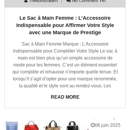
Thelionstradefr
No Comment Yet
Le Sac à Main Femme : L’Accessoire
Indispensable pour Affirmer Votre Style
avec une Marque de Prestige
Sac à Main Femme Marque : L’Accessoire
Indispensable pour Compléter Votre Style Le sac à
main est bien plus qu’un simple accessoire de
mode pour les femmes. C’est un élément essentiel
qui complète et rehausse n’importe quelle tenue. Et
lorsqu’il s’agit d’opter pour une marque renommée,
la qualité et le style sont au rendez-vous. Les
READ MORE
06 juin 2025