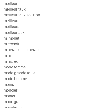
meilleur
meilleur taux
meilleur taux solution
meilleure
meilleurs
meilleurtaux
mi mollet
microsoft
minéraux lithothérapie
mini
minicredit
mode femme
mode grande taille
mode homme
moins
moncler
monter
mooc gratuit
musulmane