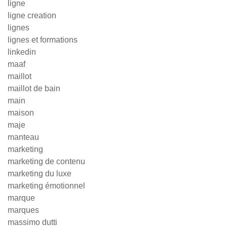
ligne
ligne creation
lignes
lignes et formations
linkedin
maaf
maillot
maillot de bain
main
maison
maje
manteau
marketing
marketing de contenu
marketing du luxe
marketing émotionnel
marque
marques
massimo dutti