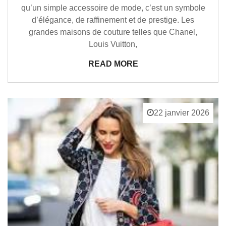
qu’un simple accessoire de mode, c’est un symbole
d’élégance, de raffinement et de prestige. Les
grandes maisons de couture telles que Chanel,
Louis Vuitton,
READ MORE
22 janvier 2026