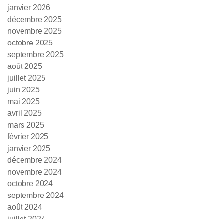
janvier 2026
décembre 2025
novembre 2025
octobre 2025
septembre 2025
août 2025
juillet 2025
juin 2025
mai 2025
avril 2025
mars 2025
février 2025
janvier 2025
décembre 2024
novembre 2024
octobre 2024
septembre 2024
août 2024
juillet 2024