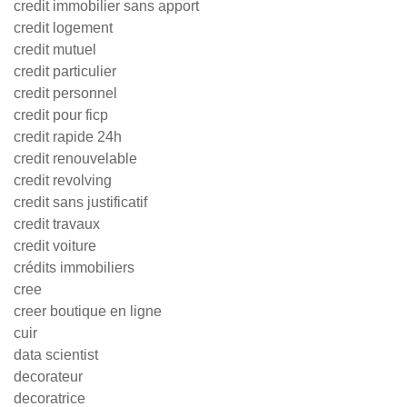
credit immobilier sans apport
credit logement
credit mutuel
credit particulier
credit personnel
credit pour ficp
credit rapide 24h
credit renouvelable
credit revolving
credit sans justificatif
credit travaux
credit voiture
crédits immobiliers
cree
creer boutique en ligne
cuir
data scientist
decorateur
decoratrice