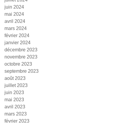
juin 2024
mai 2024
avril 2024
mars 2024
février 2024
janvier 2024
décembre 2023
novembre 2023
octobre 2023
septembre 2023
août 2023
juillet 2023
juin 2023
mai 2023
avril 2023
mars 2023
février 2023