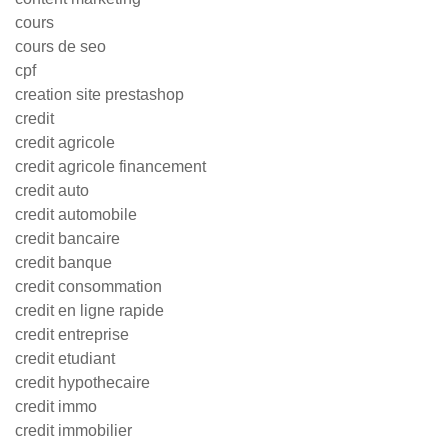
cours
cours de seo
cpf
creation site prestashop
credit
credit agricole
credit agricole financement
credit auto
credit automobile
credit bancaire
credit banque
credit consommation
credit en ligne rapide
credit entreprise
credit etudiant
credit hypothecaire
credit immo
credit immobilier