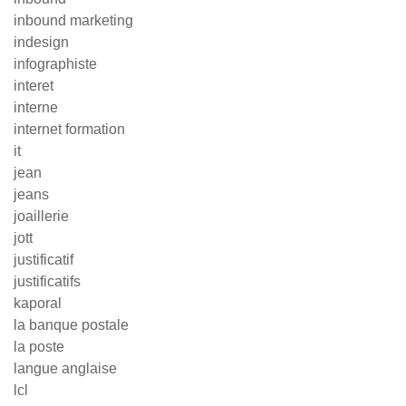
inbound marketing
indesign
infographiste
interet
interne
internet formation
it
jean
jeans
joaillerie
jott
justificatif
justificatifs
kaporal
la banque postale
la poste
langue anglaise
lcl