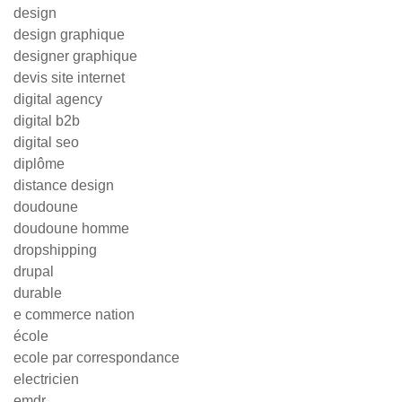
design
design graphique
designer graphique
devis site internet
digital agency
digital b2b
digital seo
diplôme
distance design
doudoune
doudoune homme
dropshipping
drupal
durable
e commerce nation
école
ecole par correspondance
electricien
emdr