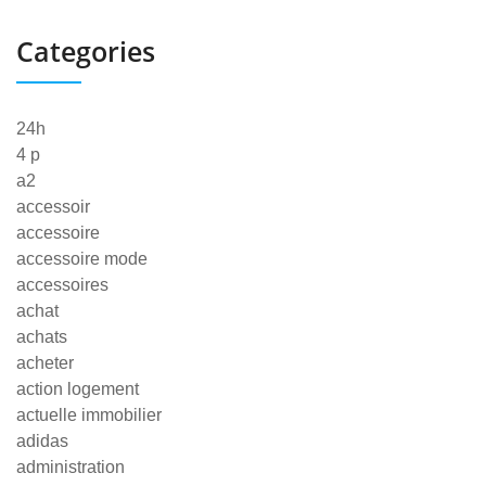
Categories
24h
4 p
a2
accessoir
accessoire
accessoire mode
accessoires
achat
achats
acheter
action logement
actuelle immobilier
adidas
administration