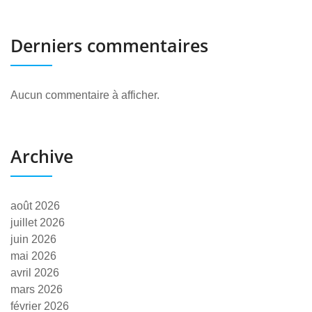
Derniers commentaires
Aucun commentaire à afficher.
Archive
août 2026
juillet 2026
juin 2026
mai 2026
avril 2026
mars 2026
février 2026