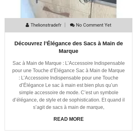
Thelionstradefr
No Comment Yet
Découvrez l’Élégance des Sacs à Main de
Marque
Sac à Main de Marque : L’Accessoire Indispensable
pour une Touche d’Élégance Sac à Main de Marque
: L’Accessoire Indispensable pour une Touche
d’Élégance Le sac à main est bien plus qu’un
simple accessoire de mode. C’est un symbole
d’élégance, de style et de sophistication. Et quand il
s’agit de sacs à main de marque,
READ MORE