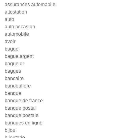
assurances automobile
attestation
auto
auto occasion
automobile
avoir
bague
bague argent
bague or
bagues
bancaire
bandouliere
banque
banque de france
banque postal
banque postale
banques en ligne
bijou
bijouterie