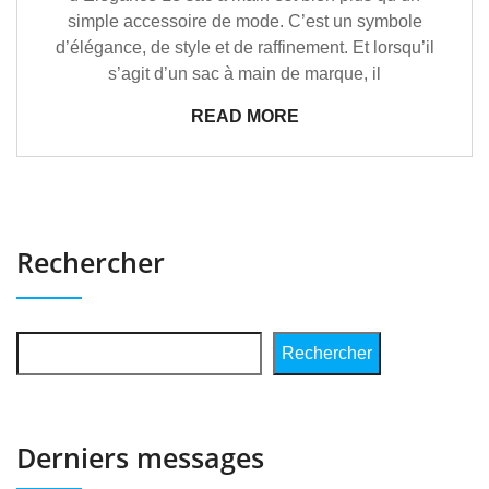
simple accessoire de mode. C’est un symbole
d’élégance, de style et de raffinement. Et lorsqu’il
s’agit d’un sac à main de marque, il
READ MORE
Rechercher
Rechercher
Derniers messages