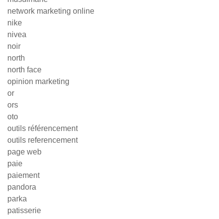
network marketing online
nike
nivea
noir
north
north face
opinion marketing
or
ors
oto
outils référencement
outils referencement
page web
paie
paiement
pandora
parka
patisserie