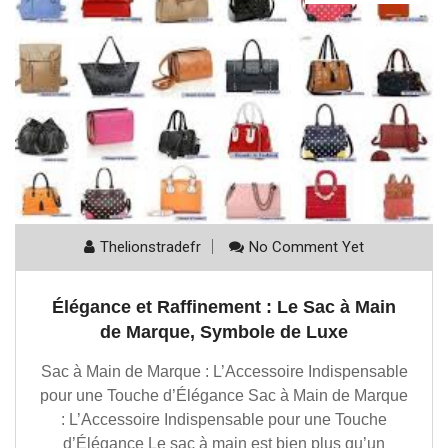
Thelionstradefr
No Comment Yet
Élégance et Raffinement : Le Sac à Main
de Marque, Symbole de Luxe
Sac à Main de Marque : L’Accessoire Indispensable
pour une Touche d’Élégance Sac à Main de Marque
: L’Accessoire Indispensable pour une Touche
d’Élégance Le sac à main est bien plus qu’un