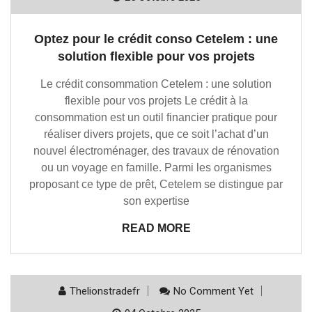
Optez pour le crédit conso Cetelem : une
solution flexible pour vos projets
Le crédit consommation Cetelem : une solution
flexible pour vos projets Le crédit à la
consommation est un outil financier pratique pour
réaliser divers projets, que ce soit l’achat d’un
nouvel électroménager, des travaux de rénovation
ou un voyage en famille. Parmi les organismes
proposant ce type de prêt, Cetelem se distingue par
son expertise
READ MORE
Thelionstradefr
No Comment Yet