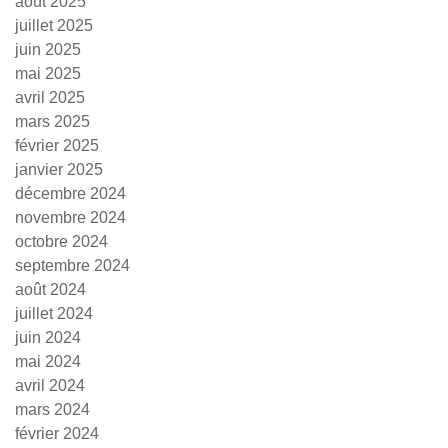
août 2025
juillet 2025
juin 2025
mai 2025
avril 2025
mars 2025
février 2025
janvier 2025
décembre 2024
novembre 2024
octobre 2024
septembre 2024
août 2024
juillet 2024
juin 2024
mai 2024
avril 2024
mars 2024
février 2024