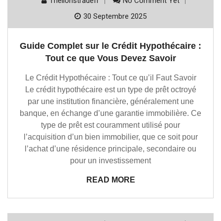
Thelionstradefr
No Comment Yet
30 Septembre 2025
Guide Complet sur le Crédit Hypothécaire :
Tout ce que Vous Devez Savoir
Le Crédit Hypothécaire : Tout ce qu’il Faut Savoir
Le crédit hypothécaire est un type de prêt octroyé
par une institution financière, généralement une
banque, en échange d’une garantie immobilière. Ce
type de prêt est couramment utilisé pour
l’acquisition d’un bien immobilier, que ce soit pour
l’achat d’une résidence principale, secondaire ou
pour un investissement
READ MORE