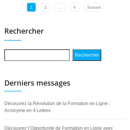
1
2
…
4
Suivant
Rechercher
Rechercher
Derniers messages
Découvrez la Révolution de la Formation en Ligne :
Acronyme en 4 Lettres
Découvrez l’Opportunité de Formation en Ligne avec