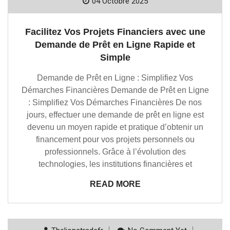
04 Octobre 2025
Facilitez Vos Projets Financiers avec une
Demande de Prêt en Ligne Rapide et
Simple
Demande de Prêt en Ligne : Simplifiez Vos
Démarches Financières Demande de Prêt en Ligne
: Simplifiez Vos Démarches Financières De nos
jours, effectuer une demande de prêt en ligne est
devenu un moyen rapide et pratique d’obtenir un
financement pour vos projets personnels ou
professionnels. Grâce à l’évolution des
technologies, les institutions financières et
READ MORE