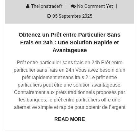
Thelionstradefr
No Comment Yet
05 Septembre 2025
Obtenez un Prêt entre Particulier Sans
Frais en 24h : Une Solution Rapide et
Avantageuse
Prêt entre particulier sans frais en 24h Prêt entre
particulier sans frais en 24h Vous avez besoin d’un
prêt rapidement et sans frais ? Le prêt entre
particuliers peut être une solution avantageuse.
Contrairement aux prêts traditionnels proposés par
les banques, le prêt entre particuliers offre une
alternative simple et rapide pour obtenir de l’argent
READ MORE