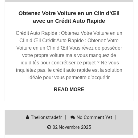
Obtenez Votre Voiture en un Clin d’Œil
avec un Crédit Auto Rapide
Crédit Auto Rapide : Obtenez Votre Voiture en un
Clin d’Œil Crédit Auto Rapide : Obtenez Votre
Voiture en un Clin d’Œil Vous rêvez de posséder
votre propre voiture mais vous manquez de
liquidités pour concrétiser ce projet ? Ne vous
inquiétez pas, le crédit auto rapide est la solution
idéale pour vous permettre d’acquérir
READ MORE
Thelionstradefr
No Comment Yet
02 Novembre 2025