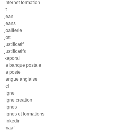
internet formation
it
jean
jeans
joaillerie
jott
justificatif
justificatifs
kaporal
la banque postale
la poste
langue anglaise
lcl
ligne
ligne creation
lignes
lignes et formations
linkedin
maaf