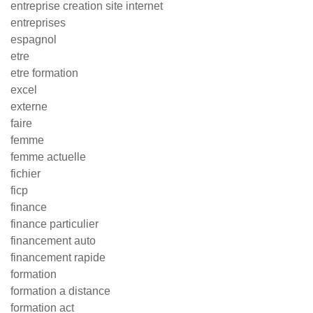
entreprise creation site internet
entreprises
espagnol
etre
etre formation
excel
externe
faire
femme
femme actuelle
fichier
ficp
finance
finance particulier
financement auto
financement rapide
formation
formation a distance
formation act