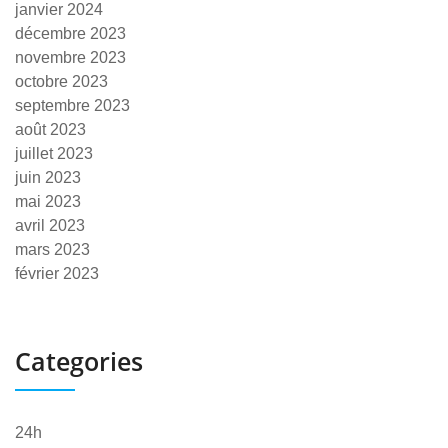
janvier 2024
décembre 2023
novembre 2023
octobre 2023
septembre 2023
août 2023
juillet 2023
juin 2023
mai 2023
avril 2023
mars 2023
février 2023
Categories
24h