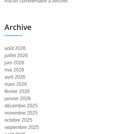
Aucun commentaire à afficher.
Archive
août 2026
juillet 2026
juin 2026
mai 2026
avril 2026
mars 2026
février 2026
janvier 2026
décembre 2025
novembre 2025
octobre 2025
septembre 2025