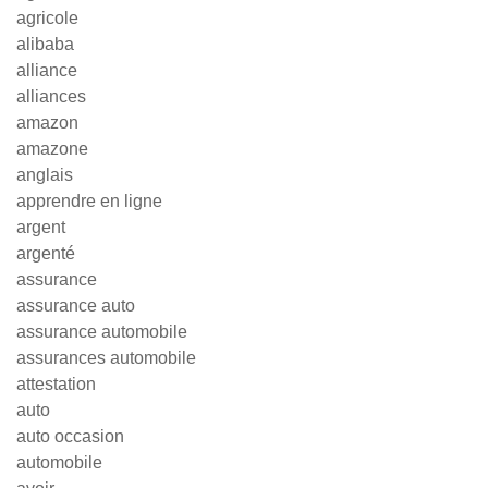
agricole
alibaba
alliance
alliances
amazon
amazone
anglais
apprendre en ligne
argent
argenté
assurance
assurance auto
assurance automobile
assurances automobile
attestation
auto
auto occasion
automobile