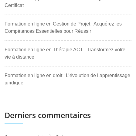
Certificat
Formation en ligne en Gestion de Projet : Acquérez les
Compétences Essentielles pour Réussir
Formation en ligne en Thérapie ACT : Transformez votre
vie à distance
Formation en ligne en droit : L’évolution de l’apprentissage
juridique
Derniers commentaires