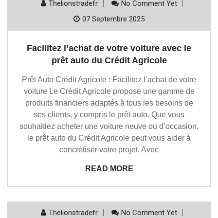
Thelionstradefr
No Comment Yet
07 Septembre 2025
Facilitez l’achat de votre voiture avec le
prêt auto du Crédit Agricole
Prêt Auto Crédit Agricole : Facilitez l’achat de votre
voiture Le Crédit Agricole propose une gamme de
produits financiers adaptés à tous les besoins de
ses clients, y compris le prêt auto. Que vous
souhaitiez acheter une voiture neuve ou d’occasion,
le prêt auto du Crédit Agricole peut vous aider à
concrétiser votre projet. Avec
READ MORE
Thelionstradefr
No Comment Yet