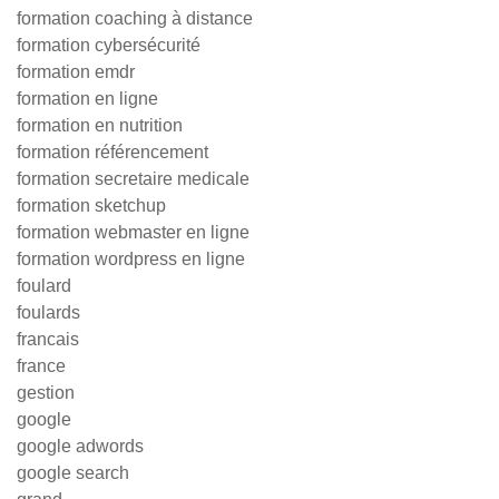
formation coaching à distance
formation cybersécurité
formation emdr
formation en ligne
formation en nutrition
formation référencement
formation secretaire medicale
formation sketchup
formation webmaster en ligne
formation wordpress en ligne
foulard
foulards
francais
france
gestion
google
google adwords
google search