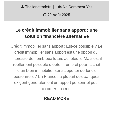
Thelionstradefr
No Comment Yet
29 Août 2025
Le crédit immobilier sans apport : une
solution financière alternative
Crédit immobilier sans apport : Est-ce possible ? Le
crédit immobilier sans apport est une option qui
intéresse de nombreux futurs acheteurs. Mais est-il
réellement possible d’obtenir un prêt pour l’achat
d’un bien immobilier sans apporter de fonds
personnels ? En France, la plupart des banques
exigent généralement un apport personnel pour
accorder un crédit
READ MORE