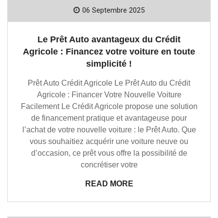
06 Septembre 2025
Le Prêt Auto avantageux du Crédit
Agricole : Financez votre voiture en toute
simplicité !
Prêt Auto Crédit Agricole Le Prêt Auto du Crédit
Agricole : Financer Votre Nouvelle Voiture
Facilement Le Crédit Agricole propose une solution
de financement pratique et avantageuse pour
l’achat de votre nouvelle voiture : le Prêt Auto. Que
vous souhaitiez acquérir une voiture neuve ou
d’occasion, ce prêt vous offre la possibilité de
concrétiser votre
READ MORE