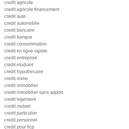
credit agricole
credit agricole financement
credit auto
credit automobile
credit bancaire
credit banque
credit consommation
credit en ligne rapide
credit entreprise
credit etudiant
credit hypothecaire
credit immo
credit immobilier
credit immobilier sans apport
credit logement
credit mutuel
credit particulier
credit personnel
credit pour ficp