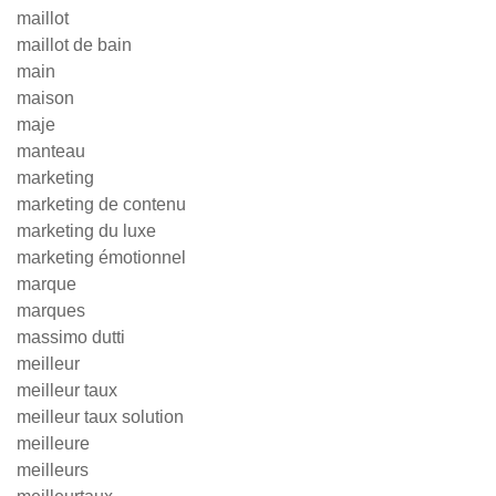
maillot
maillot de bain
main
maison
maje
manteau
marketing
marketing de contenu
marketing du luxe
marketing émotionnel
marque
marques
massimo dutti
meilleur
meilleur taux
meilleur taux solution
meilleure
meilleurs