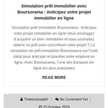
Simulation prêt immobilier avec
Boursorama : Anticipez votre projet
immobilier en ligne
Simulation prêt immobilier Boursorama : Anticipez
votre projet immobilier en ligne Vous envisagez
d’acquérir un bien immobilier et vous souhaitez
obtenir un prêt pour concrétiser votre projet ? La
simulation de prêt immobilier Boursorama est l’outil
idéal pour anticiper et planifier votre emprunt en
ligne. Avec Boursorama, l’une des banques en
ligne les plus populaires
READ MORE
Thelionstradefr
No Comment Yet
25 Octobre 2025