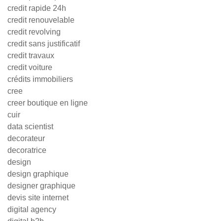
credit rapide 24h
credit renouvelable
credit revolving
credit sans justificatif
credit travaux
credit voiture
crédits immobiliers
cree
creer boutique en ligne
cuir
data scientist
decorateur
decoratrice
design
design graphique
designer graphique
devis site internet
digital agency