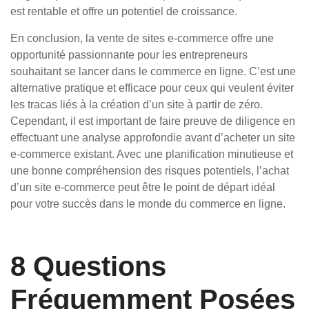
est rentable et offre un potentiel de croissance.
En conclusion, la vente de sites e-commerce offre une
opportunité passionnante pour les entrepreneurs
souhaitant se lancer dans le commerce en ligne. C’est une
alternative pratique et efficace pour ceux qui veulent éviter
les tracas liés à la création d’un site à partir de zéro.
Cependant, il est important de faire preuve de diligence en
effectuant une analyse approfondie avant d’acheter un site
e-commerce existant. Avec une planification minutieuse et
une bonne compréhension des risques potentiels, l’achat
d’un site e-commerce peut être le point de départ idéal
pour votre succès dans le monde du commerce en ligne.
8 Questions
Fréquemment Posées