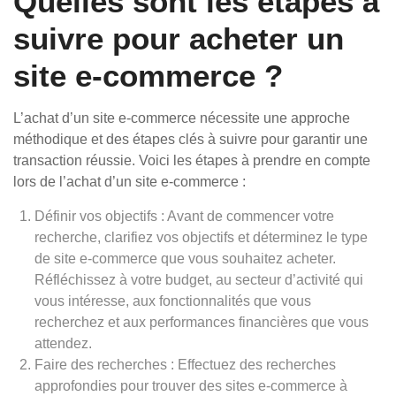
Quelles sont les étapes à
suivre pour acheter un
site e-commerce ?
L’achat d’un site e-commerce nécessite une approche
méthodique et des étapes clés à suivre pour garantir une
transaction réussie. Voici les étapes à prendre en compte
lors de l’achat d’un site e-commerce :
Définir vos objectifs : Avant de commencer votre
recherche, clarifiez vos objectifs et déterminez le type
de site e-commerce que vous souhaitez acheter.
Réfléchissez à votre budget, au secteur d’activité qui
vous intéresse, aux fonctionnalités que vous
recherchez et aux performances financières que vous
attendez.
Faire des recherches : Effectuez des recherches
approfondies pour trouver des sites e-commerce à