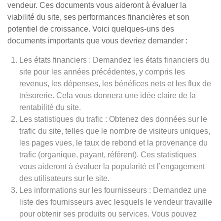
vendeur. Ces documents vous aideront à évaluer la
viabilité du site, ses performances financières et son
potentiel de croissance. Voici quelques-uns des
documents importants que vous devriez demander :
Les états financiers : Demandez les états financiers du
site pour les années précédentes, y compris les
revenus, les dépenses, les bénéfices nets et les flux de
trésorerie. Cela vous donnera une idée claire de la
rentabilité du site.
Les statistiques du trafic : Obtenez des données sur le
trafic du site, telles que le nombre de visiteurs uniques,
les pages vues, le taux de rebond et la provenance du
trafic (organique, payant, référent). Ces statistiques
vous aideront à évaluer la popularité et l’engagement
des utilisateurs sur le site.
Les informations sur les fournisseurs : Demandez une
liste des fournisseurs avec lesquels le vendeur travaille
pour obtenir ses produits ou services. Vous pouvez