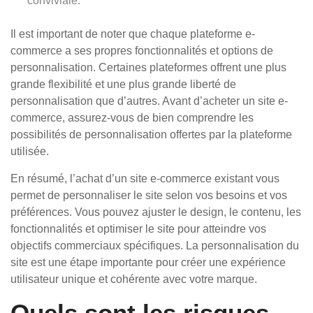
conviviale.
Il est important de noter que chaque plateforme e-
commerce a ses propres fonctionnalités et options de
personnalisation. Certaines plateformes offrent une plus
grande flexibilité et une plus grande liberté de
personnalisation que d’autres. Avant d’acheter un site e-
commerce, assurez-vous de bien comprendre les
possibilités de personnalisation offertes par la plateforme
utilisée.
En résumé, l’achat d’un site e-commerce existant vous
permet de personnaliser le site selon vos besoins et vos
préférences. Vous pouvez ajuster le design, le contenu, les
fonctionnalités et optimiser le site pour atteindre vos
objectifs commerciaux spécifiques. La personnalisation du
site est une étape importante pour créer une expérience
utilisateur unique et cohérente avec votre marque.
Quels sont les risques