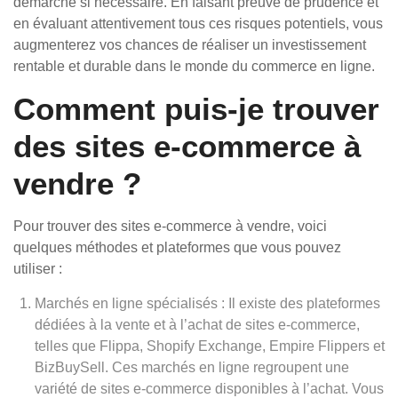
démarche si nécessaire. En faisant preuve de prudence et
en évaluant attentivement tous ces risques potentiels, vous
augmenterez vos chances de réaliser un investissement
rentable et durable dans le monde du commerce en ligne.
Comment puis-je trouver
des sites e-commerce à
vendre ?
Pour trouver des sites e-commerce à vendre, voici
quelques méthodes et plateformes que vous pouvez
utiliser :
Marchés en ligne spécialisés : Il existe des plateformes
dédiées à la vente et à l’achat de sites e-commerce,
telles que Flippa, Shopify Exchange, Empire Flippers et
BizBuySell. Ces marchés en ligne regroupent une
variété de sites e-commerce disponibles à l’achat. Vous