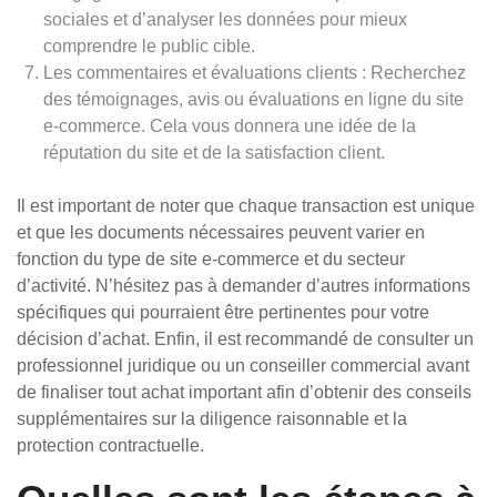
sociales et d’analyser les données pour mieux
comprendre le public cible.
Les commentaires et évaluations clients : Recherchez
des témoignages, avis ou évaluations en ligne du site
e-commerce. Cela vous donnera une idée de la
réputation du site et de la satisfaction client.
Il est important de noter que chaque transaction est unique
et que les documents nécessaires peuvent varier en
fonction du type de site e-commerce et du secteur
d’activité. N’hésitez pas à demander d’autres informations
spécifiques qui pourraient être pertinentes pour votre
décision d’achat. Enfin, il est recommandé de consulter un
professionnel juridique ou un conseiller commercial avant
de finaliser tout achat important afin d’obtenir des conseils
supplémentaires sur la diligence raisonnable et la
protection contractuelle.