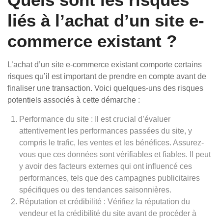
liés à l’achat d’un site e-
commerce existant ?
L’achat d’un site e-commerce existant comporte certains
risques qu’il est important de prendre en compte avant de
finaliser une transaction. Voici quelques-uns des risques
potentiels associés à cette démarche :
Performance du site : Il est crucial d’évaluer
attentivement les performances passées du site, y
compris le trafic, les ventes et les bénéfices. Assurez-
vous que ces données sont vérifiables et fiables. Il peut
y avoir des facteurs externes qui ont influencé ces
performances, tels que des campagnes publicitaires
spécifiques ou des tendances saisonnières.
Réputation et crédibilité : Vérifiez la réputation du
vendeur et la crédibilité du site avant de procéder à