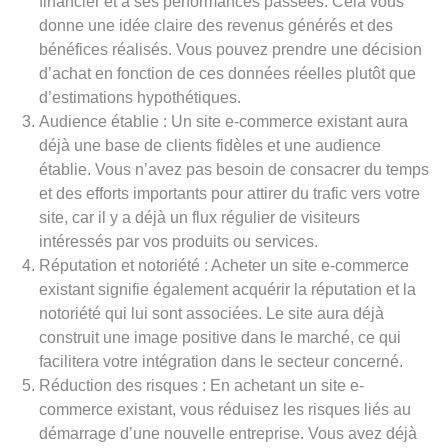
financier et à ses performances passées. Cela vous
donne une idée claire des revenus générés et des
bénéfices réalisés. Vous pouvez prendre une décision
d’achat en fonction de ces données réelles plutôt que
d’estimations hypothétiques.
Audience établie : Un site e-commerce existant aura
déjà une base de clients fidèles et une audience
établie. Vous n’avez pas besoin de consacrer du temps
et des efforts importants pour attirer du trafic vers votre
site, car il y a déjà un flux régulier de visiteurs
intéressés par vos produits ou services.
Réputation et notoriété : Acheter un site e-commerce
existant signifie également acquérir la réputation et la
notoriété qui lui sont associées. Le site aura déjà
construit une image positive dans le marché, ce qui
facilitera votre intégration dans le secteur concerné.
Réduction des risques : En achetant un site e-
commerce existant, vous réduisez les risques liés au
démarrage d’une nouvelle entreprise. Vous avez déjà