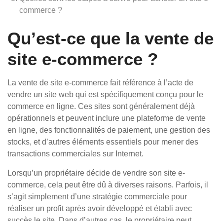
commerce ?
Qu’est-ce que la vente de
site e-commerce ?
La vente de site e-commerce fait référence à l’acte de
vendre un site web qui est spécifiquement conçu pour le
commerce en ligne. Ces sites sont généralement déjà
opérationnels et peuvent inclure une plateforme de vente
en ligne, des fonctionnalités de paiement, une gestion des
stocks, et d’autres éléments essentiels pour mener des
transactions commerciales sur Internet.
Lorsqu’un propriétaire décide de vendre son site e-
commerce, cela peut être dû à diverses raisons. Parfois, il
s’agit simplement d’une stratégie commerciale pour
réaliser un profit après avoir développé et établi avec
succès le site. Dans d’autres cas, le propriétaire peut