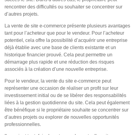
rencontrer des difficultés ou souhaiter se concentrer sur
d’autres projets.
La vente de site e-commerce présente plusieurs avantages
tant pour l’acheteur que pour le vendeur. Pour l’acheteur
potentiel, cela offre la possibilité d’acquérir une entreprise
déjà établie avec une base de clients existante et un
historique financier prouvé. Cela peut permettre un
démarrage plus rapide et une réduction des risques
associés à la création d’une nouvelle entreprise.
Pour le vendeur, la vente du site e-commerce peut
représenter une occasion de réaliser un profit sur leur
investissement initial ou de se libérer des responsabilités
liées à la gestion quotidienne du site. Cela peut également
être bénéfique si le propriétaire souhaite se concentrer sur
d’autres projets ou explorer de nouvelles opportunités
professionnelles.