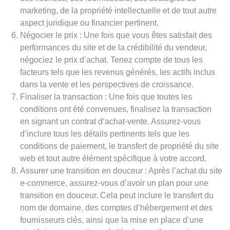
marketing, de la propriété intellectuelle et de tout autre
aspect juridique ou financier pertinent.
Négocier le prix : Une fois que vous êtes satisfait des
performances du site et de la crédibilité du vendeur,
négociez le prix d’achat. Tenez compte de tous les
facteurs tels que les revenus générés, les actifs inclus
dans la vente et les perspectives de croissance.
Finaliser la transaction : Une fois que toutes les
conditions ont été convenues, finalisez la transaction
en signant un contrat d’achat-vente. Assurez-vous
d’inclure tous les détails pertinents tels que les
conditions de paiement, le transfert de propriété du site
web et tout autre élément spécifique à votre accord.
Assurer une transition en douceur : Après l’achat du site
e-commerce, assurez-vous d’avoir un plan pour une
transition en douceur. Cela peut inclure le transfert du
nom de domaine, des comptes d’hébergement et des
fournisseurs clés, ainsi que la mise en place d’une