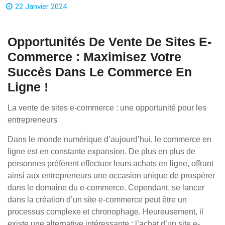
22 Janvier 2024
Opportunités De Vente De Sites E-
Commerce : Maximisez Votre
Succès Dans Le Commerce En
Ligne !
La vente de sites e-commerce : une opportunité pour les
entrepreneurs
Dans le monde numérique d’aujourd’hui, le commerce en
ligne est en constante expansion. De plus en plus de
personnes préfèrent effectuer leurs achats en ligne, offrant
ainsi aux entrepreneurs une occasion unique de prospérer
dans le domaine du e-commerce. Cependant, se lancer
dans la création d’un site e-commerce peut être un
processus complexe et chronophage. Heureusement, il
existe une alternative intéressante : l’achat d’un site e-