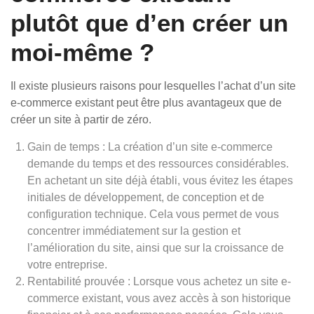
plutôt que d’en créer un
moi-même ?
Il existe plusieurs raisons pour lesquelles l’achat d’un site
e-commerce existant peut être plus avantageux que de
créer un site à partir de zéro.
Gain de temps : La création d’un site e-commerce
demande du temps et des ressources considérables.
En achetant un site déjà établi, vous évitez les étapes
initiales de développement, de conception et de
configuration technique. Cela vous permet de vous
concentrer immédiatement sur la gestion et
l’amélioration du site, ainsi que sur la croissance de
votre entreprise.
Rentabilité prouvée : Lorsque vous achetez un site e-
commerce existant, vous avez accès à son historique