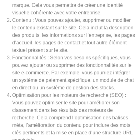
marque. Cela vous permettra de créer une identité
visuelle cohérente avec votre entreprise.
Contenu : Vous pouvez ajouter, supprimer ou modifier
le contenu existant sur le site. Cela inclut la description
des produits, les informations sur l’entreprise, les pages
d’accueil, les pages de contact et tout autre élément
textuel présent sur le site.
Fonctionnalités : Selon vos besoins spécifiques, vous
pouvez ajouter ou supprimer des fonctionnalités sur le
site e-commerce. Par exemple, vous pourriez intégrer
un système de paiement spécifique, un module de chat
en direct ou un système de gestion des stocks.
Optimisation pour les moteurs de recherche (SEO) :
Vous pouvez optimiser le site pour améliorer son
classement dans les résultats des moteurs de
recherche. Cela comprend l’optimisation des balises
méta, l’amélioration du contenu pour inclure des mots
clés pertinents et la mise en place d’une structure URL