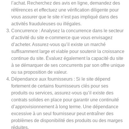
l’achat. Recherchez des avis en ligne, demandez des
références et effectuez une vérification diligente pour
vous assurer que le site n’est pas impliqué dans des
activités frauduleuses ou illégales.
Concurrence : Analysez la concurrence dans le secteur
d’activité du site e-commerce que vous envisagez
d’acheter. Assurez-vous qu’il existe un marché
suffisamment large et viable pour soutenir la croissance
continue du site. Évaluez également la capacité du site
à se démarquer de ses concurrents par son offre unique
ou sa proposition de valeur.
Dépendance aux fournisseurs : Si le site dépend
fortement de certains fournisseurs clés pour ses
produits ou services, assurez-vous qu’il existe des
contrats solides en place pour garantir une continuité
d’approvisionnement à long terme. Une dépendance
excessive à un seul fournisseur peut entraîner des
problèmes de disponibilité des produits ou des marges
réduites.