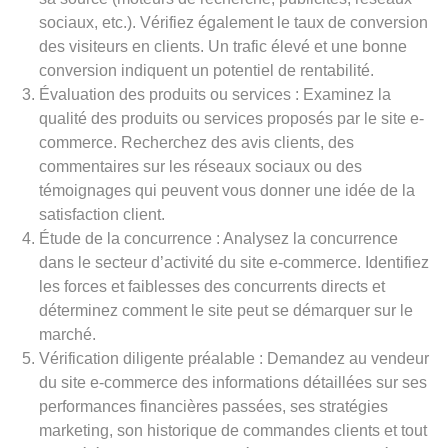
sociaux, etc.). Vérifiez également le taux de conversion
des visiteurs en clients. Un trafic élevé et une bonne
conversion indiquent un potentiel de rentabilité.
Évaluation des produits ou services : Examinez la
qualité des produits ou services proposés par le site e-
commerce. Recherchez des avis clients, des
commentaires sur les réseaux sociaux ou des
témoignages qui peuvent vous donner une idée de la
satisfaction client.
Étude de la concurrence : Analysez la concurrence
dans le secteur d’activité du site e-commerce. Identifiez
les forces et faiblesses des concurrents directs et
déterminez comment le site peut se démarquer sur le
marché.
Vérification diligente préalable : Demandez au vendeur
du site e-commerce des informations détaillées sur ses
performances financières passées, ses stratégies
marketing, son historique de commandes clients et tout