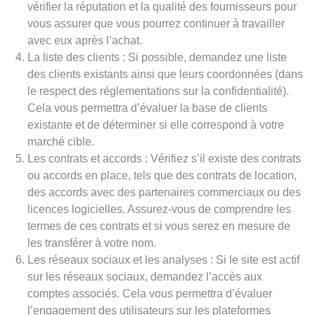
vérifier la réputation et la qualité des fournisseurs pour
vous assurer que vous pourrez continuer à travailler
avec eux après l’achat.
La liste des clients : Si possible, demandez une liste
des clients existants ainsi que leurs coordonnées (dans
le respect des réglementations sur la confidentialité).
Cela vous permettra d’évaluer la base de clients
existante et de déterminer si elle correspond à votre
marché cible.
Les contrats et accords : Vérifiez s’il existe des contrats
ou accords en place, tels que des contrats de location,
des accords avec des partenaires commerciaux ou des
licences logicielles. Assurez-vous de comprendre les
termes de ces contrats et si vous serez en mesure de
les transférer à votre nom.
Les réseaux sociaux et les analyses : Si le site est actif
sur les réseaux sociaux, demandez l’accès aux
comptes associés. Cela vous permettra d’évaluer
l’engagement des utilisateurs sur les plateformes