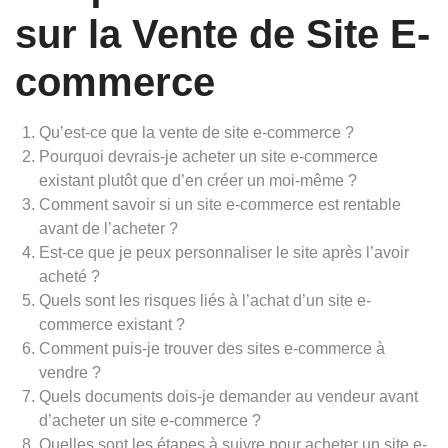
sur la Vente de Site E-
commerce
Qu’est-ce que la vente de site e-commerce ?
Pourquoi devrais-je acheter un site e-commerce
existant plutôt que d’en créer un moi-même ?
Comment savoir si un site e-commerce est rentable
avant de l’acheter ?
Est-ce que je peux personnaliser le site après l’avoir
acheté ?
Quels sont les risques liés à l’achat d’un site e-
commerce existant ?
Comment puis-je trouver des sites e-commerce à
vendre ?
Quels documents dois-je demander au vendeur avant
d’acheter un site e-commerce ?
Quelles sont les étapes à suivre pour acheter un site e-