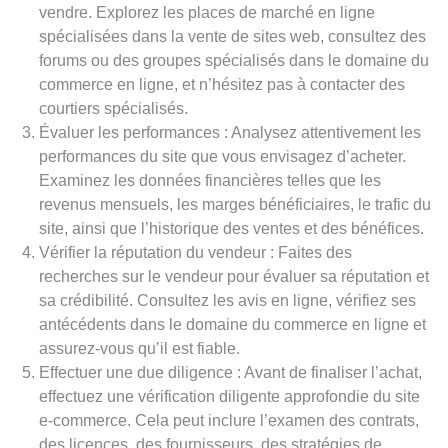
vendre. Explorez les places de marché en ligne
spécialisées dans la vente de sites web, consultez des
forums ou des groupes spécialisés dans le domaine du
commerce en ligne, et n’hésitez pas à contacter des
courtiers spécialisés.
Évaluer les performances : Analysez attentivement les
performances du site que vous envisagez d’acheter.
Examinez les données financières telles que les
revenus mensuels, les marges bénéficiaires, le trafic du
site, ainsi que l’historique des ventes et des bénéfices.
Vérifier la réputation du vendeur : Faites des
recherches sur le vendeur pour évaluer sa réputation et
sa crédibilité. Consultez les avis en ligne, vérifiez ses
antécédents dans le domaine du commerce en ligne et
assurez-vous qu’il est fiable.
Effectuer une due diligence : Avant de finaliser l’achat,
effectuez une vérification diligente approfondie du site
e-commerce. Cela peut inclure l’examen des contrats,
des licences, des fournisseurs, des stratégies de