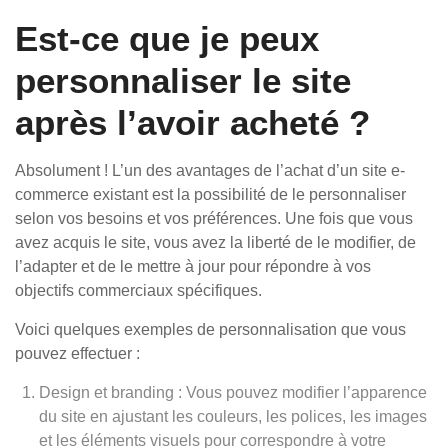
Est-ce que je peux
personnaliser le site
après l’avoir acheté ?
Absolument ! L’un des avantages de l’achat d’un site e-
commerce existant est la possibilité de le personnaliser
selon vos besoins et vos préférences. Une fois que vous
avez acquis le site, vous avez la liberté de le modifier, de
l’adapter et de le mettre à jour pour répondre à vos
objectifs commerciaux spécifiques.
Voici quelques exemples de personnalisation que vous
pouvez effectuer :
Design et branding : Vous pouvez modifier l’apparence
du site en ajustant les couleurs, les polices, les images
et les éléments visuels pour correspondre à votre