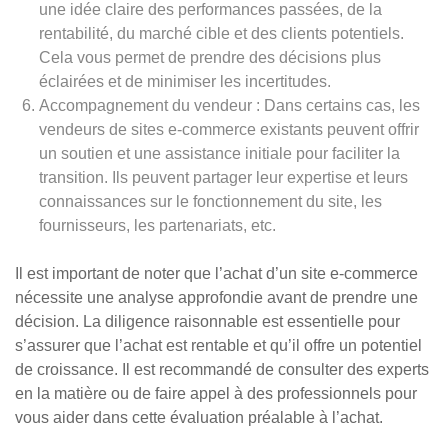
une idée claire des performances passées, de la
rentabilité, du marché cible et des clients potentiels.
Cela vous permet de prendre des décisions plus
éclairées et de minimiser les incertitudes.
Accompagnement du vendeur : Dans certains cas, les
vendeurs de sites e-commerce existants peuvent offrir
un soutien et une assistance initiale pour faciliter la
transition. Ils peuvent partager leur expertise et leurs
connaissances sur le fonctionnement du site, les
fournisseurs, les partenariats, etc.
Il est important de noter que l’achat d’un site e-commerce
nécessite une analyse approfondie avant de prendre une
décision. La diligence raisonnable est essentielle pour
s’assurer que l’achat est rentable et qu’il offre un potentiel
de croissance. Il est recommandé de consulter des experts
en la matière ou de faire appel à des professionnels pour
vous aider dans cette évaluation préalable à l’achat.