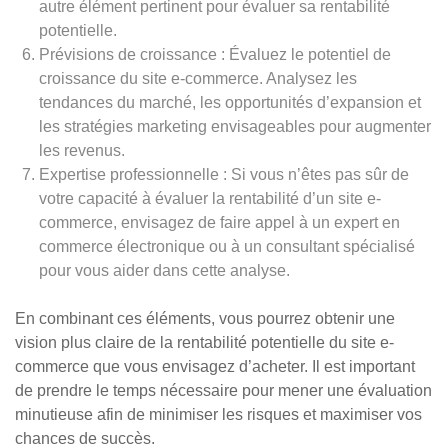
autre élément pertinent pour évaluer sa rentabilité
potentielle.
Prévisions de croissance : Évaluez le potentiel de
croissance du site e-commerce. Analysez les
tendances du marché, les opportunités d’expansion et
les stratégies marketing envisageables pour augmenter
les revenus.
Expertise professionnelle : Si vous n’êtes pas sûr de
votre capacité à évaluer la rentabilité d’un site e-
commerce, envisagez de faire appel à un expert en
commerce électronique ou à un consultant spécialisé
pour vous aider dans cette analyse.
En combinant ces éléments, vous pourrez obtenir une
vision plus claire de la rentabilité potentielle du site e-
commerce que vous envisagez d’acheter. Il est important
de prendre le temps nécessaire pour mener une évaluation
minutieuse afin de minimiser les risques et maximiser vos
chances de succès.