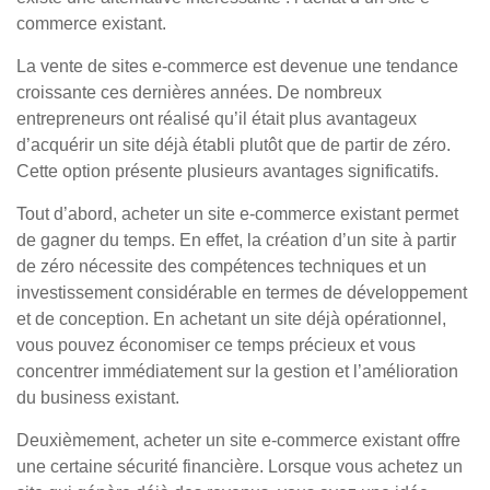
commerce existant.
La vente de sites e-commerce est devenue une tendance
croissante ces dernières années. De nombreux
entrepreneurs ont réalisé qu’il était plus avantageux
d’acquérir un site déjà établi plutôt que de partir de zéro.
Cette option présente plusieurs avantages significatifs.
Tout d’abord, acheter un site e-commerce existant permet
de gagner du temps. En effet, la création d’un site à partir
de zéro nécessite des compétences techniques et un
investissement considérable en termes de développement
et de conception. En achetant un site déjà opérationnel,
vous pouvez économiser ce temps précieux et vous
concentrer immédiatement sur la gestion et l’amélioration
du business existant.
Deuxièmement, acheter un site e-commerce existant offre
une certaine sécurité financière. Lorsque vous achetez un