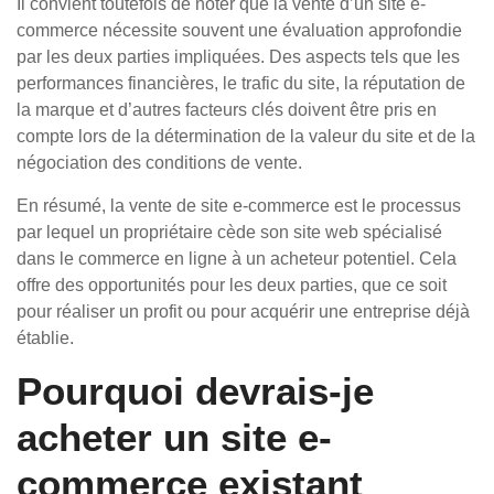
Il convient toutefois de noter que la vente d’un site e-
commerce nécessite souvent une évaluation approfondie
par les deux parties impliquées. Des aspects tels que les
performances financières, le trafic du site, la réputation de
la marque et d’autres facteurs clés doivent être pris en
compte lors de la détermination de la valeur du site et de la
négociation des conditions de vente.
En résumé, la vente de site e-commerce est le processus
par lequel un propriétaire cède son site web spécialisé
dans le commerce en ligne à un acheteur potentiel. Cela
offre des opportunités pour les deux parties, que ce soit
pour réaliser un profit ou pour acquérir une entreprise déjà
établie.
Pourquoi devrais-je
acheter un site e-
commerce existant