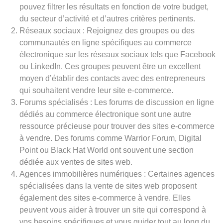
pouvez filtrer les résultats en fonction de votre budget,
du secteur d’activité et d’autres critères pertinents.
Réseaux sociaux : Rejoignez des groupes ou des
communautés en ligne spécifiques au commerce
électronique sur les réseaux sociaux tels que Facebook
ou LinkedIn. Ces groupes peuvent être un excellent
moyen d’établir des contacts avec des entrepreneurs
qui souhaitent vendre leur site e-commerce.
Forums spécialisés : Les forums de discussion en ligne
dédiés au commerce électronique sont une autre
ressource précieuse pour trouver des sites e-commerce
à vendre. Des forums comme Warrior Forum, Digital
Point ou Black Hat World ont souvent une section
dédiée aux ventes de sites web.
Agences immobilières numériques : Certaines agences
spécialisées dans la vente de sites web proposent
également des sites e-commerce à vendre. Elles
peuvent vous aider à trouver un site qui correspond à
vos besoins spécifiques et vous guider tout au long du