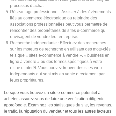
processus d’achat.
Réseautage professionnel : Assister à des événements
liés au commerce électronique ou rejoindre des
associations professionnelles peut vous permettre de
rencontrer des propriétaires de sites e-commerce qui
envisagent de vendre leur entreprise.
Recherche indépendante : Effectuez des recherches
sur les moteurs de recherche en utilisant des mots-clés
tels que « sites e-commerce à vendre », « business en
ligne à vendre » ou des termes spécifiques à votre
niche d’intérêt. Vous pouvez trouver des sites web
indépendants qui sont mis en vente directement par
leurs propriétaires.
Lorsque vous trouvez un site e-commerce potentiel à
acheter, assurez-vous de faire une vérification diligente
approfondie. Examinez les statistiques du site, les revenus,
le trafic, la réputation du vendeur et tous les autres facteurs