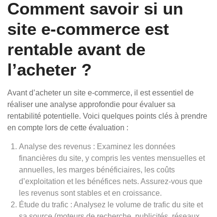
Comment savoir si un
site e-commerce est
rentable avant de
l’acheter ?
Avant d’acheter un site e-commerce, il est essentiel de
réaliser une analyse approfondie pour évaluer sa
rentabilité potentielle. Voici quelques points clés à prendre
en compte lors de cette évaluation :
Analyse des revenus : Examinez les données
financières du site, y compris les ventes mensuelles et
annuelles, les marges bénéficiaires, les coûts
d’exploitation et les bénéfices nets. Assurez-vous que
les revenus sont stables et en croissance.
Étude du trafic : Analysez le volume de trafic du site et
sa source (moteurs de recherche, publicités, réseaux