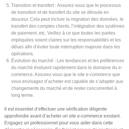
Transition et transfert : Assurez-vous que le processus
de transition et de transfert du site se déroule en
douceur. Cela peut inclure la migration des données, le
transfert des comptes clients, l’intégration des systèmes
de paiement, etc. Veillez à ce que toutes les parties
impliquées soient claires sur les responsabilités et les
délais afin d’éviter toute interruption majeure dans les
opérations.
Évolution du marché : Les tendances et les préférences
du marché évoluent rapidement dans le domaine du e-
commerce. Assurez-vous que le site e-commerce que
vous envisagez d’acheter est capable de s’adapter aux
changements du marché et de rester concurrentiel à
long terme.
Il est essentiel d’effectuer une vérification diligente
approfondie avant d’acheter un site e-commerce existant.
Engagez un professionnel pour vous aider dans cette