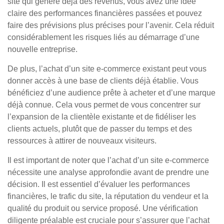
site qui génère déjà des revenus, vous avez une idée
claire des performances financières passées et pouvez
faire des prévisions plus précises pour l’avenir. Cela réduit
considérablement les risques liés au démarrage d’une
nouvelle entreprise.
De plus, l’achat d’un site e-commerce existant peut vous
donner accès à une base de clients déjà établie. Vous
bénéficiez d’une audience prête à acheter et d’une marque
déjà connue. Cela vous permet de vous concentrer sur
l’expansion de la clientèle existante et de fidéliser les
clients actuels, plutôt que de passer du temps et des
ressources à attirer de nouveaux visiteurs.
Il est important de noter que l’achat d’un site e-commerce
nécessite une analyse approfondie avant de prendre une
décision. Il est essentiel d’évaluer les performances
financières, le trafic du site, la réputation du vendeur et la
qualité du produit ou service proposé. Une vérification
diligente préalable est cruciale pour s’assurer que l’achat