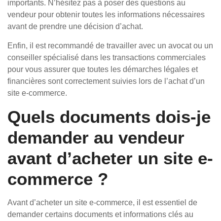
importants. N’hésitez pas à poser des questions au
vendeur pour obtenir toutes les informations nécessaires
avant de prendre une décision d’achat.
Enfin, il est recommandé de travailler avec un avocat ou un
conseiller spécialisé dans les transactions commerciales
pour vous assurer que toutes les démarches légales et
financières sont correctement suivies lors de l’achat d’un
site e-commerce.
Quels documents dois-je
demander au vendeur
avant d’acheter un site e-
commerce ?
Avant d’acheter un site e-commerce, il est essentiel de
demander certains documents et informations clés au