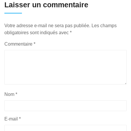
Laisser un commentaire
Votre adresse e-mail ne sera pas publiée.
Les champs
obligatoires sont indiqués avec
*
Commentaire
*
Nom
*
E-mail
*