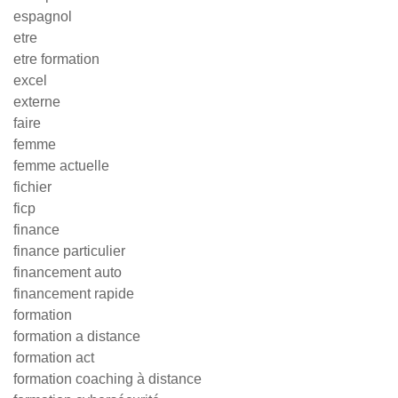
espagnol
etre
etre formation
excel
externe
faire
femme
femme actuelle
fichier
ficp
finance
finance particulier
financement auto
financement rapide
formation
formation a distance
formation act
formation coaching à distance