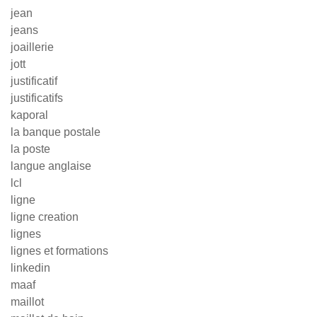
jean
jeans
joaillerie
jott
justificatif
justificatifs
kaporal
la banque postale
la poste
langue anglaise
lcl
ligne
ligne creation
lignes
lignes et formations
linkedin
maaf
maillot