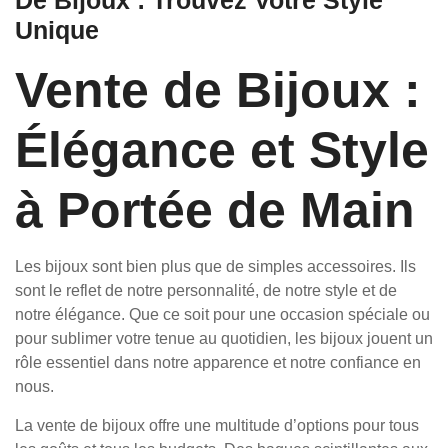
De Bijoux : Trouvez Votre Style
Unique
Vente de Bijoux :
Élégance et Style
à Portée de Main
Les bijoux sont bien plus que de simples accessoires. Ils
sont le reflet de notre personnalité, de notre style et de
notre élégance. Que ce soit pour une occasion spéciale ou
pour sublimer votre tenue au quotidien, les bijoux jouent un
rôle essentiel dans notre apparence et notre confiance en
nous.
La vente de bijoux offre une multitude d’options pour tous