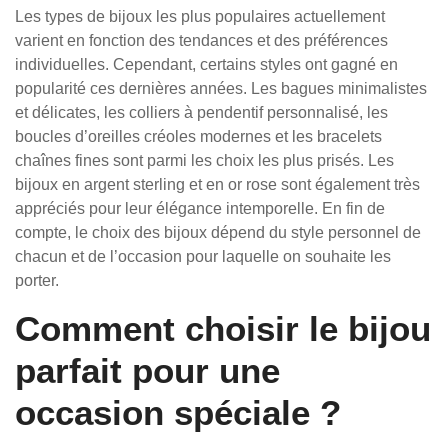
Les types de bijoux les plus populaires actuellement
varient en fonction des tendances et des préférences
individuelles. Cependant, certains styles ont gagné en
popularité ces dernières années. Les bagues minimalistes
et délicates, les colliers à pendentif personnalisé, les
boucles d’oreilles créoles modernes et les bracelets
chaînes fines sont parmi les choix les plus prisés. Les
bijoux en argent sterling et en or rose sont également très
appréciés pour leur élégance intemporelle. En fin de
compte, le choix des bijoux dépend du style personnel de
chacun et de l’occasion pour laquelle on souhaite les
porter.
Comment choisir le bijou
parfait pour une
occasion spéciale ?