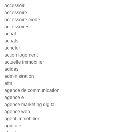
accessoir
accessoire
accessoire mode
accessoires
achat
achats
acheter
action logement
actuelle immobilier
adidas
administration
afm
agence de communication
agence e
agence marketing digital
agence web
agent immobilier
agricole