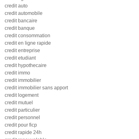
credit auto
credit automobile
credit bancaire
credit banque
credit consommation
credit en ligne rapide
credit entreprise
credit etudiant
credit hypothecaire
credit immo
credit immobilier
credit immobilier sans apport
credit logement
credit mutuel
credit particulier
credit personnel
credit pour ficp
credit rapide 24h