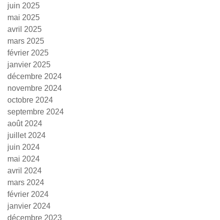
juin 2025
mai 2025
avril 2025
mars 2025
février 2025
janvier 2025
décembre 2024
novembre 2024
octobre 2024
septembre 2024
août 2024
juillet 2024
juin 2024
mai 2024
avril 2024
mars 2024
février 2024
janvier 2024
décembre 2023