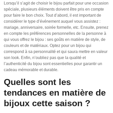
Lorsqu’il s’agit de choisir le bijou parfait pour une occasion
spéciale, plusieurs éléments doivent être pris en compte
pour faire le bon choix. Tout d’abord, il est important de
considérer le type d’événement auquel vous assistez :
mariage, anniversaire, soirée formelle, etc. Ensuite, prenez
en compte les préférences personnelles de la personne à
qui vous offrez le bijou : ses goûts en matière de style, de
couleurs et de matériaux. Optez pour un bijou qui
correspond à sa personnalité et qui saura mettre en valeur
son look. Enfin, n’oubliez pas que la qualité et
l’authenticité du bijou sont essentielles pour garantir un
cadeau mémorable et durable.
Quelles sont les
tendances en matière de
bijoux cette saison ?