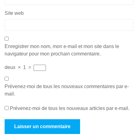
Site web
Enregistrer mon nom, mon e-mail et mon site dans le
navigateur pour mon prochain commentaire.
deux
×
1
=
Prévenez-moi de tous les nouveaux commentaires par e-
mail.
Prévenez-moi de tous les nouveaux articles par e-mail.