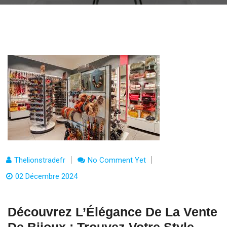
Thelionstradefr
No Comment Yet
02 Décembre 2024
Découvrez L’Élégance De La Vente