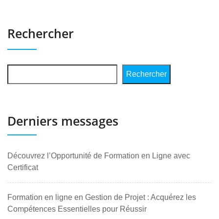
Rechercher
Rechercher
Derniers messages
Découvrez l’Opportunité de Formation en Ligne avec
Certificat
Formation en ligne en Gestion de Projet : Acquérez les
Compétences Essentielles pour Réussir