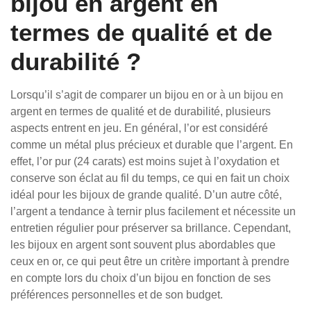
bijou en argent en
termes de qualité et de
durabilité ?
Lorsqu’il s’agit de comparer un bijou en or à un bijou en
argent en termes de qualité et de durabilité, plusieurs
aspects entrent en jeu. En général, l’or est considéré
comme un métal plus précieux et durable que l’argent. En
effet, l’or pur (24 carats) est moins sujet à l’oxydation et
conserve son éclat au fil du temps, ce qui en fait un choix
idéal pour les bijoux de grande qualité. D’un autre côté,
l’argent a tendance à ternir plus facilement et nécessite un
entretien régulier pour préserver sa brillance. Cependant,
les bijoux en argent sont souvent plus abordables que
ceux en or, ce qui peut être un critère important à prendre
en compte lors du choix d’un bijou en fonction de ses
préférences personnelles et de son budget.