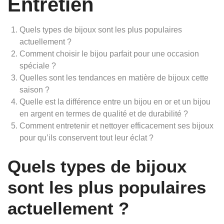
Entretien
Quels types de bijoux sont les plus populaires
actuellement ?
Comment choisir le bijou parfait pour une occasion
spéciale ?
Quelles sont les tendances en matière de bijoux cette
saison ?
Quelle est la différence entre un bijou en or et un bijou
en argent en termes de qualité et de durabilité ?
Comment entretenir et nettoyer efficacement ses bijoux
pour qu’ils conservent tout leur éclat ?
Quels types de bijoux
sont les plus populaires
actuellement ?