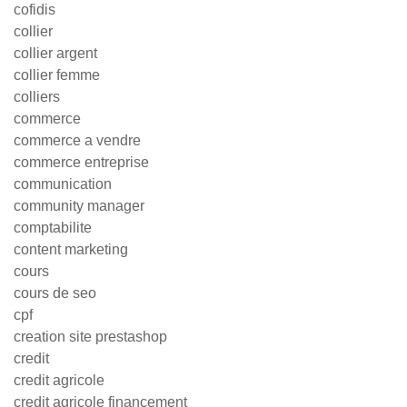
cofidis
collier
collier argent
collier femme
colliers
commerce
commerce a vendre
commerce entreprise
communication
community manager
comptabilite
content marketing
cours
cours de seo
cpf
creation site prestashop
credit
credit agricole
credit agricole financement