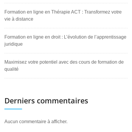
Formation en ligne en Thérapie ACT : Transformez votre
vie à distance
Formation en ligne en droit : L’évolution de l’apprentissage
juridique
Maximisez votre potentiel avec des cours de formation de
qualité
Derniers commentaires
Aucun commentaire à afficher.