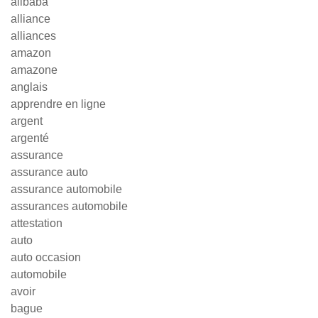
alibaba
alliance
alliances
amazon
amazone
anglais
apprendre en ligne
argent
argenté
assurance
assurance auto
assurance automobile
assurances automobile
attestation
auto
auto occasion
automobile
avoir
bague