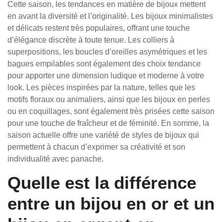
Cette saison, les tendances en matière de bijoux mettent
en avant la diversité et l’originalité. Les bijoux minimalistes
et délicats restent très populaires, offrant une touche
d’élégance discrète à toute tenue. Les colliers à
superpositions, les boucles d’oreilles asymétriques et les
bagues empilables sont également des choix tendance
pour apporter une dimension ludique et moderne à votre
look. Les pièces inspirées par la nature, telles que les
motifs floraux ou animaliers, ainsi que les bijoux en perles
ou en coquillages, sont également très prisées cette saison
pour une touche de fraîcheur et de féminité. En somme, la
saison actuelle offre une variété de styles de bijoux qui
permettent à chacun d’exprimer sa créativité et son
individualité avec panache.
Quelle est la différence
entre un bijou en or et un