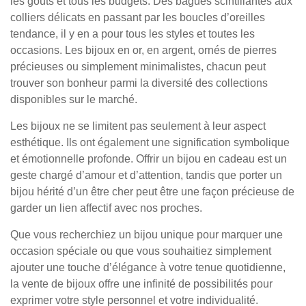
les goûts et tous les budgets. Des bagues scintillantes aux
colliers délicats en passant par les boucles d’oreilles
tendance, il y en a pour tous les styles et toutes les
occasions. Les bijoux en or, en argent, ornés de pierres
précieuses ou simplement minimalistes, chacun peut
trouver son bonheur parmi la diversité des collections
disponibles sur le marché.
Les bijoux ne se limitent pas seulement à leur aspect
esthétique. Ils ont également une signification symbolique
et émotionnelle profonde. Offrir un bijou en cadeau est un
geste chargé d’amour et d’attention, tandis que porter un
bijou hérité d’un être cher peut être une façon précieuse de
garder un lien affectif avec nos proches.
Que vous recherchiez un bijou unique pour marquer une
occasion spéciale ou que vous souhaitiez simplement
ajouter une touche d’élégance à votre tenue quotidienne,
la vente de bijoux offre une infinité de possibilités pour
exprimer votre style personnel et votre individualité.