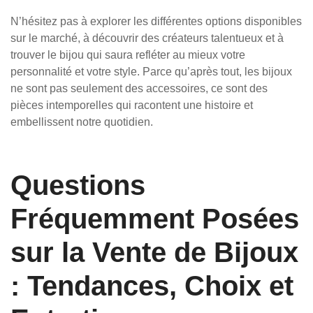
N’hésitez pas à explorer les différentes options disponibles
sur le marché, à découvrir des créateurs talentueux et à
trouver le bijou qui saura refléter au mieux votre
personnalité et votre style. Parce qu’après tout, les bijoux
ne sont pas seulement des accessoires, ce sont des
pièces intemporelles qui racontent une histoire et
embellissent notre quotidien.
Questions
Fréquemment Posées
sur la Vente de Bijoux
: Tendances, Choix et