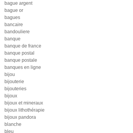
bague argent
bague or
bagues
bancaire
bandouliere
banque
banque de france
banque postal
banque postale
banques en ligne
bijou
bijouterie
bijouteries
bijoux
bijoux et mineraux
bijoux lithothérapie
bijoux pandora
blanche
bleu