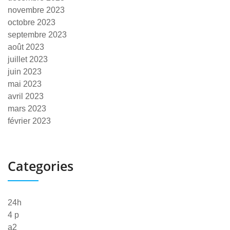
novembre 2023
octobre 2023
septembre 2023
août 2023
juillet 2023
juin 2023
mai 2023
avril 2023
mars 2023
février 2023
Categories
24h
4 p
a2