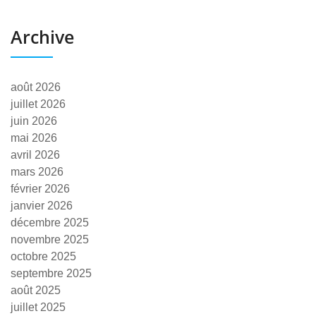
Archive
août 2026
juillet 2026
juin 2026
mai 2026
avril 2026
mars 2026
février 2026
janvier 2026
décembre 2025
novembre 2025
octobre 2025
septembre 2025
août 2025
juillet 2025