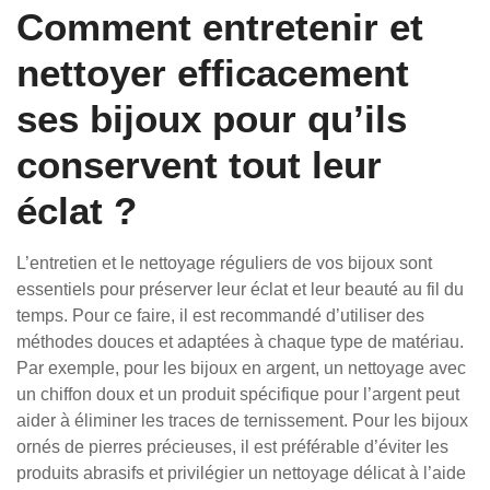
Comment entretenir et
nettoyer efficacement
ses bijoux pour qu’ils
conservent tout leur
éclat ?
L’entretien et le nettoyage réguliers de vos bijoux sont
essentiels pour préserver leur éclat et leur beauté au fil du
temps. Pour ce faire, il est recommandé d’utiliser des
méthodes douces et adaptées à chaque type de matériau.
Par exemple, pour les bijoux en argent, un nettoyage avec
un chiffon doux et un produit spécifique pour l’argent peut
aider à éliminer les traces de ternissement. Pour les bijoux
ornés de pierres précieuses, il est préférable d’éviter les
produits abrasifs et privilégier un nettoyage délicat à l’aide