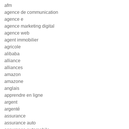
afm
agence de communication
agence e
agence marketing digital
agence web
agent immobilier
agricole
alibaba
alliance
alliances
amazon
amazone
anglais
apprendre en ligne
argent
argenté
assurance
assurance auto