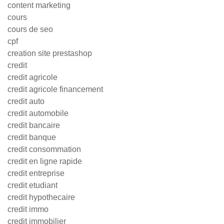
content marketing
cours
cours de seo
cpf
creation site prestashop
credit
credit agricole
credit agricole financement
credit auto
credit automobile
credit bancaire
credit banque
credit consommation
credit en ligne rapide
credit entreprise
credit etudiant
credit hypothecaire
credit immo
credit immobilier