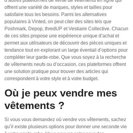
d’autres plateformes de vente de vêtements en ligne qui
offrent une variété de marques, styles et tailles pour
satisfaire tous les besoins. Parmi les alternatives
populaires à Vinted, on peut citer des sites tels que
Poshmark, Depop, thredUP et Vestiaire Collective. Chacun
de ces sites propose une expérience unique d’achat et
permet aux utilisateurs de découvrir des pièces uniques et
tendance tout en explorant un large éventail d’options pour
compléter leur garde-robe. Que vous soyez à la recherche
de vêtements neufs ou d’occasion, ces plateformes offrent
une solution pratique pour trouver des articles qui
correspondent à votre style et à votre budget.
Où je peux vendre mes
vêtements ?
Si vous vous demandez où vendre vos vêtements, sachez
qu’il existe plusieurs options pour donner une seconde vie