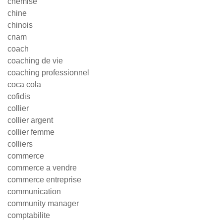
chemise
chine
chinois
cnam
coach
coaching de vie
coaching professionnel
coca cola
cofidis
collier
collier argent
collier femme
colliers
commerce
commerce a vendre
commerce entreprise
communication
community manager
comptabilite