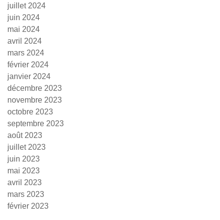
juillet 2024
juin 2024
mai 2024
avril 2024
mars 2024
février 2024
janvier 2024
décembre 2023
novembre 2023
octobre 2023
septembre 2023
août 2023
juillet 2023
juin 2023
mai 2023
avril 2023
mars 2023
février 2023