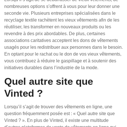
nombreuses options s’offrent à vous pour leur donner une
seconde vie. Plusieurs entreprises spécialisées dans le
recyclage textile rachètent les vieux vêtements afin de les
réutiliser, les transformer en nouveaux produits ou les
revendre à des prix abordables. De plus, certaines
associations caritatives acceptent les dons de vêtements
usagés pour les redistribuer aux personnes dans le besoin.
En optant pour le rachat ou le don de vos vieux vêtements,
vous contribuez à réduire le gaspillage et à soutenir des
initiatives durables dans l’industrie de la mode.
Quel autre site que
Vinted ?
Lorsqu’il s’agit de trouver des vêtements en ligne, une
question fréquemment posée est : « Quel autre site que
Vinted ? ». En plus de Vinted, il existe une multitude