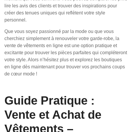
lire les avis des clients et trouver des inspirations pour
créer des tenues uniques qui reflètent votre style
personnel.
Que vous soyez passionné par la mode ou que vous
cherchiez simplement à renouveler votre garde-robe, la
vente de vêtements en ligne est une option pratique et
excitante pour trouver les pièces parfaites qui compléteront
votre style. Alors n’hésitez plus et explorez les boutiques
en ligne dès maintenant pour trouver vos prochains coups
de cœur mode !
Guide Pratique :
Vente et Achat de
Vêtements –