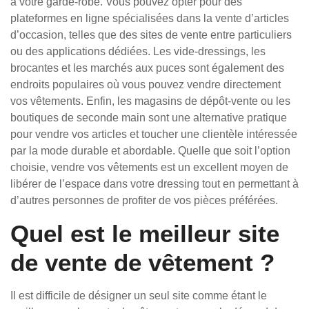
à votre garde-robe. Vous pouvez opter pour des
plateformes en ligne spécialisées dans la vente d’articles
d’occasion, telles que des sites de vente entre particuliers
ou des applications dédiées. Les vide-dressings, les
brocantes et les marchés aux puces sont également des
endroits populaires où vous pouvez vendre directement
vos vêtements. Enfin, les magasins de dépôt-vente ou les
boutiques de seconde main sont une alternative pratique
pour vendre vos articles et toucher une clientèle intéressée
par la mode durable et abordable. Quelle que soit l’option
choisie, vendre vos vêtements est un excellent moyen de
libérer de l’espace dans votre dressing tout en permettant à
d’autres personnes de profiter de vos pièces préférées.
Quel est le meilleur site
de vente de vêtement ?
Il est difficile de désigner un seul site comme étant le