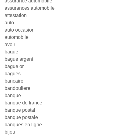
assurance automobile
assurances automobile
attestation
auto
auto occasion
automobile
avoir
bague
bague argent
bague or
bagues
bancaire
bandouliere
banque
banque de france
banque postal
banque postale
banques en ligne
bijou