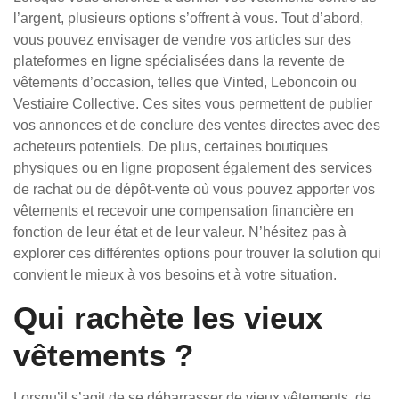
l’argent, plusieurs options s’offrent à vous. Tout d’abord,
vous pouvez envisager de vendre vos articles sur des
plateformes en ligne spécialisées dans la revente de
vêtements d’occasion, telles que Vinted, Leboncoin ou
Vestiaire Collective. Ces sites vous permettent de publier
vos annonces et de conclure des ventes directes avec des
acheteurs potentiels. De plus, certaines boutiques
physiques ou en ligne proposent également des services
de rachat ou de dépôt-vente où vous pouvez apporter vos
vêtements et recevoir une compensation financière en
fonction de leur état et de leur valeur. N’hésitez pas à
explorer ces différentes options pour trouver la solution qui
convient le mieux à vos besoins et à votre situation.
Qui rachète les vieux
vêtements ?
Lorsqu’il s’agit de se débarrasser de vieux vêtements, de