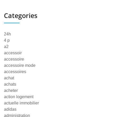
Categories
24h
4 p
a2
accessoir
accessoire
accessoire mode
accessoires
achat
achats
acheter
action logement
actuelle immobilier
adidas
administration