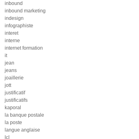
inbound
inbound marketing
indesign
infographiste
interet
interne
internet formation
it
jean
jeans
joaillerie
jott
justificatif
justificatifs
kaporal
la banque postale
la poste
langue anglaise
lcl