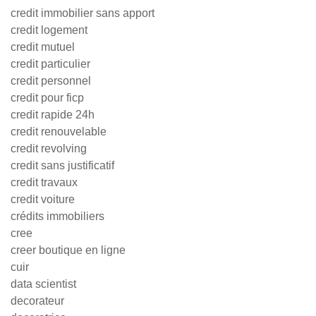
credit immobilier sans apport
credit logement
credit mutuel
credit particulier
credit personnel
credit pour ficp
credit rapide 24h
credit renouvelable
credit revolving
credit sans justificatif
credit travaux
credit voiture
crédits immobiliers
cree
creer boutique en ligne
cuir
data scientist
decorateur