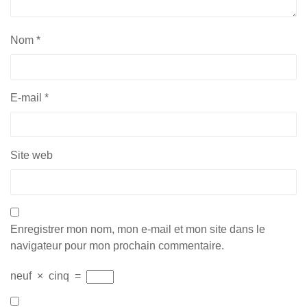
Nom
*
E-mail
*
Site web
Enregistrer mon nom, mon e-mail et mon site dans le
navigateur pour mon prochain commentaire.
neuf
×
cinq
=