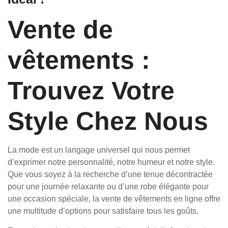
Vente de
vêtements :
Trouvez Votre
Style Chez Nous
La mode est un langage universel qui nous permet
d’exprimer notre personnalité, notre humeur et notre style.
Que vous soyez à la recherche d’une tenue décontractée
pour une journée relaxante ou d’une robe élégante pour
une occasion spéciale, la vente de vêtements en ligne offre
une multitude d’options pour satisfaire tous les goûts.