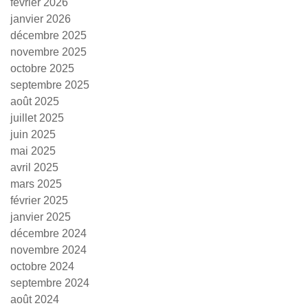
février 2026
janvier 2026
décembre 2025
novembre 2025
octobre 2025
septembre 2025
août 2025
juillet 2025
juin 2025
mai 2025
avril 2025
mars 2025
février 2025
janvier 2025
décembre 2024
novembre 2024
octobre 2024
septembre 2024
août 2024