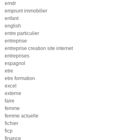
emdr
emprunt immobilier
enfant
english
entre particulier
entreprise
entreprise creation site internet
entreprises
espagnol
etre
etre formation
excel
externe
faire
femme
femme actuelle
fichier
ficp
finance