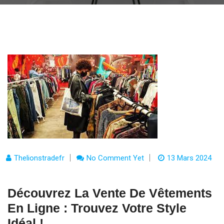
Thelionstradefr
No Comment Yet
13 Mars 2024
Découvrez La Vente De Vêtements
En Ligne : Trouvez Votre Style
Idéal !