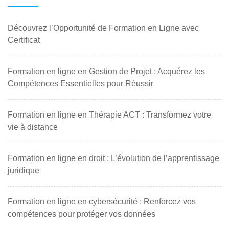
Découvrez l’Opportunité de Formation en Ligne avec
Certificat
Formation en ligne en Gestion de Projet : Acquérez les
Compétences Essentielles pour Réussir
Formation en ligne en Thérapie ACT : Transformez votre
vie à distance
Formation en ligne en droit : L’évolution de l’apprentissage
juridique
Formation en ligne en cybersécurité : Renforcez vos
compétences pour protéger vos données