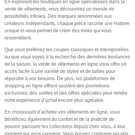
En explorant les boutiques en ligne spécialisées dans la
vente de vêtements, vous découvrirez un monde de
possibilités infinies. Des marques renommées aux
créateurs indépendants, chaque pièce raconte une histoire
unique et vous permet de créer des looks qui vous
ressemblent.
Que vous préfériez les coupes classiques et intemporelles
ou que vous soyez à la recherche des dernières tendances
de la saison, la vente de vêtements en ligne vous offre un
accès facile à une variété de styles et de tailles pour
répondre à vos besoins. De plus, les plateformes de
shopping en ligne offrent souvent des promotions
exclusives, des soldes et des offres spéciales pour rendre
votre expérience d’achat encore plus agréable.
En choisissant d’acheter vos vêtements en ligne, vous
bénéficiez également du confort et de la praticité de
pouvoir parcourir les collections depuis chez vous, à tout
moment qui vous convient. Vous pouvez comparer les prix,