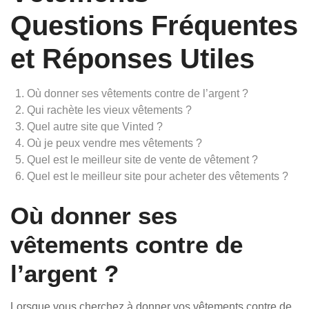
Questions Fréquentes
et Réponses Utiles
Où donner ses vêtements contre de l’argent ?
Qui rachète les vieux vêtements ?
Quel autre site que Vinted ?
Où je peux vendre mes vêtements ?
Quel est le meilleur site de vente de vêtement ?
Quel est le meilleur site pour acheter des vêtements ?
Où donner ses
vêtements contre de
l’argent ?
Lorsque vous cherchez à donner vos vêtements contre de