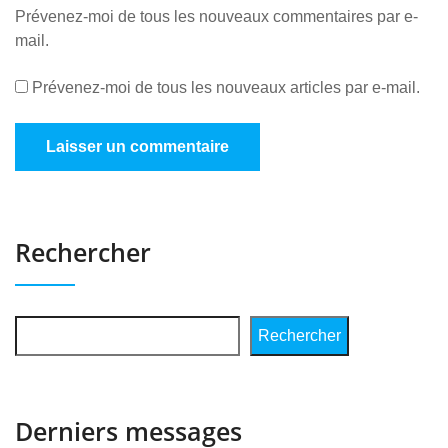
Prévenez-moi de tous les nouveaux commentaires par e-
mail.
Prévenez-moi de tous les nouveaux articles par e-mail.
Rechercher
Rechercher
Derniers messages