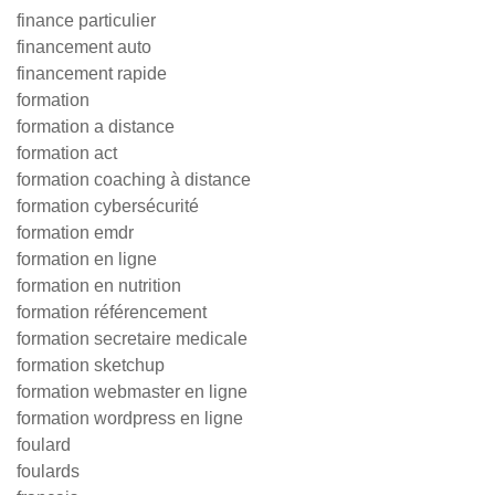
finance particulier
financement auto
financement rapide
formation
formation a distance
formation act
formation coaching à distance
formation cybersécurité
formation emdr
formation en ligne
formation en nutrition
formation référencement
formation secretaire medicale
formation sketchup
formation webmaster en ligne
formation wordpress en ligne
foulard
foulards