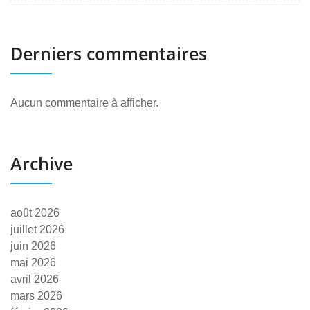
Derniers commentaires
Aucun commentaire à afficher.
Archive
août 2026
juillet 2026
juin 2026
mai 2026
avril 2026
mars 2026