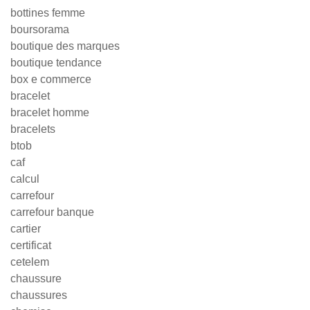
bottines femme
boursorama
boutique des marques
boutique tendance
box e commerce
bracelet
bracelet homme
bracelets
btob
caf
calcul
carrefour
carrefour banque
cartier
certificat
cetelem
chaussure
chaussures