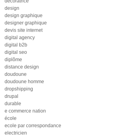
decoratrice
design
design graphique
designer graphique
devis site internet
digital agency
digital b2b
digital seo
diplôme
distance design
doudoune
doudoune homme
dropshipping
drupal
durable
e commerce nation
école
ecole par correspondance
electricien