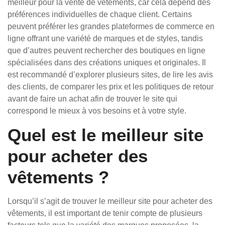
meilleur pour la vente de vêtements, car cela dépend des
préférences individuelles de chaque client. Certains
peuvent préférer les grandes plateformes de commerce en
ligne offrant une variété de marques et de styles, tandis
que d’autres peuvent rechercher des boutiques en ligne
spécialisées dans des créations uniques et originales. Il
est recommandé d’explorer plusieurs sites, de lire les avis
des clients, de comparer les prix et les politiques de retour
avant de faire un achat afin de trouver le site qui
correspond le mieux à vos besoins et à votre style.
Quel est le meilleur site
pour acheter des
vêtements ?
Lorsqu’il s’agit de trouver le meilleur site pour acheter des
vêtements, il est important de tenir compte de plusieurs