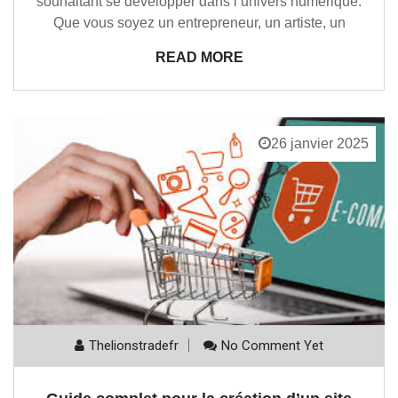
souhaitant se développer dans l’univers numérique.
Que vous soyez un entrepreneur, un artiste, un
READ MORE
26 janvier 2025
Thelionstradefr
No Comment Yet