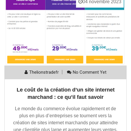
04 novembre 2023
Thelionstradefr
No Comment Yet
Le coût de la création d’un site internet
marchand : ce qu’il faut savoir
Le monde du commerce évolue rapidement et de
plus en plus d’entreprises se tournent vers la
création de sites internet marchands pour atteindre
une clientèle plus large et augmenter leurs ventes.