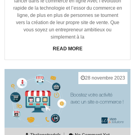
lancer dans le commerce en ligne Avec l’évolution
rapide de la technologie et l’essor du commerce en
ligne, de plus en plus de personnes se tournent
vers la création de leur propre site de vente. Que
vous soyez un entrepreneur ambitieux ou
simplement à la
READ MORE
28 novembre 2023
Thelionstradefr
No Comment Yet