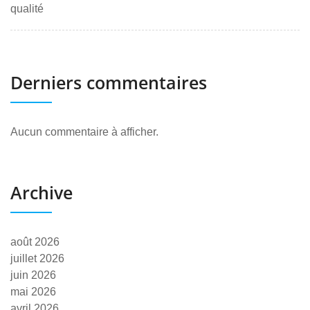
qualité
Derniers commentaires
Aucun commentaire à afficher.
Archive
août 2026
juillet 2026
juin 2026
mai 2026
avril 2026