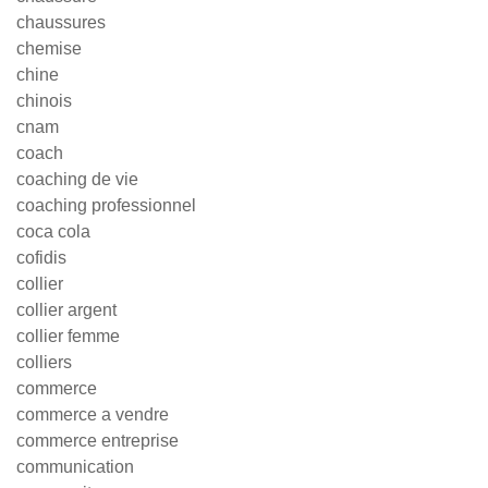
chaussures
chemise
chine
chinois
cnam
coach
coaching de vie
coaching professionnel
coca cola
cofidis
collier
collier argent
collier femme
colliers
commerce
commerce a vendre
commerce entreprise
communication