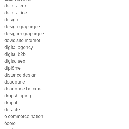
decorateur
decoratrice
design
design graphique
designer graphique
devis site internet
digital agency
digital b2b
digital seo
diplôme
distance design
doudoune
doudoune homme
dropshipping
drupal
durable
e commerce nation
école