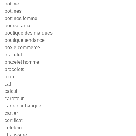
bottine
bottines
bottines femme
boursorama
boutique des marques
boutique tendance
box e commerce
bracelet
bracelet homme
bracelets
btob
caf
calcul
carrefour
carrefour banque
cartier
certificat
cetelem
chaussure