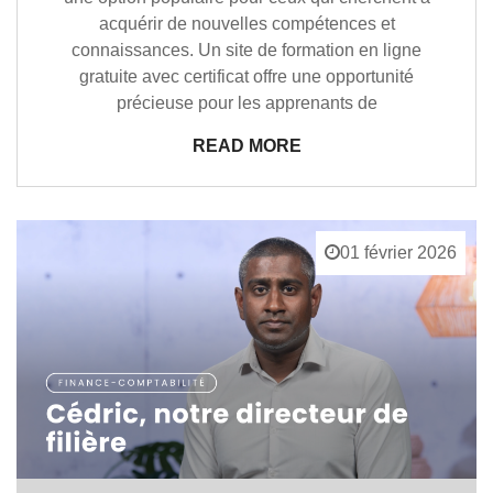
acquérir de nouvelles compétences et
connaissances. Un site de formation en ligne
gratuite avec certificat offre une opportunité
précieuse pour les apprenants de
READ MORE
01 février 2026