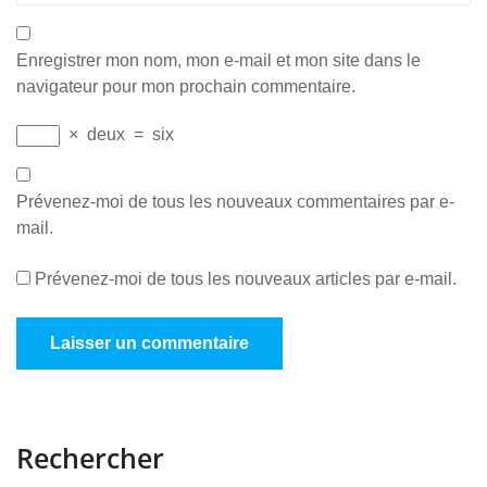
Enregistrer mon nom, mon e-mail et mon site dans le
navigateur pour mon prochain commentaire.
×
deux
=
six
Prévenez-moi de tous les nouveaux commentaires par e-
mail.
Prévenez-moi de tous les nouveaux articles par e-mail.
Rechercher