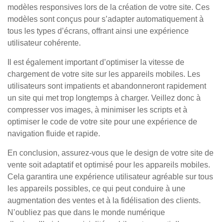
modèles responsives lors de la création de votre site. Ces
modèles sont conçus pour s’adapter automatiquement à
tous les types d’écrans, offrant ainsi une expérience
utilisateur cohérente.
Il est également important d’optimiser la vitesse de
chargement de votre site sur les appareils mobiles. Les
utilisateurs sont impatients et abandonneront rapidement
un site qui met trop longtemps à charger. Veillez donc à
compresser vos images, à minimiser les scripts et à
optimiser le code de votre site pour une expérience de
navigation fluide et rapide.
En conclusion, assurez-vous que le design de votre site de
vente soit adaptatif et optimisé pour les appareils mobiles.
Cela garantira une expérience utilisateur agréable sur tous
les appareils possibles, ce qui peut conduire à une
augmentation des ventes et à la fidélisation des clients.
N’oubliez pas que dans le monde numérique