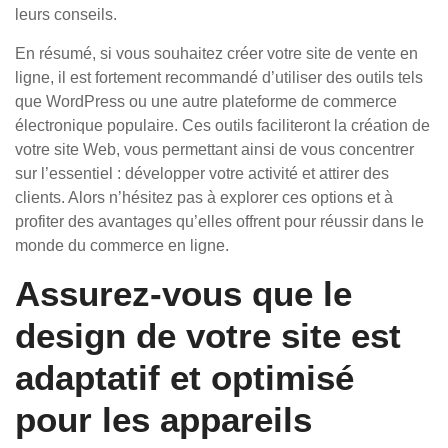
leurs conseils.
En résumé, si vous souhaitez créer votre site de vente en
ligne, il est fortement recommandé d’utiliser des outils tels
que WordPress ou une autre plateforme de commerce
électronique populaire. Ces outils faciliteront la création de
votre site Web, vous permettant ainsi de vous concentrer
sur l’essentiel : développer votre activité et attirer des
clients. Alors n’hésitez pas à explorer ces options et à
profiter des avantages qu’elles offrent pour réussir dans le
monde du commerce en ligne.
Assurez-vous que le
design de votre site est
adaptatif et optimisé
pour les appareils