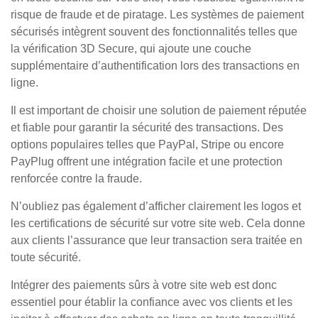
risque de fraude et de piratage. Les systèmes de paiement
sécurisés intègrent souvent des fonctionnalités telles que
la vérification 3D Secure, qui ajoute une couche
supplémentaire d’authentification lors des transactions en
ligne.
Il est important de choisir une solution de paiement réputée
et fiable pour garantir la sécurité des transactions. Des
options populaires telles que PayPal, Stripe ou encore
PayPlug offrent une intégration facile et une protection
renforcée contre la fraude.
N’oubliez pas également d’afficher clairement les logos et
les certifications de sécurité sur votre site web. Cela donne
aux clients l’assurance que leur transaction sera traitée en
toute sécurité.
Intégrer des paiements sûrs à votre site web est donc
essentiel pour établir la confiance avec vos clients et les