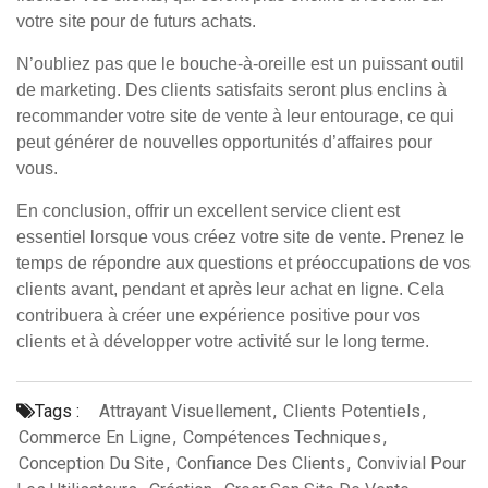
votre site pour de futurs achats.
N’oubliez pas que le bouche-à-oreille est un puissant outil
de marketing. Des clients satisfaits seront plus enclins à
recommander votre site de vente à leur entourage, ce qui
peut générer de nouvelles opportunités d’affaires pour
vous.
En conclusion, offrir un excellent service client est
essentiel lorsque vous créez votre site de vente. Prenez le
temps de répondre aux questions et préoccupations de vos
clients avant, pendant et après leur achat en ligne. Cela
contribuera à créer une expérience positive pour vos
clients et à développer votre activité sur le long terme.
Tags :
Attrayant Visuellement
,
Clients Potentiels
,
Commerce En Ligne
,
Compétences Techniques
,
Conception Du Site
,
Confiance Des Clients
,
Convivial Pour