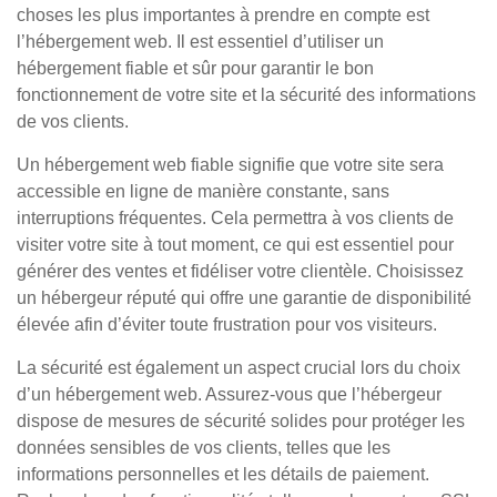
choses les plus importantes à prendre en compte est
l’hébergement web. Il est essentiel d’utiliser un
hébergement fiable et sûr pour garantir le bon
fonctionnement de votre site et la sécurité des informations
de vos clients.
Un hébergement web fiable signifie que votre site sera
accessible en ligne de manière constante, sans
interruptions fréquentes. Cela permettra à vos clients de
visiter votre site à tout moment, ce qui est essentiel pour
générer des ventes et fidéliser votre clientèle. Choisissez
un hébergeur réputé qui offre une garantie de disponibilité
élevée afin d’éviter toute frustration pour vos visiteurs.
La sécurité est également un aspect crucial lors du choix
d’un hébergement web. Assurez-vous que l’hébergeur
dispose de mesures de sécurité solides pour protéger les
données sensibles de vos clients, telles que les
informations personnelles et les détails de paiement.