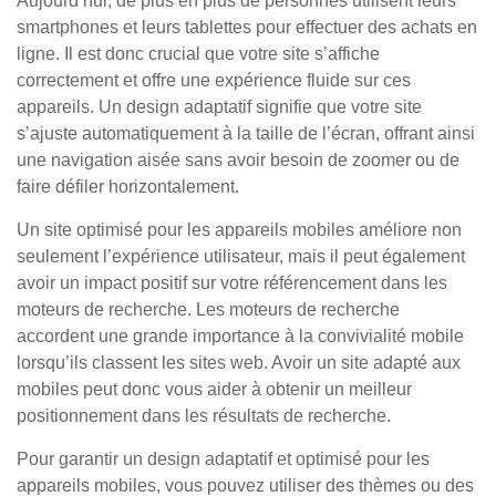
Aujourd’hui, de plus en plus de personnes utilisent leurs
smartphones et leurs tablettes pour effectuer des achats en
ligne. Il est donc crucial que votre site s’affiche
correctement et offre une expérience fluide sur ces
appareils. Un design adaptatif signifie que votre site
s’ajuste automatiquement à la taille de l’écran, offrant ainsi
une navigation aisée sans avoir besoin de zoomer ou de
faire défiler horizontalement.
Un site optimisé pour les appareils mobiles améliore non
seulement l’expérience utilisateur, mais il peut également
avoir un impact positif sur votre référencement dans les
moteurs de recherche. Les moteurs de recherche
accordent une grande importance à la convivialité mobile
lorsqu’ils classent les sites web. Avoir un site adapté aux
mobiles peut donc vous aider à obtenir un meilleur
positionnement dans les résultats de recherche.
Pour garantir un design adaptatif et optimisé pour les
appareils mobiles, vous pouvez utiliser des thèmes ou des