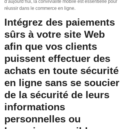
d’aujourd’hui, la convivialité mobile est essentielle pour
réussir dans le commerce en ligne.
Intégrez des paiements
sûrs à votre site Web
afin que vos clients
puissent effectuer des
achats en toute sécurité
en ligne sans se soucier
de la sécurité de leurs
informations
personnelles ou