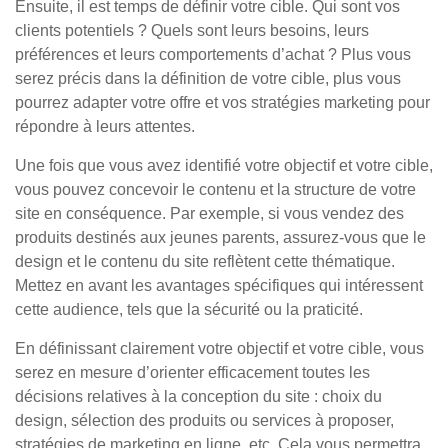
Ensuite, il est temps de définir votre cible. Qui sont vos
clients potentiels ? Quels sont leurs besoins, leurs
préférences et leurs comportements d’achat ? Plus vous
serez précis dans la définition de votre cible, plus vous
pourrez adapter votre offre et vos stratégies marketing pour
répondre à leurs attentes.
Une fois que vous avez identifié votre objectif et votre cible,
vous pouvez concevoir le contenu et la structure de votre
site en conséquence. Par exemple, si vous vendez des
produits destinés aux jeunes parents, assurez-vous que le
design et le contenu du site reflètent cette thématique.
Mettez en avant les avantages spécifiques qui intéressent
cette audience, tels que la sécurité ou la praticité.
En définissant clairement votre objectif et votre cible, vous
serez en mesure d’orienter efficacement toutes les
décisions relatives à la conception du site : choix du
design, sélection des produits ou services à proposer,
stratégies de marketing en ligne, etc. Cela vous permettra