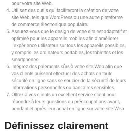
pour votre site Web.
Utilisez des outils qui faciliteront la création de votre
site Web, tels que WordPress ou une autre plateforme
de commerce électronique populaire.
Assurez-vous que le design de votre site est adaptatif et
optimisé pour les appareils mobiles afin d’améliorer
l’expérience utilisateur sur tous les appareils possibles,
y compris les ordinateurs portables, les tablettes et les
smartphones.
Intégrez des paiements sûrs à votre site Web afin que
vos clients puissent effectuer des achats en toute
sécurité en ligne sans se soucier de la sécurité de leurs
informations personnelles ou bancaires sensibles.
Offrez à vos clients un excellent service client pour
répondre à leurs questions ou préoccupations avant,
pendant et après leur achat en ligne sur votre site Web
Définissez clairement