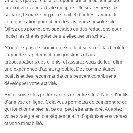
Une fois que votre site est opérationnel, il est temps de
promouvoir votre activité en ligne. Utilisez les réseaux
sociaux, le marketing par e-mail et d’autres canaux de
communication pour attirer des visiteurs sur votre site.
Offrez des promotions spéciales ou des réductions pour
inciter les clients potentiels à effectuer un achat.
N’oubliez pas de fournir un excellent service à la clientèle.
Répondez rapidement aux questions et aux
préoccupations des clients, et assurez-vous de leur offrir
une expérience d’achat agréable. Des commentaires
positifs et des recommandations peuvent contribuer à
développer votre activité.
Enfin, suivez les performances de votre site à l’aide d’outils
d’analyse en ligne. Cela vous permettra de comprendre ce
qui fonctionne bien et ce qui peut être amélioré. Adaptez
votre stratégie en conséquence afin d’optimiser vos ventes
et votre rentabilité.