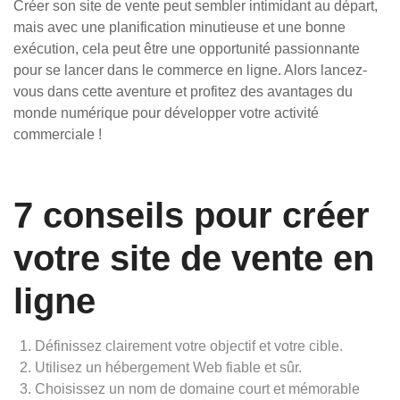
Créer son site de vente peut sembler intimidant au départ,
mais avec une planification minutieuse et une bonne
exécution, cela peut être une opportunité passionnante
pour se lancer dans le commerce en ligne. Alors lancez-
vous dans cette aventure et profitez des avantages du
monde numérique pour développer votre activité
commerciale !
7 conseils pour créer
votre site de vente en
ligne
Définissez clairement votre objectif et votre cible.
Utilisez un hébergement Web fiable et sûr.
Choisissez un nom de domaine court et mémorable