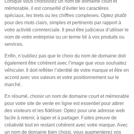
Lorsque vous choisissez un nom de domaine court et
mémorable, il est conseillé d’éviter les caractères
spéciaux, les tirets ou les chiffres complexes. Optez plutôt
pour des mots clairs, simples et pertinents par rapport à
votre activité commerciale. Il peut être judicieux d’utiliser le
nom de votre entreprise ou un terme lié à vos produits ou
services.
Enfin, n’oubliez pas que le choix du nom de domaine doit
également être cohérent avec l’image que vous souhaitez
véhiculer. Il doit refléter l’identité de votre marque et être en
accord avec vos valeurs et votre positionnement sur le
marché.
En résumé, choisir un nom de domaine court et mémorable
pour votre site de vente en ligne est essentiel pour attirer
des visiteurs et les fidéliser. Optez pour une adresse web
facile à retenir, à taper et à partager. Faites preuve de
créativité tout en restant cohérent avec votre marque. Avec
un nom de domaine bien choisi, vous augmenterez vos