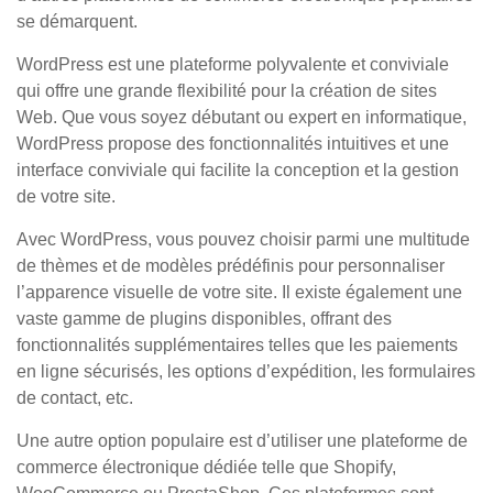
se démarquent.
WordPress est une plateforme polyvalente et conviviale
qui offre une grande flexibilité pour la création de sites
Web. Que vous soyez débutant ou expert en informatique,
WordPress propose des fonctionnalités intuitives et une
interface conviviale qui facilite la conception et la gestion
de votre site.
Avec WordPress, vous pouvez choisir parmi une multitude
de thèmes et de modèles prédéfinis pour personnaliser
l’apparence visuelle de votre site. Il existe également une
vaste gamme de plugins disponibles, offrant des
fonctionnalités supplémentaires telles que les paiements
en ligne sécurisés, les options d’expédition, les formulaires
de contact, etc.
Une autre option populaire est d’utiliser une plateforme de
commerce électronique dédiée telle que Shopify,