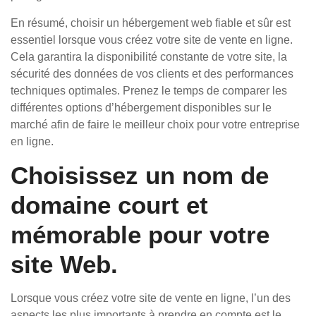
En résumé, choisir un hébergement web fiable et sûr est
essentiel lorsque vous créez votre site de vente en ligne.
Cela garantira la disponibilité constante de votre site, la
sécurité des données de vos clients et des performances
techniques optimales. Prenez le temps de comparer les
différentes options d’hébergement disponibles sur le
marché afin de faire le meilleur choix pour votre entreprise
en ligne.
Choisissez un nom de
domaine court et
mémorable pour votre
site Web.
Lorsque vous créez votre site de vente en ligne, l’un des
aspects les plus importants à prendre en compte est le