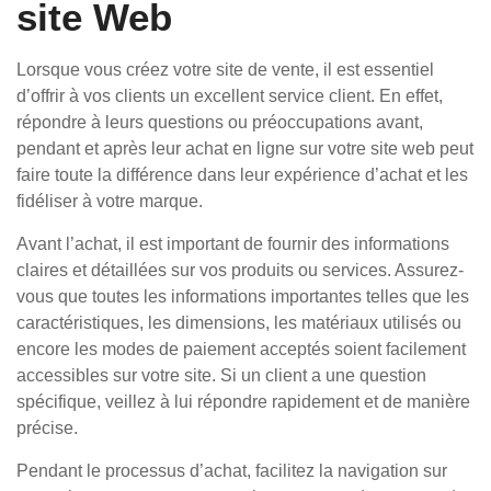
site Web
Lorsque vous créez votre site de vente, il est essentiel
d’offrir à vos clients un excellent service client. En effet,
répondre à leurs questions ou préoccupations avant,
pendant et après leur achat en ligne sur votre site web peut
faire toute la différence dans leur expérience d’achat et les
fidéliser à votre marque.
Avant l’achat, il est important de fournir des informations
claires et détaillées sur vos produits ou services. Assurez-
vous que toutes les informations importantes telles que les
caractéristiques, les dimensions, les matériaux utilisés ou
encore les modes de paiement acceptés soient facilement
accessibles sur votre site. Si un client a une question
spécifique, veillez à lui répondre rapidement et de manière
précise.
Pendant le processus d’achat, facilitez la navigation sur