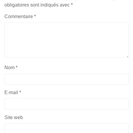
obligatoires sont indiqués avec
*
Commentaire
*
Nom
*
E-mail
*
Site web