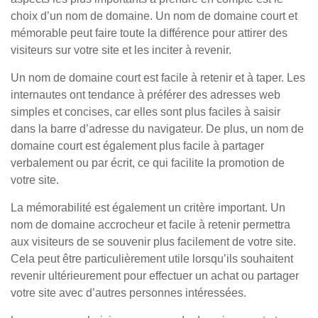
choix d’un nom de domaine. Un nom de domaine court et
mémorable peut faire toute la différence pour attirer des
visiteurs sur votre site et les inciter à revenir.
Un nom de domaine court est facile à retenir et à taper. Les
internautes ont tendance à préférer des adresses web
simples et concises, car elles sont plus faciles à saisir
dans la barre d’adresse du navigateur. De plus, un nom de
domaine court est également plus facile à partager
verbalement ou par écrit, ce qui facilite la promotion de
votre site.
La mémorabilité est également un critère important. Un
nom de domaine accrocheur et facile à retenir permettra
aux visiteurs de se souvenir plus facilement de votre site.
Cela peut être particulièrement utile lorsqu’ils souhaitent
revenir ultérieurement pour effectuer un achat ou partager
votre site avec d’autres personnes intéressées.