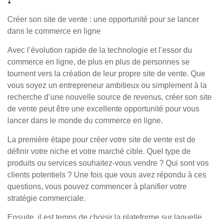
Créer son site de vente : une opportunité pour se lancer
dans le commerce en ligne
Avec l’évolution rapide de la technologie et l’essor du
commerce en ligne, de plus en plus de personnes se
tournent vers la création de leur propre site de vente. Que
vous soyez un entrepreneur ambitieux ou simplement à la
recherche d’une nouvelle source de revenus, créer son site
de vente peut être une excellente opportunité pour vous
lancer dans le monde du commerce en ligne.
La première étape pour créer votre site de vente est de
définir votre niche et votre marché cible. Quel type de
produits ou services souhaitez-vous vendre ? Qui sont vos
clients potentiels ? Une fois que vous avez répondu à ces
questions, vous pouvez commencer à planifier votre
stratégie commerciale.
Ensuite, il est temps de choisir la plateforme sur laquelle