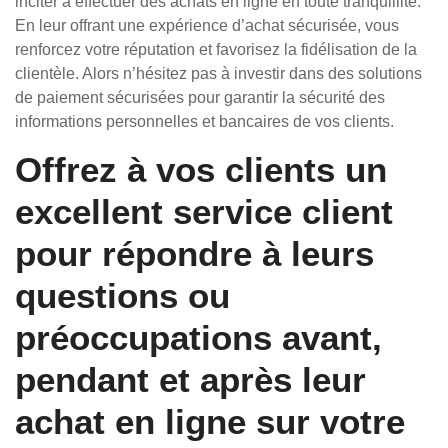
inciter à effectuer des achats en ligne en toute tranquillité.
En leur offrant une expérience d’achat sécurisée, vous
renforcez votre réputation et favorisez la fidélisation de la
clientèle. Alors n’hésitez pas à investir dans des solutions
de paiement sécurisées pour garantir la sécurité des
informations personnelles et bancaires de vos clients.
Offrez à vos clients un
excellent service client
pour répondre à leurs
questions ou
préoccupations avant,
pendant et après leur
achat en ligne sur votre