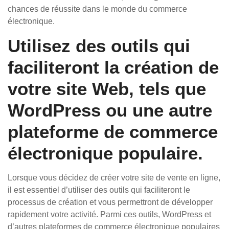
chances de réussite dans le monde du commerce
électronique.
Utilisez des outils qui
faciliteront la création de
votre site Web, tels que
WordPress ou une autre
plateforme de commerce
électronique populaire.
Lorsque vous décidez de créer votre site de vente en ligne,
il est essentiel d’utiliser des outils qui faciliteront le
processus de création et vous permettront de développer
rapidement votre activité. Parmi ces outils, WordPress et
d’autres plateformes de commerce électronique populaires