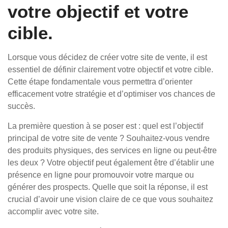
votre objectif et votre
cible.
Lorsque vous décidez de créer votre site de vente, il est
essentiel de définir clairement votre objectif et votre cible.
Cette étape fondamentale vous permettra d’orienter
efficacement votre stratégie et d’optimiser vos chances de
succès.
La première question à se poser est : quel est l’objectif
principal de votre site de vente ? Souhaitez-vous vendre
des produits physiques, des services en ligne ou peut-être
les deux ? Votre objectif peut également être d’établir une
présence en ligne pour promouvoir votre marque ou
générer des prospects. Quelle que soit la réponse, il est
crucial d’avoir une vision claire de ce que vous souhaitez
accomplir avec votre site.