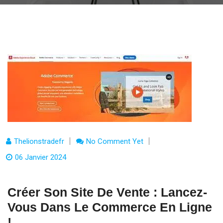
Thelionstradefr
No Comment Yet
06 Janvier 2024
Créer Son Site De Vente : Lancez-
Vous Dans Le Commerce En Ligne
!