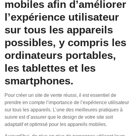
mobiles afin d’améliorer
l’expérience utilisateur
sur tous les appareils
possibles, y compris les
ordinateurs portables,
les tablettes et les
smartphones.
Pour créer un site de vente réussi, il est essentiel de
prendre en compte l’importance de l’expérience utilisateur
sur tous les appareils. L’une des meilleures pratiques à
suivre est d’assurer que le design de votre site soit
adaptatif et optimisé pour les appareils mobiles.