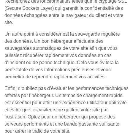
Recherchez des fonctionnalités telles que le cryptage SSL
(Secure Sockets Layer) qui garantit la confidentialité des
données échangées entre le navigateur du client et votre
site.
Un autre point à considérer est la sauvegarde régulière
des données. Un bon hébergeur effectuera des
sauvegardes automatiques de votre site afin que vous
puissiez récupérer rapidement vos données en cas
d’incident ou de panne technique. Cela vous évitera la
perte totale de vos informations précieuses et vous
permettra de reprendre rapidement vos activités.
Enfin, n’oubliez pas d’évaluer les performances techniques
offertes par l’hébergeur. Un temps de chargement rapide
est essentiel pour offrir une expérience utilisateur optimale
et éviter que les visiteurs ne quittent votre site par
frustration. Optez pour un hébergeur qui propose des
serveurs performants et une bande passante suffisante
pour gérer le trafic de votre site.