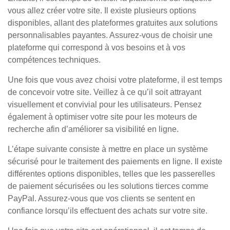
vous allez créer votre site. Il existe plusieurs options
disponibles, allant des plateformes gratuites aux solutions
personnalisables payantes. Assurez-vous de choisir une
plateforme qui correspond à vos besoins et à vos
compétences techniques.
Une fois que vous avez choisi votre plateforme, il est temps
de concevoir votre site. Veillez à ce qu’il soit attrayant
visuellement et convivial pour les utilisateurs. Pensez
également à optimiser votre site pour les moteurs de
recherche afin d’améliorer sa visibilité en ligne.
L’étape suivante consiste à mettre en place un système
sécurisé pour le traitement des paiements en ligne. Il existe
différentes options disponibles, telles que les passerelles
de paiement sécurisées ou les solutions tierces comme
PayPal. Assurez-vous que vos clients se sentent en
confiance lorsqu’ils effectuent des achats sur votre site.