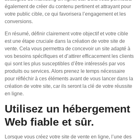
également de créer du contenu pertinent et attrayant pour
votre public cible, ce qui favorisera l’engagement et les
conversions.
En résumé, définir clairement votre objectif et votre cible
est une étape cruciale dans la création de votre site de
vente. Cela vous permettra de concevoir un site adapté à
vos besoins spécifiques et d’attirer efficacement les clients
qui sont les plus susceptibles d’être intéressés par vos
produits ou services. Alors prenez le temps nécessaire
pour réfléchir à ces éléments avant de vous lancer dans la
création de votre site, car ils seront la clé de votre réussite
en ligne.
Utilisez un hébergement
Web fiable et sûr.
Lorsque vous créez votre site de vente en ligne, l’une des