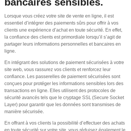
bancaires sensibles.
Lorsque vous créez votre site de vente en ligne, il est
essentiel d’intégrer des paiements sûrs pour offrir à vos
clients une expérience d’achat en toute sécurité. En effet,
la confiance des clients est primordiale lorsqu’il s’agit de
partager leurs informations personnelles et bancaires en
ligne.
En intégrant des solutions de paiement sécurisées à votre
site web, vous rassurez vos clients et renforcez leur
confiance. Les passerelles de paiement sécurisées sont
conçues pour protéger les informations sensibles lors des
transactions en ligne. Elles utilisent des protocoles de
sécurité avancés tels que le cryptage SSL (Secure Socket
Layer) pour garantir que les données sont transmises de
manière sécurisée.
En offrant à vos clients la possibilité d’effectuer des achats
en toute sécurité sur votre site, vous réduisez également le