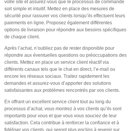
votre site et assurez-vous que le processus de commande
soit simple et intuitif. Mettez en place des mesures de
sécurité pour rassurer vos clients lorsqu’ils effectuent leurs
paiements en ligne. Proposez également différentes
options de livraison pour répondre aux besoins spécifiques
de chaque client.
Après l’achat, n’oubliez pas de rester disponible pour
répondre aux éventuelles questions ou préoccupations des
clients. Mettez en place un service client réactif via
différents canaux tels que le chat en direct, l’e-mail ou
encore les réseaux sociaux. Traitez rapidement les
demandes et assurez-vous d’apporter des solutions
satisfaisantes aux problèmes rencontrés par vos clients.
En offrant un excellent service client tout au long du
processus d’achat, vous montrez à vos clients qu’ils sont
importants pour vous et que vous vous souciez de leur
satisfaction. Cela contribue à renforcer la confiance et à
fidéliser vos clients, qui seront plus enclins à revenir sur