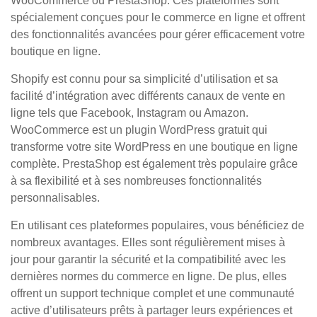
WooCommerce ou PrestaShop. Ces plateformes sont
spécialement conçues pour le commerce en ligne et offrent
des fonctionnalités avancées pour gérer efficacement votre
boutique en ligne.
Shopify est connu pour sa simplicité d’utilisation et sa
facilité d’intégration avec différents canaux de vente en
ligne tels que Facebook, Instagram ou Amazon.
WooCommerce est un plugin WordPress gratuit qui
transforme votre site WordPress en une boutique en ligne
complète. PrestaShop est également très populaire grâce
à sa flexibilité et à ses nombreuses fonctionnalités
personnalisables.
En utilisant ces plateformes populaires, vous bénéficiez de
nombreux avantages. Elles sont régulièrement mises à
jour pour garantir la sécurité et la compatibilité avec les
dernières normes du commerce en ligne. De plus, elles
offrent un support technique complet et une communauté
active d’utilisateurs prêts à partager leurs expériences et