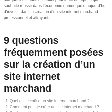
souhaite réussir dans l’économie numérique d’aujourd’hui
d’investir dans la création d’un site internet marchand
professionnel et attrayant.
9 questions
fréquemment posées
sur la création d’un
site internet
marchand
Quel est le coût d’un site internet marchand ?
Comment puis-je créer un site internet marchand ?