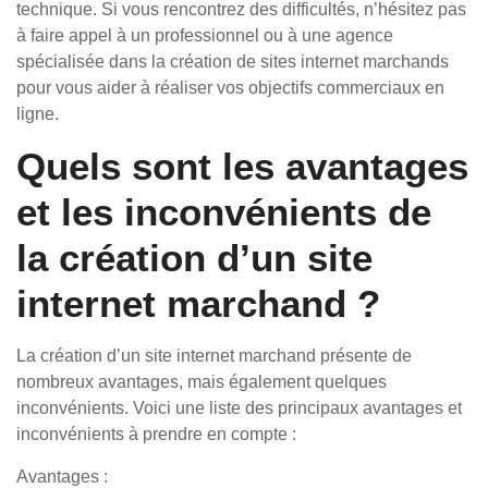
technique. Si vous rencontrez des difficultés, n’hésitez pas
à faire appel à un professionnel ou à une agence
spécialisée dans la création de sites internet marchands
pour vous aider à réaliser vos objectifs commerciaux en
ligne.
Quels sont les avantages
et les inconvénients de
la création d’un site
internet marchand ?
La création d’un site internet marchand présente de
nombreux avantages, mais également quelques
inconvénients. Voici une liste des principaux avantages et
inconvénients à prendre en compte :
Avantages :