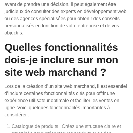
avant de prendre une décision. Il peut également être
judicieux de consulter des experts en développement web
ou des agences spécialisées pour obtenir des conseils
personnalisés en fonction de votre entreprise et de vos
objectifs.
Quelles fonctionnalités
dois-je inclure sur mon
site web marchand ?
Lors de la création d’un site web marchand, il est essentiel
d’inclure certaines fonctionnalités clés pour offrir une
expérience utilisateur optimale et faciliter les ventes en
ligne. Voici quelques fonctionnalités importantes à
considérer :
Catalogue de produits : Créez une structure claire et