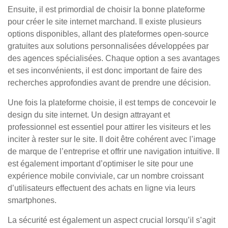
Ensuite, il est primordial de choisir la bonne plateforme
pour créer le site internet marchand. Il existe plusieurs
options disponibles, allant des plateformes open-source
gratuites aux solutions personnalisées développées par
des agences spécialisées. Chaque option a ses avantages
et ses inconvénients, il est donc important de faire des
recherches approfondies avant de prendre une décision.
Une fois la plateforme choisie, il est temps de concevoir le
design du site internet. Un design attrayant et
professionnel est essentiel pour attirer les visiteurs et les
inciter à rester sur le site. Il doit être cohérent avec l’image
de marque de l’entreprise et offrir une navigation intuitive. Il
est également important d’optimiser le site pour une
expérience mobile conviviale, car un nombre croissant
d’utilisateurs effectuent des achats en ligne via leurs
smartphones.
La sécurité est également un aspect crucial lorsqu’il s’agit