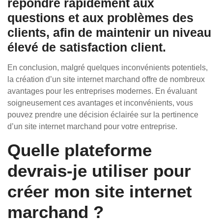
répondre rapidement aux
questions et aux problèmes des
clients, afin de maintenir un niveau
élevé de satisfaction client.
En conclusion, malgré quelques inconvénients potentiels,
la création d’un site internet marchand offre de nombreux
avantages pour les entreprises modernes. En évaluant
soigneusement ces avantages et inconvénients, vous
pouvez prendre une décision éclairée sur la pertinence
d’un site internet marchand pour votre entreprise.
Quelle plateforme
devrais-je utiliser pour
créer mon site internet
marchand ?