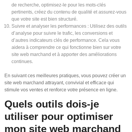
de recherche, optimisez-le pour les mots-clés
pertinents, créez du contenu de qualité et assurez-vous
que votre site est bien structuré.
Suivre et analyser les performances : Utilisez des outils
d’analyse pour suivre le trafic, les conversions et
d’autres indicateurs clés de performance. Cela vous
aidera à comprendre ce qui fonctionne bien sur votre
site web marchand et à apporter des améliorations
continues.
En suivant ces meilleures pratiques, vous pouvez créer un
site web marchand attrayant, convivial et efficace qui
stimule vos ventes et renforce votre présence en ligne.
Quels outils dois-je
utiliser pour optimiser
mon site web marchand