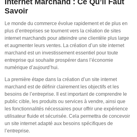
Internet Marchand : Ce Qu’il Faut
Savoir
Le monde du commerce évolue rapidement et de plus en
plus d’entreprises se tournent vers la création de sites
internet marchands pour atteindre une clientèle plus large
et augmenter leurs ventes. La création d’un site internet
marchand est un investissement essentiel pour toute
entreprise qui souhaite prospérer dans l’économie
numérique d’aujourd’hui.
La première étape dans la création d’un site internet
marchand est de définir clairement les objectifs et les
besoins de l’entreprise. Il est important de comprendre le
public cible, les produits ou services à vendre, ainsi que
les fonctionnalités nécessaires pour offrir une expérience
utilisateur fluide et sécurisée. Cela permettra de concevoir
un site internet adapté aux besoins spécifiques de
l’entreprise.