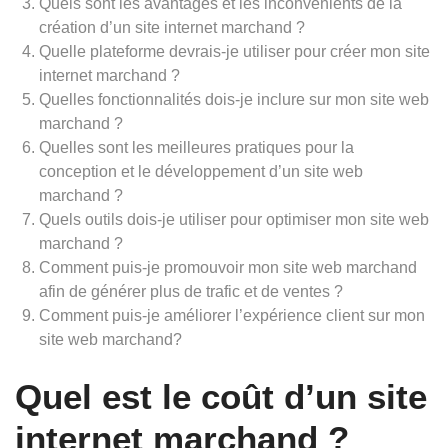
Quels sont les avantages et les inconvénients de la
création d’un site internet marchand ?
Quelle plateforme devrais-je utiliser pour créer mon site
internet marchand ?
Quelles fonctionnalités dois-je inclure sur mon site web
marchand ?
Quelles sont les meilleures pratiques pour la
conception et le développement d’un site web
marchand ?
Quels outils dois-je utiliser pour optimiser mon site web
marchand ?
Comment puis-je promouvoir mon site web marchand
afin de générer plus de trafic et de ventes ?
Comment puis-je améliorer l’expérience client sur mon
site web marchand?
Quel est le coût d’un site
internet marchand ?