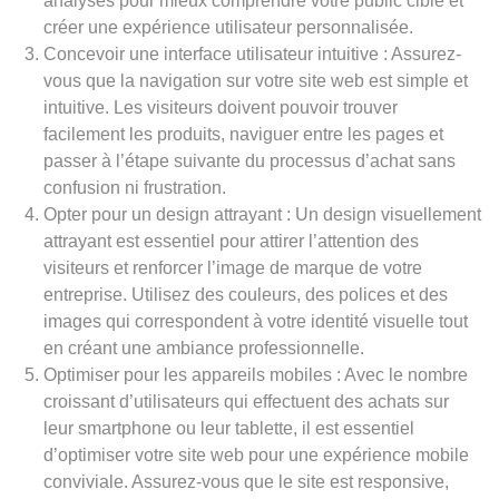
analyses pour mieux comprendre votre public cible et
créer une expérience utilisateur personnalisée.
Concevoir une interface utilisateur intuitive : Assurez-
vous que la navigation sur votre site web est simple et
intuitive. Les visiteurs doivent pouvoir trouver
facilement les produits, naviguer entre les pages et
passer à l’étape suivante du processus d’achat sans
confusion ni frustration.
Opter pour un design attrayant : Un design visuellement
attrayant est essentiel pour attirer l’attention des
visiteurs et renforcer l’image de marque de votre
entreprise. Utilisez des couleurs, des polices et des
images qui correspondent à votre identité visuelle tout
en créant une ambiance professionnelle.
Optimiser pour les appareils mobiles : Avec le nombre
croissant d’utilisateurs qui effectuent des achats sur
leur smartphone ou leur tablette, il est essentiel
d’optimiser votre site web pour une expérience mobile
conviviale. Assurez-vous que le site est responsive,