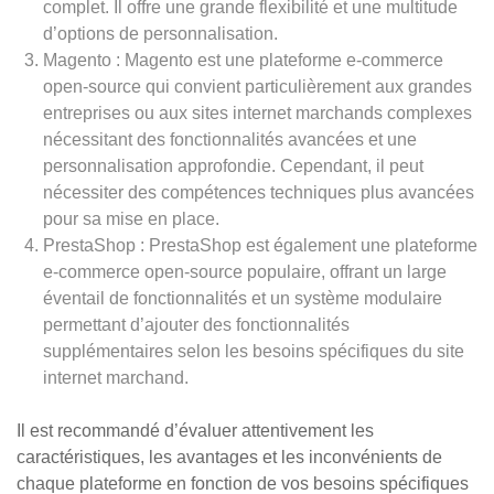
complet. Il offre une grande flexibilité et une multitude
d’options de personnalisation.
Magento : Magento est une plateforme e-commerce
open-source qui convient particulièrement aux grandes
entreprises ou aux sites internet marchands complexes
nécessitant des fonctionnalités avancées et une
personnalisation approfondie. Cependant, il peut
nécessiter des compétences techniques plus avancées
pour sa mise en place.
PrestaShop : PrestaShop est également une plateforme
e-commerce open-source populaire, offrant un large
éventail de fonctionnalités et un système modulaire
permettant d’ajouter des fonctionnalités
supplémentaires selon les besoins spécifiques du site
internet marchand.
Il est recommandé d’évaluer attentivement les
caractéristiques, les avantages et les inconvénients de
chaque plateforme en fonction de vos besoins spécifiques