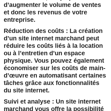
d’augmenter le volume de ventes
et donc les revenus de votre
entreprise.
Réduction des coûts : La création
d’un site internet marchand peut
réduire les coûts liés à la location
ou à l’entretien d’un espace
physique. Vous pouvez également
économiser sur les coûts de main-
d’œuvre en automatisant certaines
tâches grâce aux fonctionnalités
du site internet.
Suivi et analyse : Un site internet
marchand vous offre la possibilité