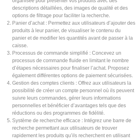
organisée pour présenter vos produits avec des
descriptions détaillées, des images de qualité et des
options de filtrage pour faciliter la recherche.
Panier d’achat : Permettez aux utilisateurs d’ajouter des
produits à leur panier, de visualiser le contenu du
panier et de modifier les quantités avant de passer à la
caisse.
Processus de commande simplifié : Concevez un
processus de commande fluide en limitant le nombre
d’étapes nécessaires pour finaliser l’achat. Proposez
également différentes options de paiement sécurisées.
Gestion des comptes clients : Offrez aux utilisateurs la
possibilité de créer un compte personnel où ils peuvent
suivre leurs commandes, gérer leurs informations
personnelles et bénéficier d’avantages tels que des
réductions ou des programmes de fidélité.
Système de recherche efficace : Intégrez une barre de
recherche permettant aux utilisateurs de trouver
rapidement les produits qu’ils recherchent en utilisant