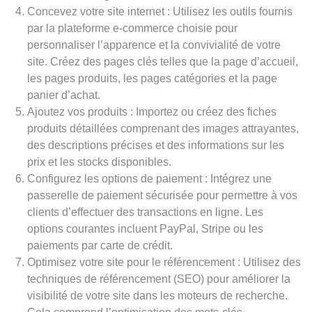
Concevez votre site internet : Utilisez les outils fournis
par la plateforme e-commerce choisie pour
personnaliser l’apparence et la convivialité de votre
site. Créez des pages clés telles que la page d’accueil,
les pages produits, les pages catégories et la page
panier d’achat.
Ajoutez vos produits : Importez ou créez des fiches
produits détaillées comprenant des images attrayantes,
des descriptions précises et des informations sur les
prix et les stocks disponibles.
Configurez les options de paiement : Intégrez une
passerelle de paiement sécurisée pour permettre à vos
clients d’effectuer des transactions en ligne. Les
options courantes incluent PayPal, Stripe ou les
paiements par carte de crédit.
Optimisez votre site pour le référencement : Utilisez des
techniques de référencement (SEO) pour améliorer la
visibilité de votre site dans les moteurs de recherche.