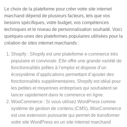
Le choix de la plateforme pour créer votre site internet
marchand dépend de plusieurs facteurs, tels que vos
besoins spécifiques, votre budget, vos compétences
techniques et le niveau de personnalisation souhaité. Voici
quelques-unes des plateformes populaires utilisées pour la
création de sites internet marchands :
Shopify : Shopify est une plateforme e-commerce très
populaire et conviviale. Elle offre une grande variété de
fonctionnalités prêtes à l’emploi et dispose d’un
écosystème d’applications permettant d’ajouter des
fonctionnalités supplémentaires. Shopify est idéal pour
les petites et moyennes entreprises qui souhaitent se
lancer rapidement dans le commerce en ligne.
WooCommerce : Si vous utilisez WordPress comme
système de gestion de contenu (CMS), WooCommerce
est une extension puissante qui permet de transformer
votre site WordPress en un site internet marchand