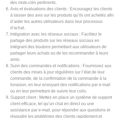
des mots-clés pertinents.
Avis et évaluations des clients : Encouragez les clients
à laisser des avis sur les produits qu’ils ont achetés afin
d’aider les autres utilisateurs dans leur processus
d’achat.
Intégration avec les réseaux sociaux : Facilitez le
partage des produits sur les réseaux sociaux en
intégrant des boutons permettant aux utilisateurs de
partager leurs achats ou de les recommander à leurs
amis.
Suivi des commandes et notifications : Fournissez aux
clients des mises à jour régulières sur l’état de leur
commande, de la confirmation de la commande à la
livraison, en leur envoyant des notifications par e-mail
ou en leur permettant de suivre leur colis.
Support client : Mettez en place un système de support
client efficace, tel qu’un chat en direct ou une
assistance par e-mail, pour répondre aux questions et
résoudre les problèmes des clients rapidement et