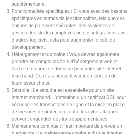
supplémentaire.
Fonctionnalités spécifiques : Si vous avez des besoins
spécifiques en termes de fonctionnalités, tels que des
options de paiement spéciales, des systèmes de
gestion des stocks complexes ou des intégrations avec
d’autres logiciels, cela peut augmenter le coût du
développement.
Hébergement et domaine : Vous devrez également
prendre en compte les frais d’hébergement web et
l’achat d’un nom de domaine pour votre site internet
marchand. Ces frais peuvent varier en fonction du
fournisseur choisi.
Sécurité : La sécurité est essentielle pour un site
internet marchand. L’obtention d’un certificat SSL pour
sécuriser les transactions en ligne et la mise en place
de mesures de protection contre les cyberattaques
peuvent engendrer des frais supplémentaires.
Maintenance continue : Il est important de prévoir un
budget pour la maintenance continue du site internet