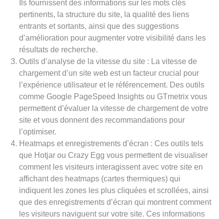
Ils fournissent des informations sur les mots clés
pertinents, la structure du site, la qualité des liens
entrants et sortants, ainsi que des suggestions
d’amélioration pour augmenter votre visibilité dans les
résultats de recherche.
Outils d’analyse de la vitesse du site : La vitesse de
chargement d’un site web est un facteur crucial pour
l’expérience utilisateur et le référencement. Des outils
comme Google PageSpeed Insights ou GTmetrix vous
permettent d’évaluer la vitesse de chargement de votre
site et vous donnent des recommandations pour
l’optimiser.
Heatmaps et enregistrements d’écran : Ces outils tels
que Hotjar ou Crazy Egg vous permettent de visualiser
comment les visiteurs interagissent avec votre site en
affichant des heatmaps (cartes thermiques) qui
indiquent les zones les plus cliquées et scrollées, ainsi
que des enregistrements d’écran qui montrent comment
les visiteurs naviguent sur votre site. Ces informations