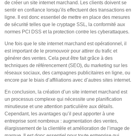
de créer un site internet marchand. Les clients doivent se
sentir en confiance lorsqu’ils effectuent des transactions en
ligne. Il est donc essentiel de mettre en place des mesures
de sécurité telles que le cryptage SSL, la conformité aux
normes PCI DSS et la protection contre les cyberattaques.
Une fois que le site internet marchand est opérationnel, il
est important de le promouvoir pour attirer du trafic et
générer des ventes. Cela peut être fait grâce à des
techniques de référencement (SEO), du marketing sur les
réseaux sociaux, des campagnes publicitaires en ligne, ou
encore par le biais d’affiliations avec d’autres sites internet.
En conclusion, la création d’un site internet marchand est
un processus complexe qui nécessite une planification
minutieuse et une attention particulière aux détails.
Cependant, les avantages qu’il peut apporter à une
entreprise sont nombreux : augmentation des ventes,
élargissement de la clientèle et amélioration de l’image de
marque. Il est donc essentiel pour toute entreprise qui