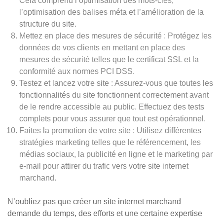
Cela comprend l’optimisation des mots-clés,
l’optimisation des balises méta et l’amélioration de la
structure du site.
Mettez en place des mesures de sécurité : Protégez les
données de vos clients en mettant en place des
mesures de sécurité telles que le certificat SSL et la
conformité aux normes PCI DSS.
Testez et lancez votre site : Assurez-vous que toutes les
fonctionnalités du site fonctionnent correctement avant
de le rendre accessible au public. Effectuez des tests
complets pour vous assurer que tout est opérationnel.
Faites la promotion de votre site : Utilisez différentes
stratégies marketing telles que le référencement, les
médias sociaux, la publicité en ligne et le marketing par
e-mail pour attirer du trafic vers votre site internet
marchand.
N’oubliez pas que créer un site internet marchand
demande du temps, des efforts et une certaine expertise