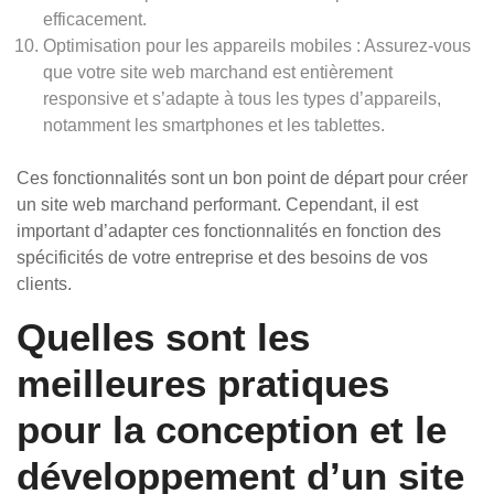
efficacement.
Optimisation pour les appareils mobiles : Assurez-vous
que votre site web marchand est entièrement
responsive et s’adapte à tous les types d’appareils,
notamment les smartphones et les tablettes.
Ces fonctionnalités sont un bon point de départ pour créer
un site web marchand performant. Cependant, il est
important d’adapter ces fonctionnalités en fonction des
spécificités de votre entreprise et des besoins de vos
clients.
Quelles sont les
meilleures pratiques
pour la conception et le
développement d’un site