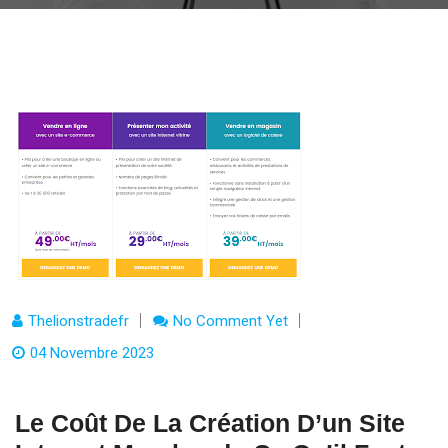
Thelionstradefr
No Comment Yet
04 Novembre 2023
Le Coût De La Création D’un Site