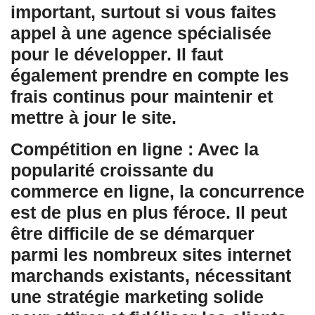
important, surtout si vous faites
appel à une agence spécialisée
pour le développer. Il faut
également prendre en compte les
frais continus pour maintenir et
mettre à jour le site.
Compétition en ligne : Avec la
popularité croissante du
commerce en ligne, la concurrence
est de plus en plus féroce. Il peut
être difficile de se démarquer
parmi les nombreux sites internet
marchands existants, nécessitant
une stratégie marketing solide