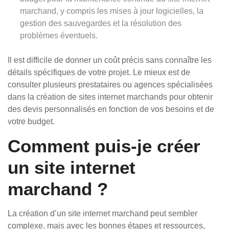
marchand, y compris les mises à jour logicielles, la
gestion des sauvegardes et la résolution des
problèmes éventuels.
Il est difficile de donner un coût précis sans connaître les
détails spécifiques de votre projet. Le mieux est de
consulter plusieurs prestataires ou agences spécialisées
dans la création de sites internet marchands pour obtenir
des devis personnalisés en fonction de vos besoins et de
votre budget.
Comment puis-je créer
un site internet
marchand ?
La création d’un site internet marchand peut sembler
complexe, mais avec les bonnes étapes et ressources,