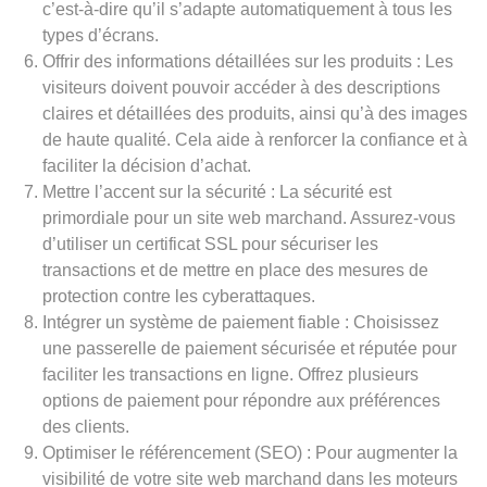
c’est-à-dire qu’il s’adapte automatiquement à tous les
types d’écrans.
Offrir des informations détaillées sur les produits : Les
visiteurs doivent pouvoir accéder à des descriptions
claires et détaillées des produits, ainsi qu’à des images
de haute qualité. Cela aide à renforcer la confiance et à
faciliter la décision d’achat.
Mettre l’accent sur la sécurité : La sécurité est
primordiale pour un site web marchand. Assurez-vous
d’utiliser un certificat SSL pour sécuriser les
transactions et de mettre en place des mesures de
protection contre les cyberattaques.
Intégrer un système de paiement fiable : Choisissez
une passerelle de paiement sécurisée et réputée pour
faciliter les transactions en ligne. Offrez plusieurs
options de paiement pour répondre aux préférences
des clients.
Optimiser le référencement (SEO) : Pour augmenter la
visibilité de votre site web marchand dans les moteurs