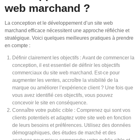
web marchand ?
La conception et le développement d’un site web
marchand efficace nécessitent une approche réfléchie et
stratégique. Voici quelques meilleures pratiques à prendre
en compte :
Définir clairement les objectifs : Avant de commencer la
conception, il est essentiel de définir les objectifs
commerciaux du site web marchand. Est-ce pour
augmenter les ventes, accroître la visibilité de la
marque ou améliorer l’expérience client ? Une fois que
vous avez identifié ces objectifs, vous pouvez
concevoir le site en conséquence.
Connaître votre public cible : Comprenez qui sont vos
clients potentiels et adaptez votre site web en fonction
de leurs besoins et préférences. Utilisez des données
démographiques, des études de marché et des