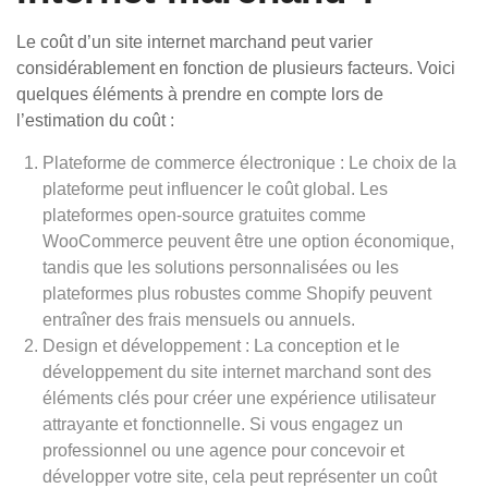
Le coût d’un site internet marchand peut varier
considérablement en fonction de plusieurs facteurs. Voici
quelques éléments à prendre en compte lors de
l’estimation du coût :
Plateforme de commerce électronique : Le choix de la
plateforme peut influencer le coût global. Les
plateformes open-source gratuites comme
WooCommerce peuvent être une option économique,
tandis que les solutions personnalisées ou les
plateformes plus robustes comme Shopify peuvent
entraîner des frais mensuels ou annuels.
Design et développement : La conception et le
développement du site internet marchand sont des
éléments clés pour créer une expérience utilisateur
attrayante et fonctionnelle. Si vous engagez un
professionnel ou une agence pour concevoir et
développer votre site, cela peut représenter un coût