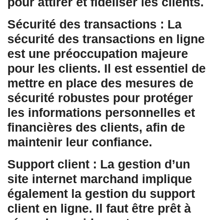
pour attirer et fidéliser les clients.
Sécurité des transactions : La
sécurité des transactions en ligne
est une préoccupation majeure
pour les clients. Il est essentiel de
mettre en place des mesures de
sécurité robustes pour protéger
les informations personnelles et
financières des clients, afin de
maintenir leur confiance.
Support client : La gestion d’un
site internet marchand implique
également la gestion du support
client en ligne. Il faut être prêt à