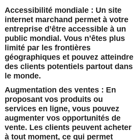
Accessibilité mondiale : Un site
internet marchand permet à votre
entreprise d’être accessible à un
public mondial. Vous n’êtes plus
limité par les frontières
géographiques et pouvez atteindre
des clients potentiels partout dans
le monde.
Augmentation des ventes : En
proposant vos produits ou
services en ligne, vous pouvez
augmenter vos opportunités de
vente. Les clients peuvent acheter
à tout moment, ce qui permet