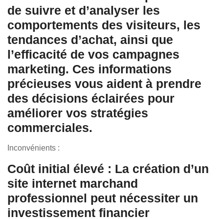
de suivre et d’analyser les
comportements des visiteurs, les
tendances d’achat, ainsi que
l’efficacité de vos campagnes
marketing. Ces informations
précieuses vous aident à prendre
des décisions éclairées pour
améliorer vos stratégies
commerciales.
Inconvénients :
Coût initial élevé : La création d’un
site internet marchand
professionnel peut nécessiter un
investissement financier