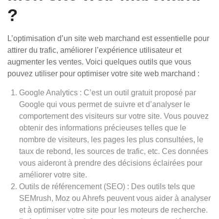
?
L’optimisation d’un site web marchand est essentielle pour
attirer du trafic, améliorer l’expérience utilisateur et
augmenter les ventes. Voici quelques outils que vous
pouvez utiliser pour optimiser votre site web marchand :
Google Analytics : C’est un outil gratuit proposé par
Google qui vous permet de suivre et d’analyser le
comportement des visiteurs sur votre site. Vous pouvez
obtenir des informations précieuses telles que le
nombre de visiteurs, les pages les plus consultées, le
taux de rebond, les sources de trafic, etc. Ces données
vous aideront à prendre des décisions éclairées pour
améliorer votre site.
Outils de référencement (SEO) : Des outils tels que
SEMrush, Moz ou Ahrefs peuvent vous aider à analyser
et à optimiser votre site pour les moteurs de recherche.