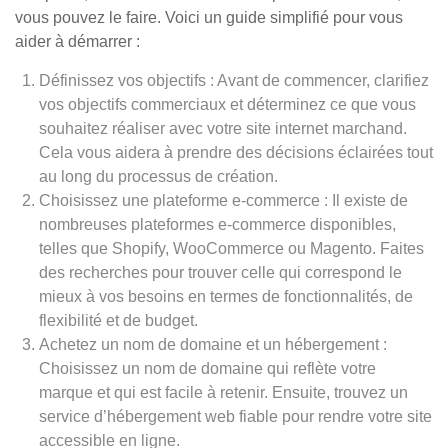
vous pouvez le faire. Voici un guide simplifié pour vous
aider à démarrer :
Définissez vos objectifs : Avant de commencer, clarifiez
vos objectifs commerciaux et déterminez ce que vous
souhaitez réaliser avec votre site internet marchand.
Cela vous aidera à prendre des décisions éclairées tout
au long du processus de création.
Choisissez une plateforme e-commerce : Il existe de
nombreuses plateformes e-commerce disponibles,
telles que Shopify, WooCommerce ou Magento. Faites
des recherches pour trouver celle qui correspond le
mieux à vos besoins en termes de fonctionnalités, de
flexibilité et de budget.
Achetez un nom de domaine et un hébergement :
Choisissez un nom de domaine qui reflète votre
marque et qui est facile à retenir. Ensuite, trouvez un
service d’hébergement web fiable pour rendre votre site
accessible en ligne.