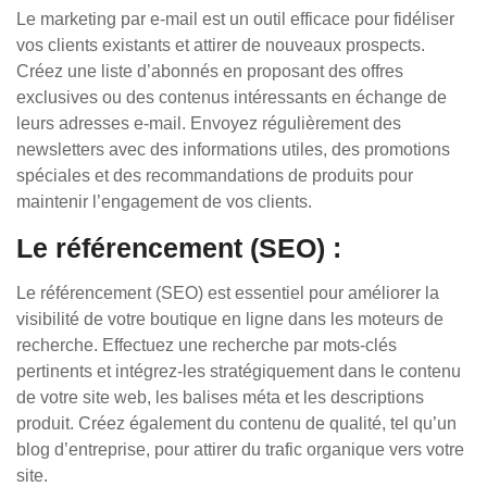
Le marketing par e-mail est un outil efficace pour fidéliser
vos clients existants et attirer de nouveaux prospects.
Créez une liste d’abonnés en proposant des offres
exclusives ou des contenus intéressants en échange de
leurs adresses e-mail. Envoyez régulièrement des
newsletters avec des informations utiles, des promotions
spéciales et des recommandations de produits pour
maintenir l’engagement de vos clients.
Le référencement (SEO) :
Le référencement (SEO) est essentiel pour améliorer la
visibilité de votre boutique en ligne dans les moteurs de
recherche. Effectuez une recherche par mots-clés
pertinents et intégrez-les stratégiquement dans le contenu
de votre site web, les balises méta et les descriptions
produit. Créez également du contenu de qualité, tel qu’un
blog d’entreprise, pour attirer du trafic organique vers votre
site.