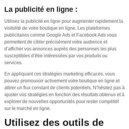
La publicité en ligne :
Utilisez la publicité en ligne pour augmenter rapidement la
visibilité de votre boutique en ligne. Les plateformes
publicitaires comme Google Ads et Facebook Ads vous
permettent de cibler précisément votre audience et
d’afficher vos annonces auprès des personnes les plus
susceptibles d’être intéressées par vos produits ou
services.
En appliquant ces stratégies marketing efficaces, vous
pouvez promouvoir activement votre boutique en ligne et
attirer un flux constant de clients potentiels. N’hésitez pas à
ajuster vos stratégies en fonction des résultats obtenus et à
explorer de nouvelles opportunités pour rester compétitif
sur le marché en ligne.
Utilisez des outils de