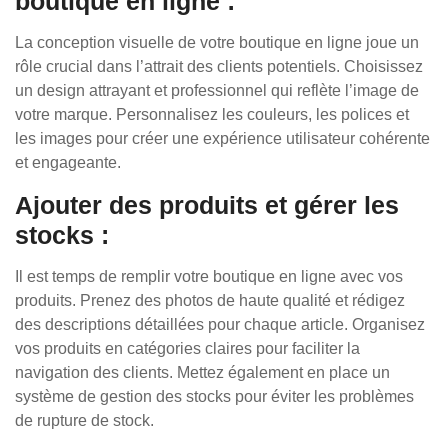
boutique en ligne :
La conception visuelle de votre boutique en ligne joue un
rôle crucial dans l’attrait des clients potentiels. Choisissez
un design attrayant et professionnel qui reflète l’image de
votre marque. Personnalisez les couleurs, les polices et
les images pour créer une expérience utilisateur cohérente
et engageante.
Ajouter des produits et gérer les
stocks :
Il est temps de remplir votre boutique en ligne avec vos
produits. Prenez des photos de haute qualité et rédigez
des descriptions détaillées pour chaque article. Organisez
vos produits en catégories claires pour faciliter la
navigation des clients. Mettez également en place un
système de gestion des stocks pour éviter les problèmes
de rupture de stock.