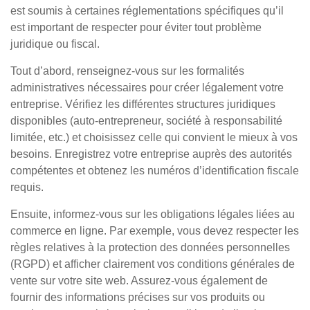
est soumis à certaines réglementations spécifiques qu’il
est important de respecter pour éviter tout problème
juridique ou fiscal.
Tout d’abord, renseignez-vous sur les formalités
administratives nécessaires pour créer légalement votre
entreprise. Vérifiez les différentes structures juridiques
disponibles (auto-entrepreneur, société à responsabilité
limitée, etc.) et choisissez celle qui convient le mieux à vos
besoins. Enregistrez votre entreprise auprès des autorités
compétentes et obtenez les numéros d’identification fiscale
requis.
Ensuite, informez-vous sur les obligations légales liées au
commerce en ligne. Par exemple, vous devez respecter les
règles relatives à la protection des données personnelles
(RGPD) et afficher clairement vos conditions générales de
vente sur votre site web. Assurez-vous également de
fournir des informations précises sur vos produits ou