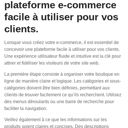
plateforme e-commerce
facile à utiliser pour vos
clients.
Lorsque vous créez votre e-commerce, il est essentiel de
concevoir une plateforme facile à utiliser pour vos clients.
Une expérience utilisateur fluide et intuitive est la clé pour
attirer et fidéliser les visiteurs de votre site web.
La première étape consiste à organiser votre boutique en
ligne de manière claire et logique. Les catégories et sous-
catégories doivent être bien définies, permettant aux
clients de trouver facilement ce qu’ils recherchent. Utilisez
des menus déroulants ou une barre de recherche pour
faciliter la navigation.
Veillez également à ce que les informations sur les
produits soient claires et concises. Des descriptions