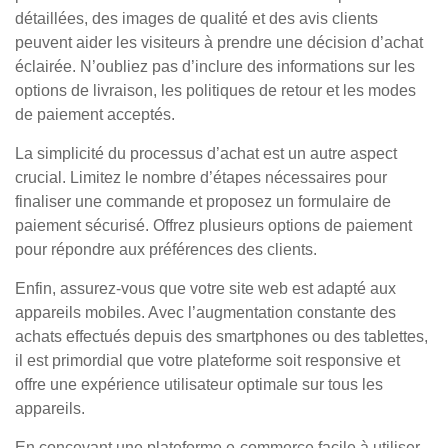
détaillées, des images de qualité et des avis clients
peuvent aider les visiteurs à prendre une décision d’achat
éclairée. N’oubliez pas d’inclure des informations sur les
options de livraison, les politiques de retour et les modes
de paiement acceptés.
La simplicité du processus d’achat est un autre aspect
crucial. Limitez le nombre d’étapes nécessaires pour
finaliser une commande et proposez un formulaire de
paiement sécurisé. Offrez plusieurs options de paiement
pour répondre aux préférences des clients.
Enfin, assurez-vous que votre site web est adapté aux
appareils mobiles. Avec l’augmentation constante des
achats effectués depuis des smartphones ou des tablettes,
il est primordial que votre plateforme soit responsive et
offre une expérience utilisateur optimale sur tous les
appareils.
En concevant une plateforme e-commerce facile à utiliser