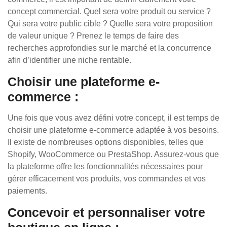
concept commercial. Quel sera votre produit ou service ?
Qui sera votre public cible ? Quelle sera votre proposition
de valeur unique ? Prenez le temps de faire des
recherches approfondies sur le marché et la concurrence
afin d’identifier une niche rentable.
Choisir une plateforme e-
commerce :
Une fois que vous avez défini votre concept, il est temps de
choisir une plateforme e-commerce adaptée à vos besoins.
Il existe de nombreuses options disponibles, telles que
Shopify, WooCommerce ou PrestaShop. Assurez-vous que
la plateforme offre les fonctionnalités nécessaires pour
gérer efficacement vos produits, vos commandes et vos
paiements.
Concevoir et personnaliser votre