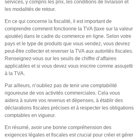
services, y compris les prix, les conditions de livraison et
les modalités de retour.
En ce qui concerne la fiscalité, il est important de
comprendre comment fonctionne la TVA (taxe sur la valeur
ajoutée) dans le cadre du commerce en ligne. Selon votre
pays et le type de produits que vous vendez, vous devrez
peut-être collecter et reverser la TVA aux autorités fiscales.
Renseignez-vous sur les seuils de chiffre d’affaires
applicables et si vous devez vous inscrire comme assujetti
à la TVA.
Par ailleurs, n’oubliez pas de tenir une comptabilité
rigoureuse de vos activités commerciales. Cela vous
aidera à suivre vos revenus et dépenses, à établir des
déclarations fiscales précises et à respecter les obligations
comptables en vigueur.
En résumé, avoir une bonne compréhension des
exigences légales et fiscales est crucial pour créer et gérer