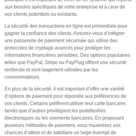
aux besoins spécifiques de votre entreprise et à ceux de
vos clients potentiels ou existants.
La sécurité des transactions en ligne est primordiale pour
gagner la confiance des clients. Assurez-vous d’intégrer
une passerelle de paiement sécurisée qui utilise des
protocoles de cryptage avancés pour protéger les
informations financières sensibles. Des options populaires
telles que PayPal, Stripe ou PayPlug offrent une sécurité
renforcée et sont largement utilisées par les
consommateurs.
En plus de la sécurité, il est important d’offrir une variété
d’options de paiement pour répondre aux préférences de
vos clients. Certains préfèrent utiliser leur carte bancaire,
tandis que d’autres privilégient les portefeuilles
électroniques ou les virements bancaires. En proposant
plusieurs méthodes de paiement, vous maximisez vos
chances d’attirer et de satisfaire un large éventail de