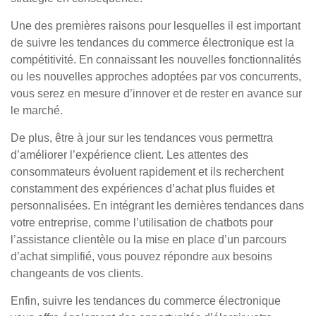
Une des premières raisons pour lesquelles il est important
de suivre les tendances du commerce électronique est la
compétitivité. En connaissant les nouvelles fonctionnalités
ou les nouvelles approches adoptées par vos concurrents,
vous serez en mesure d’innover et de rester en avance sur
le marché.
De plus, être à jour sur les tendances vous permettra
d’améliorer l’expérience client. Les attentes des
consommateurs évoluent rapidement et ils recherchent
constamment des expériences d’achat plus fluides et
personnalisées. En intégrant les dernières tendances dans
votre entreprise, comme l’utilisation de chatbots pour
l’assistance clientèle ou la mise en place d’un parcours
d’achat simplifié, vous pouvez répondre aux besoins
changeants de vos clients.
Enfin, suivre les tendances du commerce électronique