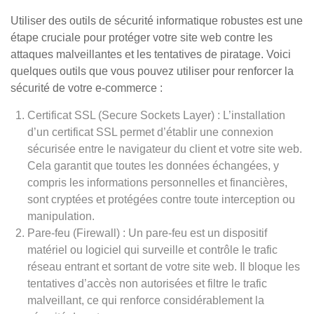
Utiliser des outils de sécurité informatique robustes est une
étape cruciale pour protéger votre site web contre les
attaques malveillantes et les tentatives de piratage. Voici
quelques outils que vous pouvez utiliser pour renforcer la
sécurité de votre e-commerce :
Certificat SSL (Secure Sockets Layer) : L’installation
d’un certificat SSL permet d’établir une connexion
sécurisée entre le navigateur du client et votre site web.
Cela garantit que toutes les données échangées, y
compris les informations personnelles et financières,
sont cryptées et protégées contre toute interception ou
manipulation.
Pare-feu (Firewall) : Un pare-feu est un dispositif
matériel ou logiciel qui surveille et contrôle le trafic
réseau entrant et sortant de votre site web. Il bloque les
tentatives d’accès non autorisées et filtre le trafic
malveillant, ce qui renforce considérablement la