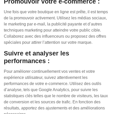
Promouvoir votre e-commerce :
Une fois que votre boutique en ligne est prête, il est temps
de la promouvoir activement. Utilisez les médias sociaux,
le marketing par e-mail, la publicité payante et d’autres
techniques marketing pour atteindre votre public cible.
Collaborez avec des influenceurs ou proposez des offres
spéciales pour attirer l’attention sur votre marque.
Suivre et analyser les
performances :
Pour améliorer continuellement vos ventes et votre
expérience utilisateur, suivez attentivement les
performances de votre e-commerce. Utilisez des outils
d’analyse, tels que Google Analytics, pour suivre les
statistiques clés telles que le nombre de visiteurs, les taux
de conversion et les sources de trafic. En fonction des
résultats, apportez des ajustements et des améliorations