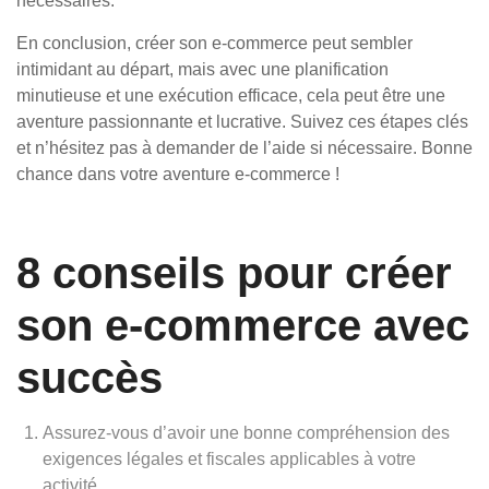
nécessaires.
En conclusion, créer son e-commerce peut sembler
intimidant au départ, mais avec une planification
minutieuse et une exécution efficace, cela peut être une
aventure passionnante et lucrative. Suivez ces étapes clés
et n’hésitez pas à demander de l’aide si nécessaire. Bonne
chance dans votre aventure e-commerce !
8 conseils pour créer
son e-commerce avec
succès
Assurez-vous d’avoir une bonne compréhension des
exigences légales et fiscales applicables à votre
activité.