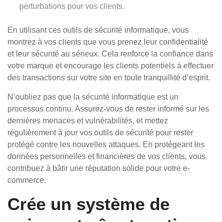
perturbations pour vos clients.
En utilisant ces outils de sécurité informatique, vous
montrez à vos clients que vous prenez leur confidentialité
et leur sécurité au sérieux. Cela renforce la confiance dans
votre marque et encourage les clients potentiels à effectuer
des transactions sur votre site en toute tranquillité d’esprit.
N’oubliez pas que la sécurité informatique est un
processus continu. Assurez-vous de rester informé sur les
dernières menaces et vulnérabilités, et mettez
régulièrement à jour vos outils de sécurité pour rester
protégé contre les nouvelles attaques. En protégeant les
données personnelles et financières de vos clients, vous
contribuez à bâtir une réputation solide pour votre e-
commerce.
Crée un système de