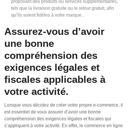
proposant des produits ou services supplémentaires,
tels que la livraison gratuite ou le retour gratuit, afin
qu’ils soient fidèles à votre marque .
Assurez-vous d’avoir
une bonne
compréhension des
exigences légales et
fiscales applicables à
votre activité.
Lorsque vous décidez de créer votre propre e-commerce, il
est essentiel de vous assurer d’avoir une bonne
compréhension des exigences légales et fiscales qui
s’appliquent à votre activité. En effet, le commerce en ligne