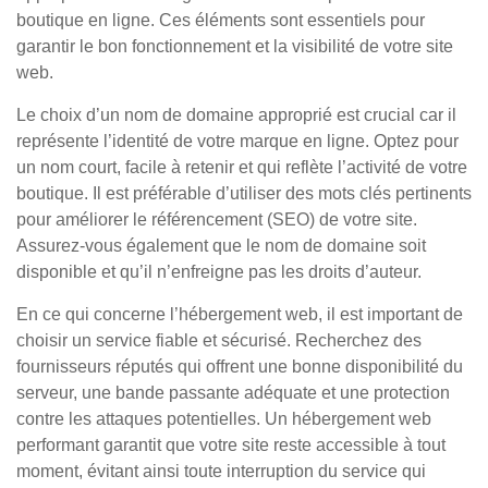
boutique en ligne. Ces éléments sont essentiels pour
garantir le bon fonctionnement et la visibilité de votre site
web.
Le choix d’un nom de domaine approprié est crucial car il
représente l’identité de votre marque en ligne. Optez pour
un nom court, facile à retenir et qui reflète l’activité de votre
boutique. Il est préférable d’utiliser des mots clés pertinents
pour améliorer le référencement (SEO) de votre site.
Assurez-vous également que le nom de domaine soit
disponible et qu’il n’enfreigne pas les droits d’auteur.
En ce qui concerne l’hébergement web, il est important de
choisir un service fiable et sécurisé. Recherchez des
fournisseurs réputés qui offrent une bonne disponibilité du
serveur, une bande passante adéquate et une protection
contre les attaques potentielles. Un hébergement web
performant garantit que votre site reste accessible à tout
moment, évitant ainsi toute interruption du service qui