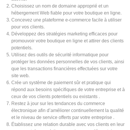
Choisissez un nom de domaine approprié et un
hébergement Web fiable pour votre boutique en ligne.
Concevez une plateforme e-commerce facile à utiliser
pour vos clients.
Développez des stratégies marketing efficaces pour
promouvoir votre boutique en ligne et attirer des clients
potentiels.
Utilisez des outils de sécurité informatique pour
protéger les données personnelles de vos clients, ainsi
que les transactions financières effectuées sur votre
site web.
Crée un système de paiement sûr et pratique qui
répond aux besoins spécifiques de votre entreprise et à
ceux de vos clients potentiels ou existants .
Restez à jour sur les tendances du commerce
électronique afin d’améliorer continuellement la qualité
et le niveau de service offerts par votre entreprise .
Établissez une relation durable avec vos clients en leur