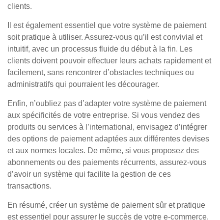
clients.
Il est également essentiel que votre système de paiement
soit pratique à utiliser. Assurez-vous qu’il est convivial et
intuitif, avec un processus fluide du début à la fin. Les
clients doivent pouvoir effectuer leurs achats rapidement et
facilement, sans rencontrer d’obstacles techniques ou
administratifs qui pourraient les décourager.
Enfin, n’oubliez pas d’adapter votre système de paiement
aux spécificités de votre entreprise. Si vous vendez des
produits ou services à l’international, envisagez d’intégrer
des options de paiement adaptées aux différentes devises
et aux normes locales. De même, si vous proposez des
abonnements ou des paiements récurrents, assurez-vous
d’avoir un système qui facilite la gestion de ces
transactions.
En résumé, créer un système de paiement sûr et pratique
est essentiel pour assurer le succès de votre e-commerce.