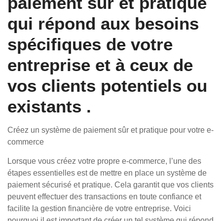
paiement sûr et pratique
qui répond aux besoins
spécifiques de votre
entreprise et à ceux de
vos clients potentiels ou
existants .
Créez un système de paiement sûr et pratique pour votre e-
commerce
Lorsque vous créez votre propre e-commerce, l’une des
étapes essentielles est de mettre en place un système de
paiement sécurisé et pratique. Cela garantit que vos clients
peuvent effectuer des transactions en toute confiance et
facilite la gestion financière de votre entreprise. Voici
pourquoi il est important de créer un tel système qui répond