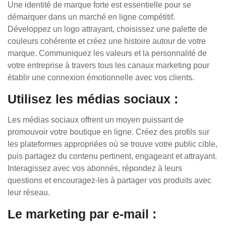
Une identité de marque forte est essentielle pour se
démarquer dans un marché en ligne compétitif.
Développez un logo attrayant, choisissez une palette de
couleurs cohérente et créez une histoire autour de votre
marque. Communiquez les valeurs et la personnalité de
votre entreprise à travers tous les canaux marketing pour
établir une connexion émotionnelle avec vos clients.
Utilisez les médias sociaux :
Les médias sociaux offrent un moyen puissant de
promouvoir votre boutique en ligne. Créez des profils sur
les plateformes appropriées où se trouve votre public cible,
puis partagez du contenu pertinent, engageant et attrayant.
Interagissez avec vos abonnés, répondez à leurs
questions et encouragez-les à partager vos produits avec
leur réseau.
Le marketing par e-mail :