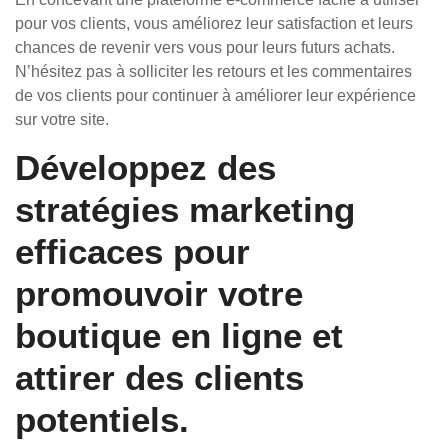
pour vos clients, vous améliorez leur satisfaction et leurs
chances de revenir vers vous pour leurs futurs achats.
N’hésitez pas à solliciter les retours et les commentaires
de vos clients pour continuer à améliorer leur expérience
sur votre site.
Développez des
stratégies marketing
efficaces pour
promouvoir votre
boutique en ligne et
attirer des clients
potentiels.