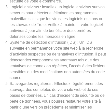
sécurité de votre e-commerce.
Logiciel antivirus : Installez un logiciel antivirus sur vos
serveurs pour détecter et éliminer les programmes
malveillants tels que les virus, les logiciels espions ou
les chevaux de Troie. Veillez à maintenir votre logiciel
antivirus à jour afin de bénéficier des dernières
défenses contre les menaces en ligne.
Système de détection d’intrusion (IDS) : Un IDS
surveille en permanence votre site web à la recherche
d’activités suspectes ou de tentatives d’intrusion. Il peut
détecter des comportements anormaux tels que des
tentatives de connexion répétées, l’accès à des fichiers
sensibles ou des modifications non autorisées du code
source.
Sauvegardes régulières : Effectuez régulièrement des
sauvegardes complètes de votre site web et de ses
bases de données. En cas d’incident de sécurité ou de
perte de données, vous pourrez restaurer votre site à
partir d’une version précédente et minimiser les