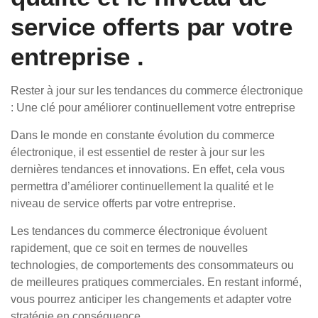
service offerts par votre
entreprise .
Rester à jour sur les tendances du commerce électronique
: Une clé pour améliorer continuellement votre entreprise
Dans le monde en constante évolution du commerce
électronique, il est essentiel de rester à jour sur les
dernières tendances et innovations. En effet, cela vous
permettra d’améliorer continuellement la qualité et le
niveau de service offerts par votre entreprise.
Les tendances du commerce électronique évoluent
rapidement, que ce soit en termes de nouvelles
technologies, de comportements des consommateurs ou
de meilleures pratiques commerciales. En restant informé,
vous pourrez anticiper les changements et adapter votre
stratégie en conséquence.