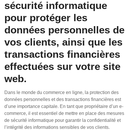
sécurité informatique
pour protéger les
données personnelles de
vos clients, ainsi que les
transactions financières
effectuées sur votre site
web.
Dans le monde du commerce en ligne, la protection des
données personnelles et des transactions financières est
d’une importance capitale. En tant que propriétaire d’un e-
commerce, il est essentiel de mettre en place des mesures
de sécurité informatique pour garantir la confidentialité et
l’intégrité des informations sensibles de vos clients.