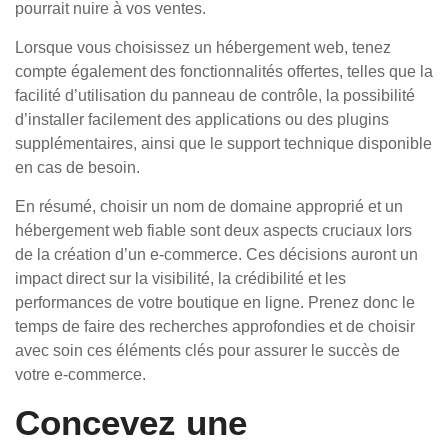
pourrait nuire à vos ventes.
Lorsque vous choisissez un hébergement web, tenez
compte également des fonctionnalités offertes, telles que la
facilité d’utilisation du panneau de contrôle, la possibilité
d’installer facilement des applications ou des plugins
supplémentaires, ainsi que le support technique disponible
en cas de besoin.
En résumé, choisir un nom de domaine approprié et un
hébergement web fiable sont deux aspects cruciaux lors
de la création d’un e-commerce. Ces décisions auront un
impact direct sur la visibilité, la crédibilité et les
performances de votre boutique en ligne. Prenez donc le
temps de faire des recherches approfondies et de choisir
avec soin ces éléments clés pour assurer le succès de
votre e-commerce.
Concevez une