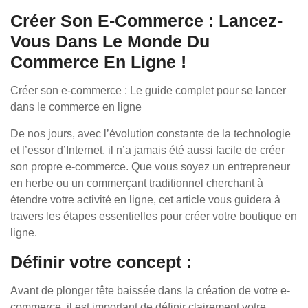
Créer Son E-Commerce : Lancez-
Vous Dans Le Monde Du
Commerce En Ligne !
Créer son e-commerce : Le guide complet pour se lancer
dans le commerce en ligne
De nos jours, avec l’évolution constante de la technologie
et l’essor d’Internet, il n’a jamais été aussi facile de créer
son propre e-commerce. Que vous soyez un entrepreneur
en herbe ou un commerçant traditionnel cherchant à
étendre votre activité en ligne, cet article vous guidera à
travers les étapes essentielles pour créer votre boutique en
ligne.
Définir votre concept :
Avant de plonger tête baissée dans la création de votre e-
commerce, il est important de définir clairement votre