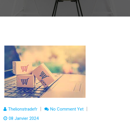
Thelionstradefr
No Comment Yet
08 Janvier 2024