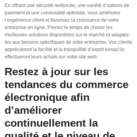
En offrant une sécurité renforcée, une variété d’options de
paiement et une convivialité optimale, vous améliorez
l’expérience client et favorisez la croissance de votre
entreprise en ligne. Prenez le temps de choisir les
meilleures solutions disponibles sur le marché et adaptez-
les aux besoins spécifiques de votre entreprise. Vos clients
apprécieront la facilité et la tranquillité d’esprit lorsqu’ils
effectueront leurs achats sur votre site web.
Restez à jour sur les
tendances du commerce
électronique afin
d’améliorer
continuellement la
qualité et le niveau de