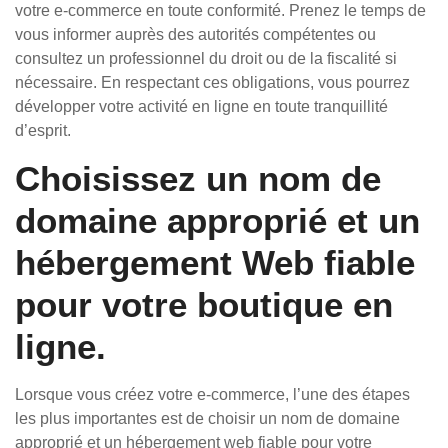
votre e-commerce en toute conformité. Prenez le temps de
vous informer auprès des autorités compétentes ou
consultez un professionnel du droit ou de la fiscalité si
nécessaire. En respectant ces obligations, vous pourrez
développer votre activité en ligne en toute tranquillité
d’esprit.
Choisissez un nom de
domaine approprié et un
hébergement Web fiable
pour votre boutique en
ligne.
Lorsque vous créez votre e-commerce, l’une des étapes
les plus importantes est de choisir un nom de domaine
approprié et un hébergement web fiable pour votre