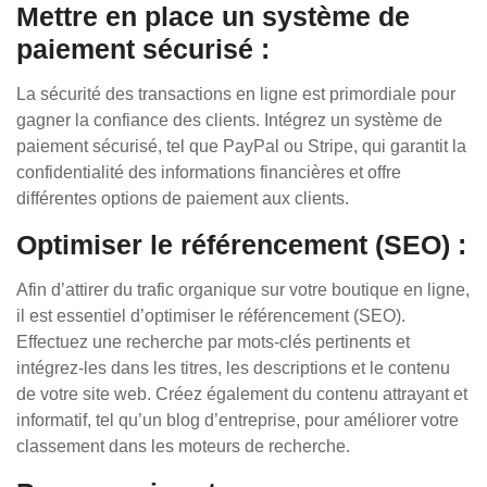
Mettre en place un système de
paiement sécurisé :
La sécurité des transactions en ligne est primordiale pour
gagner la confiance des clients. Intégrez un système de
paiement sécurisé, tel que PayPal ou Stripe, qui garantit la
confidentialité des informations financières et offre
différentes options de paiement aux clients.
Optimiser le référencement (SEO) :
Afin d’attirer du trafic organique sur votre boutique en ligne,
il est essentiel d’optimiser le référencement (SEO).
Effectuez une recherche par mots-clés pertinents et
intégrez-les dans les titres, les descriptions et le contenu
de votre site web. Créez également du contenu attrayant et
informatif, tel qu’un blog d’entreprise, pour améliorer votre
classement dans les moteurs de recherche.