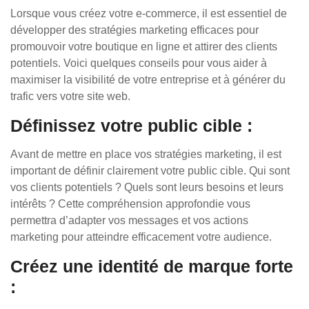
Lorsque vous créez votre e-commerce, il est essentiel de
développer des stratégies marketing efficaces pour
promouvoir votre boutique en ligne et attirer des clients
potentiels. Voici quelques conseils pour vous aider à
maximiser la visibilité de votre entreprise et à générer du
trafic vers votre site web.
Définissez votre public cible :
Avant de mettre en place vos stratégies marketing, il est
important de définir clairement votre public cible. Qui sont
vos clients potentiels ? Quels sont leurs besoins et leurs
intérêts ? Cette compréhension approfondie vous
permettra d’adapter vos messages et vos actions
marketing pour atteindre efficacement votre audience.
Créez une identité de marque forte
: