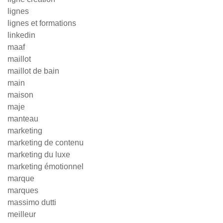
lignes
lignes et formations
linkedin
maaf
maillot
maillot de bain
main
maison
maje
manteau
marketing
marketing de contenu
marketing du luxe
marketing émotionnel
marque
marques
massimo dutti
meilleur