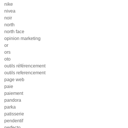
nike
nivea
noir
north
north face
opinion marketing
or
ors
oto
outils référencement
outils referencement
page web
paie
paiement
pandora
parka
patisserie
pendentif
perfecto