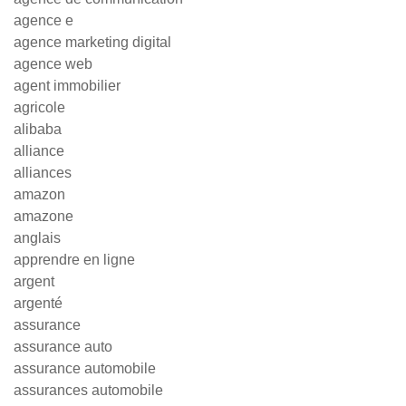
agence e
agence marketing digital
agence web
agent immobilier
agricole
alibaba
alliance
alliances
amazon
amazone
anglais
apprendre en ligne
argent
argenté
assurance
assurance auto
assurance automobile
assurances automobile