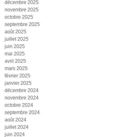
décembre 2025
novembre 2025
octobre 2025
septembre 2025
août 2025
juillet 2025
juin 2025
mai 2025
avril 2025
mars 2025
février 2025
janvier 2025
décembre 2024
novembre 2024
octobre 2024
septembre 2024
août 2024
juillet 2024
juin 2024