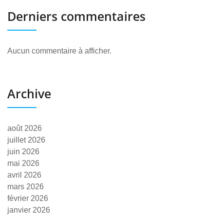
Derniers commentaires
Aucun commentaire à afficher.
Archive
août 2026
juillet 2026
juin 2026
mai 2026
avril 2026
mars 2026
février 2026
janvier 2026