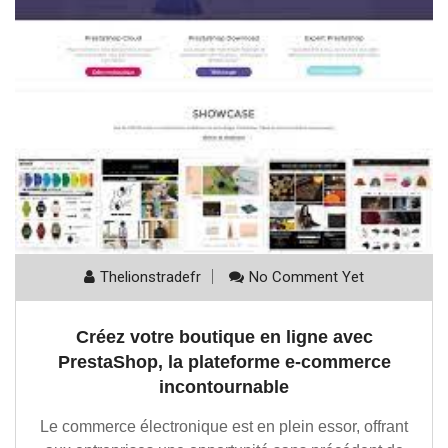
Thelionstradefr
No Comment Yet
Créez votre boutique en ligne avec
PrestaShop, la plateforme e-commerce
incontournable
Le commerce électronique est en plein essor, offrant