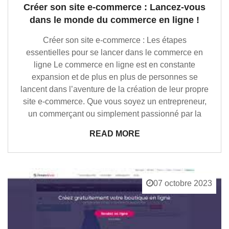
Créer son site e-commerce : Lancez-vous
dans le monde du commerce en ligne !
Créer son site e-commerce : Les étapes
essentielles pour se lancer dans le commerce en
ligne Le commerce en ligne est en constante
expansion et de plus en plus de personnes se
lancent dans l’aventure de la création de leur propre
site e-commerce. Que vous soyez un entrepreneur,
un commerçant ou simplement passionné par la
READ MORE
07 octobre 2023