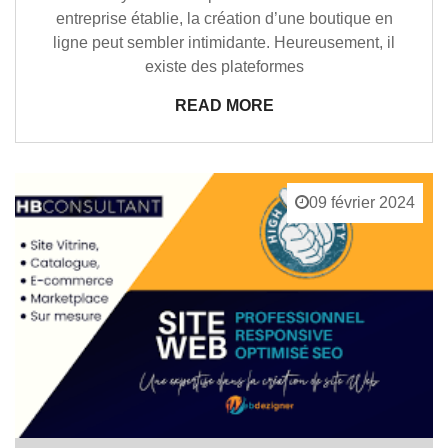
entreprise établie, la création d’une boutique en
ligne peut sembler intimidante. Heureusement, il
existe des plateformes
READ MORE
09 février 2024