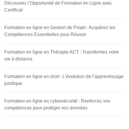
Découvrez l’Opportunité de Formation en Ligne avec
Certificat
Formation en ligne en Gestion de Projet : Acquérez les
Compétences Essentielles pour Réussir
Formation en ligne en Thérapie ACT : Transformez votre
vie à distance
Formation en ligne en droit : L’évolution de l’apprentissage
juridique
Formation en ligne en cybersécurité : Renforcez vos
compétences pour protéger vos données