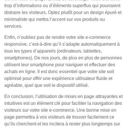
trop d’informations ou d’éléments superflus qui pourraient
distraire les visiteurs. Optez plutôt pour un design épuré et
minimaliste qui mettra l’accent sur vos produits ou
services.
Enfin, n’oubliez pas de rendre votre site e-commerce
responsive, c’est-à-dire qu’il s’adapte automatiquement à
tous les types d’appareils (ordinateurs, tablettes,
smartphones). De nos jours, de plus en plus de personnes
utilisent leur smartphone pour naviguer et effectuer des
achats en ligne. Il est donc essentiel que votre site soit
optimisé pour offrir une expérience utilisateur fluide et
agréable, quel que soit le dispositif utilisé.
En conclusion, l’utilisation de mises en page attrayantes et
intuitives est un élément clé pour faciliter la navigation des
visiteurs sur votre site e-commerce. Une bonne mise en
page permettra à vos visiteurs de trouver facilement ce
qu’ils cherchent et les incitera à rester plus longtemps sur