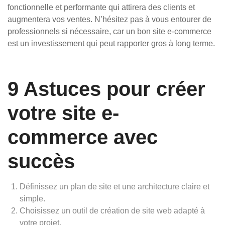
fonctionnelle et performante qui attirera des clients et
augmentera vos ventes. N’hésitez pas à vous entourer de
professionnels si nécessaire, car un bon site e-commerce
est un investissement qui peut rapporter gros à long terme.
9 Astuces pour créer
votre site e-
commerce avec
succès
Définissez un plan de site et une architecture claire et
simple.
Choisissez un outil de création de site web adapté à
votre projet.