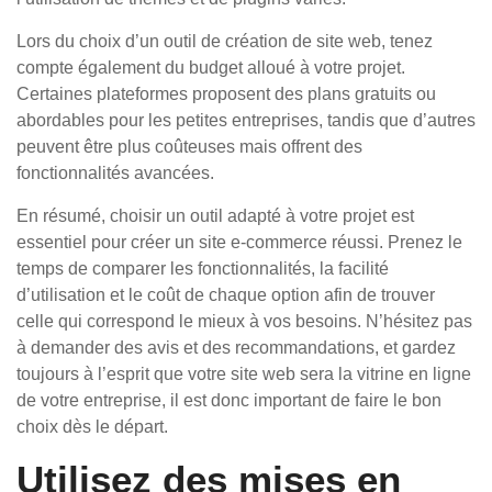
Lors du choix d’un outil de création de site web, tenez
compte également du budget alloué à votre projet.
Certaines plateformes proposent des plans gratuits ou
abordables pour les petites entreprises, tandis que d’autres
peuvent être plus coûteuses mais offrent des
fonctionnalités avancées.
En résumé, choisir un outil adapté à votre projet est
essentiel pour créer un site e-commerce réussi. Prenez le
temps de comparer les fonctionnalités, la facilité
d’utilisation et le coût de chaque option afin de trouver
celle qui correspond le mieux à vos besoins. N’hésitez pas
à demander des avis et des recommandations, et gardez
toujours à l’esprit que votre site web sera la vitrine en ligne
de votre entreprise, il est donc important de faire le bon
choix dès le départ.
Utilisez des mises en