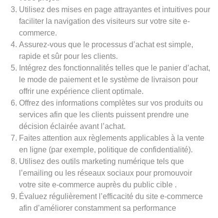
Utilisez des mises en page attrayantes et intuitives pour
faciliter la navigation des visiteurs sur votre site e-
commerce.
Assurez-vous que le processus d’achat est simple,
rapide et sûr pour les clients.
Intégrez des fonctionnalités telles que le panier d’achat,
le mode de paiement et le système de livraison pour
offrir une expérience client optimale.
Offrez des informations complètes sur vos produits ou
services afin que les clients puissent prendre une
décision éclairée avant l’achat.
Faites attention aux règlements applicables à la vente
en ligne (par exemple, politique de confidentialité).
Utilisez des outils marketing numérique tels que
l’emailing ou les réseaux sociaux pour promouvoir
votre site e-commerce auprès du public cible .
Évaluez régulièrement l’efficacité du site e-commerce
afin d’améliorer constamment sa performance