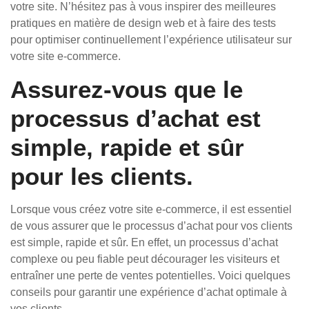
votre site. N’hésitez pas à vous inspirer des meilleures
pratiques en matière de design web et à faire des tests
pour optimiser continuellement l’expérience utilisateur sur
votre site e-commerce.
Assurez-vous que le
processus d’achat est
simple, rapide et sûr
pour les clients.
Lorsque vous créez votre site e-commerce, il est essentiel
de vous assurer que le processus d’achat pour vos clients
est simple, rapide et sûr. En effet, un processus d’achat
complexe ou peu fiable peut décourager les visiteurs et
entraîner une perte de ventes potentielles. Voici quelques
conseils pour garantir une expérience d’achat optimale à
vos clients.