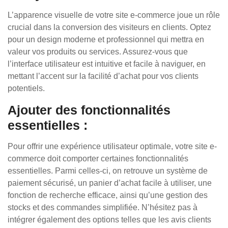
L’apparence visuelle de votre site e-commerce joue un rôle
crucial dans la conversion des visiteurs en clients. Optez
pour un design moderne et professionnel qui mettra en
valeur vos produits ou services. Assurez-vous que
l’interface utilisateur est intuitive et facile à naviguer, en
mettant l’accent sur la facilité d’achat pour vos clients
potentiels.
Ajouter des fonctionnalités
essentielles :
Pour offrir une expérience utilisateur optimale, votre site e-
commerce doit comporter certaines fonctionnalités
essentielles. Parmi celles-ci, on retrouve un système de
paiement sécurisé, un panier d’achat facile à utiliser, une
fonction de recherche efficace, ainsi qu’une gestion des
stocks et des commandes simplifiée. N’hésitez pas à
intégrer également des options telles que les avis clients