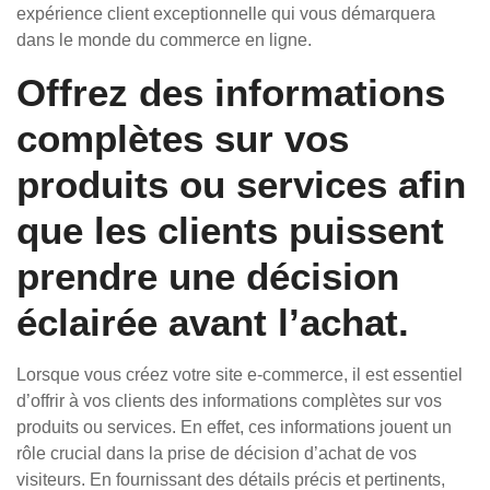
expérience client exceptionnelle qui vous démarquera
dans le monde du commerce en ligne.
Offrez des informations
complètes sur vos
produits ou services afin
que les clients puissent
prendre une décision
éclairée avant l’achat.
Lorsque vous créez votre site e-commerce, il est essentiel
d’offrir à vos clients des informations complètes sur vos
produits ou services. En effet, ces informations jouent un
rôle crucial dans la prise de décision d’achat de vos
visiteurs. En fournissant des détails précis et pertinents,