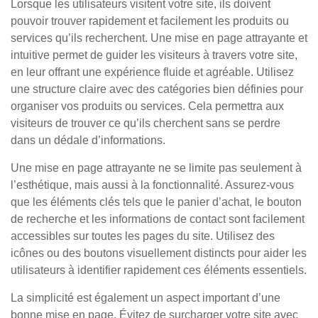
Lorsque les utilisateurs visitent votre site, ils doivent
pouvoir trouver rapidement et facilement les produits ou
services qu’ils recherchent. Une mise en page attrayante et
intuitive permet de guider les visiteurs à travers votre site,
en leur offrant une expérience fluide et agréable. Utilisez
une structure claire avec des catégories bien définies pour
organiser vos produits ou services. Cela permettra aux
visiteurs de trouver ce qu’ils cherchent sans se perdre
dans un dédale d’informations.
Une mise en page attrayante ne se limite pas seulement à
l’esthétique, mais aussi à la fonctionnalité. Assurez-vous
que les éléments clés tels que le panier d’achat, le bouton
de recherche et les informations de contact sont facilement
accessibles sur toutes les pages du site. Utilisez des
icônes ou des boutons visuellement distincts pour aider les
utilisateurs à identifier rapidement ces éléments essentiels.
La simplicité est également un aspect important d’une
bonne mise en page. Évitez de surcharger votre site avec