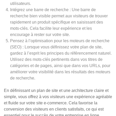
utilisateurs.
Intégrez une barre de recherche : Une barre de
recherche bien visible permet aux visiteurs de trouver
rapidement un produit spécifique en saisissant des
mots-clés. Cela facilite leur expérience et les
encourage à rester sur votre site.
Pensez à l’optimisation pour les moteurs de recherche
(SEO) : Lorsque vous définissez votre plan de site,
gardez à l’esprit les principes du référencement naturel.
Utilisez des mots-clés pertinents dans vos titres de
catégories et de pages, ainsi que dans vos URLs, pour
améliorer votre visibilité dans les résultats des moteurs
de recherche.
En définissant un plan de site et une architecture claire et
simple, vous offrez à vos visiteurs une expérience agréable
et fluide sur votre site e-commerce. Cela favorise la
conversion des visiteurs en clients satisfaits, ce qui est
essentiel pour le succès de votre entreprise en ligne.