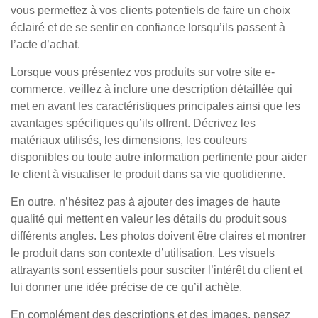
vous permettez à vos clients potentiels de faire un choix
éclairé et de se sentir en confiance lorsqu’ils passent à
l’acte d’achat.
Lorsque vous présentez vos produits sur votre site e-
commerce, veillez à inclure une description détaillée qui
met en avant les caractéristiques principales ainsi que les
avantages spécifiques qu’ils offrent. Décrivez les
matériaux utilisés, les dimensions, les couleurs
disponibles ou toute autre information pertinente pour aider
le client à visualiser le produit dans sa vie quotidienne.
En outre, n’hésitez pas à ajouter des images de haute
qualité qui mettent en valeur les détails du produit sous
différents angles. Les photos doivent être claires et montrer
le produit dans son contexte d’utilisation. Les visuels
attrayants sont essentiels pour susciter l’intérêt du client et
lui donner une idée précise de ce qu’il achète.
En complément des descriptions et des images, pensez