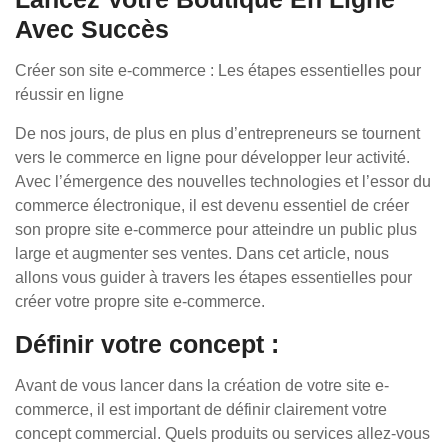
Avec Succès
Créer son site e-commerce : Les étapes essentielles pour
réussir en ligne
De nos jours, de plus en plus d’entrepreneurs se tournent
vers le commerce en ligne pour développer leur activité.
Avec l’émergence des nouvelles technologies et l’essor du
commerce électronique, il est devenu essentiel de créer
son propre site e-commerce pour atteindre un public plus
large et augmenter ses ventes. Dans cet article, nous
allons vous guider à travers les étapes essentielles pour
créer votre propre site e-commerce.
Définir votre concept :
Avant de vous lancer dans la création de votre site e-
commerce, il est important de définir clairement votre
concept commercial. Quels produits ou services allez-vous