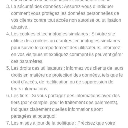
La sécurité des données : Assurez-vous d’indiquer
comment vous protégez les données personnelles de
vos clients contre tout accès non autorisé ou utilisation
abusive.
Les cookies et technologies similaires : Si votre site
utilise des cookies ou d’autres technologies similaires
pour suivre le comportement des utilisateurs, informez-
en vos visiteurs et expliquez comment ils peuvent gérer
ces paramètres.
Les droits des utilisateurs : Informez vos clients de leurs
droits en matière de protection des données, tels que le
droit d’accès, de rectification ou de suppression de
leurs informations.
Les tiers : Si vous partagez des informations avec des
tiers (par exemple, pour le traitement des paiements),
indiquez clairement quelles informations sont
partagées et pourquoi.
Les mises à jour de la politique : Précisez que votre