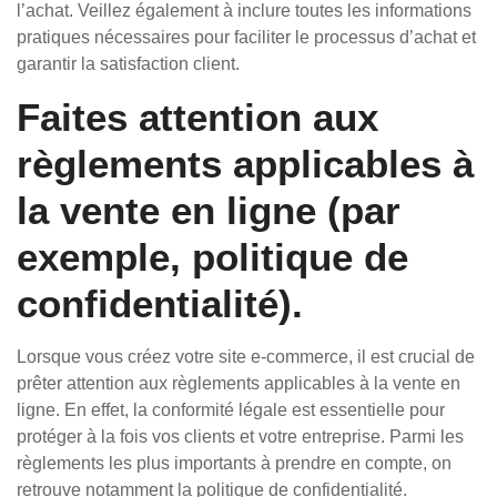
l’achat. Veillez également à inclure toutes les informations
pratiques nécessaires pour faciliter le processus d’achat et
garantir la satisfaction client.
Faites attention aux
règlements applicables à
la vente en ligne (par
exemple, politique de
confidentialité).
Lorsque vous créez votre site e-commerce, il est crucial de
prêter attention aux règlements applicables à la vente en
ligne. En effet, la conformité légale est essentielle pour
protéger à la fois vos clients et votre entreprise. Parmi les
règlements les plus importants à prendre en compte, on
retrouve notamment la politique de confidentialité.