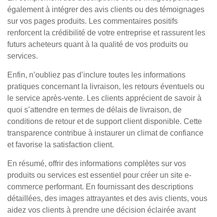
également à intégrer des avis clients ou des témoignages
sur vos pages produits. Les commentaires positifs
renforcent la crédibilité de votre entreprise et rassurent les
futurs acheteurs quant à la qualité de vos produits ou
services.
Enfin, n’oubliez pas d’inclure toutes les informations
pratiques concernant la livraison, les retours éventuels ou
le service après-vente. Les clients apprécient de savoir à
quoi s’attendre en termes de délais de livraison, de
conditions de retour et de support client disponible. Cette
transparence contribue à instaurer un climat de confiance
et favorise la satisfaction client.
En résumé, offrir des informations complètes sur vos
produits ou services est essentiel pour créer un site e-
commerce performant. En fournissant des descriptions
détaillées, des images attrayantes et des avis clients, vous
aidez vos clients à prendre une décision éclairée avant