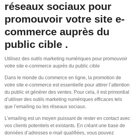
réseaux sociaux pour
promouvoir votre site e-
commerce auprès du
public cible .
Utilisez des outils marketing numériques pour promouvoir
votre site e-commerce auprès du public cible
Dans le monde du commerce en ligne, la promotion de
votre site e-commerce est essentielle pour attirer l’attention
du public et générer des ventes. Pour cela, il est primordial
d’utiliser des outils marketing numériques efficaces tels
que l’emailing ou les réseaux sociaux.
L’emailing est un moyen puissant de rester en contact avec
vos clients potentiels et existants. En créant une base de
données d’adresses e-mail qualifiées, vous pouvez