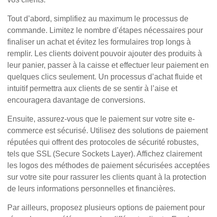
Tout d’abord, simplifiez au maximum le processus de
commande. Limitez le nombre d’étapes nécessaires pour
finaliser un achat et évitez les formulaires trop longs à
remplir. Les clients doivent pouvoir ajouter des produits à
leur panier, passer à la caisse et effectuer leur paiement en
quelques clics seulement. Un processus d’achat fluide et
intuitif permettra aux clients de se sentir à l’aise et
encouragera davantage de conversions.
Ensuite, assurez-vous que le paiement sur votre site e-
commerce est sécurisé. Utilisez des solutions de paiement
réputées qui offrent des protocoles de sécurité robustes,
tels que SSL (Secure Sockets Layer). Affichez clairement
les logos des méthodes de paiement sécurisées acceptées
sur votre site pour rassurer les clients quant à la protection
de leurs informations personnelles et financières.
Par ailleurs, proposez plusieurs options de paiement pour