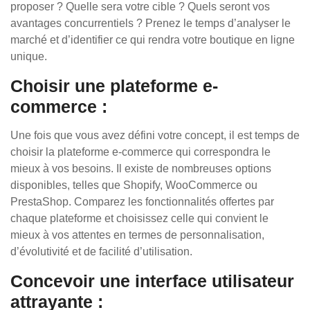
proposer ? Quelle sera votre cible ? Quels seront vos
avantages concurrentiels ? Prenez le temps d’analyser le
marché et d’identifier ce qui rendra votre boutique en ligne
unique.
Choisir une plateforme e-
commerce :
Une fois que vous avez défini votre concept, il est temps de
choisir la plateforme e-commerce qui correspondra le
mieux à vos besoins. Il existe de nombreuses options
disponibles, telles que Shopify, WooCommerce ou
PrestaShop. Comparez les fonctionnalités offertes par
chaque plateforme et choisissez celle qui convient le
mieux à vos attentes en termes de personnalisation,
d’évolutivité et de facilité d’utilisation.
Concevoir une interface utilisateur
attrayante :