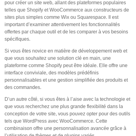
pour créer un site web, allant des plateformes populaires
telles que Shopify et WooCommerce aux constructeurs de
sites plus simples comme Wix ou Squarespace. Il est
important d’examiner attentivement les fonctionnalités
offertes par chaque outil et de les comparer à vos besoins
spécifiques.
Si vous êtes novice en matière de développement web et
que vous souhaitez une solution clé en main, une
plateforme comme Shopify peut être idéale. Elle offre une
interface conviviale, des modèles prédéfinis
personnalisables et une gestion simplifiée des produits et
des commandes.
D’un autre côté, si vous êtes à l’aise avec la technologie et
que vous recherchez une plus grande flexibilité dans la
conception de votre site, vous pouvez opter pour des outils
tels que WordPress avec WooCommerce. Cette
combinaison offre une personnalisation avancée grâce à
l’utilisation de thèmes et de plugins variés.