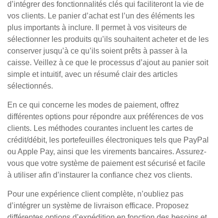
d’intégrer des fonctionnalités clés qui faciliteront la vie de
vos clients. Le panier d’achat est l’un des éléments les
plus importants à inclure. Il permet à vos visiteurs de
sélectionner les produits qu’ils souhaitent acheter et de les
conserver jusqu’à ce qu’ils soient prêts à passer à la
caisse. Veillez à ce que le processus d’ajout au panier soit
simple et intuitif, avec un résumé clair des articles
sélectionnés.
En ce qui concerne les modes de paiement, offrez
différentes options pour répondre aux préférences de vos
clients. Les méthodes courantes incluent les cartes de
crédit/débit, les portefeuilles électroniques tels que PayPal
ou Apple Pay, ainsi que les virements bancaires. Assurez-
vous que votre système de paiement est sécurisé et facile
à utiliser afin d’instaurer la confiance chez vos clients.
Pour une expérience client complète, n’oubliez pas
d’intégrer un système de livraison efficace. Proposez
différentes options d’expédition en fonction des besoins et