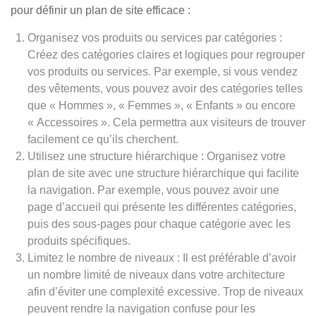
pour définir un plan de site efficace :
Organisez vos produits ou services par catégories :
Créez des catégories claires et logiques pour regrouper
vos produits ou services. Par exemple, si vous vendez
des vêtements, vous pouvez avoir des catégories telles
que « Hommes », « Femmes », « Enfants » ou encore
« Accessoires ». Cela permettra aux visiteurs de trouver
facilement ce qu’ils cherchent.
Utilisez une structure hiérarchique : Organisez votre
plan de site avec une structure hiérarchique qui facilite
la navigation. Par exemple, vous pouvez avoir une
page d’accueil qui présente les différentes catégories,
puis des sous-pages pour chaque catégorie avec les
produits spécifiques.
Limitez le nombre de niveaux : Il est préférable d’avoir
un nombre limité de niveaux dans votre architecture
afin d’éviter une complexité excessive. Trop de niveaux
peuvent rendre la navigation confuse pour les