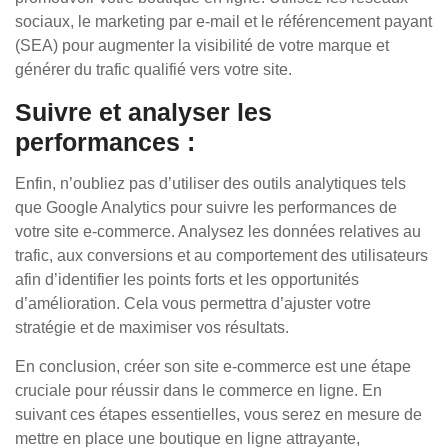
sociaux, le marketing par e-mail et le référencement payant
(SEA) pour augmenter la visibilité de votre marque et
générer du trafic qualifié vers votre site.
Suivre et analyser les
performances :
Enfin, n’oubliez pas d’utiliser des outils analytiques tels
que Google Analytics pour suivre les performances de
votre site e-commerce. Analysez les données relatives au
trafic, aux conversions et au comportement des utilisateurs
afin d’identifier les points forts et les opportunités
d’amélioration. Cela vous permettra d’ajuster votre
stratégie et de maximiser vos résultats.
En conclusion, créer son site e-commerce est une étape
cruciale pour réussir dans le commerce en ligne. En
suivant ces étapes essentielles, vous serez en mesure de
mettre en place une boutique en ligne attrayante,