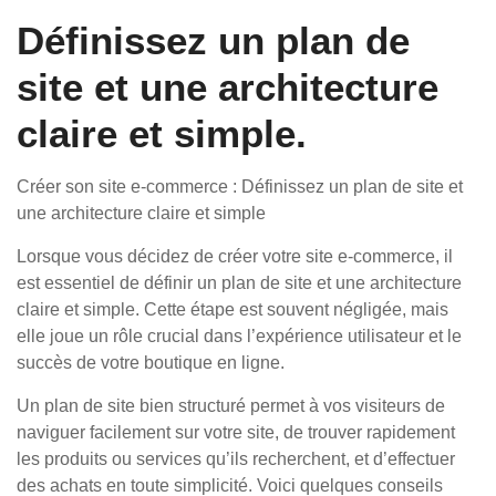
Définissez un plan de
site et une architecture
claire et simple.
Créer son site e-commerce : Définissez un plan de site et
une architecture claire et simple
Lorsque vous décidez de créer votre site e-commerce, il
est essentiel de définir un plan de site et une architecture
claire et simple. Cette étape est souvent négligée, mais
elle joue un rôle crucial dans l’expérience utilisateur et le
succès de votre boutique en ligne.
Un plan de site bien structuré permet à vos visiteurs de
naviguer facilement sur votre site, de trouver rapidement
les produits ou services qu’ils recherchent, et d’effectuer
des achats en toute simplicité. Voici quelques conseils