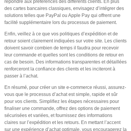
répondre aux préférences des différents clients. En plus
des cartes bancaires classiques, envisagez d’intégrer des
solutions telles que PayPal ou Apple Pay qui offrent une
facilité supplémentaire lors du processus de paiement.
Enfin, veillez à ce que vos politiques d’expédition et de
retour soient clairement indiquées sur votre site. Les clients
doivent savoir combien de temps il faudra pour recevoir
leur commande et quelles sont les conditions de retour en
cas de besoin. Des informations transparentes et détaillées
renforceront la confiance des clients et les inciteront à
passer à l’achat.
En résumé, pour créer un site e-commerce réussi, assurez-
vous que le processus d’achat est simple, rapide et sûr
pour vos clients. Simplifiez les étapes nécessaires pour
finaliser une commande, offrez des options de paiement
sécurisées et variées, et fournissez des informations
claires sur l’expédition et les retours. En mettant l’accent
sur une expérience d’achat optimale, vous encouragerez la