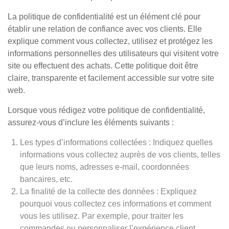
La politique de confidentialité est un élément clé pour
établir une relation de confiance avec vos clients. Elle
explique comment vous collectez, utilisez et protégez les
informations personnelles des utilisateurs qui visitent votre
site ou effectuent des achats. Cette politique doit être
claire, transparente et facilement accessible sur votre site
web.
Lorsque vous rédigez votre politique de confidentialité,
assurez-vous d’inclure les éléments suivants :
Les types d’informations collectées : Indiquez quelles
informations vous collectez auprès de vos clients, telles
que leurs noms, adresses e-mail, coordonnées
bancaires, etc.
La finalité de la collecte des données : Expliquez
pourquoi vous collectez ces informations et comment
vous les utilisez. Par exemple, pour traiter les
commandes ou personnaliser l’expérience client.