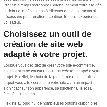
Prenez le temps d’organiser soigneusement votre site dès
le début et n’hésitez pas à effectuer des ajustements si
nécessaire pour améliorer continuellement l’expérience
utilisateur.
Choisissez un outil de
création de site web
adapté à votre projet.
Lorsque vous décidez de créer votre site e-commerce, il
est essentiel de choisir un outil de création adapté à votre
projet. En effet, le choix de la plateforme ou de l’outil sur
lequel vous allez construire votre site aura un impact
significatif sur son apparence, sa fonctionnalité et sa
facilité d’utilisation.
Il existe aujourd’hui de nombreuses options disponibles