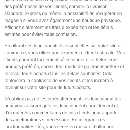
des préférences de vos clients, comme la livraison
standard, express ou même la possibilité de récupérer en
magasin si vous avez également une boutique physique.
Affichez clairement les frais d’expédition et les délais
estimés pour éviter toute confusion.
En offrant ces fonctionnalités essentielles sur votre site e-
commerce, vous offrez une expérience client optimale. Vos
clients pourront facilement sélectionner et acheter leurs
produits préférés, choisir leur mode de paiement préféré et
recevoir leurs achats dans les délais souhaités. Cela
renforcera la confiance de vos clients et les incitera à
revenir sur votre site pour de futurs achats.
N’oubliez pas de tester régulièrement ces fonctionnalités
pour vous assurer qu’elles fonctionnent correctement et
d’écouter les commentaires de vos clients pour apporter
des améliorations si nécessaire. En intégrant ces
fonctionnalités clés, vous serez en mesure d’offrir une