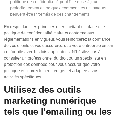
politique de confidentialité peut être mise à jour
périodiquement et indiquez comment les utilisateurs
peuvent être informés de ces changements.
En respectant ces principes et en mettant en place une
politique de confidentialité claire et conforme aux
réglementations en vigueur, vous renforcerez la confiance
de vos clients et vous assurerez que votre entreprise est en
conformité avec les lois applicables. N’hésitez pas à
consulter un professionnel du droit ou un spécialiste en
protection des données pour vous assurer que votre
politique est correctement rédigée et adaptée à vos
activités spécifiques.
Utilisez des outils
marketing numérique
tels que l’emailing ou les