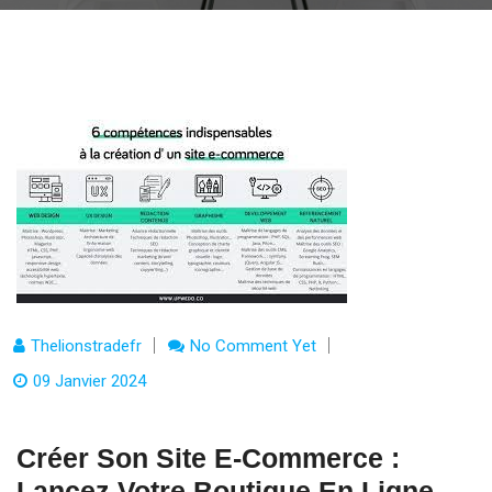
Thelionstradefr
No Comment Yet
09 Janvier 2024
Créer Son Site E-Commerce :
Lancez Votre Boutique En Ligne