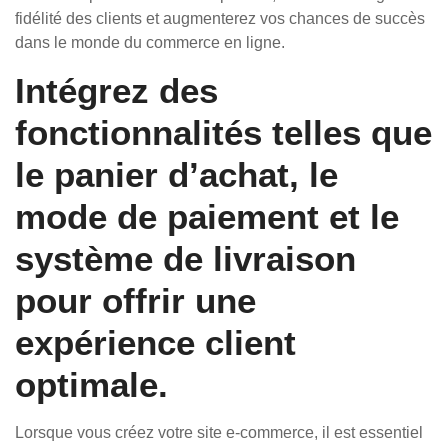
fidélité des clients et augmenterez vos chances de succès
dans le monde du commerce en ligne.
Intégrez des
fonctionnalités telles que
le panier d’achat, le
mode de paiement et le
système de livraison
pour offrir une
expérience client
optimale.
Lorsque vous créez votre site e-commerce, il est essentiel