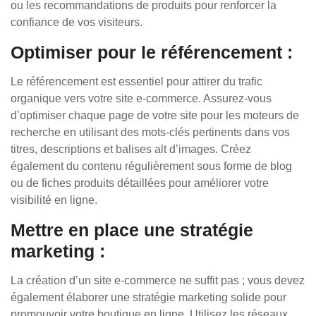
ou les recommandations de produits pour renforcer la
confiance de vos visiteurs.
Optimiser pour le référencement :
Le référencement est essentiel pour attirer du trafic
organique vers votre site e-commerce. Assurez-vous
d’optimiser chaque page de votre site pour les moteurs de
recherche en utilisant des mots-clés pertinents dans vos
titres, descriptions et balises alt d’images. Créez
également du contenu régulièrement sous forme de blog
ou de fiches produits détaillées pour améliorer votre
visibilité en ligne.
Mettre en place une stratégie
marketing :
La création d’un site e-commerce ne suffit pas ; vous devez
également élaborer une stratégie marketing solide pour
promouvoir votre boutique en ligne. Utilisez les réseaux