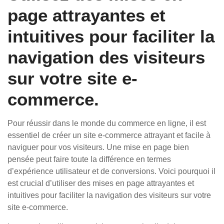
page attrayantes et
intuitives pour faciliter la
navigation des visiteurs
sur votre site e-
commerce.
Pour réussir dans le monde du commerce en ligne, il est
essentiel de créer un site e-commerce attrayant et facile à
naviguer pour vos visiteurs. Une mise en page bien
pensée peut faire toute la différence en termes
d’expérience utilisateur et de conversions. Voici pourquoi il
est crucial d’utiliser des mises en page attrayantes et
intuitives pour faciliter la navigation des visiteurs sur votre
site e-commerce.