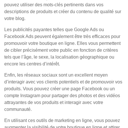
pouvez utiliser des mots-clés pertinents dans vos
descriptions de produits et créer du contenu de qualité sur
votre blog.
Les publicités payantes telles que Google Ads ou
Facebook Ads peuvent également être très efficaces pour
promouvoir votre boutique en ligne. Elles vous permettent
de cibler précisément votre public en fonction de critères
tels que l’âge, le sexe, la localisation géographique ou
encore les centres d’intérêt.
Enfin, les réseaux sociaux sont un excellent moyen
d’interagir avec vos clients potentiels et de promouvoir vos
produits. Vous pouvez créer une page Facebook ou un
compte Instagram pour partager des photos et des vidéos
attrayantes de vos produits et interagir avec votre
communauté.
En utilisant ces outils de marketing en ligne, vous pouvez
augmenter la visibilité de votre boutique en ligne et attirer