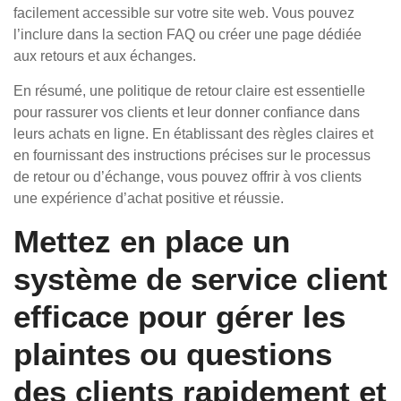
facilement accessible sur votre site web. Vous pouvez
l’inclure dans la section FAQ ou créer une page dédiée
aux retours et aux échanges.
En résumé, une politique de retour claire est essentielle
pour rassurer vos clients et leur donner confiance dans
leurs achats en ligne. En établissant des règles claires et
en fournissant des instructions précises sur le processus
de retour ou d’échange, vous pouvez offrir à vos clients
une expérience d’achat positive et réussie.
Mettez en place un
système de service client
efficace pour gérer les
plaintes ou questions
des clients rapidement et