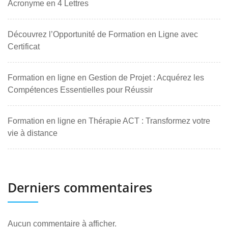
Acronyme en 4 Lettres
Découvrez l’Opportunité de Formation en Ligne avec
Certificat
Formation en ligne en Gestion de Projet : Acquérez les
Compétences Essentielles pour Réussir
Formation en ligne en Thérapie ACT : Transformez votre
vie à distance
Derniers commentaires
Aucun commentaire à afficher.