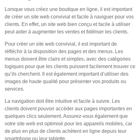
Lorsque vous créez une boutique en ligne, il est important
de créer un site web convivial et facile à naviguer pour vos
clients. En effet, un site web bien conçu et facile à utiliser
peut aider à augmenter les ventes et fidéliser les clients.
Pour créer un site web convivial, il est important de
réfléchir à la disposition des pages et des menus. Les
menus doivent être clairs et simples, avec des catégories
logiques pour que les clients puissent facilement trouver ce
qu’ils cherchent. Il est également important d’utiliser des
images de haute qualité pour présenter vos produits ou
services.
La navigation doit être intuitive et facile à suivre. Les
clients doivent pouvoir accéder aux pages importantes en
quelques clics seulement. Assurez-vous également que
votre site web est optimisé pour les appareils mobiles, car
de plus en plus de clients achètent en ligne depuis leur
smartphone ou leur tablette.