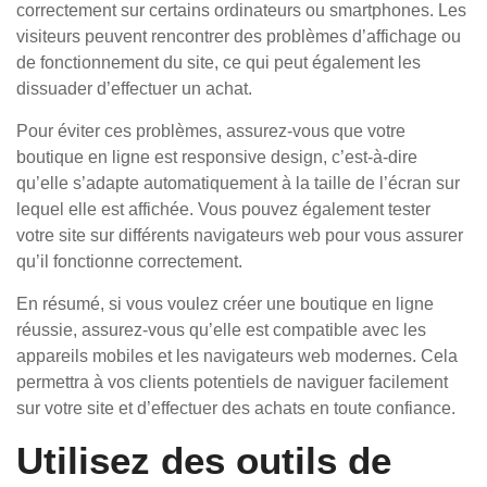
correctement sur certains ordinateurs ou smartphones. Les
visiteurs peuvent rencontrer des problèmes d’affichage ou
de fonctionnement du site, ce qui peut également les
dissuader d’effectuer un achat.
Pour éviter ces problèmes, assurez-vous que votre
boutique en ligne est responsive design, c’est-à-dire
qu’elle s’adapte automatiquement à la taille de l’écran sur
lequel elle est affichée. Vous pouvez également tester
votre site sur différents navigateurs web pour vous assurer
qu’il fonctionne correctement.
En résumé, si vous voulez créer une boutique en ligne
réussie, assurez-vous qu’elle est compatible avec les
appareils mobiles et les navigateurs web modernes. Cela
permettra à vos clients potentiels de naviguer facilement
sur votre site et d’effectuer des achats en toute confiance.
Utilisez des outils de