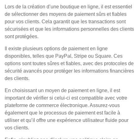
Lors de la création d’une boutique en ligne, il est essentiel
de sélectionner des moyens de paiement sûrs et fiables
pour vos clients. Cela garantit que les transactions sont
sécurisées et que les informations personnelles des clients
sont protégées.
Il existe plusieurs options de paiement en ligne
disponibles, telles que PayPal, Stripe ou Square. Ces
options sont toutes sûres et fiables, avec des protocoles de
sécurité avancés pour protéger les informations financières
des clients.
En choisissant un moyen de paiement en ligne, il est
important de vérifier si celui-ci est compatible avec votre
plateforme de commerce électronique. Assurez-vous
également que le processus de paiement est facile à
utiliser et qu’il offre une expérience utilisateur fluide pour
vos clients.