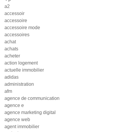
a2
accessoir
accessoire
accessoire mode
accessoires
achat
achats
acheter
action logement
actuelle immobilier
adidas
administration
afm
agence de communication
agence e
agence marketing digital
agence web
agent immobilier