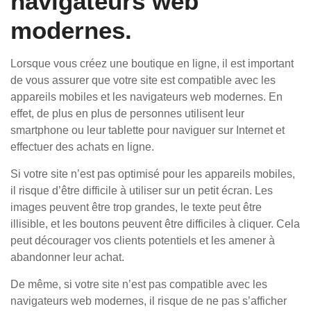
navigateurs web
modernes.
Lorsque vous créez une boutique en ligne, il est important
de vous assurer que votre site est compatible avec les
appareils mobiles et les navigateurs web modernes. En
effet, de plus en plus de personnes utilisent leur
smartphone ou leur tablette pour naviguer sur Internet et
effectuer des achats en ligne.
Si votre site n’est pas optimisé pour les appareils mobiles,
il risque d’être difficile à utiliser sur un petit écran. Les
images peuvent être trop grandes, le texte peut être
illisible, et les boutons peuvent être difficiles à cliquer. Cela
peut décourager vos clients potentiels et les amener à
abandonner leur achat.
De même, si votre site n’est pas compatible avec les
navigateurs web modernes, il risque de ne pas s’afficher