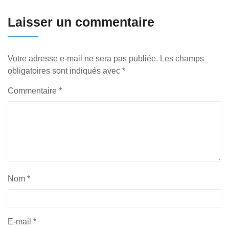
Laisser un commentaire
Votre adresse e-mail ne sera pas publiée.
Les champs
obligatoires sont indiqués avec
*
Commentaire
*
Nom
*
E-mail
*