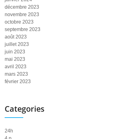
décembre 2023
novembre 2023
octobre 2023
septembre 2023
août 2023
juillet 2023
juin 2023
mai 2023
avril 2023
mars 2023
février 2023
Categories
24h
4 p