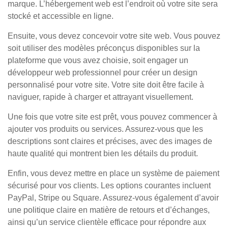
marque. L’hébergement web est l’endroit où votre site sera
stocké et accessible en ligne.
Ensuite, vous devez concevoir votre site web. Vous pouvez
soit utiliser des modèles préconçus disponibles sur la
plateforme que vous avez choisie, soit engager un
développeur web professionnel pour créer un design
personnalisé pour votre site. Votre site doit être facile à
naviguer, rapide à charger et attrayant visuellement.
Une fois que votre site est prêt, vous pouvez commencer à
ajouter vos produits ou services. Assurez-vous que les
descriptions sont claires et précises, avec des images de
haute qualité qui montrent bien les détails du produit.
Enfin, vous devez mettre en place un système de paiement
sécurisé pour vos clients. Les options courantes incluent
PayPal, Stripe ou Square. Assurez-vous également d’avoir
une politique claire en matière de retours et d’échanges,
ainsi qu’un service clientèle efficace pour répondre aux