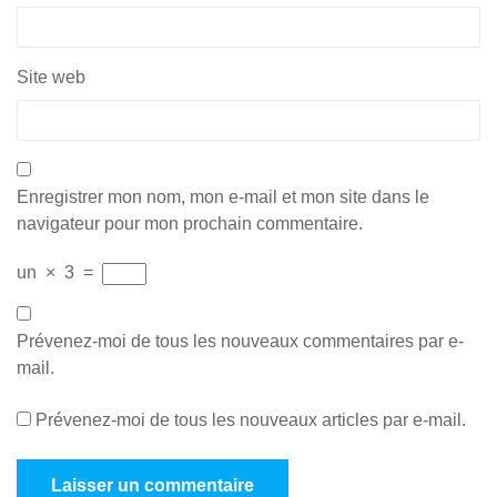
Site web
Enregistrer mon nom, mon e-mail et mon site dans le
navigateur pour mon prochain commentaire.
un
×
3
=
Prévenez-moi de tous les nouveaux commentaires par e-
mail.
Prévenez-moi de tous les nouveaux articles par e-mail.