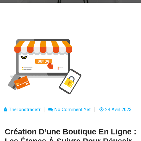
Thelionstradefr
No Comment Yet
24 Avril 2023
Création D’une Boutique En Ligne :