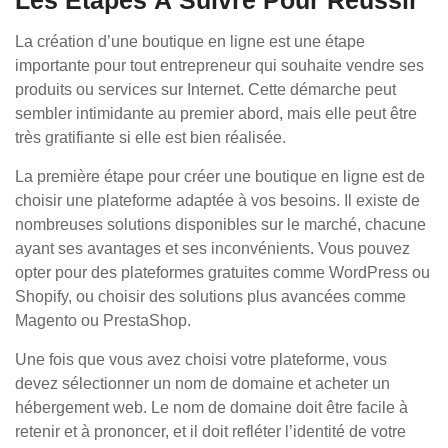
Les Étapes À Suivre Pour Réussir
La création d’une boutique en ligne est une étape
importante pour tout entrepreneur qui souhaite vendre ses
produits ou services sur Internet. Cette démarche peut
sembler intimidante au premier abord, mais elle peut être
très gratifiante si elle est bien réalisée.
La première étape pour créer une boutique en ligne est de
choisir une plateforme adaptée à vos besoins. Il existe de
nombreuses solutions disponibles sur le marché, chacune
ayant ses avantages et ses inconvénients. Vous pouvez
opter pour des plateformes gratuites comme WordPress ou
Shopify, ou choisir des solutions plus avancées comme
Magento ou PrestaShop.
Une fois que vous avez choisi votre plateforme, vous
devez sélectionner un nom de domaine et acheter un
hébergement web. Le nom de domaine doit être facile à
retenir et à prononcer, et il doit refléter l’identité de votre