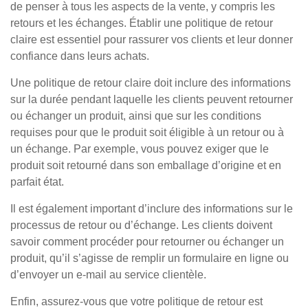
de penser à tous les aspects de la vente, y compris les
retours et les échanges. Établir une politique de retour
claire est essentiel pour rassurer vos clients et leur donner
confiance dans leurs achats.
Une politique de retour claire doit inclure des informations
sur la durée pendant laquelle les clients peuvent retourner
ou échanger un produit, ainsi que sur les conditions
requises pour que le produit soit éligible à un retour ou à
un échange. Par exemple, vous pouvez exiger que le
produit soit retourné dans son emballage d’origine et en
parfait état.
Il est également important d’inclure des informations sur le
processus de retour ou d’échange. Les clients doivent
savoir comment procéder pour retourner ou échanger un
produit, qu’il s’agisse de remplir un formulaire en ligne ou
d’envoyer un e-mail au service clientèle.
Enfin, assurez-vous que votre politique de retour est