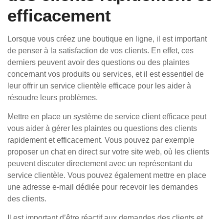
efficacement
Lorsque vous créez une boutique en ligne, il est important
de penser à la satisfaction de vos clients. En effet, ces
derniers peuvent avoir des questions ou des plaintes
concernant vos produits ou services, et il est essentiel de
leur offrir un service clientèle efficace pour les aider à
résoudre leurs problèmes.
Mettre en place un système de service client efficace peut
vous aider à gérer les plaintes ou questions des clients
rapidement et efficacement. Vous pouvez par exemple
proposer un chat en direct sur votre site web, où les clients
peuvent discuter directement avec un représentant du
service clientèle. Vous pouvez également mettre en place
une adresse e-mail dédiée pour recevoir les demandes
des clients.
Il est important d’être réactif aux demandes des clients et