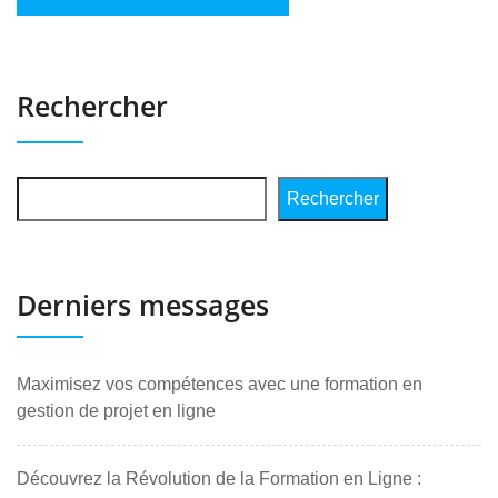
Rechercher
Rechercher
Derniers messages
Maximisez vos compétences avec une formation en
gestion de projet en ligne
Découvrez la Révolution de la Formation en Ligne :