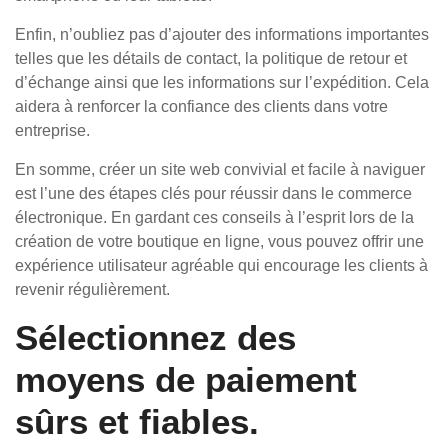
Enfin, n’oubliez pas d’ajouter des informations importantes
telles que les détails de contact, la politique de retour et
d’échange ainsi que les informations sur l’expédition. Cela
aidera à renforcer la confiance des clients dans votre
entreprise.
En somme, créer un site web convivial et facile à naviguer
est l’une des étapes clés pour réussir dans le commerce
électronique. En gardant ces conseils à l’esprit lors de la
création de votre boutique en ligne, vous pouvez offrir une
expérience utilisateur agréable qui encourage les clients à
revenir régulièrement.
Sélectionnez des
moyens de paiement
sûrs et fiables.