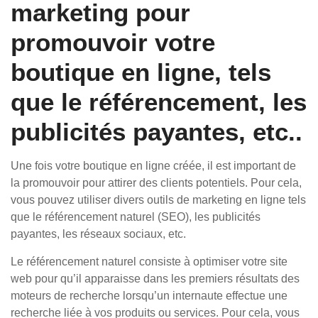
marketing pour
promouvoir votre
boutique en ligne, tels
que le référencement, les
publicités payantes, etc..
Une fois votre boutique en ligne créée, il est important de
la promouvoir pour attirer des clients potentiels. Pour cela,
vous pouvez utiliser divers outils de marketing en ligne tels
que le référencement naturel (SEO), les publicités
payantes, les réseaux sociaux, etc.
Le référencement naturel consiste à optimiser votre site
web pour qu’il apparaisse dans les premiers résultats des
moteurs de recherche lorsqu’un internaute effectue une
recherche liée à vos produits ou services. Pour cela, vous