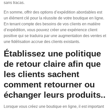
sans tracas.
En somme, offrir des options d’expédition abordables est
un élément clé pour la réussite de votre boutique en ligne.
En tenant compte des besoins de vos clients en matière
d’expédition, vous pouvez créer une expérience client
positive qui se traduira par une augmentation des ventes et
une fidélisation accrue des clients existants.
Établissez une politique
de retour claire afin que
les clients sachent
comment retourner ou
échanger leurs produits..
Lorsque vous créez une boutique en ligne, il est important