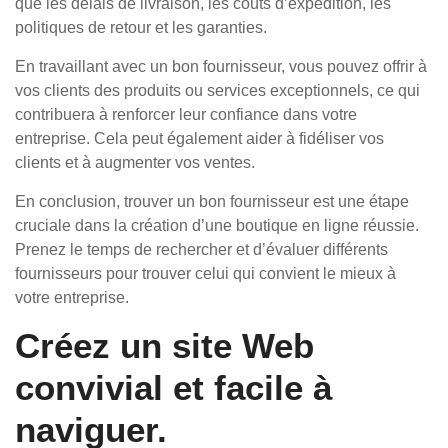
que les délais de livraison, les coûts d’expédition, les
politiques de retour et les garanties.
En travaillant avec un bon fournisseur, vous pouvez offrir à
vos clients des produits ou services exceptionnels, ce qui
contribuera à renforcer leur confiance dans votre
entreprise. Cela peut également aider à fidéliser vos
clients et à augmenter vos ventes.
En conclusion, trouver un bon fournisseur est une étape
cruciale dans la création d’une boutique en ligne réussie.
Prenez le temps de rechercher et d’évaluer différents
fournisseurs pour trouver celui qui convient le mieux à
votre entreprise.
Créez un site Web
convivial et facile à
naviguer.