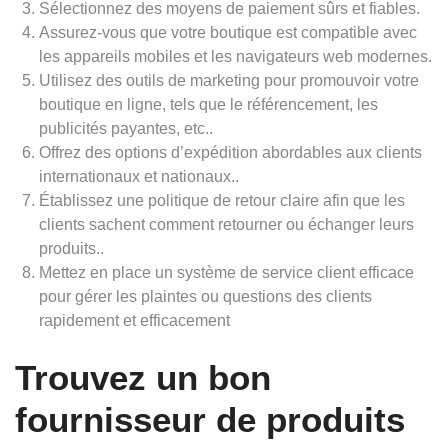
Sélectionnez des moyens de paiement sûrs et fiables.
Assurez-vous que votre boutique est compatible avec
les appareils mobiles et les navigateurs web modernes.
Utilisez des outils de marketing pour promouvoir votre
boutique en ligne, tels que le référencement, les
publicités payantes, etc..
Offrez des options d’expédition abordables aux clients
internationaux et nationaux..
Établissez une politique de retour claire afin que les
clients sachent comment retourner ou échanger leurs
produits..
Mettez en place un système de service client efficace
pour gérer les plaintes ou questions des clients
rapidement et efficacement
Trouvez un bon
fournisseur de produits