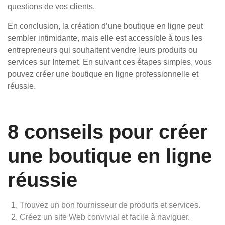
questions de vos clients.
En conclusion, la création d’une boutique en ligne peut
sembler intimidante, mais elle est accessible à tous les
entrepreneurs qui souhaitent vendre leurs produits ou
services sur Internet. En suivant ces étapes simples, vous
pouvez créer une boutique en ligne professionnelle et
réussie.
8 conseils pour créer
une boutique en ligne
réussie
Trouvez un bon fournisseur de produits et services.
Créez un site Web convivial et facile à naviguer.