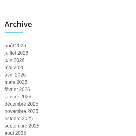
Archive
août 2026
juillet 2026
juin 2026
mai 2026
avril 2026
mars 2026
février 2026
janvier 2026
décembre 2025
novembre 2025
octobre 2025
septembre 2025
août 2025