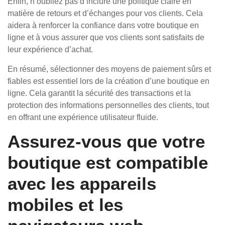
Enfin, n’oubliez pas d’inclure une politique claire en
matière de retours et d’échanges pour vos clients. Cela
aidera à renforcer la confiance dans votre boutique en
ligne et à vous assurer que vos clients sont satisfaits de
leur expérience d’achat.
En résumé, sélectionner des moyens de paiement sûrs et
fiables est essentiel lors de la création d’une boutique en
ligne. Cela garantit la sécurité des transactions et la
protection des informations personnelles des clients, tout
en offrant une expérience utilisateur fluide.
Assurez-vous que votre
boutique est compatible
avec les appareils
mobiles et les