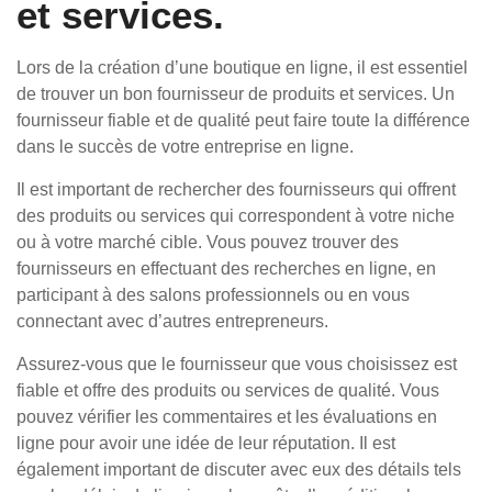
et services.
Lors de la création d’une boutique en ligne, il est essentiel
de trouver un bon fournisseur de produits et services. Un
fournisseur fiable et de qualité peut faire toute la différence
dans le succès de votre entreprise en ligne.
Il est important de rechercher des fournisseurs qui offrent
des produits ou services qui correspondent à votre niche
ou à votre marché cible. Vous pouvez trouver des
fournisseurs en effectuant des recherches en ligne, en
participant à des salons professionnels ou en vous
connectant avec d’autres entrepreneurs.
Assurez-vous que le fournisseur que vous choisissez est
fiable et offre des produits ou services de qualité. Vous
pouvez vérifier les commentaires et les évaluations en
ligne pour avoir une idée de leur réputation. Il est
également important de discuter avec eux des détails tels