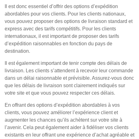
Il est donc essentiel d’offrir des options d’expédition
abordables pour vos clients. Pour les clients nationaux,
vous pouvez proposer des options de livraison standard et
express avec des tarifs compétitifs. Pour les clients
internationaux, il est important de proposer des tarifs
d’expédition raisonnables en fonction du pays de
destination.
Il est également important de tenir compte des délais de
livraison. Les clients s’attendent à recevoir leur commande
dans un délai raisonnable et prévisible. Assurez-vous donc
que les délais de livraison sont clairement indiqués sur
votre site et que vous pouvez respecter ces délais.
En offrant des options d’expédition abordables à vos
clients, vous pouvez améliorer l’expérience client et
augmenter les chances qu’ils achètent sur votre site à
l’avenir. Cela peut également aider à fidéliser vos clients
existants en leur offrant une expérience d’achat agréable et