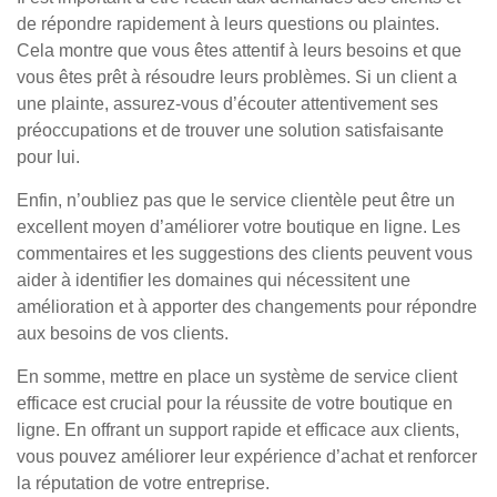
de répondre rapidement à leurs questions ou plaintes.
Cela montre que vous êtes attentif à leurs besoins et que
vous êtes prêt à résoudre leurs problèmes. Si un client a
une plainte, assurez-vous d’écouter attentivement ses
préoccupations et de trouver une solution satisfaisante
pour lui.
Enfin, n’oubliez pas que le service clientèle peut être un
excellent moyen d’améliorer votre boutique en ligne. Les
commentaires et les suggestions des clients peuvent vous
aider à identifier les domaines qui nécessitent une
amélioration et à apporter des changements pour répondre
aux besoins de vos clients.
En somme, mettre en place un système de service client
efficace est crucial pour la réussite de votre boutique en
ligne. En offrant un support rapide et efficace aux clients,
vous pouvez améliorer leur expérience d’achat et renforcer
la réputation de votre entreprise.