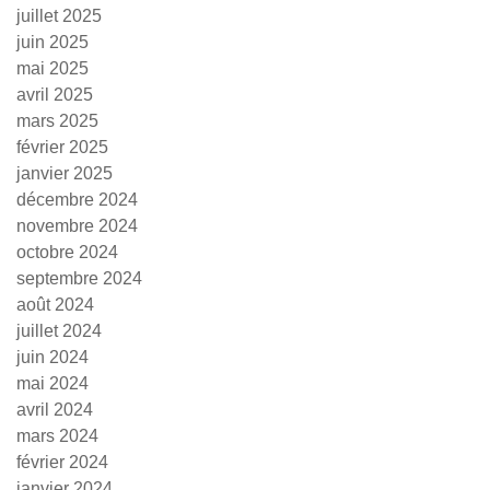
juillet 2025
juin 2025
mai 2025
avril 2025
mars 2025
février 2025
janvier 2025
décembre 2024
novembre 2024
octobre 2024
septembre 2024
août 2024
juillet 2024
juin 2024
mai 2024
avril 2024
mars 2024
février 2024
janvier 2024