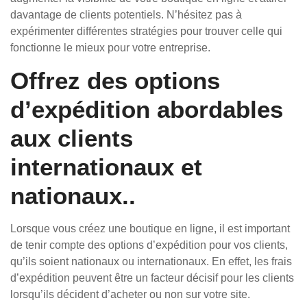
davantage de clients potentiels. N’hésitez pas à
expérimenter différentes stratégies pour trouver celle qui
fonctionne le mieux pour votre entreprise.
Offrez des options
d’expédition abordables
aux clients
internationaux et
nationaux..
Lorsque vous créez une boutique en ligne, il est important
de tenir compte des options d’expédition pour vos clients,
qu’ils soient nationaux ou internationaux. En effet, les frais
d’expédition peuvent être un facteur décisif pour les clients
lorsqu’ils décident d’acheter ou non sur votre site.