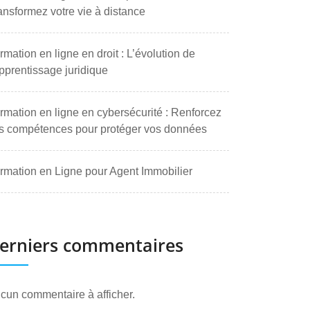
ansformez votre vie à distance
rmation en ligne en droit : L’évolution de
apprentissage juridique
rmation en ligne en cybersécurité : Renforcez
s compétences pour protéger vos données
rmation en Ligne pour Agent Immobilier
erniers commentaires
cun commentaire à afficher.