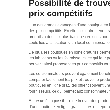
Possibilité de trouv
prix compétitifs
L’un des grands avantages d’une boutique en lig
des prix compétitifs. En effet, les entrepreneur
produits à des prix plus bas que ceux des boutiq
coûts liés à la location d’un local commercial 
De plus, les boutiques en ligne gratuites perme
les fabricants ou les fournisseurs, ce qui leur p
peuvent ainsi proposer des prix compétitifs to
Les consommateurs peuvent également bénéficier
comparer facilement les prix et trouver le produ
boutiques en ligne gratuites offrent souvent un
fournisseurs, ce qui permet aux consommateurs
En résumé, la possibilité de trouver des produit
d’une boutique en ligne gratuite. Les entrepren