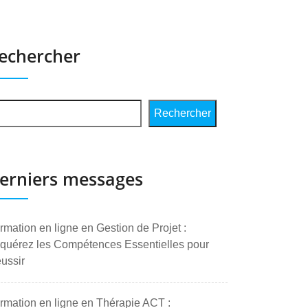
echercher
Rechercher
erniers messages
rmation en ligne en Gestion de Projet :
quérez les Compétences Essentielles pour
ussir
rmation en ligne en Thérapie ACT :