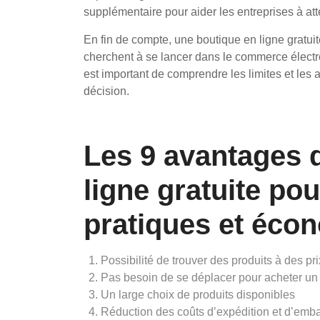
supplémentaire pour aider les entreprises à atte
En fin de compte, une boutique en ligne gratuit
cherchent à se lancer dans le commerce électr
est important de comprendre les limites et les
décision.
Les 9 avantages 
ligne gratuite po
pratiques et éco
Possibilité de trouver des produits à des pri
Pas besoin de se déplacer pour acheter un 
Un large choix de produits disponibles
Réduction des coûts d’expédition et d’emb