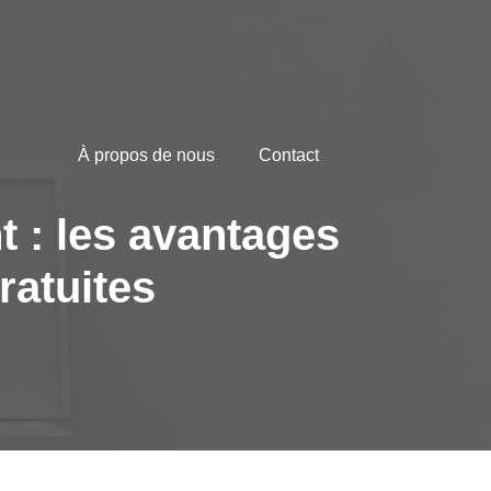
À propos de nous
Contact
t : les avantages
ratuites