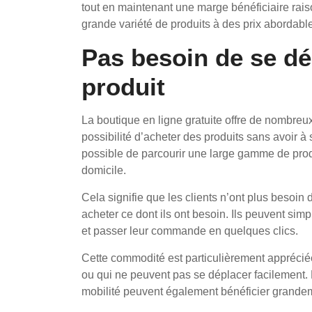
tout en maintenant une marge bénéficiaire rai
grande variété de produits à des prix abordabl
Pas besoin de se dé
produit
La boutique en ligne gratuite offre de nombreux
possibilité d’acheter des produits sans avoir à 
possible de parcourir une large gamme de produ
domicile.
Cela signifie que les clients n’ont plus besoi
acheter ce dont ils ont besoin. Ils peuvent sim
et passer leur commande en quelques clics.
Cette commodité est particulièrement apprécié
ou qui ne peuvent pas se déplacer facilement
mobilité peuvent également bénéficier grandem