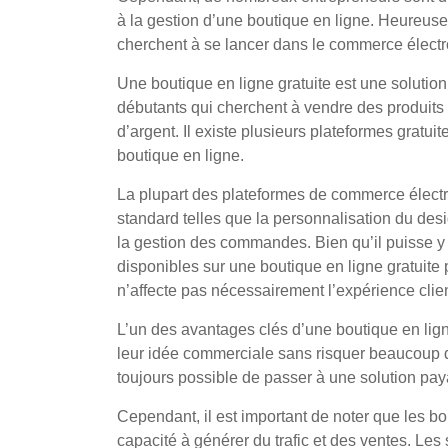
à la gestion d’une boutique en ligne. Heureusem
cherchent à se lancer dans le commerce électr
Une boutique en ligne gratuite est une solution
débutants qui cherchent à vendre des produits 
d’argent. Il existe plusieurs plateformes gratui
boutique en ligne.
La plupart des plateformes de commerce électro
standard telles que la personnalisation du desi
la gestion des commandes. Bien qu’il puisse y a
disponibles sur une boutique en ligne gratuite 
n’affecte pas nécessairement l’expérience client
L’un des avantages clés d’une boutique en lign
leur idée commerciale sans risquer beaucoup d’a
toujours possible de passer à une solution pay
Cependant, il est important de noter que les bo
capacité à générer du trafic et des ventes. Les