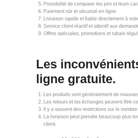
Possibilité de comparer les prix et leurs ca
Paiement sûr et sécurisé en ligne
Livraison rapide et fiable directement à votr
Service client réactif et attentif aux demand
Offres spéciales, promotions et rabais régul
Les inconvénient
ligne gratuite.
Les produits sont généralement de mauvais
Les retours et les échanges peuvent être co
Il y a souvent des restrictions sur le nombr
La livraison peut prendre beaucoup plus lon
client.