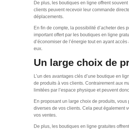
De plus, les boutiques en ligne offrent souvent 
clients peuvent recevoir leur commande direct
déplacements.
En fin de compte, la possibilité d’acheter des 
important offert par les boutiques en ligne gra
d’économiser de l’énergie tout en ayant accès
eux.
Un large choix de p
L’un des avantages clés d’une boutique en ligne
de produits à vos clients. Contrairement aux m
limitées par l’espace physique et peuvent donc 
En proposant un large choix de produits, vous
diverses de vos clients. Cela peut également v
vos ventes.
De plus, les boutiques en ligne gratuites offren