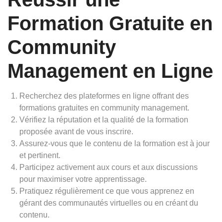
Formation Gratuite en
Community
Management en Ligne
Recherchez des plateformes en ligne offrant des
formations gratuites en community management.
Vérifiez la réputation et la qualité de la formation
proposée avant de vous inscrire.
Assurez-vous que le contenu de la formation est à jour
et pertinent.
Participez activement aux cours et aux discussions
pour maximiser votre apprentissage.
Pratiquez régulièrement ce que vous apprenez en
gérant des communautés virtuelles ou en créant du
contenu.