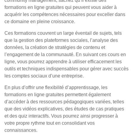
community management, sachez qu’il existe des
formations en ligne gratuites qui peuvent vous aider à
acquérir les compétences nécessaires pour exceller dans
ce domaine en pleine croissance.
Ces formations couvrent un large éventail de sujets, tels
que la gestion des plateformes sociales, l’analyse des
données, la création de stratégies de contenu et
l’engagement de la communauté. En suivant ces cours en
ligne, vous pourrez apprendre à utiliser efficacement les
outils et techniques indispensables pour gérer avec succès
les comptes sociaux d’une entreprise.
En plus d’offrir une flexibilité d’apprentissage, les
formations en ligne gratuites permettent également
d’accéder à des ressources pédagogiques variées, telles
que des vidéos explicatives, des études de cas pratiques
et des quiz interactifs. Vous pourrez ainsi progresser à
votre propre rythme tout en consolidant vos
connaissances.