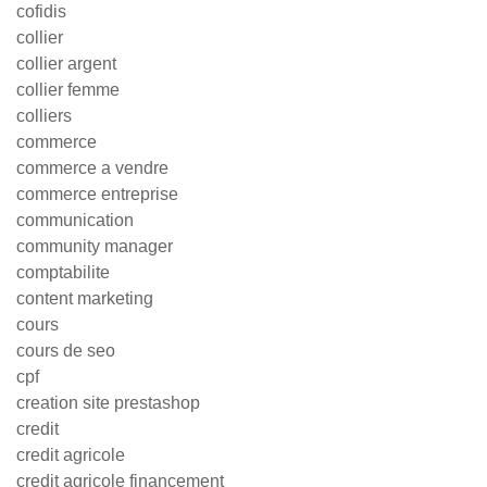
cofidis
collier
collier argent
collier femme
colliers
commerce
commerce a vendre
commerce entreprise
communication
community manager
comptabilite
content marketing
cours
cours de seo
cpf
creation site prestashop
credit
credit agricole
credit agricole financement