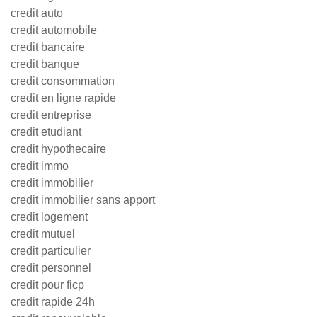
credit auto
credit automobile
credit bancaire
credit banque
credit consommation
credit en ligne rapide
credit entreprise
credit etudiant
credit hypothecaire
credit immo
credit immobilier
credit immobilier sans apport
credit logement
credit mutuel
credit particulier
credit personnel
credit pour ficp
credit rapide 24h