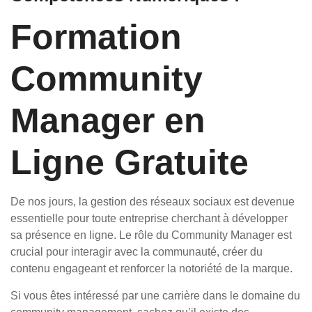
Formation
Community
Manager en
Ligne Gratuite
De nos jours, la gestion des réseaux sociaux est devenue
essentielle pour toute entreprise cherchant à développer
sa présence en ligne. Le rôle du Community Manager est
crucial pour interagir avec la communauté, créer du
contenu engageant et renforcer la notoriété de la marque.
Si vous êtes intéressé par une carrière dans le domaine du