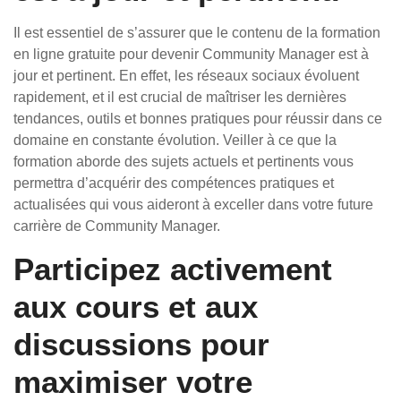
Il est essentiel de s’assurer que le contenu de la formation
en ligne gratuite pour devenir Community Manager est à
jour et pertinent. En effet, les réseaux sociaux évoluent
rapidement, et il est crucial de maîtriser les dernières
tendances, outils et bonnes pratiques pour réussir dans ce
domaine en constante évolution. Veiller à ce que la
formation aborde des sujets actuels et pertinents vous
permettra d’acquérir des compétences pratiques et
actualisées qui vous aideront à exceller dans votre future
carrière de Community Manager.
Participez activement
aux cours et aux
discussions pour
maximiser votre