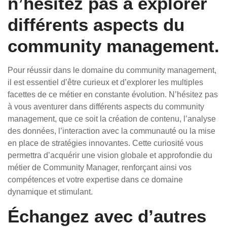
n’hésitez pas à explorer
différents aspects du
community management.
Pour réussir dans le domaine du community management,
il est essentiel d’être curieux et d’explorer les multiples
facettes de ce métier en constante évolution. N’hésitez pas
à vous aventurer dans différents aspects du community
management, que ce soit la création de contenu, l’analyse
des données, l’interaction avec la communauté ou la mise
en place de stratégies innovantes. Cette curiosité vous
permettra d’acquérir une vision globale et approfondie du
métier de Community Manager, renforçant ainsi vos
compétences et votre expertise dans ce domaine
dynamique et stimulant.
Échangez avec d’autres