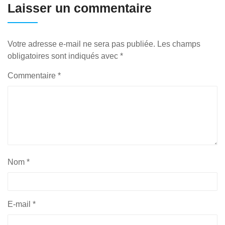
Laisser un commentaire
Votre adresse e-mail ne sera pas publiée.
Les champs
obligatoires sont indiqués avec
*
Commentaire
*
Nom
*
E-mail
*