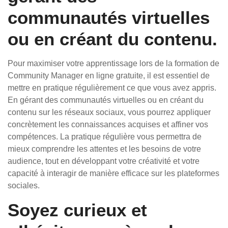
communautés virtuelles
ou en créant du contenu.
Pour maximiser votre apprentissage lors de la formation de
Community Manager en ligne gratuite, il est essentiel de
mettre en pratique régulièrement ce que vous avez appris.
En gérant des communautés virtuelles ou en créant du
contenu sur les réseaux sociaux, vous pourrez appliquer
concrètement les connaissances acquises et affiner vos
compétences. La pratique régulière vous permettra de
mieux comprendre les attentes et les besoins de votre
audience, tout en développant votre créativité et votre
capacité à interagir de manière efficace sur les plateformes
sociales.
Soyez curieux et