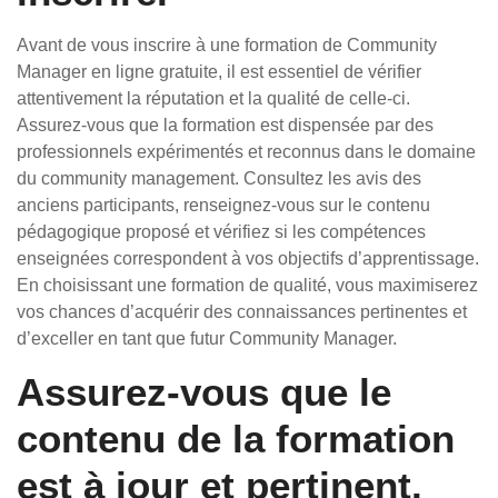
Avant de vous inscrire à une formation de Community
Manager en ligne gratuite, il est essentiel de vérifier
attentivement la réputation et la qualité de celle-ci.
Assurez-vous que la formation est dispensée par des
professionnels expérimentés et reconnus dans le domaine
du community management. Consultez les avis des
anciens participants, renseignez-vous sur le contenu
pédagogique proposé et vérifiez si les compétences
enseignées correspondent à vos objectifs d’apprentissage.
En choisissant une formation de qualité, vous maximiserez
vos chances d’acquérir des connaissances pertinentes et
d’exceller en tant que futur Community Manager.
Assurez-vous que le
contenu de la formation
est à jour et pertinent.