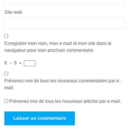
Site web
Enregistrer mon nom, mon e-mail et mon site dans le
navigateur pour mon prochain commentaire.
8
−
6
=
Prévenez-moi de tous les nouveaux commentaires par e-
mail.
Prévenez-moi de tous les nouveaux articles par e-mail.