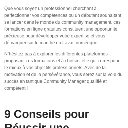
Que vous soyez un professionnel cherchant à
perfectionner vos compétences ou un débutant souhaitant
se lancer dans le monde du community management, ces
formations en ligne gratuites constituent une opportunité
précieuse pour développer votre expertise et vous
démarquer sur le marché du travail numérique.
N’hésitez pas à explorer les différentes plateformes
proposant ces formations et à choisir celle qui correspond
le mieux à vos objectifs professionnels. Avec de la
motivation et de la persévérance, vous serez sur la voie du
succès en tant que Community Manager qualifié et
compétent !
9 Conseils pour
Réussir une