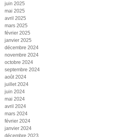
juin 2025
mai 2025
avril 2025
mars 2025
février 2025
janvier 2025
décembre 2024
novembre 2024
octobre 2024
septembre 2024
août 2024
juillet 2024
juin 2024
mai 2024
avril 2024
mars 2024
février 2024
janvier 2024
décembre 2023