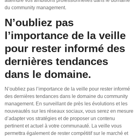
atteindre vos ambitions professionnelles dans le domaine
du community management.
N’oubliez pas
l’importance de la veille
pour rester informé des
dernières tendances
dans le domaine.
N’oubliez pas l’importance de la veille pour rester informé
des dernières tendances dans le domaine du community
management. En surveillant de près les évolutions et les
nouveautés sur les réseaux sociaux, vous serez en mesure
d’adapter vos stratégies et de proposer un contenu
pertinent et actuel à votre communauté. La veille vous
permettra également de rester compétitif sur le marché et