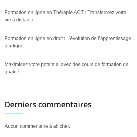
Formation en ligne en Thérapie ACT : Transformez votre
vie à distance
Formation en ligne en droit : L’évolution de l’apprentissage
juridique
Maximisez votre potentiel avec des cours de formation de
qualité
Derniers commentaires
Aucun commentaire à afficher.