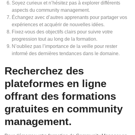
Soyez curieux et n’hésitez pas à explorer différents
aspects du community management.
Échangez avec d’autres apprenants pour partager vos
expériences et acquérir de nouvelles idées.
Fixez-vous des objectifs clairs pour suivre votre
progression tout au long de la formation.
N’oubliez pas l’importance de la veille pour rester
informé des dernières tendances dans le domaine.
Recherchez des
plateformes en ligne
offrant des formations
gratuites en community
management.