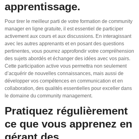
apprentissage.
Pour tirer le meilleur parti de votre formation de community
manager en ligne gratuite, il est essentiel de participer
activement aux cours et aux discussions. En interagissant
avec les autres apprenants et en posant des questions
pertinentes, vous pourrez approfondir votre compréhension
des sujets abordés et échanger des idées avec vos pairs.
Cette participation active vous permettra non seulement
d’acquérir de nouvelles connaissances, mais aussi de
développer vos compétences en communication et en
collaboration, des qualités essentielles pour exceller dans
le domaine du community management.
Pratiquez régulièrement
ce que vous apprenez en
gérant des