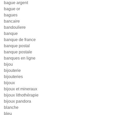
bague argent
bague or
bagues
bancaire
bandouliere
banque
banque de france
banque postal
banque postale
banques en ligne
bijou
bijouterie
bijouteries
bijoux
bijoux et mineraux
bijoux lithothérapie
bijoux pandora
blanche
bleu