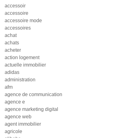
accessoir
accessoire
accessoire mode
accessoires
achat
achats
acheter
action logement
actuelle immobilier
adidas
administration
afm
agence de communication
agence e
agence marketing digital
agence web
agent immobilier
agricole