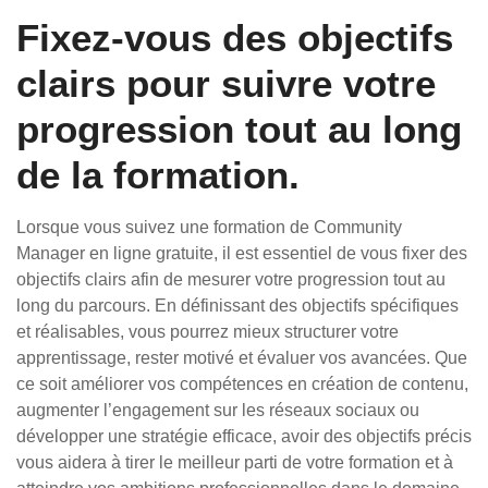
Fixez-vous des objectifs
clairs pour suivre votre
progression tout au long
de la formation.
Lorsque vous suivez une formation de Community
Manager en ligne gratuite, il est essentiel de vous fixer des
objectifs clairs afin de mesurer votre progression tout au
long du parcours. En définissant des objectifs spécifiques
et réalisables, vous pourrez mieux structurer votre
apprentissage, rester motivé et évaluer vos avancées. Que
ce soit améliorer vos compétences en création de contenu,
augmenter l’engagement sur les réseaux sociaux ou
développer une stratégie efficace, avoir des objectifs précis
vous aidera à tirer le meilleur parti de votre formation et à