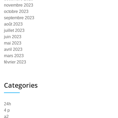
novembre 2023
octobre 2023
septembre 2023
août 2023
juillet 2023
juin 2023
mai 2023
avril 2023
mars 2023
février 2023
Categories
24h
4 p
a2