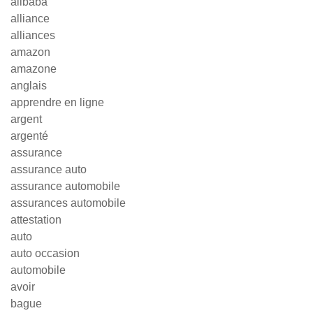
alibaba
alliance
alliances
amazon
amazone
anglais
apprendre en ligne
argent
argenté
assurance
assurance auto
assurance automobile
assurances automobile
attestation
auto
auto occasion
automobile
avoir
bague