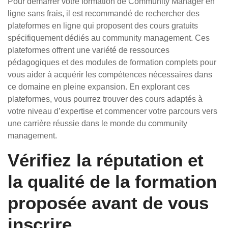
Pour démarrer votre formation de Community Manager en
ligne sans frais, il est recommandé de rechercher des
plateformes en ligne qui proposent des cours gratuits
spécifiquement dédiés au community management. Ces
plateformes offrent une variété de ressources
pédagogiques et des modules de formation complets pour
vous aider à acquérir les compétences nécessaires dans
ce domaine en pleine expansion. En explorant ces
plateformes, vous pourrez trouver des cours adaptés à
votre niveau d’expertise et commencer votre parcours vers
une carrière réussie dans le monde du community
management.
Vérifiez la réputation et
la qualité de la formation
proposée avant de vous
inscrire.