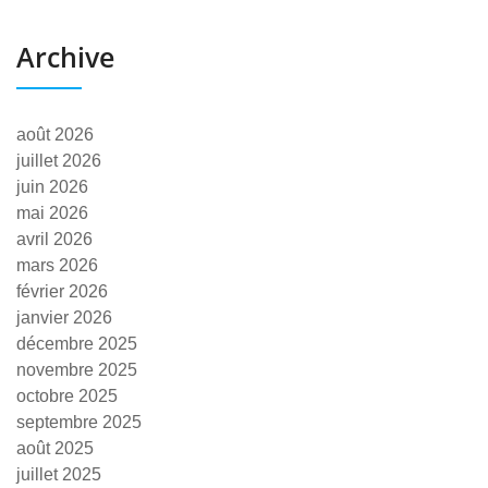
Archive
août 2026
juillet 2026
juin 2026
mai 2026
avril 2026
mars 2026
février 2026
janvier 2026
décembre 2025
novembre 2025
octobre 2025
septembre 2025
août 2025
juillet 2025