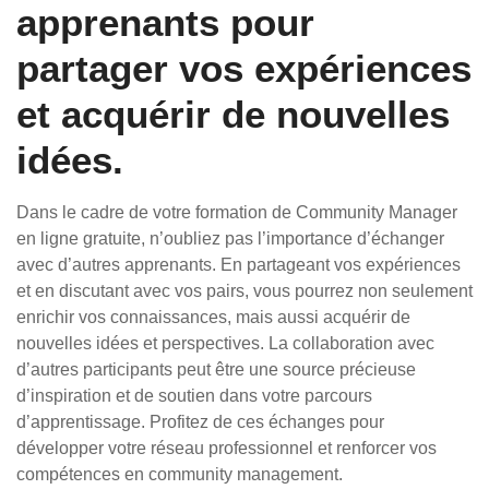
apprenants pour
partager vos expériences
et acquérir de nouvelles
idées.
Dans le cadre de votre formation de Community Manager
en ligne gratuite, n’oubliez pas l’importance d’échanger
avec d’autres apprenants. En partageant vos expériences
et en discutant avec vos pairs, vous pourrez non seulement
enrichir vos connaissances, mais aussi acquérir de
nouvelles idées et perspectives. La collaboration avec
d’autres participants peut être une source précieuse
d’inspiration et de soutien dans votre parcours
d’apprentissage. Profitez de ces échanges pour
développer votre réseau professionnel et renforcer vos
compétences en community management.