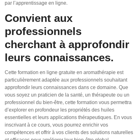
par l’apprentissage en ligne.
Convient aux
professionnels
cherchant à approfondir
leurs connaissances.
Cette formation en ligne gratuite en aromathérapie est
particulièrement adaptée aux professionnels souhaitant
approfondir leurs connaissances dans ce domaine. Que
vous soyez un praticien de la santé, un thérapeute ou un
professionnel du bien-être, cette formation vous permettra
d’explorer en profondeur les propriétés des huiles
essentielles et leurs applications thérapeutiques. En vous
inscrivant à ce cours, vous pourrez enrichir vos
compétences et offrir à vos clients des solutions naturelles
et efficaces pour améliorer leur bien-être global.