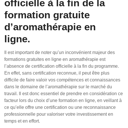
officielle à la fin de la
formation gratuite
d’aromathérapie en
ligne.
Il est important de noter qu’un inconvénient majeur des
formations gratuites en ligne en aromathérapie est
l’absence de certification officielle à la fin du programme.
En effet, sans certification reconnue, il peut être plus
difficile de faire valoir vos compétences et connaissances
dans le domaine de l’aromathérapie sur le marché du
travail. Il est donc essentiel de prendre en considération ce
facteur lors du choix d’une formation en ligne, en veillant à
ce qu’elle offre une certification ou une reconnaissance
professionnelle pour valoriser votre investissement en
temps et en effort.