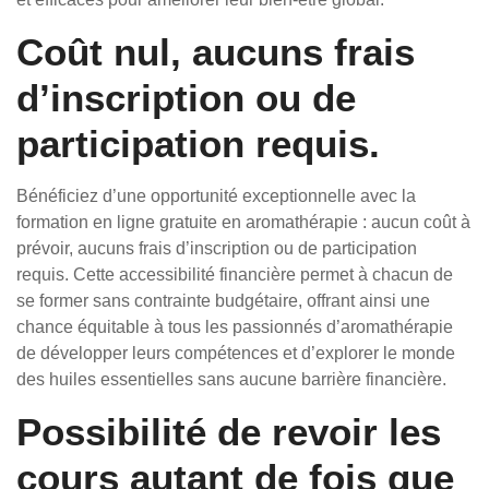
Coût nul, aucuns frais
d’inscription ou de
participation requis.
Bénéficiez d’une opportunité exceptionnelle avec la
formation en ligne gratuite en aromathérapie : aucun coût à
prévoir, aucuns frais d’inscription ou de participation
requis. Cette accessibilité financière permet à chacun de
se former sans contrainte budgétaire, offrant ainsi une
chance équitable à tous les passionnés d’aromathérapie
de développer leurs compétences et d’explorer le monde
des huiles essentielles sans aucune barrière financière.
Possibilité de revoir les
cours autant de fois que