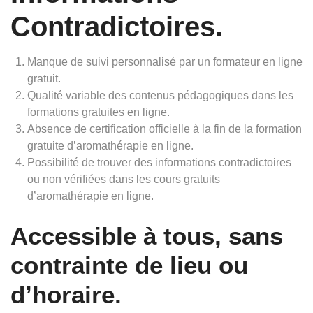
Contradictoires.
Manque de suivi personnalisé par un formateur en ligne
gratuit.
Qualité variable des contenus pédagogiques dans les
formations gratuites en ligne.
Absence de certification officielle à la fin de la formation
gratuite d’aromathérapie en ligne.
Possibilité de trouver des informations contradictoires
ou non vérifiées dans les cours gratuits
d’aromathérapie en ligne.
Accessible à tous, sans
contrainte de lieu ou
d’horaire.