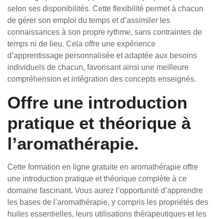
selon ses disponibilités. Cette flexibilité permet à chacun
de gérer son emploi du temps et d’assimiler les
connaissances à son propre rythme, sans contraintes de
temps ni de lieu. Cela offre une expérience
d’apprentissage personnalisée et adaptée aux besoins
individuels de chacun, favorisant ainsi une meilleure
compréhension et intégration des concepts enseignés.
Offre une introduction
pratique et théorique à
l’aromathérapie.
Cette formation en ligne gratuite en aromathérapie offre
une introduction pratique et théorique complète à ce
domaine fascinant. Vous aurez l’opportunité d’apprendre
les bases de l’aromathérapie, y compris les propriétés des
huiles essentielles, leurs utilisations thérapeutiques et les