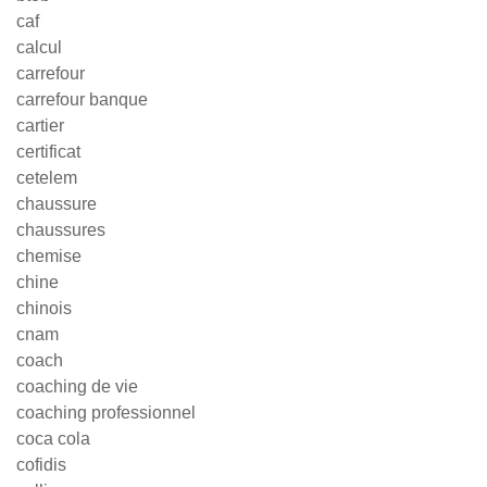
caf
calcul
carrefour
carrefour banque
cartier
certificat
cetelem
chaussure
chaussures
chemise
chine
chinois
cnam
coach
coaching de vie
coaching professionnel
coca cola
cofidis