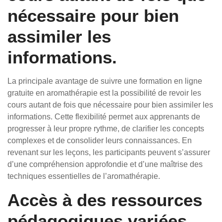
nécessaire pour bien
assimiler les
informations.
La principale avantage de suivre une formation en ligne
gratuite en aromathérapie est la possibilité de revoir les
cours autant de fois que nécessaire pour bien assimiler les
informations. Cette flexibilité permet aux apprenants de
progresser à leur propre rythme, de clarifier les concepts
complexes et de consolider leurs connaissances. En
revenant sur les leçons, les participants peuvent s’assurer
d’une compréhension approfondie et d’une maîtrise des
techniques essentielles de l’aromathérapie.
Accès à des ressources
pédagogiques variées