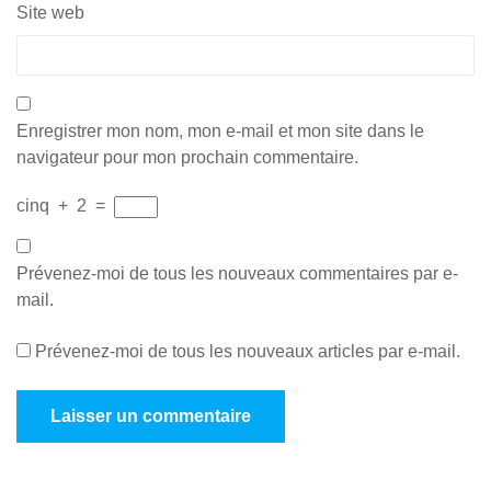
Site web
Enregistrer mon nom, mon e-mail et mon site dans le
navigateur pour mon prochain commentaire.
cinq
+
2
=
Prévenez-moi de tous les nouveaux commentaires par e-
mail.
Prévenez-moi de tous les nouveaux articles par e-mail.