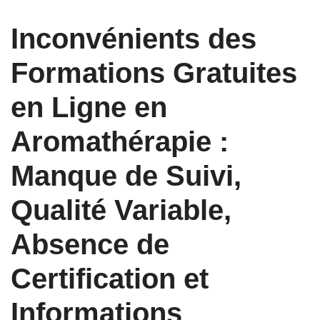
Inconvénients des
Formations Gratuites
en Ligne en
Aromathérapie :
Manque de Suivi,
Qualité Variable,
Absence de
Certification et
Informations