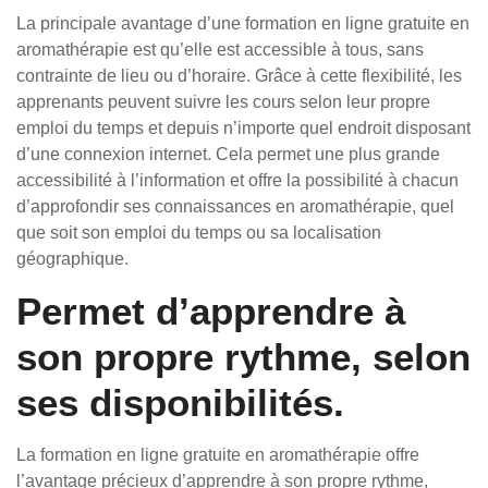
La principale avantage d’une formation en ligne gratuite en
aromathérapie est qu’elle est accessible à tous, sans
contrainte de lieu ou d’horaire. Grâce à cette flexibilité, les
apprenants peuvent suivre les cours selon leur propre
emploi du temps et depuis n’importe quel endroit disposant
d’une connexion internet. Cela permet une plus grande
accessibilité à l’information et offre la possibilité à chacun
d’approfondir ses connaissances en aromathérapie, quel
que soit son emploi du temps ou sa localisation
géographique.
Permet d’apprendre à
son propre rythme, selon
ses disponibilités.
La formation en ligne gratuite en aromathérapie offre
l’avantage précieux d’apprendre à son propre rythme,