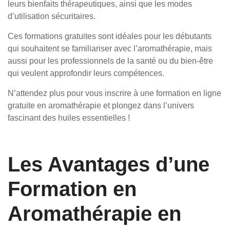
leurs bienfaits thérapeutiques, ainsi que les modes
d’utilisation sécuritaires.
Ces formations gratuites sont idéales pour les débutants
qui souhaitent se familiariser avec l’aromathérapie, mais
aussi pour les professionnels de la santé ou du bien-être
qui veulent approfondir leurs compétences.
N’attendez plus pour vous inscrire à une formation en ligne
gratuite en aromathérapie et plongez dans l’univers
fascinant des huiles essentielles !
Les Avantages d’une
Formation en
Aromathérapie en