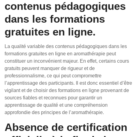
contenus pédagogiques
dans les formations
gratuites en ligne.
La qualité variable des contenus pédagogiques dans les
formations gratuites en ligne en aromathérapie peut
constituer un inconvénient majeur. En effet, certains cours
gratuits peuvent manquer de rigueur et de
professionnalisme, ce qui peut compromettre
l’apprentissage des participants. Il est donc essentiel d’être
vigilant et de choisir des formations en ligne provenant de
sources fiables et reconnues pour garantir un
apprentissage de qualité et une compréhension
approfondie des principes de l’aromathérapie.
Absence de certification