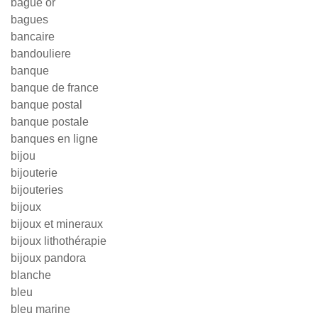
bague or
bagues
bancaire
bandouliere
banque
banque de france
banque postal
banque postale
banques en ligne
bijou
bijouterie
bijouteries
bijoux
bijoux et mineraux
bijoux lithothérapie
bijoux pandora
blanche
bleu
bleu marine