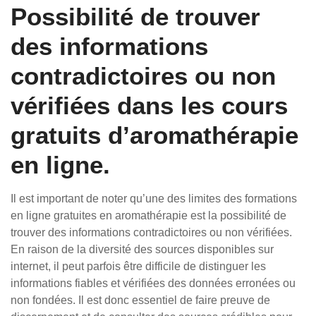
Possibilité de trouver
des informations
contradictoires ou non
vérifiées dans les cours
gratuits d’aromathérapie
en ligne.
Il est important de noter qu’une des limites des formations
en ligne gratuites en aromathérapie est la possibilité de
trouver des informations contradictoires ou non vérifiées.
En raison de la diversité des sources disponibles sur
internet, il peut parfois être difficile de distinguer les
informations fiables et vérifiées des données erronées ou
non fondées. Il est donc essentiel de faire preuve de