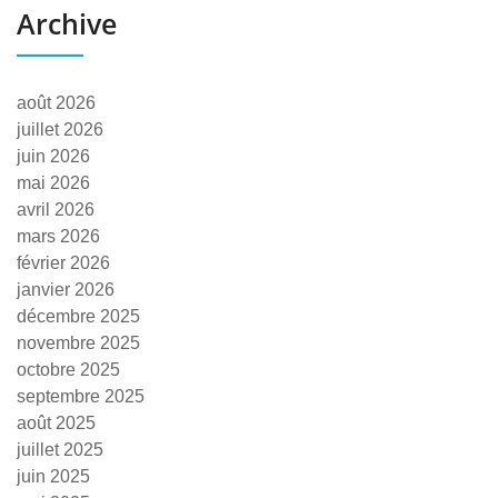
Archive
août 2026
juillet 2026
juin 2026
mai 2026
avril 2026
mars 2026
février 2026
janvier 2026
décembre 2025
novembre 2025
octobre 2025
septembre 2025
août 2025
juillet 2025
juin 2025