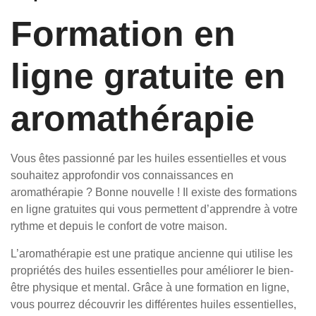
Formation en
ligne gratuite en
aromathérapie
Vous êtes passionné par les huiles essentielles et vous
souhaitez approfondir vos connaissances en
aromathérapie ? Bonne nouvelle ! Il existe des formations
en ligne gratuites qui vous permettent d’apprendre à votre
rythme et depuis le confort de votre maison.
L’aromathérapie est une pratique ancienne qui utilise les
propriétés des huiles essentielles pour améliorer le bien-
être physique et mental. Grâce à une formation en ligne,
vous pourrez découvrir les différentes huiles essentielles,