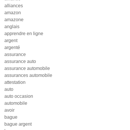
alliances
amazon
amazone
anglais
apprendre en ligne
argent
argenté
assurance
assurance auto
assurance automobile
assurances automobile
attestation
auto
auto occasion
automobile
avoir
bague
bague argent