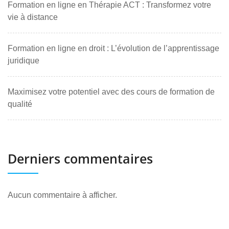
Formation en ligne en Thérapie ACT : Transformez votre
vie à distance
Formation en ligne en droit : L’évolution de l’apprentissage
juridique
Maximisez votre potentiel avec des cours de formation de
qualité
Derniers commentaires
Aucun commentaire à afficher.