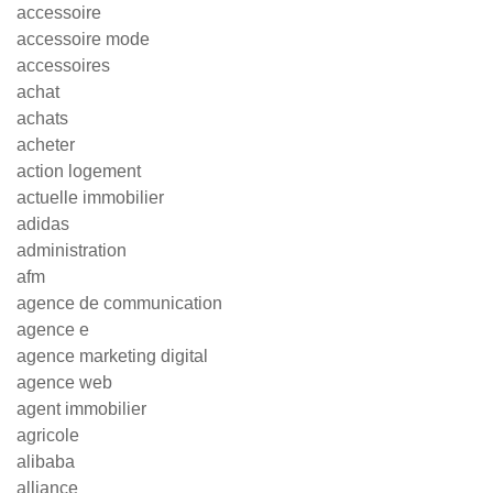
accessoire
accessoire mode
accessoires
achat
achats
acheter
action logement
actuelle immobilier
adidas
administration
afm
agence de communication
agence e
agence marketing digital
agence web
agent immobilier
agricole
alibaba
alliance