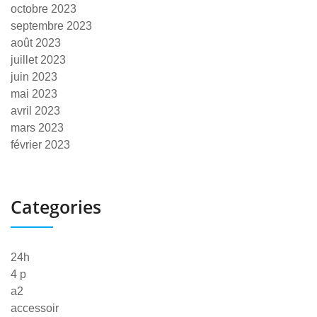
octobre 2023
septembre 2023
août 2023
juillet 2023
juin 2023
mai 2023
avril 2023
mars 2023
février 2023
Categories
24h
4 p
a2
accessoir