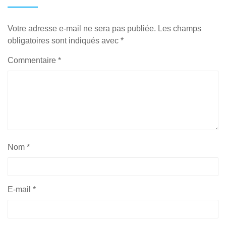
Votre adresse e-mail ne sera pas publiée.
Les champs
obligatoires sont indiqués avec
*
Commentaire
*
Nom
*
E-mail
*