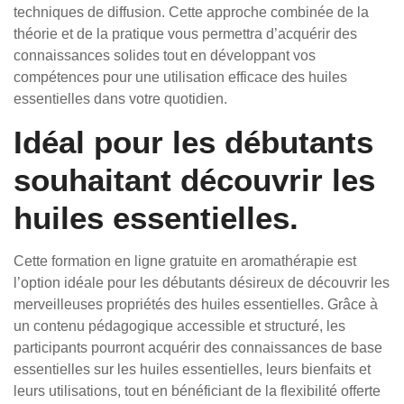
techniques de diffusion. Cette approche combinée de la
théorie et de la pratique vous permettra d’acquérir des
connaissances solides tout en développant vos
compétences pour une utilisation efficace des huiles
essentielles dans votre quotidien.
Idéal pour les débutants
souhaitant découvrir les
huiles essentielles.
Cette formation en ligne gratuite en aromathérapie est
l’option idéale pour les débutants désireux de découvrir les
merveilleuses propriétés des huiles essentielles. Grâce à
un contenu pédagogique accessible et structuré, les
participants pourront acquérir des connaissances de base
essentielles sur les huiles essentielles, leurs bienfaits et
leurs utilisations, tout en bénéficiant de la flexibilité offerte