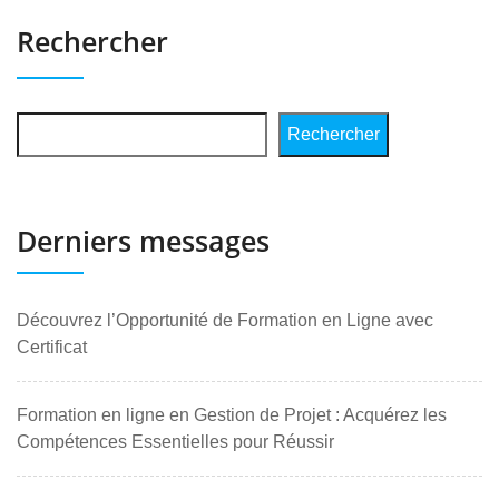
Rechercher
Rechercher
Derniers messages
Découvrez l’Opportunité de Formation en Ligne avec
Certificat
Formation en ligne en Gestion de Projet : Acquérez les
Compétences Essentielles pour Réussir