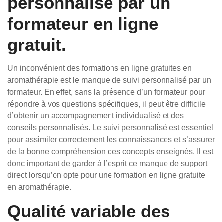
personnalisé par un
formateur en ligne
gratuit.
Un inconvénient des formations en ligne gratuites en
aromathérapie est le manque de suivi personnalisé par un
formateur. En effet, sans la présence d’un formateur pour
répondre à vos questions spécifiques, il peut être difficile
d’obtenir un accompagnement individualisé et des
conseils personnalisés. Le suivi personnalisé est essentiel
pour assimiler correctement les connaissances et s’assurer
de la bonne compréhension des concepts enseignés. Il est
donc important de garder à l’esprit ce manque de support
direct lorsqu’on opte pour une formation en ligne gratuite
en aromathérapie.
Qualité variable des