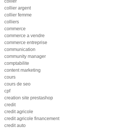
collier
collier argent
collier femme
colliers
commerce
commerce a vendre
commerce entreprise
communication
community manager
comptabilite
content marketing
cours
cours de seo
cpf
creation site prestashop
credit
credit agricole
credit agricole financement
credit auto