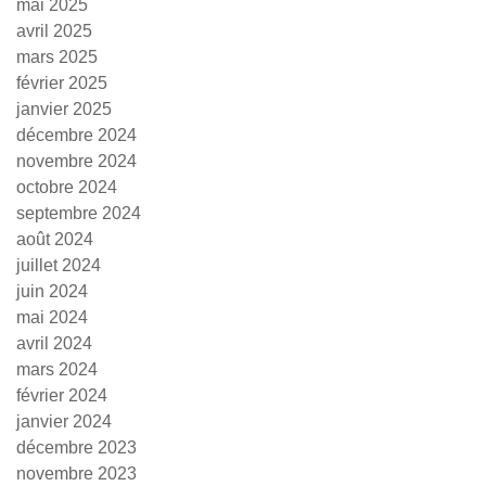
mai 2025
avril 2025
mars 2025
février 2025
janvier 2025
décembre 2024
novembre 2024
octobre 2024
septembre 2024
août 2024
juillet 2024
juin 2024
mai 2024
avril 2024
mars 2024
février 2024
janvier 2024
décembre 2023
novembre 2023