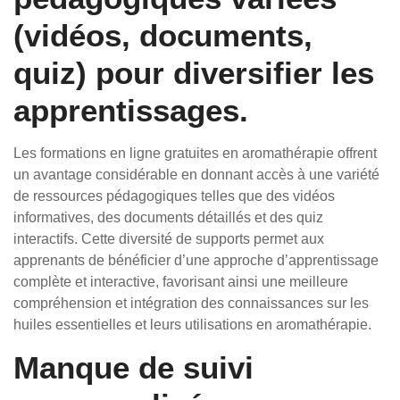
(vidéos, documents,
quiz) pour diversifier les
apprentissages.
Les formations en ligne gratuites en aromathérapie offrent
un avantage considérable en donnant accès à une variété
de ressources pédagogiques telles que des vidéos
informatives, des documents détaillés et des quiz
interactifs. Cette diversité de supports permet aux
apprenants de bénéficier d’une approche d’apprentissage
complète et interactive, favorisant ainsi une meilleure
compréhension et intégration des connaissances sur les
huiles essentielles et leurs utilisations en aromathérapie.
Manque de suivi