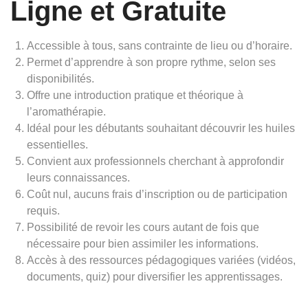
Ligne et Gratuite
Accessible à tous, sans contrainte de lieu ou d’horaire.
Permet d’apprendre à son propre rythme, selon ses
disponibilités.
Offre une introduction pratique et théorique à
l’aromathérapie.
Idéal pour les débutants souhaitant découvrir les huiles
essentielles.
Convient aux professionnels cherchant à approfondir
leurs connaissances.
Coût nul, aucuns frais d’inscription ou de participation
requis.
Possibilité de revoir les cours autant de fois que
nécessaire pour bien assimiler les informations.
Accès à des ressources pédagogiques variées (vidéos,
documents, quiz) pour diversifier les apprentissages.