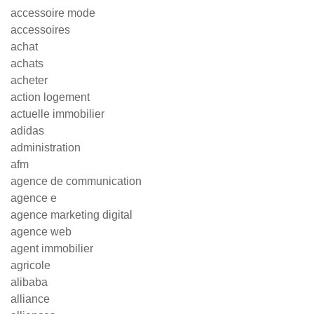
accessoire mode
accessoires
achat
achats
acheter
action logement
actuelle immobilier
adidas
administration
afm
agence de communication
agence e
agence marketing digital
agence web
agent immobilier
agricole
alibaba
alliance