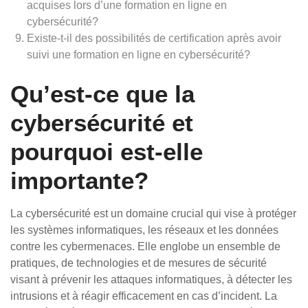
acquises lors d’une formation en ligne en
cybersécurité?
Existe-t-il des possibilités de certification après avoir
suivi une formation en ligne en cybersécurité?
Qu’est-ce que la
cybersécurité et
pourquoi est-elle
importante?
La cybersécurité est un domaine crucial qui vise à protéger
les systèmes informatiques, les réseaux et les données
contre les cybermenaces. Elle englobe un ensemble de
pratiques, de technologies et de mesures de sécurité
visant à prévenir les attaques informatiques, à détecter les
intrusions et à réagir efficacement en cas d’incident. La