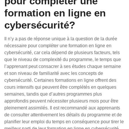
pour compléter une
formation en ligne en
cybersécurité?
Il n’y a pas de réponse unique à la question de la durée
nécessaire pour compléter une formation en ligne en
cybersécurité, car cela dépend de plusieurs facteurs, tels
que le niveau de complexité du programme, le temps que
l’apprenant peut consacrer à ses études chaque semaine
et son niveau de familiarité avec les concepts de
cybersécurité. Certaines formations en ligne offrent des
cours intensifs qui peuvent être complétés en quelques
semaines, tandis que d’autres programmes plus
approfondis peuvent nécessiter plusieurs mois pour être
pleinement assimilés. Il est recommandé aux apprenants
de consulter attentivement les détails du programme et de
planifier leur emploi du temps en conséquence pour tirer le
meilleur parti de leur formation en ligne en cybersécurité.