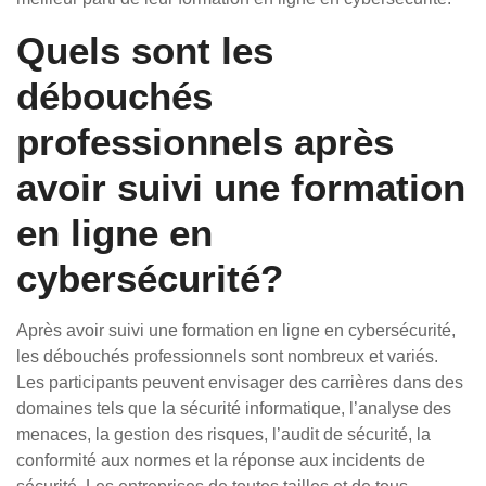
Quels sont les
débouchés
professionnels après
avoir suivi une formation
en ligne en
cybersécurité?
Après avoir suivi une formation en ligne en cybersécurité,
les débouchés professionnels sont nombreux et variés.
Les participants peuvent envisager des carrières dans des
domaines tels que la sécurité informatique, l’analyse des
menaces, la gestion des risques, l’audit de sécurité, la
conformité aux normes et la réponse aux incidents de