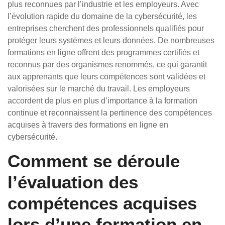
plus reconnues par l’industrie et les employeurs. Avec
l’évolution rapide du domaine de la cybersécurité, les
entreprises cherchent des professionnels qualifiés pour
protéger leurs systèmes et leurs données. De nombreuses
formations en ligne offrent des programmes certifiés et
reconnus par des organismes renommés, ce qui garantit
aux apprenants que leurs compétences sont validées et
valorisées sur le marché du travail. Les employeurs
accordent de plus en plus d’importance à la formation
continue et reconnaissent la pertinence des compétences
acquises à travers des formations en ligne en
cybersécurité.
Comment se déroule
l’évaluation des
compétences acquises
lors d’une formation en