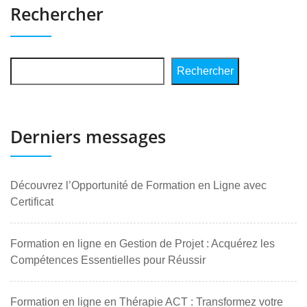
Rechercher
Rechercher
Derniers messages
Découvrez l’Opportunité de Formation en Ligne avec
Certificat
Formation en ligne en Gestion de Projet : Acquérez les
Compétences Essentielles pour Réussir
Formation en ligne en Thérapie ACT : Transformez votre