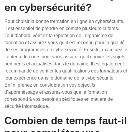
en cybersécurité?
Pour choisir la bonne formation en ligne en cybersécurité,
il est essentiel de prendre en compte plusieurs critères.
Tout d’abord, vérifiez la réputation de l’organisme de
formation et assurez-vous qu’il est reconnu pour la qualité
de ses programmes en cybersécurité. Ensuite, examinez le
contenu du cours pour vous assurer qu’il couvre les sujets
pertinents et actualisés dans le domaine. Il est également
recommandé de vérifier les qualifications des formateurs et
leur expérience dans le domaine de la cybersécurité.
Enfin, prenez en considération vos objectifs
d’apprentissage et assurez-vous que la formation
correspond à vos besoins spécifiques en matière de
sécurité informatique.
Combien de temps faut-il