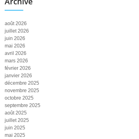
Archive
août 2026
juillet 2026
juin 2026
mai 2026
avril 2026
mars 2026
février 2026
janvier 2026
décembre 2025
novembre 2025
octobre 2025
septembre 2025
août 2025
juillet 2025
juin 2025
mai 2025