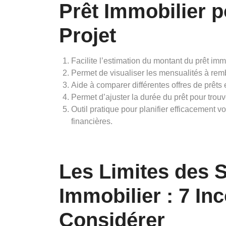
Prêt Immobilier p
Projet
Facilite l’estimation du montant du prêt imm
Permet de visualiser les mensualités à rem
Aide à comparer différentes offres de prêts 
Permet d’ajuster la durée du prêt pour trou
Outil pratique pour planifier efficacement v
financières.
Les Limites des 
Immobilier : 7 In
Considérer