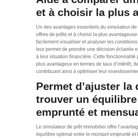
et à choisir la plus
Un des avantages essentiels du simulateur de p
offres de prêts et à choisir la plus avantageuse
facilement visualiser et analyser les conditions
leur permet de prendre une décision éclairée en
à leur situation financière. Cette fonctionnalit
plus avantageux en termes de taux d’intérêt, d
contribuant ainsi à optimiser leur investisseme
Permet d’ajuster la
trouver un équilibr
emprunté et mensua
Le simulateur de prêt immobilier offre l’avantag
équilibre optimal entre le montant emprunté et