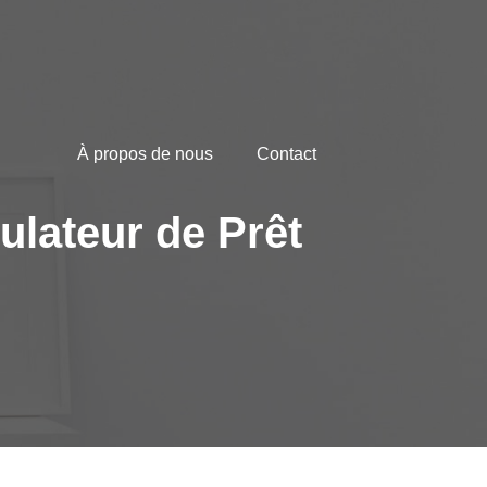
À propos de nous
Contact
ulateur de Prêt