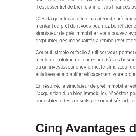
il est essentiel de bien planifier vos finances 
C’est là qu’intervient le simulateur de prêt imm
montant du prêt dont vous pourriez bénéficier en
simulateur de prêt immobilier, vous pouvez av
emprunter, des mensualités à rembourser et de 
Cet outil simple et facile à utiliser vous permet
meilleure solution qui correspond à vos besoi
ou un investisseur chevronné, le simulateur de
éclairées et à planifier efficacement votre proje
En résumé, le simulateur de prêt immobilier es
l’acquisition d’un bien immobilier. N’hésitez pa
pour obtenir des conseils personnalisés adaptés
Cinq Avantages d