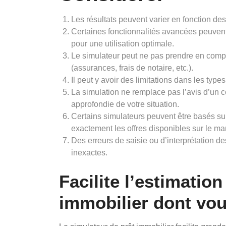
Les résultats peuvent varier en fonction de
Certaines fonctionnalités avancées peuven
pour une utilisation optimale.
Le simulateur peut ne pas prendre en compte
(assurances, frais de notaire, etc.).
Il peut y avoir des limitations dans les type
La simulation ne remplace pas l’avis d’un c
approfondie de votre situation.
Certains simulateurs peuvent être basés sur
exactement les offres disponibles sur le ma
Des erreurs de saisie ou d’interprétation 
inexactes.
Facilite l’estimatio
immobilier dont vou