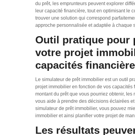
du prêt, les emprunteurs peuvent explorer diff
leur capacité financière, tout en optimisant le c
trouver une solution qui correspond parfaitement
approche personnalisée et adaptée à chaque si
Outil pratique pour 
votre projet immobil
capacités financière
Le simulateur de prêt immobilier est un outil pr
projet immobilier en fonction de vos capacités f
montant du prêt que vous pourriez obtenir, les 
vous aide à prendre des décisions éclairées et
simulateur de prêt immobilier, vous pouvez mieu
immobilier et ainsi planifier votre projet de man
Les résultats peuven