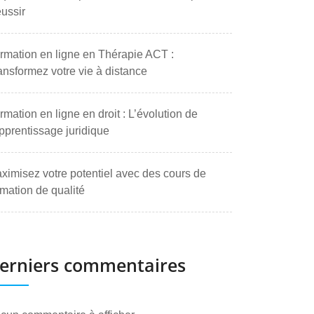
ussir
rmation en ligne en Thérapie ACT :
ansformez votre vie à distance
rmation en ligne en droit : L’évolution de
apprentissage juridique
ximisez votre potentiel avec des cours de
rmation de qualité
erniers commentaires