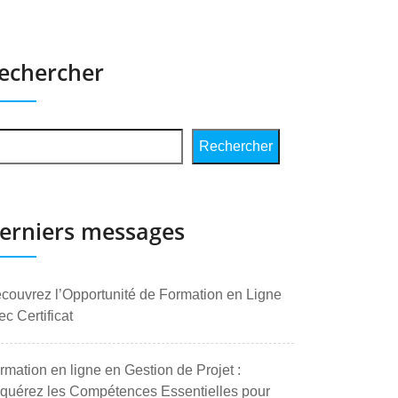
echercher
Rechercher
erniers messages
couvrez l’Opportunité de Formation en Ligne
ec Certificat
rmation en ligne en Gestion de Projet :
quérez les Compétences Essentielles pour