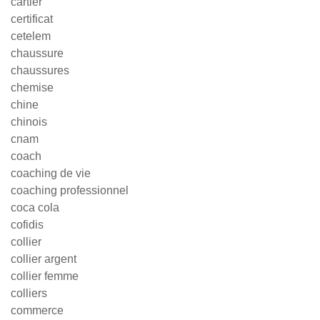
cartier
certificat
cetelem
chaussure
chaussures
chemise
chine
chinois
cnam
coach
coaching de vie
coaching professionnel
coca cola
cofidis
collier
collier argent
collier femme
colliers
commerce