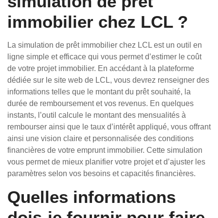
simulation de prêt
immobilier chez LCL ?
La simulation de prêt immobilier chez LCL est un outil en
ligne simple et efficace qui vous permet d’estimer le coût
de votre projet immobilier. En accédant à la plateforme
dédiée sur le site web de LCL, vous devrez renseigner des
informations telles que le montant du prêt souhaité, la
durée de remboursement et vos revenus. En quelques
instants, l’outil calcule le montant des mensualités à
rembourser ainsi que le taux d’intérêt appliqué, vous offrant
ainsi une vision claire et personnalisée des conditions
financières de votre emprunt immobilier. Cette simulation
vous permet de mieux planifier votre projet et d’ajuster les
paramètres selon vos besoins et capacités financières.
Quelles informations
dois-je fournir pour faire