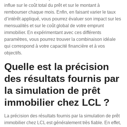
influe sur le coût total du prêt et sur le montant à
rembourser chaque mois. Enfin, en faisant varier le taux
d’intérêt appliqué, vous pourrez évaluer son impact sur les
mensualités et sur le coût global de votre emprunt
immobilier. En expérimentant avec ces différents
paramètres, vous pourrez trouver la combinaison idéale
qui correspond à votre capacité financière et à vos
objectifs.
Quelle est la précision
des résultats fournis par
la simulation de prêt
immobilier chez LCL ?
La précision des résultats fournis par la simulation de prêt
immobilier chez LCL est généralement très fiable. En effet,