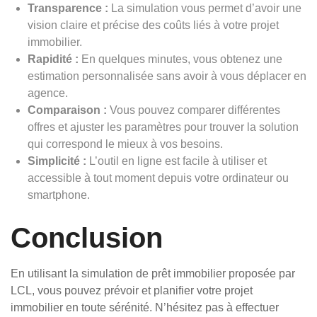
Transparence :
La simulation vous permet d’avoir une
vision claire et précise des coûts liés à votre projet
immobilier.
Rapidité :
En quelques minutes, vous obtenez une
estimation personnalisée sans avoir à vous déplacer en
agence.
Comparaison :
Vous pouvez comparer différentes
offres et ajuster les paramètres pour trouver la solution
qui correspond le mieux à vos besoins.
Simplicité :
L’outil en ligne est facile à utiliser et
accessible à tout moment depuis votre ordinateur ou
smartphone.
Conclusion
En utilisant la simulation de prêt immobilier proposée par
LCL, vous pouvez prévoir et planifier votre projet
immobilier en toute sérénité. N’hésitez pas à effectuer