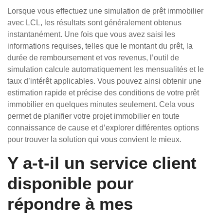
Lorsque vous effectuez une simulation de prêt immobilier
avec LCL, les résultats sont généralement obtenus
instantanément. Une fois que vous avez saisi les
informations requises, telles que le montant du prêt, la
durée de remboursement et vos revenus, l’outil de
simulation calcule automatiquement les mensualités et le
taux d’intérêt applicables. Vous pouvez ainsi obtenir une
estimation rapide et précise des conditions de votre prêt
immobilier en quelques minutes seulement. Cela vous
permet de planifier votre projet immobilier en toute
connaissance de cause et d’explorer différentes options
pour trouver la solution qui vous convient le mieux.
Y a-t-il un service client
disponible pour
répondre à mes