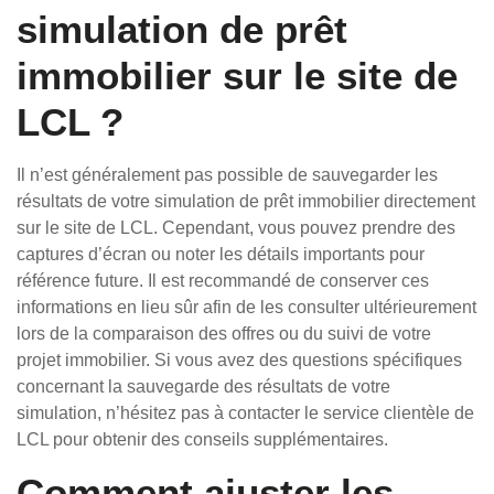
simulation de prêt
immobilier sur le site de
LCL ?
Il n’est généralement pas possible de sauvegarder les
résultats de votre simulation de prêt immobilier directement
sur le site de LCL. Cependant, vous pouvez prendre des
captures d’écran ou noter les détails importants pour
référence future. Il est recommandé de conserver ces
informations en lieu sûr afin de les consulter ultérieurement
lors de la comparaison des offres ou du suivi de votre
projet immobilier. Si vous avez des questions spécifiques
concernant la sauvegarde des résultats de votre
simulation, n’hésitez pas à contacter le service clientèle de
LCL pour obtenir des conseils supplémentaires.
Comment ajuster les