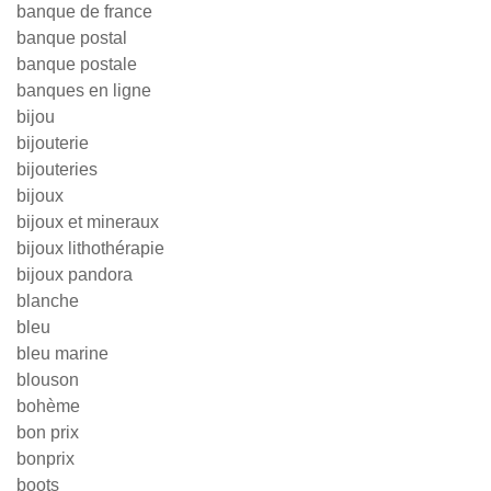
banque de france
banque postal
banque postale
banques en ligne
bijou
bijouterie
bijouteries
bijoux
bijoux et mineraux
bijoux lithothérapie
bijoux pandora
blanche
bleu
bleu marine
blouson
bohème
bon prix
bonprix
boots