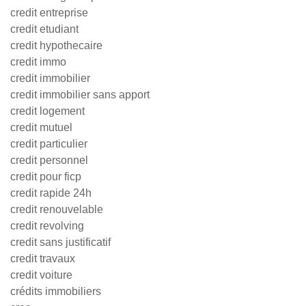
credit entreprise
credit etudiant
credit hypothecaire
credit immo
credit immobilier
credit immobilier sans apport
credit logement
credit mutuel
credit particulier
credit personnel
credit pour ficp
credit rapide 24h
credit renouvelable
credit revolving
credit sans justificatif
credit travaux
credit voiture
crédits immobiliers