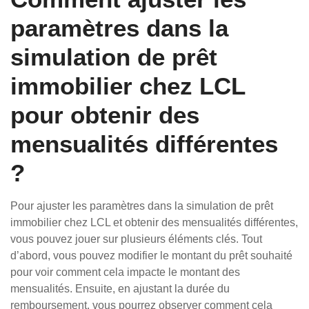
paramètres dans la
simulation de prêt
immobilier chez LCL
pour obtenir des
mensualités différentes
?
Pour ajuster les paramètres dans la simulation de prêt
immobilier chez LCL et obtenir des mensualités différentes,
vous pouvez jouer sur plusieurs éléments clés. Tout
d’abord, vous pouvez modifier le montant du prêt souhaité
pour voir comment cela impacte le montant des
mensualités. Ensuite, en ajustant la durée du
remboursement, vous pourrez observer comment cela