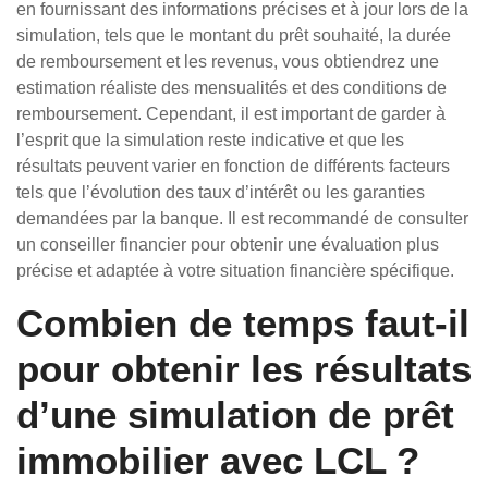
en fournissant des informations précises et à jour lors de la
simulation, tels que le montant du prêt souhaité, la durée
de remboursement et les revenus, vous obtiendrez une
estimation réaliste des mensualités et des conditions de
remboursement. Cependant, il est important de garder à
l’esprit que la simulation reste indicative et que les
résultats peuvent varier en fonction de différents facteurs
tels que l’évolution des taux d’intérêt ou les garanties
demandées par la banque. Il est recommandé de consulter
un conseiller financier pour obtenir une évaluation plus
précise et adaptée à votre situation financière spécifique.
Combien de temps faut-il
pour obtenir les résultats
d’une simulation de prêt
immobilier avec LCL ?