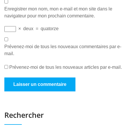
Enregistrer mon nom, mon e-mail et mon site dans le
navigateur pour mon prochain commentaire.
×
deux
=
quatorze
Prévenez-moi de tous les nouveaux commentaires par e-
mail.
Prévenez-moi de tous les nouveaux articles par e-mail.
Rechercher