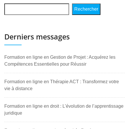
Rechercher
Derniers messages
Formation en ligne en Gestion de Projet : Acquérez les
Compétences Essentielles pour Réussir
Formation en ligne en Thérapie ACT : Transformez votre
vie à distance
Formation en ligne en droit : L’évolution de l’apprentissage
juridique