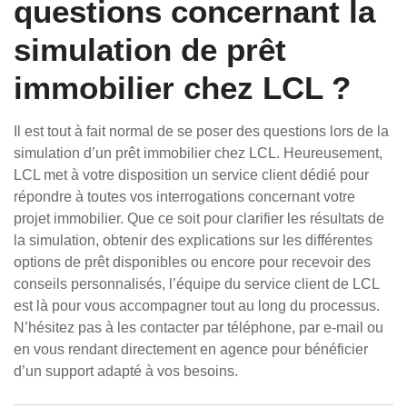
questions concernant la
simulation de prêt
immobilier chez LCL ?
Il est tout à fait normal de se poser des questions lors de la
simulation d’un prêt immobilier chez LCL. Heureusement,
LCL met à votre disposition un service client dédié pour
répondre à toutes vos interrogations concernant votre
projet immobilier. Que ce soit pour clarifier les résultats de
la simulation, obtenir des explications sur les différentes
options de prêt disponibles ou encore pour recevoir des
conseils personnalisés, l’équipe du service client de LCL
est là pour vous accompagner tout au long du processus.
N’hésitez pas à les contacter par téléphone, par e-mail ou
en vous rendant directement en agence pour bénéficier
d’un support adapté à vos besoins.