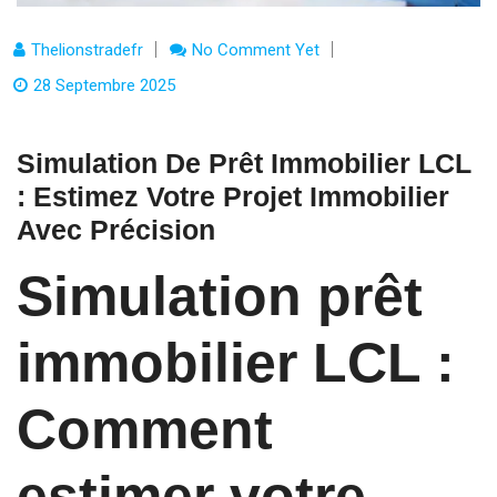
Thelionstradefr
No Comment Yet
28 Septembre 2025
Simulation De Prêt Immobilier LCL
: Estimez Votre Projet Immobilier
Avec Précision
Simulation prêt
immobilier LCL :
Comment
estimer votre