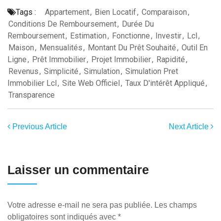
Tags :
Appartement
,
Bien Locatif
,
Comparaison
,
Conditions De Remboursement
,
Durée Du
Remboursement
,
Estimation
,
Fonctionne
,
Investir
,
Lcl
,
Maison
,
Mensualités
,
Montant Du Prêt Souhaité
,
Outil En
Ligne
,
Prêt Immobilier
,
Projet Immobilier
,
Rapidité
,
Revenus
,
Simplicité
,
Simulation
,
Simulation Pret
Immobilier Lcl
,
Site Web Officiel
,
Taux D'intérêt Appliqué
,
Transparence
Previous Article
Next Article
Laisser un commentaire
Votre adresse e-mail ne sera pas publiée.
Les champs
obligatoires sont indiqués avec
*