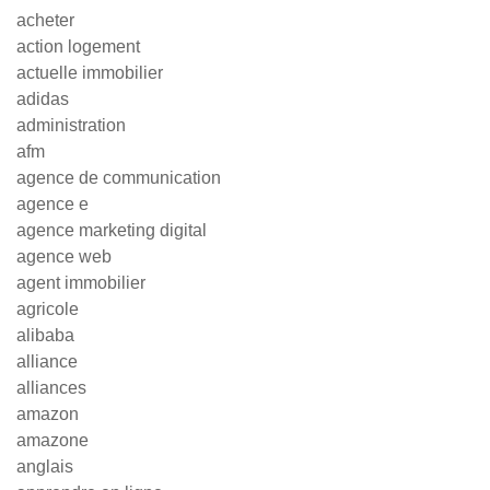
acheter
action logement
actuelle immobilier
adidas
administration
afm
agence de communication
agence e
agence marketing digital
agence web
agent immobilier
agricole
alibaba
alliance
alliances
amazon
amazone
anglais