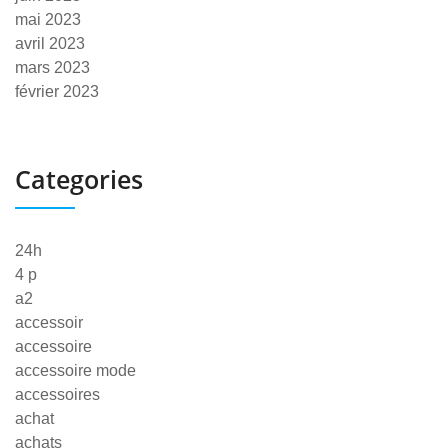
mai 2023
avril 2023
mars 2023
février 2023
Categories
24h
4 p
a2
accessoir
accessoire
accessoire mode
accessoires
achat
achats