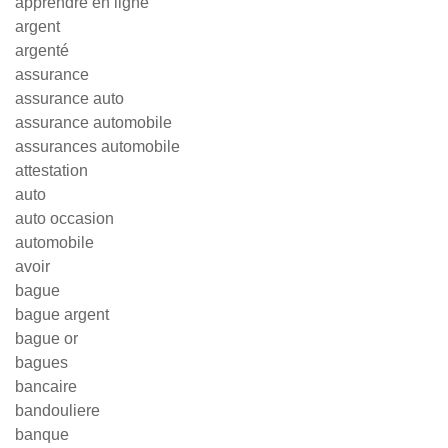
apprendre en ligne
argent
argenté
assurance
assurance auto
assurance automobile
assurances automobile
attestation
auto
auto occasion
automobile
avoir
bague
bague argent
bague or
bagues
bancaire
bandouliere
banque