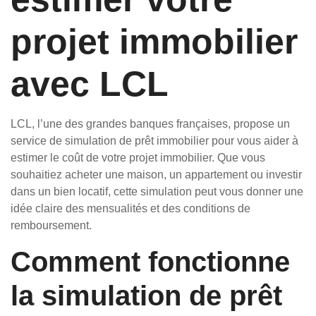
projet immobilier
avec LCL
LCL, l’une des grandes banques françaises, propose un
service de simulation de prêt immobilier pour vous aider à
estimer le coût de votre projet immobilier. Que vous
souhaitiez acheter une maison, un appartement ou investir
dans un bien locatif, cette simulation peut vous donner une
idée claire des mensualités et des conditions de
remboursement.
Comment fonctionne
la simulation de prêt