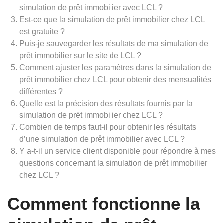
simulation de prêt immobilier avec LCL ?
Est-ce que la simulation de prêt immobilier chez LCL
est gratuite ?
Puis-je sauvegarder les résultats de ma simulation de
prêt immobilier sur le site de LCL ?
Comment ajuster les paramètres dans la simulation de
prêt immobilier chez LCL pour obtenir des mensualités
différentes ?
Quelle est la précision des résultats fournis par la
simulation de prêt immobilier chez LCL ?
Combien de temps faut-il pour obtenir les résultats
d’une simulation de prêt immobilier avec LCL ?
Y a-t-il un service client disponible pour répondre à mes
questions concernant la simulation de prêt immobilier
chez LCL ?
Comment fonctionne la