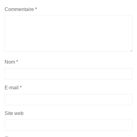
Commentaire
*
Nom
*
E-mail
*
Site web