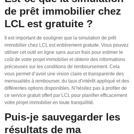
de prêt immobilier chez
LCL est gratuite ?
Il est important de souligner que la simulation de prêt
immobilier chez LCL est entièrement gratuite. Vous pouvez
utiliser cet outil en ligne sans aucun frais pour estimer le
coût de votre projet immobilier et obtenir des informations
précieuses sur les conditions de remboursement. Cela
vous permet d’avoir une vision claire et transparente des
mensualités à rembourser, du taux d’intérêt appliqué et des
différentes options disponibles. N’hésitez pas à profiter de
ce service gratuit offert par LCL pour planifier efficacement
votre projet immobilier en toute tranquillité.
Puis-je sauvegarder les
résultats de ma