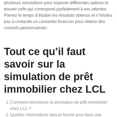
plusieurs simulations pour explorer différentes options et
trouver celle qui correspond parfaitement à vos attentes.
Prenez le temps d’étudier les résultats obtenus et n’hésitez
pas à contacter un conseiller financier pour obtenir des
conseils personnalisés.
Tout ce qu’il faut
savoir sur la
simulation de prêt
immobilier chez LCL
Comment fonctionne la simulation de prêt immobilier
chez LCL ?
Quelles informations dois-je fournir pour faire une