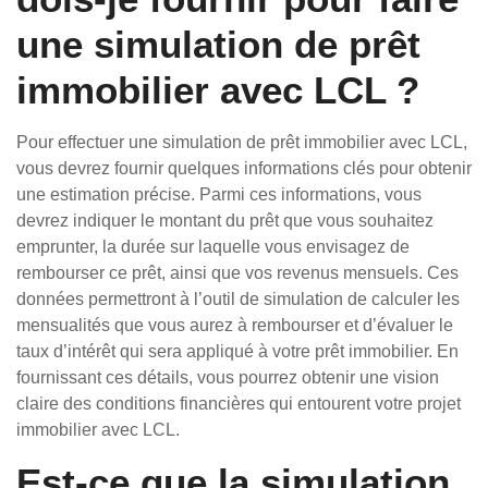
une simulation de prêt
immobilier avec LCL ?
Pour effectuer une simulation de prêt immobilier avec LCL,
vous devrez fournir quelques informations clés pour obtenir
une estimation précise. Parmi ces informations, vous
devrez indiquer le montant du prêt que vous souhaitez
emprunter, la durée sur laquelle vous envisagez de
rembourser ce prêt, ainsi que vos revenus mensuels. Ces
données permettront à l’outil de simulation de calculer les
mensualités que vous aurez à rembourser et d’évaluer le
taux d’intérêt qui sera appliqué à votre prêt immobilier. En
fournissant ces détails, vous pourrez obtenir une vision
claire des conditions financières qui entourent votre projet
immobilier avec LCL.
Est-ce que la simulation