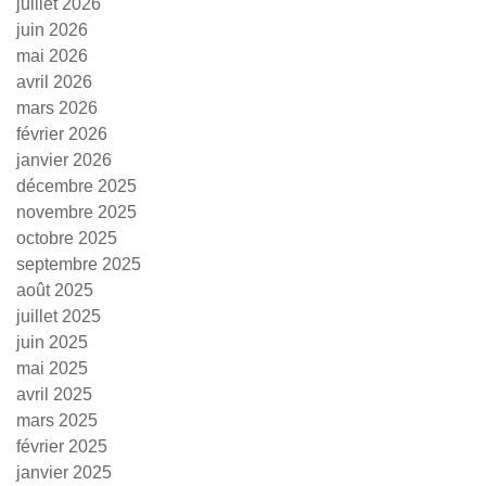
juillet 2026
juin 2026
mai 2026
avril 2026
mars 2026
février 2026
janvier 2026
décembre 2025
novembre 2025
octobre 2025
septembre 2025
août 2025
juillet 2025
juin 2025
mai 2025
avril 2025
mars 2025
février 2025
janvier 2025