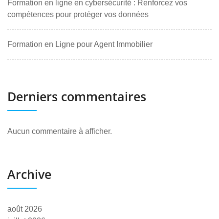
Formation en ligne en cybersécurité : Renforcez vos
compétences pour protéger vos données
Formation en Ligne pour Agent Immobilier
Derniers commentaires
Aucun commentaire à afficher.
Archive
août 2026