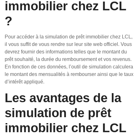
immobilier chez LCL
?
Pour accéder à la simulation de prêt immobilier chez LCL,
il vous suffit de vous rendre sur leur site web officiel. Vous
devrez fournir des informations telles que le montant du
prêt souhaité, la durée du remboursement et vos revenus.
En fonction de ces données, l’outil de simulation calculera
le montant des mensualités à rembourser ainsi que le taux
d’intérêt appliqué.
Les avantages de la
simulation de prêt
immobilier chez LCL