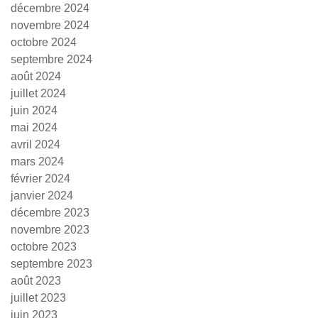
décembre 2024
novembre 2024
octobre 2024
septembre 2024
août 2024
juillet 2024
juin 2024
mai 2024
avril 2024
mars 2024
février 2024
janvier 2024
décembre 2023
novembre 2023
octobre 2023
septembre 2023
août 2023
juillet 2023
juin 2023