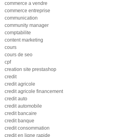
commerce a vendre
commerce entreprise
communication
community manager
comptabilite
content marketing
cours
cours de seo
cpf
creation site prestashop
credit
credit agricole
credit agricole financement
credit auto
credit automobile
credit bancaire
credit banque
credit consommation
credit en ligne rapide