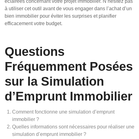
éclairées concernant votre projet immobilier. N’hésitez pas
à utiliser cet outil avant de vous engager dans l’achat d’un
bien immobilier pour éviter les surprises et planifier
efficacement votre budget.
Questions
Fréquemment Posées
sur la Simulation
d’Emprunt Immobilier
Comment fonctionne une simulation d’emprunt
immobilier ?
Quelles informations sont nécessaires pour réaliser une
simulation d’emprunt immobilier ?