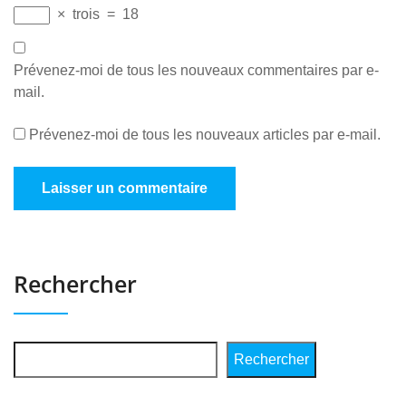
×
trois
=
18
Prévenez-moi de tous les nouveaux commentaires par e-
mail.
Prévenez-moi de tous les nouveaux articles par e-mail.
Rechercher
Rechercher