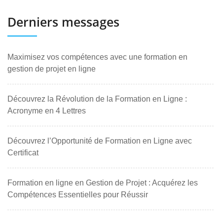
Derniers messages
Maximisez vos compétences avec une formation en
gestion de projet en ligne
Découvrez la Révolution de la Formation en Ligne :
Acronyme en 4 Lettres
Découvrez l’Opportunité de Formation en Ligne avec
Certificat
Formation en ligne en Gestion de Projet : Acquérez les
Compétences Essentielles pour Réussir