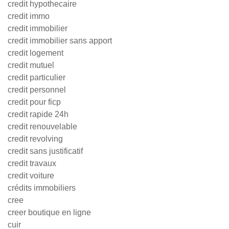
credit hypothecaire
credit immo
credit immobilier
credit immobilier sans apport
credit logement
credit mutuel
credit particulier
credit personnel
credit pour ficp
credit rapide 24h
credit renouvelable
credit revolving
credit sans justificatif
credit travaux
credit voiture
crédits immobiliers
cree
creer boutique en ligne
cuir