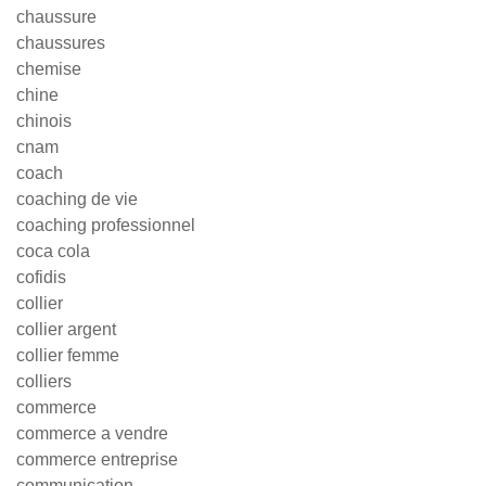
chaussure
chaussures
chemise
chine
chinois
cnam
coach
coaching de vie
coaching professionnel
coca cola
cofidis
collier
collier argent
collier femme
colliers
commerce
commerce a vendre
commerce entreprise
communication