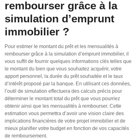
rembourser grâce à la
simulation d’emprunt
immobilier ?
Pour estimer le montant du prêt et les mensualités à
rembourser grâce à la simulation d’emprunt immobilier, il
vous suffit de fournir quelques informations clés telles que
le montant du bien que vous souhaitez acquérir, votre
apport personnel, la durée du prêt souhaitée et le taux
d’intérêt proposé par la banque. En utilisant ces données,
l’outil de simulation effectuera des calculs précis pour
déterminer le montant total du prêt que vous pourriez
obtenir ainsi que les mensualités à rembourser. Cette
estimation vous permettra d’avoir une vision claire des
implications financières de votre projet immobilier et de
mieux planifier votre budget en fonction de vos capacités
de remboursement.