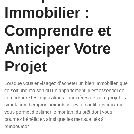
Immobilier :
Comprendre et
Anticiper Votre
Projet
Lorsque vous envisagez d’acheter un bien immobilier, que
ce soit une maison ou un appartement, il est essentiel de
comprendre les implications financières de votre projet. La
simulation d’emprunt immobilier est un outil précieux qui
vous permet d’estimer le montant du prêt dont vous
pourriez bénéficier, ainsi que les mensualités à
rembourser.