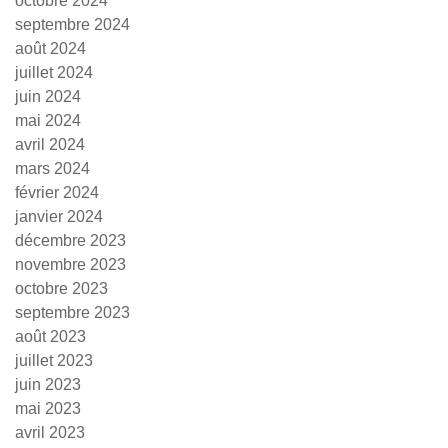
octobre 2024
septembre 2024
août 2024
juillet 2024
juin 2024
mai 2024
avril 2024
mars 2024
février 2024
janvier 2024
décembre 2023
novembre 2023
octobre 2023
septembre 2023
août 2023
juillet 2023
juin 2023
mai 2023
avril 2023