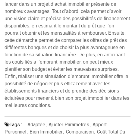
lancer dans un projet d’achat immobilier présente de
nombreux avantages. Tout d’abord, cela permet d’avoir
une vision claire et précise des possibilités de financement
disponibles, en estimant le montant du prêt que l’on
pourrait obtenir et les mensualités à rembourser. Ensuite,
cette démarche permet de comparer les offres de prêt des
différentes banques et de choisir la plus avantageuse en
fonction de sa situation financière. De plus, en anticipant
les coûts liés à l’emprunt immobilier, on peut mieux
planifier son budget et éviter les mauvaises surprises.
Enfin, réaliser une simulation d’emprunt immobilier offre la
possibilité de négocier plus efficacement avec les
établissements financiers et de prendre des décisions
éclairées pour mener à bien son projet immobilier dans les
meilleures conditions.
Tags :
Adaptée
,
Ajuster Paramètres
,
Apport
Personnel
,
Bien Immobilier
,
Comparaison
,
Coût Total Du