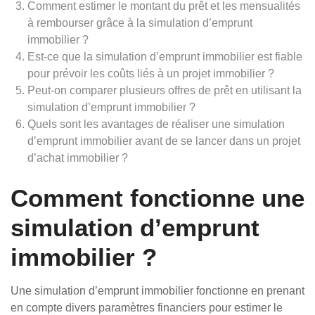
Comment estimer le montant du prêt et les mensualités
à rembourser grâce à la simulation d’emprunt
immobilier ?
Est-ce que la simulation d’emprunt immobilier est fiable
pour prévoir les coûts liés à un projet immobilier ?
Peut-on comparer plusieurs offres de prêt en utilisant la
simulation d’emprunt immobilier ?
Quels sont les avantages de réaliser une simulation
d’emprunt immobilier avant de se lancer dans un projet
d’achat immobilier ?
Comment fonctionne une
simulation d’emprunt
immobilier ?
Une simulation d’emprunt immobilier fonctionne en prenant
en compte divers paramètres financiers pour estimer le