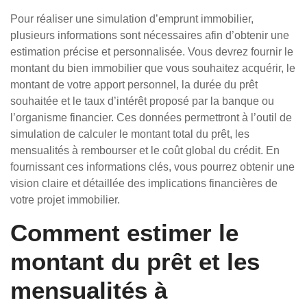
Pour réaliser une simulation d’emprunt immobilier,
plusieurs informations sont nécessaires afin d’obtenir une
estimation précise et personnalisée. Vous devrez fournir le
montant du bien immobilier que vous souhaitez acquérir, le
montant de votre apport personnel, la durée du prêt
souhaitée et le taux d’intérêt proposé par la banque ou
l’organisme financier. Ces données permettront à l’outil de
simulation de calculer le montant total du prêt, les
mensualités à rembourser et le coût global du crédit. En
fournissant ces informations clés, vous pourrez obtenir une
vision claire et détaillée des implications financières de
votre projet immobilier.
Comment estimer le
montant du prêt et les
mensualités à