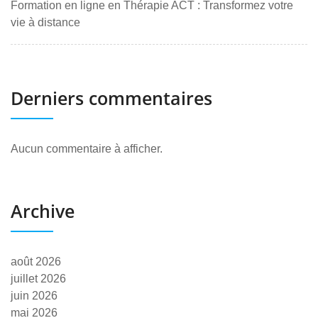
Formation en ligne en Thérapie ACT : Transformez votre
vie à distance
Derniers commentaires
Aucun commentaire à afficher.
Archive
août 2026
juillet 2026
juin 2026
mai 2026