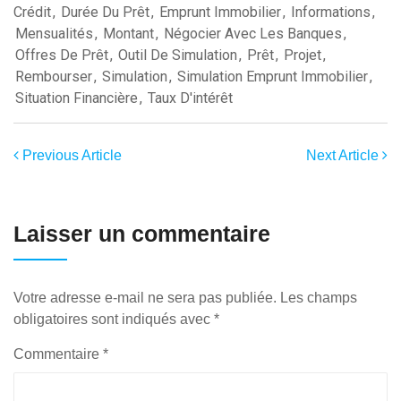
Crédit
,
Durée Du Prêt
,
Emprunt Immobilier
,
Informations
,
Mensualités
,
Montant
,
Négocier Avec Les Banques
,
Offres De Prêt
,
Outil De Simulation
,
Prêt
,
Projet
,
Rembourser
,
Simulation
,
Simulation Emprunt Immobilier
,
Situation Financière
,
Taux D'intérêt
Previous Article
Next Article
Laisser un commentaire
Votre adresse e-mail ne sera pas publiée.
Les champs
obligatoires sont indiqués avec
*
Commentaire
*