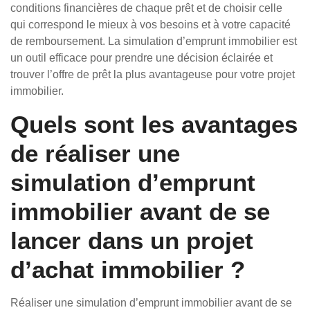
conditions financières de chaque prêt et de choisir celle
qui correspond le mieux à vos besoins et à votre capacité
de remboursement. La simulation d’emprunt immobilier est
un outil efficace pour prendre une décision éclairée et
trouver l’offre de prêt la plus avantageuse pour votre projet
immobilier.
Quels sont les avantages
de réaliser une
simulation d’emprunt
immobilier avant de se
lancer dans un projet
d’achat immobilier ?
Réaliser une simulation d’emprunt immobilier avant de se