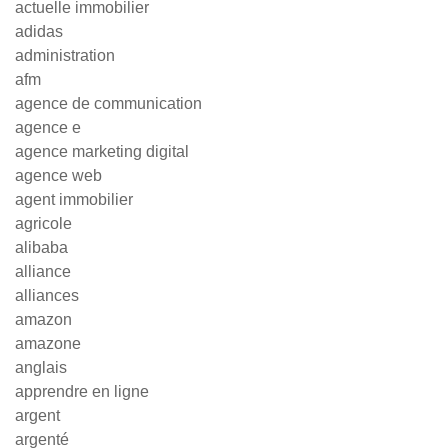
actuelle immobilier
adidas
administration
afm
agence de communication
agence e
agence marketing digital
agence web
agent immobilier
agricole
alibaba
alliance
alliances
amazon
amazone
anglais
apprendre en ligne
argent
argenté