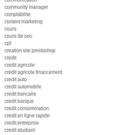
community manager
comptabilite
content marketing
cours
cours de seo
cpf
creation site prestashop
credit
credit agricole
credit agricole financement
credit auto
credit automobile
credit bancaire
credit banque
credit consommation
credit en ligne rapide
credit entreprise
credit etudiant