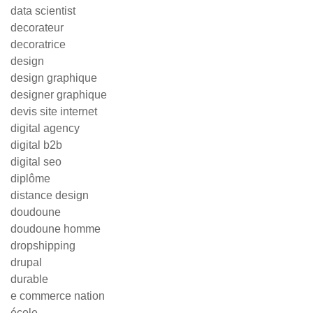
data scientist
decorateur
decoratrice
design
design graphique
designer graphique
devis site internet
digital agency
digital b2b
digital seo
diplôme
distance design
doudoune
doudoune homme
dropshipping
drupal
durable
e commerce nation
école