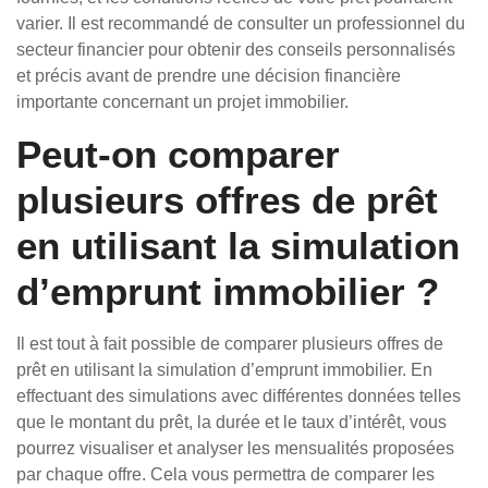
varier. Il est recommandé de consulter un professionnel du
secteur financier pour obtenir des conseils personnalisés
et précis avant de prendre une décision financière
importante concernant un projet immobilier.
Peut-on comparer
plusieurs offres de prêt
en utilisant la simulation
d’emprunt immobilier ?
Il est tout à fait possible de comparer plusieurs offres de
prêt en utilisant la simulation d’emprunt immobilier. En
effectuant des simulations avec différentes données telles
que le montant du prêt, la durée et le taux d’intérêt, vous
pourrez visualiser et analyser les mensualités proposées
par chaque offre. Cela vous permettra de comparer les