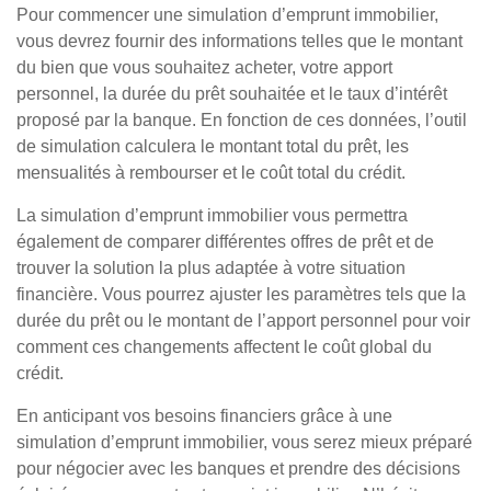
Pour commencer une simulation d’emprunt immobilier,
vous devrez fournir des informations telles que le montant
du bien que vous souhaitez acheter, votre apport
personnel, la durée du prêt souhaitée et le taux d’intérêt
proposé par la banque. En fonction de ces données, l’outil
de simulation calculera le montant total du prêt, les
mensualités à rembourser et le coût total du crédit.
La simulation d’emprunt immobilier vous permettra
également de comparer différentes offres de prêt et de
trouver la solution la plus adaptée à votre situation
financière. Vous pourrez ajuster les paramètres tels que la
durée du prêt ou le montant de l’apport personnel pour voir
comment ces changements affectent le coût global du
crédit.
En anticipant vos besoins financiers grâce à une
simulation d’emprunt immobilier, vous serez mieux préparé
pour négocier avec les banques et prendre des décisions