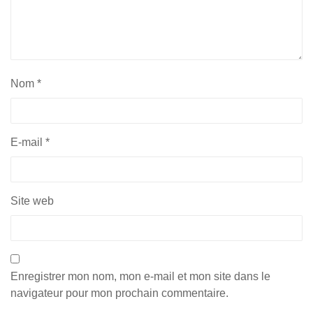
Nom
*
E-mail
*
Site web
Enregistrer mon nom, mon e-mail et mon site dans le
navigateur pour mon prochain commentaire.