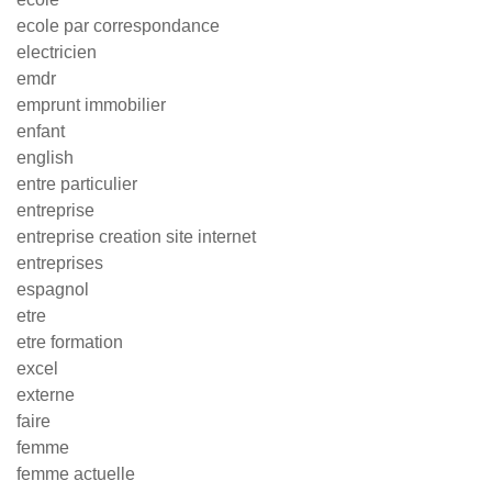
ecole par correspondance
electricien
emdr
emprunt immobilier
enfant
english
entre particulier
entreprise
entreprise creation site internet
entreprises
espagnol
etre
etre formation
excel
externe
faire
femme
femme actuelle