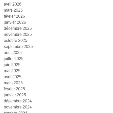
avril 2026
mars 2026
février 2026
janvier 2026
décembre 2025
novembre 2025
octobre 2025
septembre 2025
août 2025
juillet 2025
juin 2025
mai 2025
avril 2025
mars 2025
février 2025
janvier 2025
décembre 2024
novembre 2024