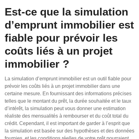
Est-ce que la simulation
d’emprunt immobilier est
fiable pour prévoir les
coûts liés à un projet
immobilier ?
La simulation d’emprunt immobilier est un outil fiable pour
prévoir les coûts liés à un projet immobilier dans une
certaine mesure. En fournissant des informations précises
telles que le montant du prêt, la durée souhaitée et le taux
d’intérêt, la simulation peut vous donner une estimation
réaliste des mensualités à rembourser et du coût total du
crédit. Cependant, il est important de garder à l’esprit que
la simulation est basée sur des hypothèses et des données
fournies, et les conditions réelles de votre prêt pourraient