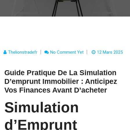
Thelionstradefr
No Comment Yet
12 Mars 2025
Guide Pratique De La Simulation
D’emprunt Immobilier : Anticipez
Vos Finances Avant D’acheter
Simulation
d’Emprunt