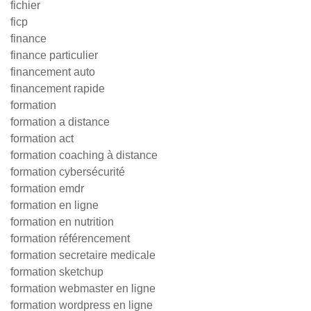
fichier
ficp
finance
finance particulier
financement auto
financement rapide
formation
formation a distance
formation act
formation coaching à distance
formation cybersécurité
formation emdr
formation en ligne
formation en nutrition
formation référencement
formation secretaire medicale
formation sketchup
formation webmaster en ligne
formation wordpress en ligne