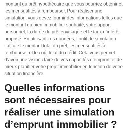
montant du prêt hypothécaire que vous pourriez obtenir et
les mensualités à rembourser. Pour réaliser une
simulation, vous devez fournir des informations telles que
le montant du bien immobilier souhaité, votre apport
personnel, la durée du prêt envisagée et le taux d’intérêt
proposé. En utilisant ces données, l’outil de simulation
calcule le montant total du prêt, les mensualités à
rembourser et le coût total du crédit. Cela vous permet
d’avoir une vision claire de vos capacités d’emprunt et de
mieux planifier votre projet immobilier en fonction de votre
situation financière.
Quelles informations
sont nécessaires pour
réaliser une simulation
d’emprunt immobilier ?