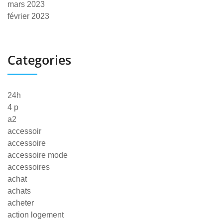
mars 2023
février 2023
Categories
24h
4 p
a2
accessoir
accessoire
accessoire mode
accessoires
achat
achats
acheter
action logement