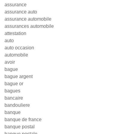
assurance
assurance auto
assurance automobile
assurances automobile
attestation
auto
auto occasion
automobile
avoir
bague
bague argent
bague or
bagues
bancaire
bandouliere
banque
banque de france
banque postal
banque postale