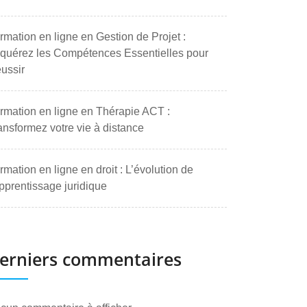
rmation en ligne en Gestion de Projet :
quérez les Compétences Essentielles pour
ussir
rmation en ligne en Thérapie ACT :
ansformez votre vie à distance
rmation en ligne en droit : L’évolution de
apprentissage juridique
erniers commentaires