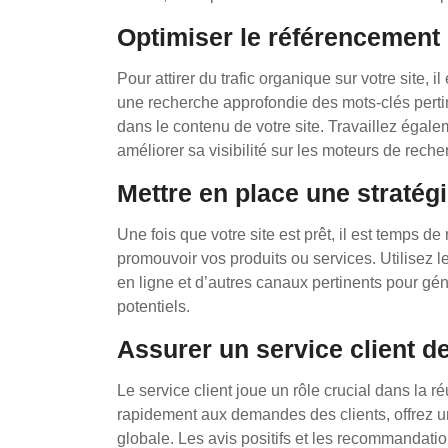
Optimiser le référencement 
Pour attirer du trafic organique sur votre site, 
une recherche approfondie des mots-clés pertin
dans le contenu de votre site. Travaillez égale
améliorer sa visibilité sur les moteurs de reche
Mettre en place une stratég
Une fois que votre site est prêt, il est temps d
promouvoir vos produits ou services. Utilisez le
en ligne et d’autres canaux pertinents pour génér
potentiels.
Assurer un service client de
Le service client joue un rôle crucial dans la r
rapidement aux demandes des clients, offrez un 
globale. Les avis positifs et les recommandati