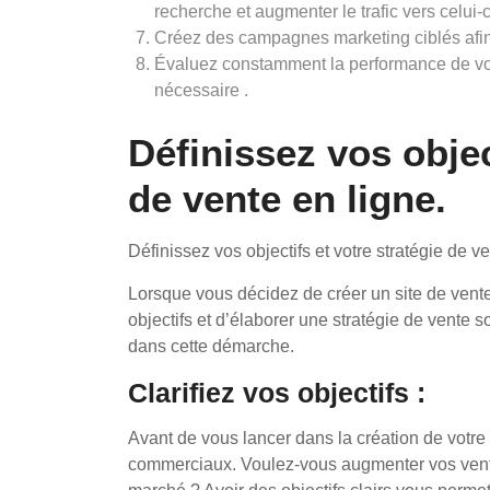
recherche et augmenter le trafic vers celui-ci
Créez des campagnes marketing ciblés afin d’
Évaluez constamment la performance de votr
nécessaire .
Définissez vos objec
de vente en ligne.
Définissez vos objectifs et votre stratégie de v
Lorsque vous décidez de créer un site de vente e
objectifs et d’élaborer une stratégie de vente s
dans cette démarche.
Clarifiez vos objectifs :
Avant de vous lancer dans la création de votre s
commerciaux. Voulez-vous augmenter vos ventes