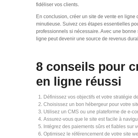
fidéliser vos clients.
En conclusion, créer un site de vente en ligne 
minutieuse. Suivez ces étapes essentielles pour
professionnels si nécessaire. Avec une bonne st
ligne peut devenir une source de revenus durab
8 conseils pour c
en ligne réussi
Définissez vos objectifs et votre stratégie d
Choisissez un bon hébergeur pour votre si
Utilisez un CMS ou une plateforme de e-co
Assurez-vous que le site est facile à naviguer
Intégrez des paiements sûrs et fiables sur v
Optimisez le référencement de votre site we