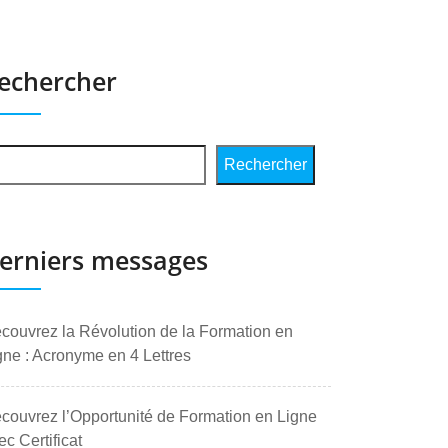
echercher
Rechercher
erniers messages
couvrez la Révolution de la Formation en
gne : Acronyme en 4 Lettres
couvrez l’Opportunité de Formation en Ligne
ec Certificat