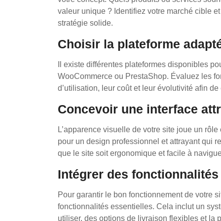
valeur unique ? Identifiez votre marché cible e
stratégie solide.
Choisir la plateforme adapté
Il existe différentes plateformes disponibles po
WooCommerce ou PrestaShop. Évaluez les foncti
d’utilisation, leur coût et leur évolutivité afin 
Concevoir une interface attr
L’apparence visuelle de votre site joue un rôle 
pour un design professionnel et attrayant qui r
que le site soit ergonomique et facile à naviguer
Intégrer des fonctionnalités 
Pour garantir le bon fonctionnement de votre sit
fonctionnalités essentielles. Cela inclut un sy
utiliser, des options de livraison flexibles et la