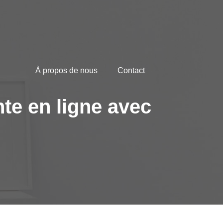
À propos de nous
Contact
nte en ligne avec