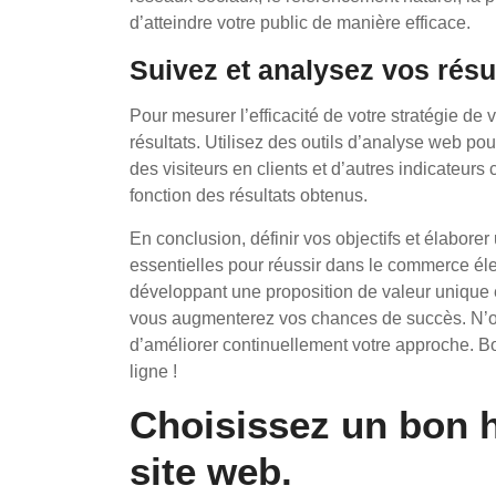
d’atteindre votre public de manière efficace.
Suivez et analysez vos résul
Pour mesurer l’efficacité de votre stratégie de v
résultats. Utilisez des outils d’analyse web pour
des visiteurs en clients et d’autres indicateurs
fonction des résultats obtenus.
En conclusion, définir vos objectifs et élaborer
essentielles pour réussir dans le commerce él
développant une proposition de valeur unique e
vous augmenterez vos chances de succès. N’oub
d’améliorer continuellement votre approche. Bo
ligne !
Choisissez un bon 
site web.