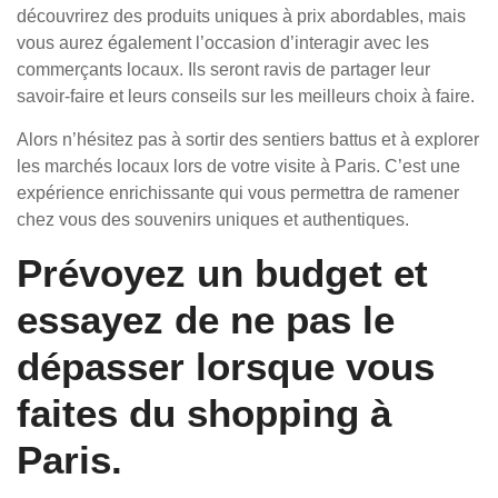
découvrirez des produits uniques à prix abordables, mais
vous aurez également l’occasion d’interagir avec les
commerçants locaux. Ils seront ravis de partager leur
savoir-faire et leurs conseils sur les meilleurs choix à faire.
Alors n’hésitez pas à sortir des sentiers battus et à explorer
les marchés locaux lors de votre visite à Paris. C’est une
expérience enrichissante qui vous permettra de ramener
chez vous des souvenirs uniques et authentiques.
Prévoyez un budget et
essayez de ne pas le
dépasser lorsque vous
faites du shopping à
Paris.