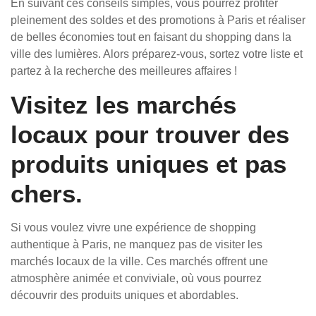
En suivant ces conseils simples, vous pourrez profiter
pleinement des soldes et des promotions à Paris et réaliser
de belles économies tout en faisant du shopping dans la
ville des lumières. Alors préparez-vous, sortez votre liste et
partez à la recherche des meilleures affaires !
Visitez les marchés
locaux pour trouver des
produits uniques et pas
chers.
Si vous voulez vivre une expérience de shopping
authentique à Paris, ne manquez pas de visiter les
marchés locaux de la ville. Ces marchés offrent une
atmosphère animée et conviviale, où vous pourrez
découvrir des produits uniques et abordables.