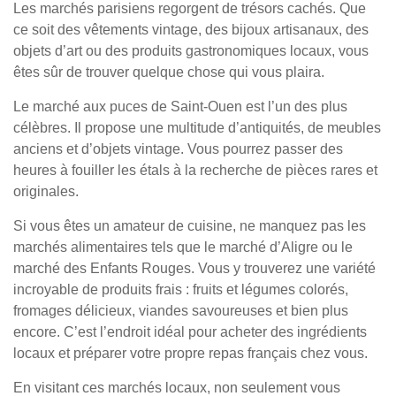
Les marchés parisiens regorgent de trésors cachés. Que
ce soit des vêtements vintage, des bijoux artisanaux, des
objets d’art ou des produits gastronomiques locaux, vous
êtes sûr de trouver quelque chose qui vous plaira.
Le marché aux puces de Saint-Ouen est l’un des plus
célèbres. Il propose une multitude d’antiquités, de meubles
anciens et d’objets vintage. Vous pourrez passer des
heures à fouiller les étals à la recherche de pièces rares et
originales.
Si vous êtes un amateur de cuisine, ne manquez pas les
marchés alimentaires tels que le marché d’Aligre ou le
marché des Enfants Rouges. Vous y trouverez une variété
incroyable de produits frais : fruits et légumes colorés,
fromages délicieux, viandes savoureuses et bien plus
encore. C’est l’endroit idéal pour acheter des ingrédients
locaux et préparer votre propre repas français chez vous.
En visitant ces marchés locaux, non seulement vous