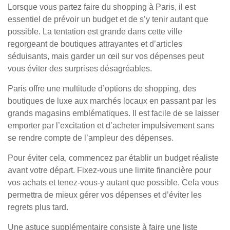
Lorsque vous partez faire du shopping à Paris, il est
essentiel de prévoir un budget et de s’y tenir autant que
possible. La tentation est grande dans cette ville
regorgeant de boutiques attrayantes et d’articles
séduisants, mais garder un œil sur vos dépenses peut
vous éviter des surprises désagréables.
Paris offre une multitude d’options de shopping, des
boutiques de luxe aux marchés locaux en passant par les
grands magasins emblématiques. Il est facile de se laisser
emporter par l’excitation et d’acheter impulsivement sans
se rendre compte de l’ampleur des dépenses.
Pour éviter cela, commencez par établir un budget réaliste
avant votre départ. Fixez-vous une limite financière pour
vos achats et tenez-vous-y autant que possible. Cela vous
permettra de mieux gérer vos dépenses et d’éviter les
regrets plus tard.
Une astuce supplémentaire consiste à faire une liste