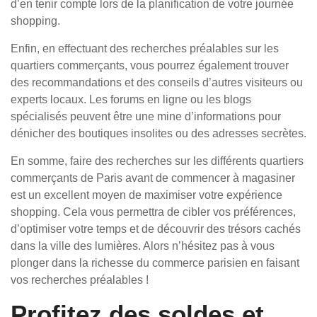
d’en tenir compte lors de la planification de votre journée
shopping.
Enfin, en effectuant des recherches préalables sur les
quartiers commerçants, vous pourrez également trouver
des recommandations et des conseils d’autres visiteurs ou
experts locaux. Les forums en ligne ou les blogs
spécialisés peuvent être une mine d’informations pour
dénicher des boutiques insolites ou des adresses secrètes.
En somme, faire des recherches sur les différents quartiers
commerçants de Paris avant de commencer à magasiner
est un excellent moyen de maximiser votre expérience
shopping. Cela vous permettra de cibler vos préférences,
d’optimiser votre temps et de découvrir des trésors cachés
dans la ville des lumières. Alors n’hésitez pas à vous
plonger dans la richesse du commerce parisien en faisant
vos recherches préalables !
Profitez des soldes et