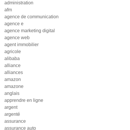
administration
afm
agence de communication
agence e
agence marketing digital
agence web
agent immobilier
agricole
alibaba
alliance
alliances
amazon
amazone
anglais
apprendre en ligne
argent
argenté
assurance
assurance auto