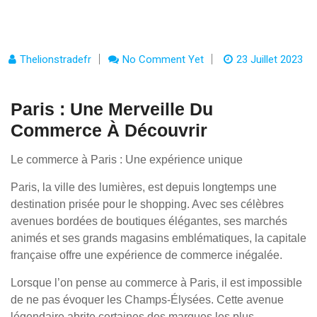
Thelionstradefr
No Comment Yet
23 Juillet 2023
Paris : Une Merveille Du
Commerce À Découvrir
Le commerce à Paris : Une expérience unique
Paris, la ville des lumières, est depuis longtemps une
destination prisée pour le shopping. Avec ses célèbres
avenues bordées de boutiques élégantes, ses marchés
animés et ses grands magasins emblématiques, la capitale
française offre une expérience de commerce inégalée.
Lorsque l’on pense au commerce à Paris, il est impossible
de ne pas évoquer les Champs-Élysées. Cette avenue
légendaire abrite certaines des marques les plus