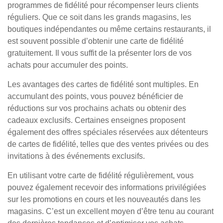
programmes de fidélité pour récompenser leurs clients
réguliers. Que ce soit dans les grands magasins, les
boutiques indépendantes ou même certains restaurants, il
est souvent possible d’obtenir une carte de fidélité
gratuitement. Il vous suffit de la présenter lors de vos
achats pour accumuler des points.
Les avantages des cartes de fidélité sont multiples. En
accumulant des points, vous pouvez bénéficier de
réductions sur vos prochains achats ou obtenir des
cadeaux exclusifs. Certaines enseignes proposent
également des offres spéciales réservées aux détenteurs
de cartes de fidélité, telles que des ventes privées ou des
invitations à des événements exclusifs.
En utilisant votre carte de fidélité régulièrement, vous
pouvez également recevoir des informations privilégiées
sur les promotions en cours et les nouveautés dans les
magasins. C’est un excellent moyen d’être tenu au courant