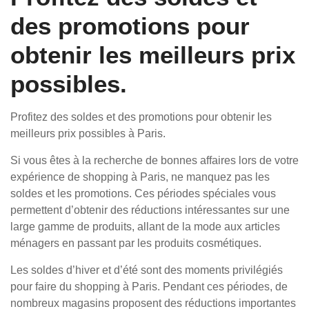
des promotions pour
obtenir les meilleurs prix
possibles.
Profitez des soldes et des promotions pour obtenir les
meilleurs prix possibles à Paris.
Si vous êtes à la recherche de bonnes affaires lors de votre
expérience de shopping à Paris, ne manquez pas les
soldes et les promotions. Ces périodes spéciales vous
permettent d’obtenir des réductions intéressantes sur une
large gamme de produits, allant de la mode aux articles
ménagers en passant par les produits cosmétiques.
Les soldes d’hiver et d’été sont des moments privilégiés
pour faire du shopping à Paris. Pendant ces périodes, de
nombreux magasins proposent des réductions importantes