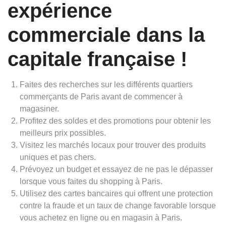
expérience
commerciale dans la
capitale française !
Faites des recherches sur les différents quartiers
commerçants de Paris avant de commencer à
magasiner.
Profitez des soldes et des promotions pour obtenir les
meilleurs prix possibles.
Visitez les marchés locaux pour trouver des produits
uniques et pas chers.
Prévoyez un budget et essayez de ne pas le dépasser
lorsque vous faites du shopping à Paris.
Utilisez des cartes bancaires qui offrent une protection
contre la fraude et un taux de change favorable lorsque
vous achetez en ligne ou en magasin à Paris.