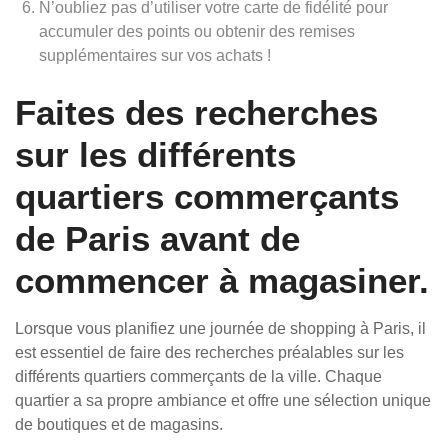
N’oubliez pas d’utiliser votre carte de fidélité pour
accumuler des points ou obtenir des remises
supplémentaires sur vos achats !
Faites des recherches
sur les différents
quartiers commerçants
de Paris avant de
commencer à magasiner.
Lorsque vous planifiez une journée de shopping à Paris, il
est essentiel de faire des recherches préalables sur les
différents quartiers commerçants de la ville. Chaque
quartier a sa propre ambiance et offre une sélection unique
de boutiques et de magasins.