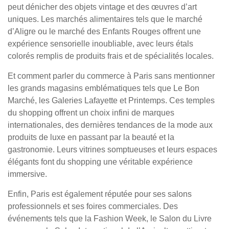
peut dénicher des objets vintage et des œuvres d’art
uniques. Les marchés alimentaires tels que le marché
d’Aligre ou le marché des Enfants Rouges offrent une
expérience sensorielle inoubliable, avec leurs étals
colorés remplis de produits frais et de spécialités locales.
Et comment parler du commerce à Paris sans mentionner
les grands magasins emblématiques tels que Le Bon
Marché, les Galeries Lafayette et Printemps. Ces temples
du shopping offrent un choix infini de marques
internationales, des dernières tendances de la mode aux
produits de luxe en passant par la beauté et la
gastronomie. Leurs vitrines somptueuses et leurs espaces
élégants font du shopping une véritable expérience
immersive.
Enfin, Paris est également réputée pour ses salons
professionnels et ses foires commerciales. Des
événements tels que la Fashion Week, le Salon du Livre