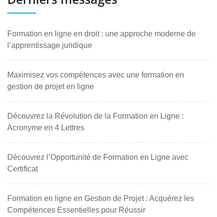
Formation en ligne en droit : une approche moderne de
l’apprentissage juridique
Maximisez vos compétences avec une formation en
gestion de projet en ligne
Découvrez la Révolution de la Formation en Ligne :
Acronyme en 4 Lettres
Découvrez l’Opportunité de Formation en Ligne avec
Certificat
Formation en ligne en Gestion de Projet : Acquérez les
Compétences Essentielles pour Réussir