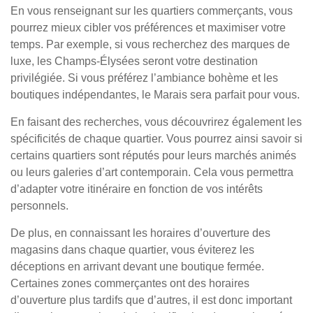
En vous renseignant sur les quartiers commerçants, vous
pourrez mieux cibler vos préférences et maximiser votre
temps. Par exemple, si vous recherchez des marques de
luxe, les Champs-Élysées seront votre destination
privilégiée. Si vous préférez l’ambiance bohème et les
boutiques indépendantes, le Marais sera parfait pour vous.
En faisant des recherches, vous découvrirez également les
spécificités de chaque quartier. Vous pourrez ainsi savoir si
certains quartiers sont réputés pour leurs marchés animés
ou leurs galeries d’art contemporain. Cela vous permettra
d’adapter votre itinéraire en fonction de vos intérêts
personnels.
De plus, en connaissant les horaires d’ouverture des
magasins dans chaque quartier, vous éviterez les
déceptions en arrivant devant une boutique fermée.
Certaines zones commerçantes ont des horaires
d’ouverture plus tardifs que d’autres, il est donc important