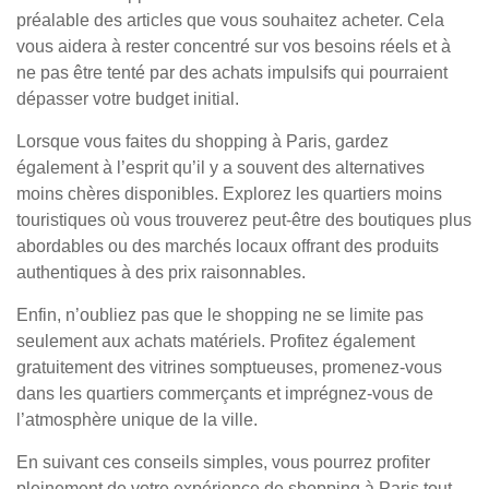
préalable des articles que vous souhaitez acheter. Cela
vous aidera à rester concentré sur vos besoins réels et à
ne pas être tenté par des achats impulsifs qui pourraient
dépasser votre budget initial.
Lorsque vous faites du shopping à Paris, gardez
également à l’esprit qu’il y a souvent des alternatives
moins chères disponibles. Explorez les quartiers moins
touristiques où vous trouverez peut-être des boutiques plus
abordables ou des marchés locaux offrant des produits
authentiques à des prix raisonnables.
Enfin, n’oubliez pas que le shopping ne se limite pas
seulement aux achats matériels. Profitez également
gratuitement des vitrines somptueuses, promenez-vous
dans les quartiers commerçants et imprégnez-vous de
l’atmosphère unique de la ville.
En suivant ces conseils simples, vous pourrez profiter
pleinement de votre expérience de shopping à Paris tout