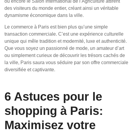
ou encore le Salon International de l’Agriculture attirent
des visiteurs du monde entier, créant ainsi un véritable
dynamisme économique dans la ville.
Le commerce à Paris est bien plus qu’une simple
transaction commerciale. C’est une expérience culturelle
unique qui mêle tradition et modernité, luxe et authenticité.
Que vous soyez un passionné de mode, un amateur d’art
ou simplement curieux de découvrir les trésors cachés de
la ville, Paris saura vous séduire par son offre commerciale
diversifiée et captivante.
6 Astuces pour le
shopping à Paris:
Maximisez votre