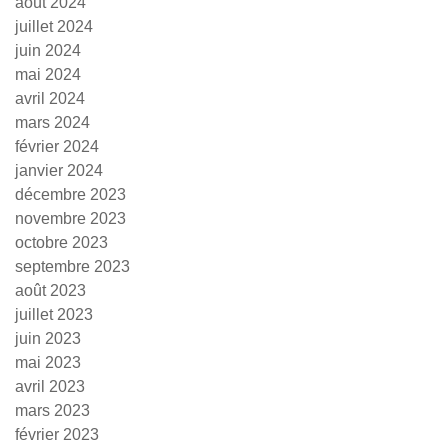
août 2024
juillet 2024
juin 2024
mai 2024
avril 2024
mars 2024
février 2024
janvier 2024
décembre 2023
novembre 2023
octobre 2023
septembre 2023
août 2023
juillet 2023
juin 2023
mai 2023
avril 2023
mars 2023
février 2023