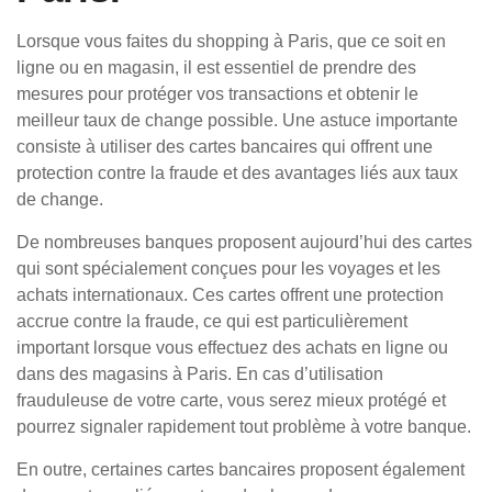
Lorsque vous faites du shopping à Paris, que ce soit en
ligne ou en magasin, il est essentiel de prendre des
mesures pour protéger vos transactions et obtenir le
meilleur taux de change possible. Une astuce importante
consiste à utiliser des cartes bancaires qui offrent une
protection contre la fraude et des avantages liés aux taux
de change.
De nombreuses banques proposent aujourd’hui des cartes
qui sont spécialement conçues pour les voyages et les
achats internationaux. Ces cartes offrent une protection
accrue contre la fraude, ce qui est particulièrement
important lorsque vous effectuez des achats en ligne ou
dans des magasins à Paris. En cas d’utilisation
frauduleuse de votre carte, vous serez mieux protégé et
pourrez signaler rapidement tout problème à votre banque.
En outre, certaines cartes bancaires proposent également