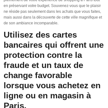
en préservant votre budget. Souvenez-vous que le plaisir
ne réside pas seulement dans les achats que vous faites,
mais aussi dans la découverte de cette ville magnifique et
de son ambiance incomparable.
Utilisez des cartes
bancaires qui offrent une
protection contre la
fraude et un taux de
change favorable
lorsque vous achetez en
ligne ou en magasin à
Paris.