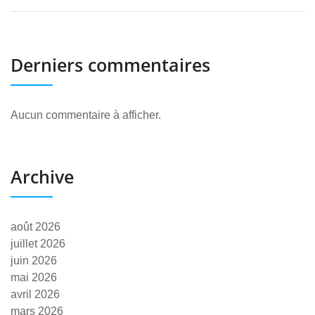
Derniers commentaires
Aucun commentaire à afficher.
Archive
août 2026
juillet 2026
juin 2026
mai 2026
avril 2026
mars 2026