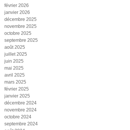
février 2026
janvier 2026
décembre 2025
novembre 2025
octobre 2025
septembre 2025
août 2025
juillet 2025
juin 2025
mai 2025
avril 2025
mars 2025
février 2025
janvier 2025
décembre 2024
novembre 2024
octobre 2024
septembre 2024