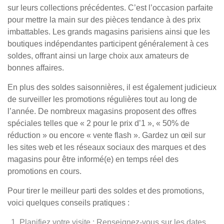
sur leurs collections précédentes. C’est l’occasion parfaite
pour mettre la main sur des pièces tendance à des prix
imbattables. Les grands magasins parisiens ainsi que les
boutiques indépendantes participent généralement à ces
soldes, offrant ainsi un large choix aux amateurs de
bonnes affaires.
En plus des soldes saisonnières, il est également judicieux
de surveiller les promotions régulières tout au long de
l’année. De nombreux magasins proposent des offres
spéciales telles que « 2 pour le prix d’1 », « 50% de
réduction » ou encore « vente flash ». Gardez un œil sur
les sites web et les réseaux sociaux des marques et des
magasins pour être informé(e) en temps réel des
promotions en cours.
Pour tirer le meilleur parti des soldes et des promotions,
voici quelques conseils pratiques :
Planifiez votre visite : Renseignez-vous sur les dates