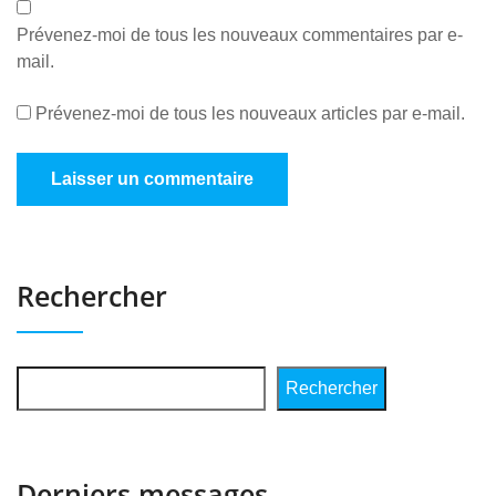
Prévenez-moi de tous les nouveaux commentaires par e-
mail.
Prévenez-moi de tous les nouveaux articles par e-mail.
Rechercher
Rechercher
Derniers messages