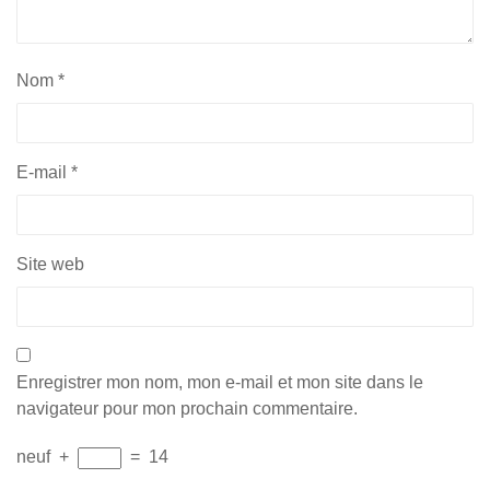
Nom
*
E-mail
*
Site web
Enregistrer mon nom, mon e-mail et mon site dans le
navigateur pour mon prochain commentaire.
neuf
+
=
14