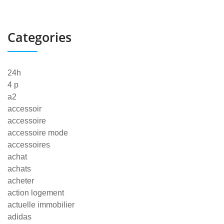
Categories
24h
4 p
a2
accessoir
accessoire
accessoire mode
accessoires
achat
achats
acheter
action logement
actuelle immobilier
adidas