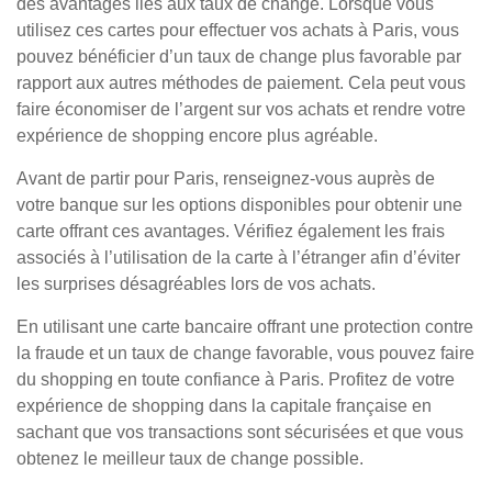
des avantages liés aux taux de change. Lorsque vous
utilisez ces cartes pour effectuer vos achats à Paris, vous
pouvez bénéficier d’un taux de change plus favorable par
rapport aux autres méthodes de paiement. Cela peut vous
faire économiser de l’argent sur vos achats et rendre votre
expérience de shopping encore plus agréable.
Avant de partir pour Paris, renseignez-vous auprès de
votre banque sur les options disponibles pour obtenir une
carte offrant ces avantages. Vérifiez également les frais
associés à l’utilisation de la carte à l’étranger afin d’éviter
les surprises désagréables lors de vos achats.
En utilisant une carte bancaire offrant une protection contre
la fraude et un taux de change favorable, vous pouvez faire
du shopping en toute confiance à Paris. Profitez de votre
expérience de shopping dans la capitale française en
sachant que vos transactions sont sécurisées et que vous
obtenez le meilleur taux de change possible.