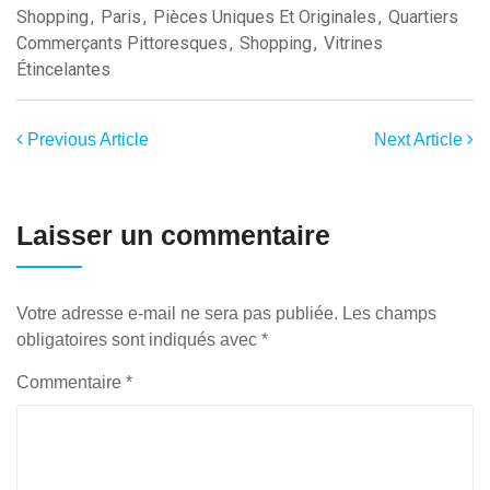
Shopping
,
Paris
,
Pièces Uniques Et Originales
,
Quartiers
Commerçants Pittoresques
,
Shopping
,
Vitrines
Étincelantes
Previous Article
Next Article
Laisser un commentaire
Votre adresse e-mail ne sera pas publiée.
Les champs
obligatoires sont indiqués avec
*
Commentaire
*