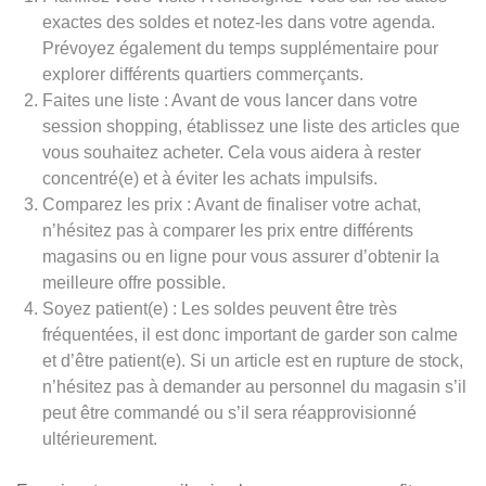
exactes des soldes et notez-les dans votre agenda.
Prévoyez également du temps supplémentaire pour
explorer différents quartiers commerçants.
Faites une liste : Avant de vous lancer dans votre
session shopping, établissez une liste des articles que
vous souhaitez acheter. Cela vous aidera à rester
concentré(e) et à éviter les achats impulsifs.
Comparez les prix : Avant de finaliser votre achat,
n’hésitez pas à comparer les prix entre différents
magasins ou en ligne pour vous assurer d’obtenir la
meilleure offre possible.
Soyez patient(e) : Les soldes peuvent être très
fréquentées, il est donc important de garder son calme
et d’être patient(e). Si un article est en rupture de stock,
n’hésitez pas à demander au personnel du magasin s’il
peut être commandé ou s’il sera réapprovisionné
ultérieurement.