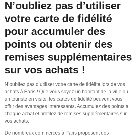
N’oubliez pas d’utiliser
votre carte de fidélité
pour accumuler des
points ou obtenir des
remises supplémentaires
sur vos achats !
N’oubliez pas d’utiliser votre carte de fidélité lors de vos
achats à Paris ! Que vous soyez un habitant de la ville ou
un touriste en visite, les cartes de fidélité peuvent vous
offrir des avantages intéressants. Accumulez des points à
chaque achat et profitez de remises supplémentaires sur
vos achats.
De nombreux commerces à Paris proposent des