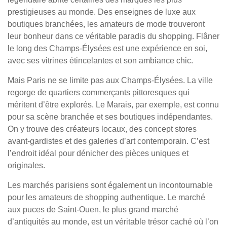
prestigieuses au monde. Des enseignes de luxe aux
boutiques branchées, les amateurs de mode trouveront
leur bonheur dans ce véritable paradis du shopping. Flâner
le long des Champs-Élysées est une expérience en soi,
avec ses vitrines étincelantes et son ambiance chic.
Mais Paris ne se limite pas aux Champs-Élysées. La ville
regorge de quartiers commerçants pittoresques qui
méritent d’être explorés. Le Marais, par exemple, est connu
pour sa scène branchée et ses boutiques indépendantes.
On y trouve des créateurs locaux, des concept stores
avant-gardistes et des galeries d’art contemporain. C’est
l’endroit idéal pour dénicher des pièces uniques et
originales.
Les marchés parisiens sont également un incontournable
pour les amateurs de shopping authentique. Le marché
aux puces de Saint-Ouen, le plus grand marché
d’antiquités au monde, est un véritable trésor caché où l’on