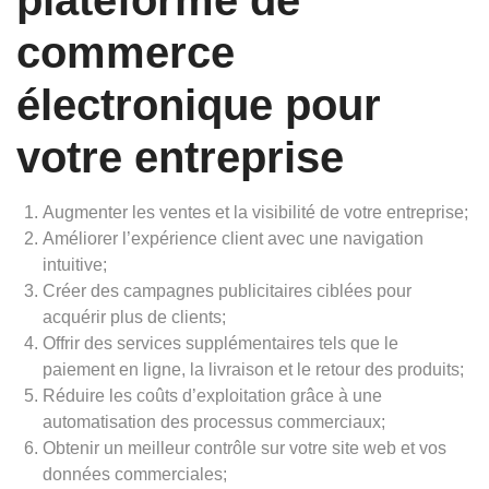
plateforme de
commerce
électronique pour
votre entreprise
Augmenter les ventes et la visibilité de votre entreprise;
Améliorer l’expérience client avec une navigation
intuitive;
Créer des campagnes publicitaires ciblées pour
acquérir plus de clients;
Offrir des services supplémentaires tels que le
paiement en ligne, la livraison et le retour des produits;
Réduire les coûts d’exploitation grâce à une
automatisation des processus commerciaux;
Obtenir un meilleur contrôle sur votre site web et vos
données commerciales;