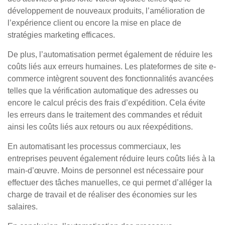
développement de nouveaux produits, l’amélioration de
l’expérience client ou encore la mise en place de
stratégies marketing efficaces.
De plus, l’automatisation permet également de réduire les
coûts liés aux erreurs humaines. Les plateformes de site e-
commerce intègrent souvent des fonctionnalités avancées
telles que la vérification automatique des adresses ou
encore le calcul précis des frais d’expédition. Cela évite
les erreurs dans le traitement des commandes et réduit
ainsi les coûts liés aux retours ou aux réexpéditions.
En automatisant les processus commerciaux, les
entreprises peuvent également réduire leurs coûts liés à la
main-d’œuvre. Moins de personnel est nécessaire pour
effectuer des tâches manuelles, ce qui permet d’alléger la
charge de travail et de réaliser des économies sur les
salaires.