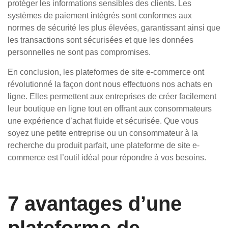
protéger les informations sensibles des clients. Les
systèmes de paiement intégrés sont conformes aux
normes de sécurité les plus élevées, garantissant ainsi que
les transactions sont sécurisées et que les données
personnelles ne sont pas compromises.
En conclusion, les plateformes de site e-commerce ont
révolutionné la façon dont nous effectuons nos achats en
ligne. Elles permettent aux entreprises de créer facilement
leur boutique en ligne tout en offrant aux consommateurs
une expérience d’achat fluide et sécurisée. Que vous
soyez une petite entreprise ou un consommateur à la
recherche du produit parfait, une plateforme de site e-
commerce est l’outil idéal pour répondre à vos besoins.
7 avantages d’une