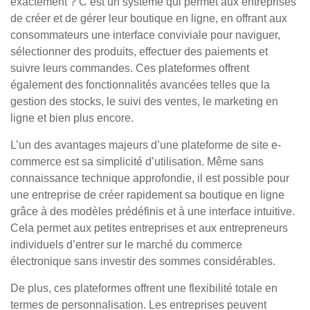
exactement ? C’est un système qui permet aux entreprises
de créer et de gérer leur boutique en ligne, en offrant aux
consommateurs une interface conviviale pour naviguer,
sélectionner des produits, effectuer des paiements et
suivre leurs commandes. Ces plateformes offrent
également des fonctionnalités avancées telles que la
gestion des stocks, le suivi des ventes, le marketing en
ligne et bien plus encore.
L’un des avantages majeurs d’une plateforme de site e-
commerce est sa simplicité d’utilisation. Même sans
connaissance technique approfondie, il est possible pour
une entreprise de créer rapidement sa boutique en ligne
grâce à des modèles prédéfinis et à une interface intuitive.
Cela permet aux petites entreprises et aux entrepreneurs
individuels d’entrer sur le marché du commerce
électronique sans investir des sommes considérables.
De plus, ces plateformes offrent une flexibilité totale en
termes de personnalisation. Les entreprises peuvent