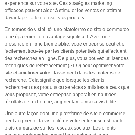
expérience sur votre site. Ces stratégies marketing
efficaces peuvent aider à stimuler les ventes en attirant
davantage l’attention sur vos produits.
En termes de visibilité, une plateforme de site e-commerce
offre également un avantage significatif. Avec une
présence en ligne bien établie, votre entreprise peut être
facilement trouvée par les clients potentiels qui effectuent
des recherches en ligne. De plus, vous pouvez utiliser des
techniques de référencement (SEO) pour optimiser votre
site et améliorer votre classement dans les moteurs de
recherche. Cela signifie que lorsque les clients
recherchent des produits ou services similaires à ceux que
vous proposez, votre entreprise apparaît en haut des
résultats de recherche, augmentant ainsi sa visibilité.
Une autre façon dont une plateforme de site e-commerce
peut augmenter la visibilité de votre entreprise est par le
biais du partage sur les réseaux sociaux. Les clients