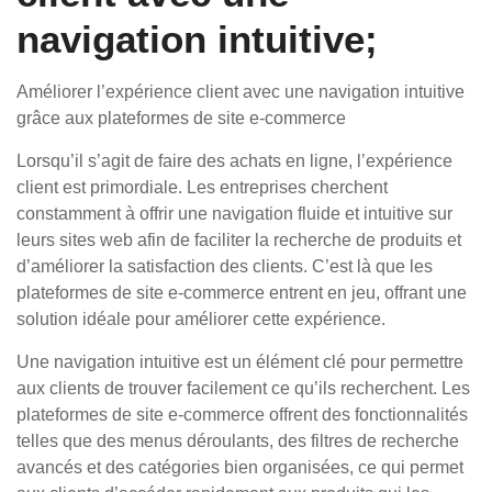
navigation intuitive;
Améliorer l’expérience client avec une navigation intuitive
grâce aux plateformes de site e-commerce
Lorsqu’il s’agit de faire des achats en ligne, l’expérience
client est primordiale. Les entreprises cherchent
constamment à offrir une navigation fluide et intuitive sur
leurs sites web afin de faciliter la recherche de produits et
d’améliorer la satisfaction des clients. C’est là que les
plateformes de site e-commerce entrent en jeu, offrant une
solution idéale pour améliorer cette expérience.
Une navigation intuitive est un élément clé pour permettre
aux clients de trouver facilement ce qu’ils recherchent. Les
plateformes de site e-commerce offrent des fonctionnalités
telles que des menus déroulants, des filtres de recherche
avancés et des catégories bien organisées, ce qui permet