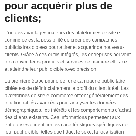
pour acquérir plus de
clients;
L’un des avantages majeurs des plateformes de site e-
commerce est la possibilité de créer des campagnes
publicitaires ciblées pour attirer et acquérir de nouveaux
clients. Grâce à ces outils intégrés, les entreprises peuvent
promouvoir leurs produits et services de manière efficace
et atteindre leur public cible avec précision.
La première étape pour créer une campagne publicitaire
ciblée est de définir clairement le profil du client idéal. Les
plateformes de site e-commerce offrent généralement des
fonctionnalités avancées pour analyser les données
démographiques, les intérêts et les comportements d’achat
des clients existants. Ces informations permettent aux
entreprises d’identifier les caractéristiques spécifiques de
leur public cible, telles que l’âge, le sexe, la localisation