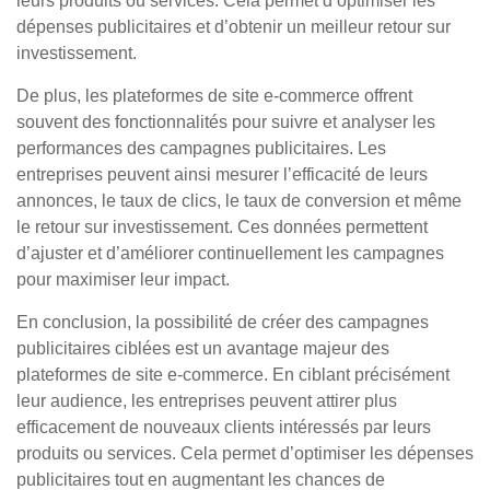
leurs produits ou services. Cela permet d’optimiser les
dépenses publicitaires et d’obtenir un meilleur retour sur
investissement.
De plus, les plateformes de site e-commerce offrent
souvent des fonctionnalités pour suivre et analyser les
performances des campagnes publicitaires. Les
entreprises peuvent ainsi mesurer l’efficacité de leurs
annonces, le taux de clics, le taux de conversion et même
le retour sur investissement. Ces données permettent
d’ajuster et d’améliorer continuellement les campagnes
pour maximiser leur impact.
En conclusion, la possibilité de créer des campagnes
publicitaires ciblées est un avantage majeur des
plateformes de site e-commerce. En ciblant précisément
leur audience, les entreprises peuvent attirer plus
efficacement de nouveaux clients intéressés par leurs
produits ou services. Cela permet d’optimiser les dépenses
publicitaires tout en augmentant les chances de