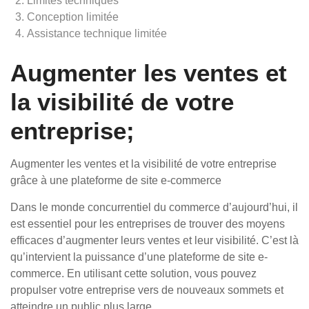
Limites techniques
Conception limitée
Assistance technique limitée
Augmenter les ventes et
la visibilité de votre
entreprise;
Augmenter les ventes et la visibilité de votre entreprise
grâce à une plateforme de site e-commerce
Dans le monde concurrentiel du commerce d’aujourd’hui, il
est essentiel pour les entreprises de trouver des moyens
efficaces d’augmenter leurs ventes et leur visibilité. C’est là
qu’intervient la puissance d’une plateforme de site e-
commerce. En utilisant cette solution, vous pouvez
propulser votre entreprise vers de nouveaux sommets et
atteindre un public plus large.