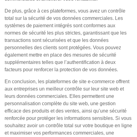
De plus, grâce à ces plateformes, vous avez un contrôle
total sur la sécurité de vos données commerciales. Les
systèmes de paiement intégrés sont conformes aux
normes de sécurité les plus strictes, garantissant que les
transactions sont sécurisées et que les données
personnelles des clients sont protégées. Vous pouvez
également mettre en place des mesures de sécurité
supplémentaires telles que l’authentification à deux
facteurs pour renforcer la protection de vos données.
En conclusion, les plateformes de site e-commerce offrent
aux entreprises un meilleur contrôle sur leur site web et
leurs données commerciales. Elles permettent une
personnalisation complète du site web, une gestion
efficace des produits et des ventes, ainsi qu’une sécurité
renforcée pour protéger les informations sensibles. Si vous
souhaitez avoir un contrôle total sur votre boutique en ligne
et maximiser vos performances commerciales, une