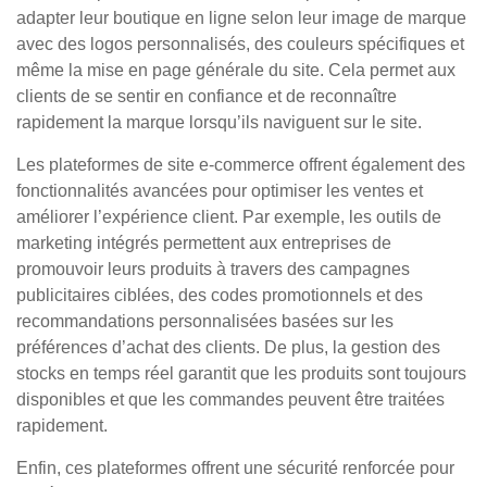
adapter leur boutique en ligne selon leur image de marque
avec des logos personnalisés, des couleurs spécifiques et
même la mise en page générale du site. Cela permet aux
clients de se sentir en confiance et de reconnaître
rapidement la marque lorsqu’ils naviguent sur le site.
Les plateformes de site e-commerce offrent également des
fonctionnalités avancées pour optimiser les ventes et
améliorer l’expérience client. Par exemple, les outils de
marketing intégrés permettent aux entreprises de
promouvoir leurs produits à travers des campagnes
publicitaires ciblées, des codes promotionnels et des
recommandations personnalisées basées sur les
préférences d’achat des clients. De plus, la gestion des
stocks en temps réel garantit que les produits sont toujours
disponibles et que les commandes peuvent être traitées
rapidement.
Enfin, ces plateformes offrent une sécurité renforcée pour