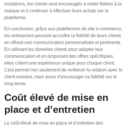
incitations, les clients sont encouragés à rester fidèles à la
marque et à continuer à effectuer leurs achats sur la
plateforme.
En conclusion, grâce aux plateformes de site e-commerce,
les entreprises peuvent accroître la fidélité de leurs clients
en offrant une communication personnalisée et pertinente.
En utilisant les données clients pour adapter leur
communication et en proposant des offres spécifiques,
elles créent une expérience unique pour chaque client.
Cela permet non seulement de renforcer la relation avec le
client existant, mais aussi d’encourager sa fidélité sur le
long terme.
Coût élevé de mise en
place et d’entretien
Le coût élevé de mise en place et d’entretien des