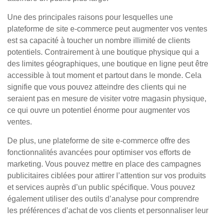
Une des principales raisons pour lesquelles une
plateforme de site e-commerce peut augmenter vos ventes
est sa capacité à toucher un nombre illimité de clients
potentiels. Contrairement à une boutique physique qui a
des limites géographiques, une boutique en ligne peut être
accessible à tout moment et partout dans le monde. Cela
signifie que vous pouvez atteindre des clients qui ne
seraient pas en mesure de visiter votre magasin physique,
ce qui ouvre un potentiel énorme pour augmenter vos
ventes.
De plus, une plateforme de site e-commerce offre des
fonctionnalités avancées pour optimiser vos efforts de
marketing. Vous pouvez mettre en place des campagnes
publicitaires ciblées pour attirer l’attention sur vos produits
et services auprès d’un public spécifique. Vous pouvez
également utiliser des outils d’analyse pour comprendre
les préférences d’achat de vos clients et personnaliser leur