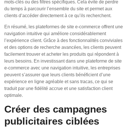
mots-clés ou des filtres spécifiques. Cela évite de perdre
du temps à parcourir l’ensemble du site et permet aux
clients d’accéder directement à ce qu’ils recherchent.
En résumé, les plateformes de site e-commerce offrent une
navigation intuitive qui améliore considérablement
l’expérience client. Grâce à des fonctionnalités conviviales
et des options de recherche avancées, les clients peuvent
facilement trouver et acheter les produits qui répondent à
leurs besoins. En investissant dans une plateforme de site
e-commerce avec une navigation intuitive, les entreprises
peuvent s’assurer que leurs clients bénéficient d’une
expérience en ligne agréable et sans tracas, ce qui se
traduit par une fidélité accrue et une satisfaction client
optimale.
Créer des campagnes
publicitaires ciblées