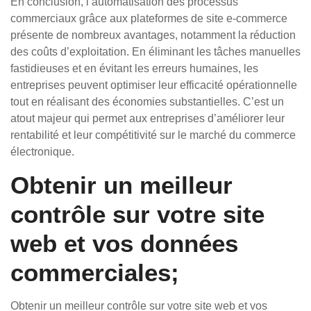
En conclusion, l’automatisation des processus
commerciaux grâce aux plateformes de site e-commerce
présente de nombreux avantages, notamment la réduction
des coûts d’exploitation. En éliminant les tâches manuelles
fastidieuses et en évitant les erreurs humaines, les
entreprises peuvent optimiser leur efficacité opérationnelle
tout en réalisant des économies substantielles. C’est un
atout majeur qui permet aux entreprises d’améliorer leur
rentabilité et leur compétitivité sur le marché du commerce
électronique.
Obtenir un meilleur
contrôle sur votre site
web et vos données
commerciales;
Obtenir un meilleur contrôle sur votre site web et vos