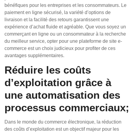
bénéfiques pour les entreprises et les consommateurs. Le
paiement en ligne sécurisé, la variété d’options de
livraison et la facilité des retours garantissent une
expérience d’achat fluide et agréable. Que vous soyez un
commerçant en ligne ou un consommateur à la recherche
du meilleur service, opter pour une plateforme de site e-
commerce est un choix judicieux pour profiter de ces
avantages supplémentaires.
Réduire les coûts
d’exploitation grâce à
une automatisation des
processus commerciaux;
Dans le monde du commerce électronique, la réduction
des coûts d’exploitation est un objectif majeur pour les