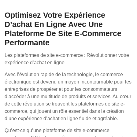
Optimisez Votre Expérience
D’achat En Ligne Avec Une
Plateforme De Site E-Commerce
Performante
Les plateformes de site e-commerce : Révolutionner votre
expérience d’achat en ligne
Avec l’évolution rapide de la technologie, le commerce
électronique est devenu un moyen incontournable pour les
entreprises de prospérer et pour les consommateurs
d’accéder à une multitude de produits et services. Au cœur
de cette révolution se trouvent les plateformes de site e-
commerce, qui jouent un rôle essentiel dans la création
d’une expérience d’achat en ligne fluide et agréable.
Qu’est-ce qu’une plateforme de site e-commerce