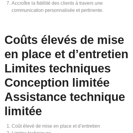
Accroître la fidélité des clients à travers une
communication personnalisée et pertinente.
Coûts élevés de mise
en place et d’entretien
Limites techniques
Conception limitée
Assistance technique
limitée
Coût élevé de mise en place et d’entretien