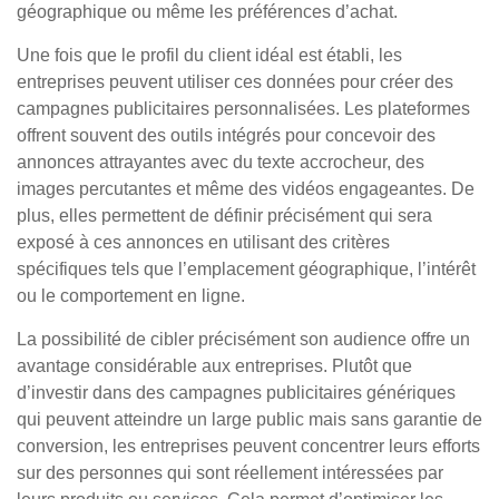
géographique ou même les préférences d’achat.
Une fois que le profil du client idéal est établi, les
entreprises peuvent utiliser ces données pour créer des
campagnes publicitaires personnalisées. Les plateformes
offrent souvent des outils intégrés pour concevoir des
annonces attrayantes avec du texte accrocheur, des
images percutantes et même des vidéos engageantes. De
plus, elles permettent de définir précisément qui sera
exposé à ces annonces en utilisant des critères
spécifiques tels que l’emplacement géographique, l’intérêt
ou le comportement en ligne.
La possibilité de cibler précisément son audience offre un
avantage considérable aux entreprises. Plutôt que
d’investir dans des campagnes publicitaires génériques
qui peuvent atteindre un large public mais sans garantie de
conversion, les entreprises peuvent concentrer leurs efforts
sur des personnes qui sont réellement intéressées par