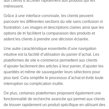
aux clients d’accéder rapidement aux produits qui les
intéressent.
Grâce à une interface conviviale, les clients peuvent
parcourir les différentes sections du site sans confusion ni
frustration. Les images et descriptions claires ainsi que les
options de tri facilitent la comparaison des produits et
aident les clients à prendre une décision éclairée.
Une autre caractéristique essentielle d’une navigation
intuitive est la facilité d’utilisation du panier d’achat. Les
plateformes de site e-commerce permettent aux clients
d’ajouter facilement des articles à leur panier, d’ajuster les
quantités et même de sauvegarder leurs sélections pour
plus tard. Cela simplifie le processus d’achat et évite toute
interruption ou complication inutile.
De plus, certaines plateformes proposent également une
fonctionnalité de recherche avancée qui permet aux clients
de trouver rapidement un produit spécifique en utilisant des