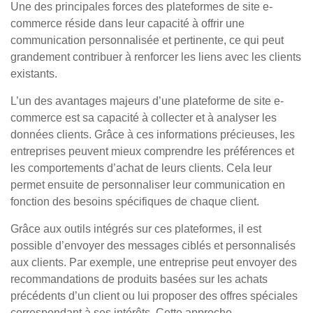
Une des principales forces des plateformes de site e-
commerce réside dans leur capacité à offrir une
communication personnalisée et pertinente, ce qui peut
grandement contribuer à renforcer les liens avec les clients
existants.
L’un des avantages majeurs d’une plateforme de site e-
commerce est sa capacité à collecter et à analyser les
données clients. Grâce à ces informations précieuses, les
entreprises peuvent mieux comprendre les préférences et
les comportements d’achat de leurs clients. Cela leur
permet ensuite de personnaliser leur communication en
fonction des besoins spécifiques de chaque client.
Grâce aux outils intégrés sur ces plateformes, il est
possible d’envoyer des messages ciblés et personnalisés
aux clients. Par exemple, une entreprise peut envoyer des
recommandations de produits basées sur les achats
précédents d’un client ou lui proposer des offres spéciales
correspondant à ses intérêts. Cette approche