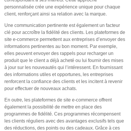
personnalisée crée une expérience unique pour chaque
client, renforçant ainsi sa relation avec la marque.
Une communication pertinente est également un facteur
clé pour accroître la fidélité des clients. Les plateformes de
site e-commerce permettent aux entreprises d’envoyer des
informations pertinentes au bon moment. Par exemple,
elles peuvent envoyer des rappels pour recharger un
produit que le client a déjà acheté ou lui fournir des mises
à jour sur les nouveautés qui l’intéressent. En fournissant
des informations utiles et opportunes, les entreprises
renforcent la confiance des clients et les incitent à revenir
pour effectuer de nouveaux achats.
En outre, les plateformes de site e-commerce offrent
également la possibilité de mettre en place des
programmes de fidélité. Ces programmes récompensent
les clients réguliers avec des avantages exclusifs tels que
des réductions, des points ou des cadeaux. Grâce à ces