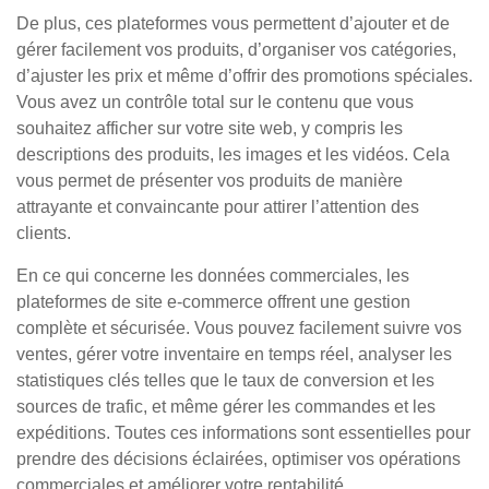
De plus, ces plateformes vous permettent d’ajouter et de
gérer facilement vos produits, d’organiser vos catégories,
d’ajuster les prix et même d’offrir des promotions spéciales.
Vous avez un contrôle total sur le contenu que vous
souhaitez afficher sur votre site web, y compris les
descriptions des produits, les images et les vidéos. Cela
vous permet de présenter vos produits de manière
attrayante et convaincante pour attirer l’attention des
clients.
En ce qui concerne les données commerciales, les
plateformes de site e-commerce offrent une gestion
complète et sécurisée. Vous pouvez facilement suivre vos
ventes, gérer votre inventaire en temps réel, analyser les
statistiques clés telles que le taux de conversion et les
sources de trafic, et même gérer les commandes et les
expéditions. Toutes ces informations sont essentielles pour
prendre des décisions éclairées, optimiser vos opérations
commerciales et améliorer votre rentabilité.