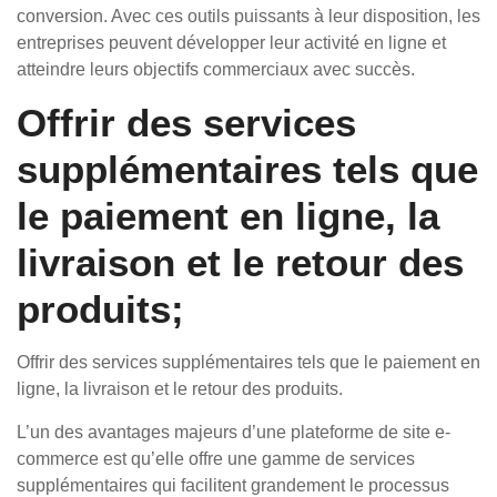
conversion. Avec ces outils puissants à leur disposition, les
entreprises peuvent développer leur activité en ligne et
atteindre leurs objectifs commerciaux avec succès.
Offrir des services
supplémentaires tels que
le paiement en ligne, la
livraison et le retour des
produits;
Offrir des services supplémentaires tels que le paiement en
ligne, la livraison et le retour des produits.
L’un des avantages majeurs d’une plateforme de site e-
commerce est qu’elle offre une gamme de services
supplémentaires qui facilitent grandement le processus