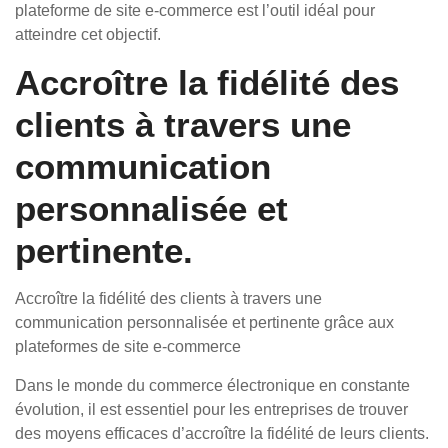
plateforme de site e-commerce est l’outil idéal pour
atteindre cet objectif.
Accroître la fidélité des
clients à travers une
communication
personnalisée et
pertinente.
Accroître la fidélité des clients à travers une
communication personnalisée et pertinente grâce aux
plateformes de site e-commerce
Dans le monde du commerce électronique en constante
évolution, il est essentiel pour les entreprises de trouver
des moyens efficaces d’accroître la fidélité de leurs clients.