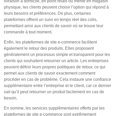
livraison à domicile, en point relais ou même en magasin
physique, les clients peuvent choisir l’option qui répond à
leurs besoins et préférences. De plus, certaines
plateformes offrent un suivi en temps réel des colis,
permettant ainsi aux clients de savoir où se trouve leur
commande à tout moment.
Enfin, les plateformes de site e-commerce facilitent
également le retour des produits. Elles proposent
généralement un processus simple et transparent pour les
clients qui souhaitent retourner un article. Les entreprises
peuvent définir leurs propres politiques de retour, ce qui
permet aux clients de savoir exactement comment
procéder en cas de problème. Cela instaure une confiance
supplémentaire entre l’entreprise et le client, car ce dernier
sait qu’il peut retourner un produit facilement en cas de
besoin.
En somme, les services supplémentaires offerts par les
plateformes de site e-commerce sont extrêmement