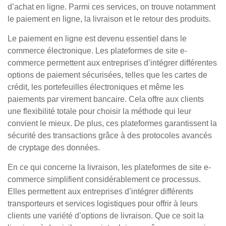
d’achat en ligne. Parmi ces services, on trouve notamment
le paiement en ligne, la livraison et le retour des produits.
Le paiement en ligne est devenu essentiel dans le
commerce électronique. Les plateformes de site e-
commerce permettent aux entreprises d’intégrer différentes
options de paiement sécurisées, telles que les cartes de
crédit, les portefeuilles électroniques et même les
paiements par virement bancaire. Cela offre aux clients
une flexibilité totale pour choisir la méthode qui leur
convient le mieux. De plus, ces plateformes garantissent la
sécurité des transactions grâce à des protocoles avancés
de cryptage des données.
En ce qui concerne la livraison, les plateformes de site e-
commerce simplifient considérablement ce processus.
Elles permettent aux entreprises d’intégrer différents
transporteurs et services logistiques pour offrir à leurs
clients une variété d’options de livraison. Que ce soit la