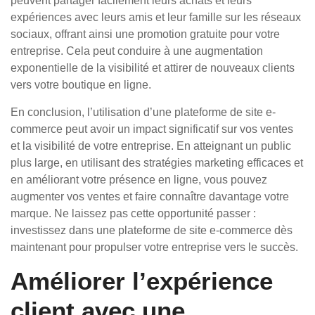
peuvent partager facilement leurs achats et leurs
expériences avec leurs amis et leur famille sur les réseaux
sociaux, offrant ainsi une promotion gratuite pour votre
entreprise. Cela peut conduire à une augmentation
exponentielle de la visibilité et attirer de nouveaux clients
vers votre boutique en ligne.
En conclusion, l’utilisation d’une plateforme de site e-
commerce peut avoir un impact significatif sur vos ventes
et la visibilité de votre entreprise. En atteignant un public
plus large, en utilisant des stratégies marketing efficaces et
en améliorant votre présence en ligne, vous pouvez
augmenter vos ventes et faire connaître davantage votre
marque. Ne laissez pas cette opportunité passer :
investissez dans une plateforme de site e-commerce dès
maintenant pour propulser votre entreprise vers le succès.
Améliorer l’expérience
client avec une