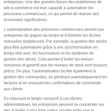
entreprises. Une des grandes forces des plateformes de
site e-commerce est leur capacité à automatiser les
processus commerciaux, ce qui permet de réaliser des
économies significatives.
L’automatisation des processus commerciaux permet aux
entreprises de gagner du temps et d’éliminer les tâches
manuelles fastidieuses. Par exemple, la gestion des stocks
peut être automatisée grâce à une synchronisation en
temps réel avec les fournisseurs et les systèmes de
gestion des stocks. Cela permet d’éviter les erreurs
humaines et garantit que les niveaux de stock sont toujours
précis. De plus, l’automatisation facilite également la
gestion des commandes, en générant automatiquement les
factures et en envoyant les confirmations de commande
aux clients.
En réduisant le temps consacré à ces tâches
administratives, les entreprises peuvent se concentrer sur
des activités à plus forte valeur ajoutée telles que le