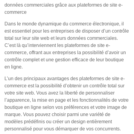
données commerciales grâce aux plateformes de site e-
commerce
Dans le monde dynamique du commerce électronique, il
est essentiel pour les entreprises de disposer d’un contrôle
total sur leur site web et leurs données commerciales.
C’est là qu’interviennent les plateformes de site e-
commerce, offrant aux entreprises la possibilité d’avoir un
contrôle complet et une gestion efficace de leur boutique
en ligne.
L’un des principaux avantages des plateformes de site e-
commerce est la possibilité d’obtenir un contrôle total sur
votre site web. Vous avez la liberté de personnaliser
l’apparence, la mise en page et les fonctionnalités de votre
boutique en ligne selon vos préférences et votre image de
marque. Vous pouvez choisir parmi une variété de
modèles prédéfinis ou créer un design entièrement
personnalisé pour vous démarquer de vos concurrents.