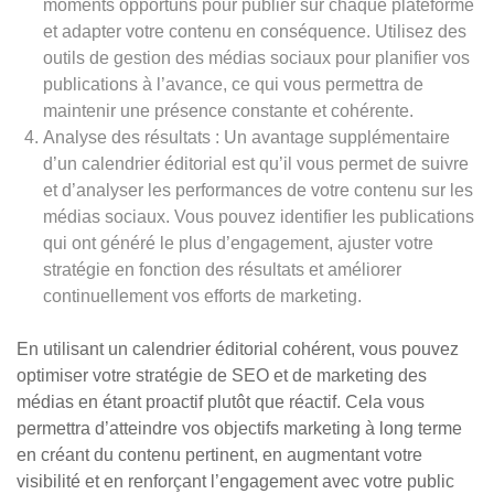
moments opportuns pour publier sur chaque plateforme
et adapter votre contenu en conséquence. Utilisez des
outils de gestion des médias sociaux pour planifier vos
publications à l’avance, ce qui vous permettra de
maintenir une présence constante et cohérente.
Analyse des résultats : Un avantage supplémentaire
d’un calendrier éditorial est qu’il vous permet de suivre
et d’analyser les performances de votre contenu sur les
médias sociaux. Vous pouvez identifier les publications
qui ont généré le plus d’engagement, ajuster votre
stratégie en fonction des résultats et améliorer
continuellement vos efforts de marketing.
En utilisant un calendrier éditorial cohérent, vous pouvez
optimiser votre stratégie de SEO et de marketing des
médias en étant proactif plutôt que réactif. Cela vous
permettra d’atteindre vos objectifs marketing à long terme
en créant du contenu pertinent, en augmentant votre
visibilité et en renforçant l’engagement avec votre public