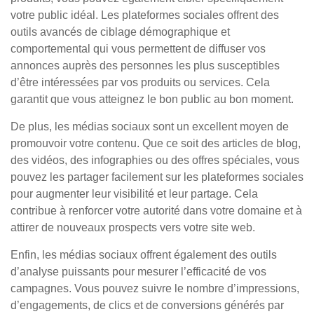
votre public idéal. Les plateformes sociales offrent des
outils avancés de ciblage démographique et
comportemental qui vous permettent de diffuser vos
annonces auprès des personnes les plus susceptibles
d’être intéressées par vos produits ou services. Cela
garantit que vous atteignez le bon public au bon moment.
De plus, les médias sociaux sont un excellent moyen de
promouvoir votre contenu. Que ce soit des articles de blog,
des vidéos, des infographies ou des offres spéciales, vous
pouvez les partager facilement sur les plateformes sociales
pour augmenter leur visibilité et leur partage. Cela
contribue à renforcer votre autorité dans votre domaine et à
attirer de nouveaux prospects vers votre site web.
Enfin, les médias sociaux offrent également des outils
d’analyse puissants pour mesurer l’efficacité de vos
campagnes. Vous pouvez suivre le nombre d’impressions,
d’engagements, de clics et de conversions générés par