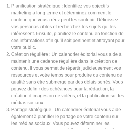
Planification stratégique : Identifiez vos objectifs
marketing à long terme et déterminez comment le
contenu que vous créez peut les soutenir. Définissez
vos personas cibles et recherchez les sujets qui les
intéressent. Ensuite, planifiez le contenu en fonction de
ces informations afin qu’il soit pertinent et attrayant pour
votre public.
Création régulière : Un calendrier éditorial vous aide à
maintenir une cadence régulière dans la création de
contenu. Il vous permet de répartir judicieusement vos
ressources et votre temps pour produire du contenu de
qualité sans être submergé par des délais serrés. Vous
pouvez définir des échéances pour la rédaction, la
création d’images ou de vidéos, et la publication sur les
médias sociaux.
Partage stratégique : Un calendrier éditorial vous aide
également à planifier le partage de votre contenu sur
les médias sociaux. Vous pouvez déterminer les