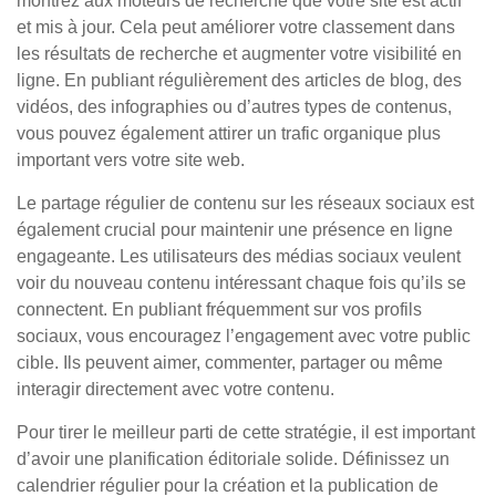
montrez aux moteurs de recherche que votre site est actif
et mis à jour. Cela peut améliorer votre classement dans
les résultats de recherche et augmenter votre visibilité en
ligne. En publiant régulièrement des articles de blog, des
vidéos, des infographies ou d’autres types de contenus,
vous pouvez également attirer un trafic organique plus
important vers votre site web.
Le partage régulier de contenu sur les réseaux sociaux est
également crucial pour maintenir une présence en ligne
engageante. Les utilisateurs des médias sociaux veulent
voir du nouveau contenu intéressant chaque fois qu’ils se
connectent. En publiant fréquemment sur vos profils
sociaux, vous encouragez l’engagement avec votre public
cible. Ils peuvent aimer, commenter, partager ou même
interagir directement avec votre contenu.
Pour tirer le meilleur parti de cette stratégie, il est important
d’avoir une planification éditoriale solide. Définissez un
calendrier régulier pour la création et la publication de