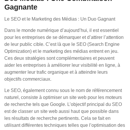
Gagnante
Le SEO et le Marketing des Médias : Un Duo Gagnant
Dans le monde numérique d’aujourd’hui, il est essentiel
pour les entreprises de se démarquer et d’attirer l’attention
de leur public cible. C’est là que le SEO (Search Engine
Optimization) et le marketing des médias entrent en jeu.
Ces deux stratégies sont complémentaires et peuvent
aider les entreprises à améliorer leur visibilité en ligne, à
augmenter leur trafic organique et à atteindre leurs
objectifs commerciaux.
Le SEO, également connu sous le nom de référencement
naturel, consiste à optimiser un site web pour les moteurs
de recherche tels que Google. L’objectif principal du SEO
est de classer un site web aussi haut que possible dans
les résultats de recherche pertinents. Cela se fait en
utilisant différentes techniques telles que l’optimisation des