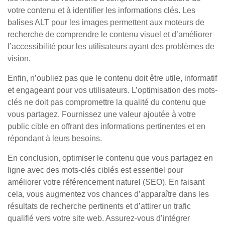
votre contenu et à identifier les informations clés. Les
balises ALT pour les images permettent aux moteurs de
recherche de comprendre le contenu visuel et d’améliorer
l’accessibilité pour les utilisateurs ayant des problèmes de
vision.
Enfin, n’oubliez pas que le contenu doit être utile, informatif
et engageant pour vos utilisateurs. L’optimisation des mots-
clés ne doit pas compromettre la qualité du contenu que
vous partagez. Fournissez une valeur ajoutée à votre
public cible en offrant des informations pertinentes et en
répondant à leurs besoins.
En conclusion, optimiser le contenu que vous partagez en
ligne avec des mots-clés ciblés est essentiel pour
améliorer votre référencement naturel (SEO). En faisant
cela, vous augmentez vos chances d’apparaître dans les
résultats de recherche pertinents et d’attirer un trafic
qualifié vers votre site web. Assurez-vous d’intégrer