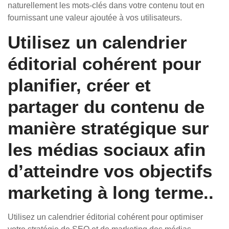
naturellement les mots-clés dans votre contenu tout en
fournissant une valeur ajoutée à vos utilisateurs.
Utilisez un calendrier
éditorial cohérent pour
planifier, créer et
partager du contenu de
manière stratégique sur
les médias sociaux afin
d’atteindre vos objectifs
marketing à long terme..
Utilisez un calendrier éditorial cohérent pour optimiser