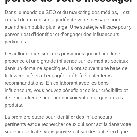
Dans le monde du SEO et du marketing des médias, il est
crucial de maximiser la portée de votre message pour
atteindre un public plus large. Une stratégie efficace pour y
parvenir est d’identifier et d’engager des influenceurs
pertinents.
Les influenceurs sont des personnes qui ont une forte
présence et une grande influence sur les médias sociaux
dans un domaine spécifique. Ils ont souvent une base de
followers fidèles et engagés, prêts à écouter leurs
recommandations. En collaborant avec les bons
influenceurs, vous pouvez bénéficier de leur crédibilité et
de leur audience pour promouvoir votre marque ou vos
produits.
La première étape pour identifier des influenceurs
pertinents est de rechercher ceux qui sont actifs dans votre
secteur d’activité. Vous pouvez utiliser des outils en ligne