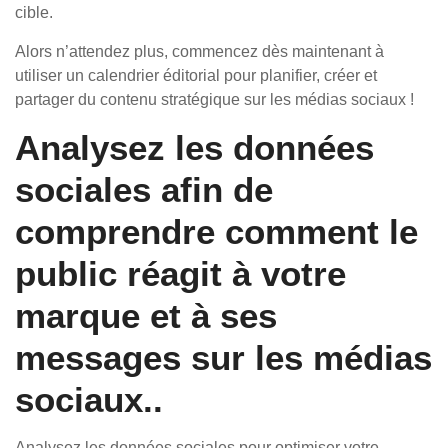
cible.
Alors n’attendez plus, commencez dès maintenant à
utiliser un calendrier éditorial pour planifier, créer et
partager du contenu stratégique sur les médias sociaux !
Analysez les données
sociales afin de
comprendre comment le
public réagit à votre
marque et à ses
messages sur les médias
sociaux..
Analysez les données sociales pour optimiser votre