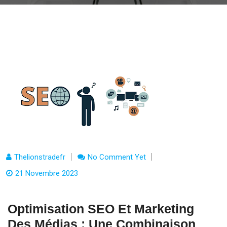
Thelionstradefr
No Comment Yet
21 Novembre 2023
Optimisation SEO Et Marketing
Des Médias : Une Combinaison