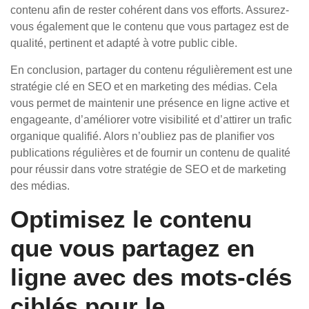
contenu afin de rester cohérent dans vos efforts. Assurez-
vous également que le contenu que vous partagez est de
qualité, pertinent et adapté à votre public cible.
En conclusion, partager du contenu régulièrement est une
stratégie clé en SEO et en marketing des médias. Cela
vous permet de maintenir une présence en ligne active et
engageante, d’améliorer votre visibilité et d’attirer un trafic
organique qualifié. Alors n’oubliez pas de planifier vos
publications régulières et de fournir un contenu de qualité
pour réussir dans votre stratégie de SEO et de marketing
des médias.
Optimisez le contenu
que vous partagez en
ligne avec des mots-clés
ciblés pour le