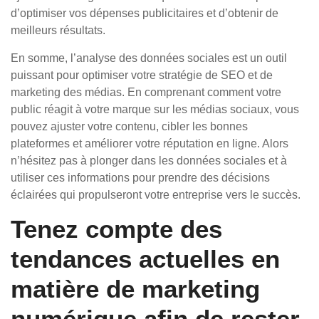
d’optimiser vos dépenses publicitaires et d’obtenir de
meilleurs résultats.
En somme, l’analyse des données sociales est un outil
puissant pour optimiser votre stratégie de SEO et de
marketing des médias. En comprenant comment votre
public réagit à votre marque sur les médias sociaux, vous
pouvez ajuster votre contenu, cibler les bonnes
plateformes et améliorer votre réputation en ligne. Alors
n’hésitez pas à plonger dans les données sociales et à
utiliser ces informations pour prendre des décisions
éclairées qui propulseront votre entreprise vers le succès.
Tenez compte des
tendances actuelles en
matière de marketing
numérique afin de rester