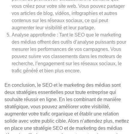
vous créez pour votre site web. Vous pouvez partager
vos articles de blog, vidéos, infographies et autres
contenus sur les réseaux sociaux, ce qui peut
augmenter leur visibilité et leur partage.
Analyse approfondie : Tant le SEO que le marketing
des médias offrent des outils d’analyse puissants pour
mesurer les performances de vos campagnes. Vous
pouvez suivre vos classements dans les moteurs de
recherche, l’engagement sur les réseaux sociaux, le
trafic généré et bien plus encore.
En conclusion, le SEO et le marketing des médias sont
deux stratégies essentielles pour toute entreprise qui
souhaite réussir en ligne. En les combinant de manière
stratégique, vous pouvez améliorer votre visibilité,
augmenter votre trafic organique et établir une relation
solide avec votre public cible. Alors n’attendez plus, mettez
en place une stratégie SEO et de marketing des médias