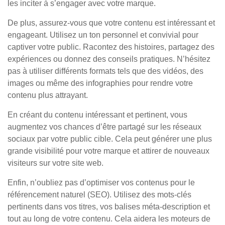
les inciter à s’engager avec votre marque.
De plus, assurez-vous que votre contenu est intéressant et
engageant. Utilisez un ton personnel et convivial pour
captiver votre public. Racontez des histoires, partagez des
expériences ou donnez des conseils pratiques. N’hésitez
pas à utiliser différents formats tels que des vidéos, des
images ou même des infographies pour rendre votre
contenu plus attrayant.
En créant du contenu intéressant et pertinent, vous
augmentez vos chances d’être partagé sur les réseaux
sociaux par votre public cible. Cela peut générer une plus
grande visibilité pour votre marque et attirer de nouveaux
visiteurs sur votre site web.
Enfin, n’oubliez pas d’optimiser vos contenus pour le
référencement naturel (SEO). Utilisez des mots-clés
pertinents dans vos titres, vos balises méta-description et
tout au long de votre contenu. Cela aidera les moteurs de