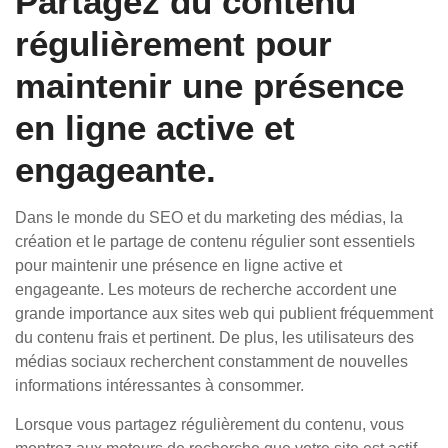
Partagez du contenu
régulièrement pour
maintenir une présence
en ligne active et
engageante.
Dans le monde du SEO et du marketing des médias, la
création et le partage de contenu régulier sont essentiels
pour maintenir une présence en ligne active et
engageante. Les moteurs de recherche accordent une
grande importance aux sites web qui publient fréquemment
du contenu frais et pertinent. De plus, les utilisateurs des
médias sociaux recherchent constamment de nouvelles
informations intéressantes à consommer.
Lorsque vous partagez régulièrement du contenu, vous