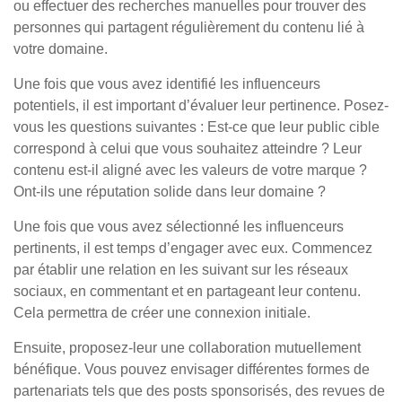
ou effectuer des recherches manuelles pour trouver des
personnes qui partagent régulièrement du contenu lié à
votre domaine.
Une fois que vous avez identifié les influenceurs
potentiels, il est important d’évaluer leur pertinence. Posez-
vous les questions suivantes : Est-ce que leur public cible
correspond à celui que vous souhaitez atteindre ? Leur
contenu est-il aligné avec les valeurs de votre marque ?
Ont-ils une réputation solide dans leur domaine ?
Une fois que vous avez sélectionné les influenceurs
pertinents, il est temps d’engager avec eux. Commencez
par établir une relation en les suivant sur les réseaux
sociaux, en commentant et en partageant leur contenu.
Cela permettra de créer une connexion initiale.
Ensuite, proposez-leur une collaboration mutuellement
bénéfique. Vous pouvez envisager différentes formes de
partenariats tels que des posts sponsorisés, des revues de