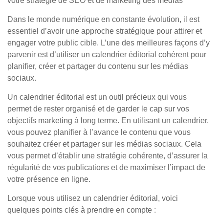
votre stratégie de SEO et de marketing des médias
Dans le monde numérique en constante évolution, il est
essentiel d’avoir une approche stratégique pour attirer et
engager votre public cible. L’une des meilleures façons d’y
parvenir est d’utiliser un calendrier éditorial cohérent pour
planifier, créer et partager du contenu sur les médias
sociaux.
Un calendrier éditorial est un outil précieux qui vous
permet de rester organisé et de garder le cap sur vos
objectifs marketing à long terme. En utilisant un calendrier,
vous pouvez planifier à l’avance le contenu que vous
souhaitez créer et partager sur les médias sociaux. Cela
vous permet d’établir une stratégie cohérente, d’assurer la
régularité de vos publications et de maximiser l’impact de
votre présence en ligne.
Lorsque vous utilisez un calendrier éditorial, voici
quelques points clés à prendre en compte :