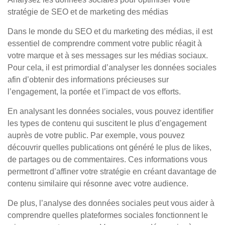
stratégie de SEO et de marketing des médias
Dans le monde du SEO et du marketing des médias, il est
essentiel de comprendre comment votre public réagit à
votre marque et à ses messages sur les médias sociaux.
Pour cela, il est primordial d’analyser les données sociales
afin d’obtenir des informations précieuses sur
l’engagement, la portée et l’impact de vos efforts.
En analysant les données sociales, vous pouvez identifier
les types de contenu qui suscitent le plus d’engagement
auprès de votre public. Par exemple, vous pouvez
découvrir quelles publications ont généré le plus de likes,
de partages ou de commentaires. Ces informations vous
permettront d’affiner votre stratégie en créant davantage de
contenu similaire qui résonne avec votre audience.
De plus, l’analyse des données sociales peut vous aider à
comprendre quelles plateformes sociales fonctionnent le