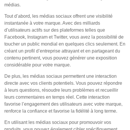
médias.
Tout d’abord, les médias sociaux offrent une visibilité
instantanée à votre marque. Avec des milliards
d’utilisateurs actifs sur des plateformes telles que
Facebook, Instagram et Twitter, vous avez la possibilité de
toucher un public mondial en quelques clics seulement. En
créant un profil d’entreprise attrayant et en partageant du
contenu pertinent, vous pouvez générer une exposition
considérable pour votre marque.
De plus, les médias sociaux permettent une interaction
directe avec vos clients potentiels. Vous pouvez répondre
à leurs questions, résoudre leurs problèmes et recueillir
leurs commentaires en temps réel. Cette interaction
favorise l’engagement des utilisateurs avec votre marque,
renforce la confiance et favorise la fidélité à long terme.
En utilisant les médias sociaux pour promouvoir vos
produits, vous pouvez également cibler spécifiquement