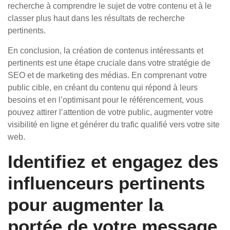
recherche à comprendre le sujet de votre contenu et à le
classer plus haut dans les résultats de recherche
pertinents.
En conclusion, la création de contenus intéressants et
pertinents est une étape cruciale dans votre stratégie de
SEO et de marketing des médias. En comprenant votre
public cible, en créant du contenu qui répond à leurs
besoins et en l’optimisant pour le référencement, vous
pouvez attirer l’attention de votre public, augmenter votre
visibilité en ligne et générer du trafic qualifié vers votre site
web.
Identifiez et engagez des
influenceurs pertinents
pour augmenter la
portée de votre message.