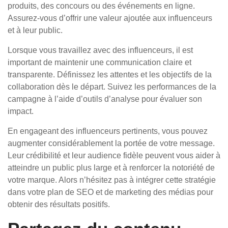
produits, des concours ou des événements en ligne.
Assurez-vous d’offrir une valeur ajoutée aux influenceurs
et à leur public.
Lorsque vous travaillez avec des influenceurs, il est
important de maintenir une communication claire et
transparente. Définissez les attentes et les objectifs de la
collaboration dès le départ. Suivez les performances de la
campagne à l’aide d’outils d’analyse pour évaluer son
impact.
En engageant des influenceurs pertinents, vous pouvez
augmenter considérablement la portée de votre message.
Leur crédibilité et leur audience fidèle peuvent vous aider à
atteindre un public plus large et à renforcer la notoriété de
votre marque. Alors n’hésitez pas à intégrer cette stratégie
dans votre plan de SEO et de marketing des médias pour
obtenir des résultats positifs.