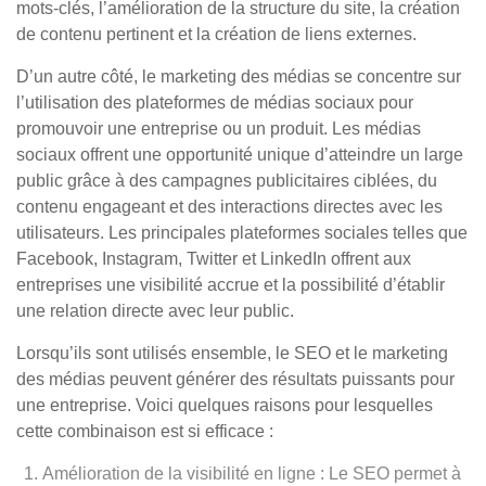
mots-clés, l’amélioration de la structure du site, la création
de contenu pertinent et la création de liens externes.
D’un autre côté, le marketing des médias se concentre sur
l’utilisation des plateformes de médias sociaux pour
promouvoir une entreprise ou un produit. Les médias
sociaux offrent une opportunité unique d’atteindre un large
public grâce à des campagnes publicitaires ciblées, du
contenu engageant et des interactions directes avec les
utilisateurs. Les principales plateformes sociales telles que
Facebook, Instagram, Twitter et LinkedIn offrent aux
entreprises une visibilité accrue et la possibilité d’établir
une relation directe avec leur public.
Lorsqu’ils sont utilisés ensemble, le SEO et le marketing
des médias peuvent générer des résultats puissants pour
une entreprise. Voici quelques raisons pour lesquelles
cette combinaison est si efficace :
Amélioration de la visibilité en ligne : Le SEO permet à