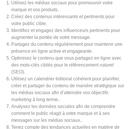
Utilisez les médias sociaux pour promouvoir votre
marque et vos produits.
Créez des contenus intéressants et pertinents pour
votre public cible.
Identifiez et engagez des influenceurs pertinents pour
augmenter la portée de votre message.
Partagez du contenu régulièrement pour maintenir une
présence en ligne active et engageante.
Optimisez le contenu que vous partagez en ligne avec
des mots-clés ciblés pour le référencement naturel
(SEO).
Utilisez un calendrier éditorial cohérent pour planifier,
créer et partager du contenu de manière stratégique sur
les médias sociaux afin d’atteindre vos objectifs
marketing à long terme..
Analysez les données sociales afin de comprendre
comment le public réagit à votre marque et à ses
messages sur les médias sociaux..
Tenez compte des tendances actuelles en matière de