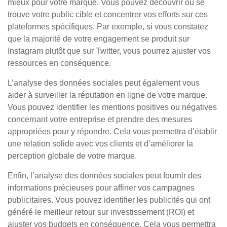
mieux pour votre marque. Vous pouvez découvrir où se
trouve votre public cible et concentrer vos efforts sur ces
plateformes spécifiques. Par exemple, si vous constatez
que la majorité de votre engagement se produit sur
Instagram plutôt que sur Twitter, vous pourrez ajuster vos
ressources en conséquence.
L’analyse des données sociales peut également vous
aider à surveiller la réputation en ligne de votre marque.
Vous pouvez identifier les mentions positives ou négatives
concernant votre entreprise et prendre des mesures
appropriées pour y répondre. Cela vous permettra d’établir
une relation solide avec vos clients et d’améliorer la
perception globale de votre marque.
Enfin, l’analyse des données sociales peut fournir des
informations précieuses pour affiner vos campagnes
publicitaires. Vous pouvez identifier les publicités qui ont
généré le meilleur retour sur investissement (ROI) et
ajuster vos budgets en conséquence. Cela vous permettra