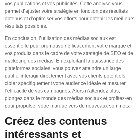
vos publications et vos publicités. Cette analyse vous
permet d’ajuster votre stratégie en fonction des résultats
obtenus et d’optimiser vos efforts pour obtenir les meilleurs
résultats possibles.
En conclusion, l’utilisation des médias sociaux est
essentielle pour promouvoir efficacement votre marque et
vos produits dans le cadre de votre stratégie de SEO et de
marketing des médias. En exploitant la puissance des
plateformes sociales, vous pouvez atteindre un large
public, interagir directement avec vos clients potentiels,
cibler spécifiquement votre audience idéale et mesurer
l’efficacité de vos campagnes. Alors n’attendez plus,
plongez dans le monde des médias sociaux et profitez-en
pour propulser votre marque vers de nouveaux sommets.
Créez des contenus
intéressants et