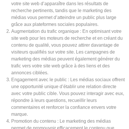
votre site web d’apparaître dans les résultats de
recherche pertinents, tandis que le marketing des
médias vous permet d’atteindre un public plus large
grâce aux plateformes sociales populaires.
Augmentation du trafic organique : En optimisant votre
site web pour les moteurs de recherche et en créant du
contenu de qualité, vous pouvez attirer davantage de
visiteurs qualifiés sur votre site. Les campagnes de
marketing des médias peuvent également générer du
trafic vers votre site web grâce à des liens et des
annonces ciblées.
Engagement avec le public : Les médias sociaux offrent
une opportunité unique d’établir une relation directe
avec votre public cible. Vous pouvez interagir avec eux,
répondre à leurs questions, recueillir leurs
commentaires et renforcer la confiance envers votre
marque.
Promotion du contenu : Le marketing des médias
permet de promouvoir efficacement le contenu que