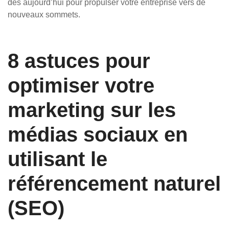
dès aujourd’hui pour propulser votre entreprise vers de
nouveaux sommets.
8 astuces pour
optimiser votre
marketing sur les
médias sociaux en
utilisant le
référencement naturel
(SEO)