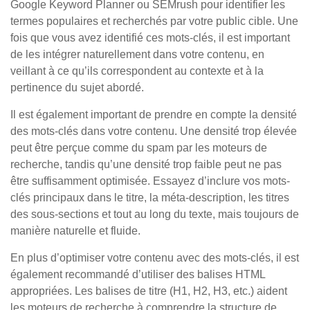
Google Keyword Planner ou SEMrush pour identifier les
termes populaires et recherchés par votre public cible. Une
fois que vous avez identifié ces mots-clés, il est important
de les intégrer naturellement dans votre contenu, en
veillant à ce qu’ils correspondent au contexte et à la
pertinence du sujet abordé.
Il est également important de prendre en compte la densité
des mots-clés dans votre contenu. Une densité trop élevée
peut être perçue comme du spam par les moteurs de
recherche, tandis qu’une densité trop faible peut ne pas
être suffisamment optimisée. Essayez d’inclure vos mots-
clés principaux dans le titre, la méta-description, les titres
des sous-sections et tout au long du texte, mais toujours de
manière naturelle et fluide.
En plus d’optimiser votre contenu avec des mots-clés, il est
également recommandé d’utiliser des balises HTML
appropriées. Les balises de titre (H1, H2, H3, etc.) aident
les moteurs de recherche à comprendre la structure de