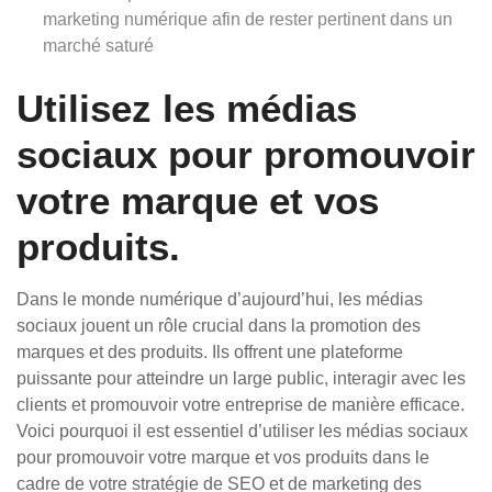
marketing numérique afin de rester pertinent dans un
marché saturé
Utilisez les médias
sociaux pour promouvoir
votre marque et vos
produits.
Dans le monde numérique d’aujourd’hui, les médias
sociaux jouent un rôle crucial dans la promotion des
marques et des produits. Ils offrent une plateforme
puissante pour atteindre un large public, interagir avec les
clients et promouvoir votre entreprise de manière efficace.
Voici pourquoi il est essentiel d’utiliser les médias sociaux
pour promouvoir votre marque et vos produits dans le
cadre de votre stratégie de SEO et de marketing des