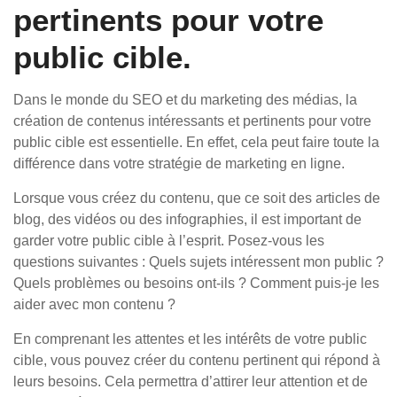
pertinents pour votre
public cible.
Dans le monde du SEO et du marketing des médias, la
création de contenus intéressants et pertinents pour votre
public cible est essentielle. En effet, cela peut faire toute la
différence dans votre stratégie de marketing en ligne.
Lorsque vous créez du contenu, que ce soit des articles de
blog, des vidéos ou des infographies, il est important de
garder votre public cible à l’esprit. Posez-vous les
questions suivantes : Quels sujets intéressent mon public ?
Quels problèmes ou besoins ont-ils ? Comment puis-je les
aider avec mon contenu ?
En comprenant les attentes et les intérêts de votre public
cible, vous pouvez créer du contenu pertinent qui répond à
leurs besoins. Cela permettra d’attirer leur attention et de