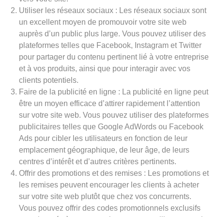
Utiliser les réseaux sociaux : Les réseaux sociaux sont
un excellent moyen de promouvoir votre site web
auprès d’un public plus large. Vous pouvez utiliser des
plateformes telles que Facebook, Instagram et Twitter
pour partager du contenu pertinent lié à votre entreprise
et à vos produits, ainsi que pour interagir avec vos
clients potentiels.
Faire de la publicité en ligne : La publicité en ligne peut
être un moyen efficace d’attirer rapidement l’attention
sur votre site web. Vous pouvez utiliser des plateformes
publicitaires telles que Google AdWords ou Facebook
Ads pour cibler les utilisateurs en fonction de leur
emplacement géographique, de leur âge, de leurs
centres d’intérêt et d’autres critères pertinents.
Offrir des promotions et des remises : Les promotions et
les remises peuvent encourager les clients à acheter
sur votre site web plutôt que chez vos concurrents.
Vous pouvez offrir des codes promotionnels exclusifs