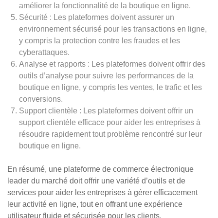
améliorer la fonctionnalité de la boutique en ligne.
Sécurité : Les plateformes doivent assurer un
environnement sécurisé pour les transactions en ligne,
y compris la protection contre les fraudes et les
cyberattaques.
Analyse et rapports : Les plateformes doivent offrir des
outils d’analyse pour suivre les performances de la
boutique en ligne, y compris les ventes, le trafic et les
conversions.
Support clientèle : Les plateformes doivent offrir un
support clientèle efficace pour aider les entreprises à
résoudre rapidement tout problème rencontré sur leur
boutique en ligne.
En résumé, une plateforme de commerce électronique
leader du marché doit offrir une variété d’outils et de
services pour aider les entreprises à gérer efficacement
leur activité en ligne, tout en offrant une expérience
utilisateur fluide et sécurisée pour les clients.