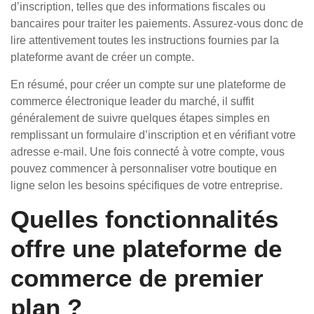
d’inscription, telles que des informations fiscales ou
bancaires pour traiter les paiements. Assurez-vous donc de
lire attentivement toutes les instructions fournies par la
plateforme avant de créer un compte.
En résumé, pour créer un compte sur une plateforme de
commerce électronique leader du marché, il suffit
généralement de suivre quelques étapes simples en
remplissant un formulaire d’inscription et en vérifiant votre
adresse e-mail. Une fois connecté à votre compte, vous
pouvez commencer à personnaliser votre boutique en
ligne selon les besoins spécifiques de votre entreprise.
Quelles fonctionnalités
offre une plateforme de
commerce de premier
plan ?