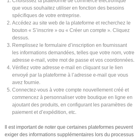
Choisissez la plateforme de commerce électronique
que vous souhaitez utiliser en fonction des besoins
spécifiques de votre entreprise.
Accédez au site web de la plateforme et recherchez le
bouton « S’inscrire » ou « Créer un compte ». Cliquez
dessus.
Remplissez le formulaire d’inscription en fournissant
les informations demandées, telles que votre nom, votre
adresse e-mail, votre mot de passe et vos coordonnées.
Vérifiez votre adresse e-mail en cliquant sur le lien
envoyé par la plateforme à l’adresse e-mail que vous
avez fournie.
Connectez-vous à votre compte nouvellement créé et
commencez à personnaliser votre boutique en ligne en
ajoutant des produits, en configurant les paramètres de
paiement et d’expédition, etc.
Il est important de noter que certaines plateformes peuvent
exiger des informations supplémentaires lors du processus