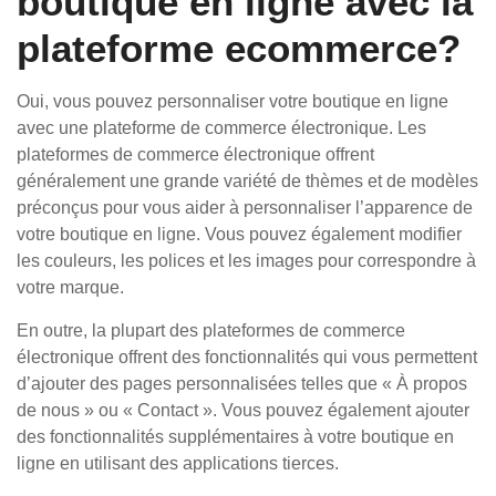
boutique en ligne avec la
plateforme ecommerce?
Oui, vous pouvez personnaliser votre boutique en ligne
avec une plateforme de commerce électronique. Les
plateformes de commerce électronique offrent
généralement une grande variété de thèmes et de modèles
préconçus pour vous aider à personnaliser l’apparence de
votre boutique en ligne. Vous pouvez également modifier
les couleurs, les polices et les images pour correspondre à
votre marque.
En outre, la plupart des plateformes de commerce
électronique offrent des fonctionnalités qui vous permettent
d’ajouter des pages personnalisées telles que « À propos
de nous » ou « Contact ». Vous pouvez également ajouter
des fonctionnalités supplémentaires à votre boutique en
ligne en utilisant des applications tierces.