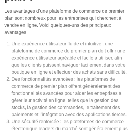
Les avantages d’une plateforme de commerce de premier
plan sont nombreux pour les entreprises qui cherchent à
vendre en ligne. Voici quelques-uns des principaux
avantages :
Une expérience utilisateur fluide et intuitive : une
plateforme de commerce de premier plan doit offrir une
expérience utilisateur agréable et facile à utiliser, afin
que les clients puissent naviguer facilement dans votre
boutique en ligne et effectuer des achats sans difficulté.
Des fonctionnalités avancées : les plateformes de
commerce de premier plan offrent généralement des
fonctionnalités avancées pour aider les entreprises à
gérer leur activité en ligne, telles que la gestion des
stocks, la gestion des commandes, le traitement des
paiements et l’intégration avec des applications tierces.
Une sécurité renforcée : les plateformes de commerce
électronique leaders du marché sont généralement plus