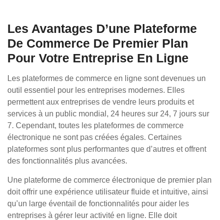
Les Avantages D’une Plateforme
De Commerce De Premier Plan
Pour Votre Entreprise En Ligne
Les plateformes de commerce en ligne sont devenues un
outil essentiel pour les entreprises modernes. Elles
permettent aux entreprises de vendre leurs produits et
services à un public mondial, 24 heures sur 24, 7 jours sur
7. Cependant, toutes les plateformes de commerce
électronique ne sont pas créées égales. Certaines
plateformes sont plus performantes que d’autres et offrent
des fonctionnalités plus avancées.
Une plateforme de commerce électronique de premier plan
doit offrir une expérience utilisateur fluide et intuitive, ainsi
qu’un large éventail de fonctionnalités pour aider les
entreprises à gérer leur activité en ligne. Elle doit