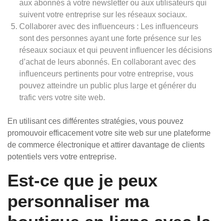
aux abonnés à votre newsletter ou aux utilisateurs qui
suivent votre entreprise sur les réseaux sociaux.
Collaborer avec des influenceurs : Les influenceurs
sont des personnes ayant une forte présence sur les
réseaux sociaux et qui peuvent influencer les décisions
d’achat de leurs abonnés. En collaborant avec des
influenceurs pertinents pour votre entreprise, vous
pouvez atteindre un public plus large et générer du
trafic vers votre site web.
En utilisant ces différentes stratégies, vous pouvez
promouvoir efficacement votre site web sur une plateforme
de commerce électronique et attirer davantage de clients
potentiels vers votre entreprise.
Est-ce que je peux
personnaliser ma