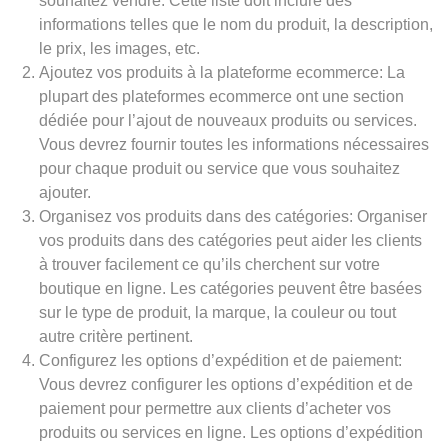
souhaitez vendre. Cette liste doit inclure des
informations telles que le nom du produit, la description,
le prix, les images, etc.
Ajoutez vos produits à la plateforme ecommerce: La
plupart des plateformes ecommerce ont une section
dédiée pour l’ajout de nouveaux produits ou services.
Vous devrez fournir toutes les informations nécessaires
pour chaque produit ou service que vous souhaitez
ajouter.
Organisez vos produits dans des catégories: Organiser
vos produits dans des catégories peut aider les clients
à trouver facilement ce qu’ils cherchent sur votre
boutique en ligne. Les catégories peuvent être basées
sur le type de produit, la marque, la couleur ou tout
autre critère pertinent.
Configurez les options d’expédition et de paiement:
Vous devrez configurer les options d’expédition et de
paiement pour permettre aux clients d’acheter vos
produits ou services en ligne. Les options d’expédition