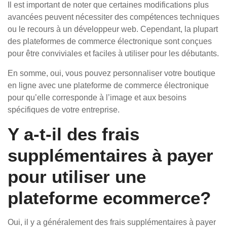
Il est important de noter que certaines modifications plus
avancées peuvent nécessiter des compétences techniques
ou le recours à un développeur web. Cependant, la plupart
des plateformes de commerce électronique sont conçues
pour être conviviales et faciles à utiliser pour les débutants.
En somme, oui, vous pouvez personnaliser votre boutique
en ligne avec une plateforme de commerce électronique
pour qu’elle corresponde à l’image et aux besoins
spécifiques de votre entreprise.
Y a-t-il des frais
supplémentaires à payer
pour utiliser une
plateforme ecommerce?
Oui, il y a généralement des frais supplémentaires à payer