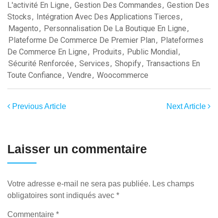
L'activité En Ligne
,
Gestion Des Commandes
,
Gestion Des
Stocks
,
Intégration Avec Des Applications Tierces
,
Magento
,
Personnalisation De La Boutique En Ligne
,
Plateforme De Commerce De Premier Plan
,
Plateformes
De Commerce En Ligne
,
Produits
,
Public Mondial
,
Sécurité Renforcée
,
Services
,
Shopify
,
Transactions En
Toute Confiance
,
Vendre
,
Woocommerce
Previous Article
Next Article
Laisser un commentaire
Votre adresse e-mail ne sera pas publiée.
Les champs
obligatoires sont indiqués avec
*
Commentaire
*