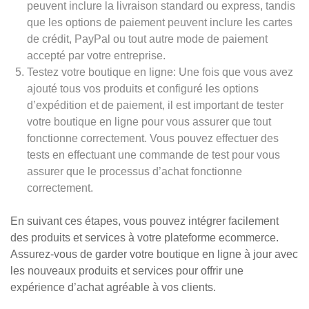
peuvent inclure la livraison standard ou express, tandis
que les options de paiement peuvent inclure les cartes
de crédit, PayPal ou tout autre mode de paiement
accepté par votre entreprise.
Testez votre boutique en ligne: Une fois que vous avez
ajouté tous vos produits et configuré les options
d’expédition et de paiement, il est important de tester
votre boutique en ligne pour vous assurer que tout
fonctionne correctement. Vous pouvez effectuer des
tests en effectuant une commande de test pour vous
assurer que le processus d’achat fonctionne
correctement.
En suivant ces étapes, vous pouvez intégrer facilement
des produits et services à votre plateforme ecommerce.
Assurez-vous de garder votre boutique en ligne à jour avec
les nouveaux produits et services pour offrir une
expérience d’achat agréable à vos clients.