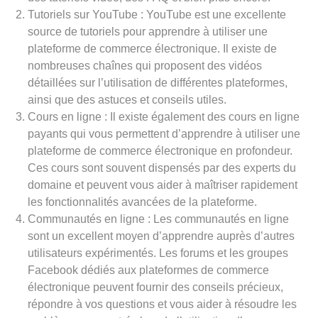
Tutoriels sur YouTube : YouTube est une excellente
source de tutoriels pour apprendre à utiliser une
plateforme de commerce électronique. Il existe de
nombreuses chaînes qui proposent des vidéos
détaillées sur l’utilisation de différentes plateformes,
ainsi que des astuces et conseils utiles.
Cours en ligne : Il existe également des cours en ligne
payants qui vous permettent d’apprendre à utiliser une
plateforme de commerce électronique en profondeur.
Ces cours sont souvent dispensés par des experts du
domaine et peuvent vous aider à maîtriser rapidement
les fonctionnalités avancées de la plateforme.
Communautés en ligne : Les communautés en ligne
sont un excellent moyen d’apprendre auprès d’autres
utilisateurs expérimentés. Les forums et les groupes
Facebook dédiés aux plateformes de commerce
électronique peuvent fournir des conseils précieux,
répondre à vos questions et vous aider à résoudre les