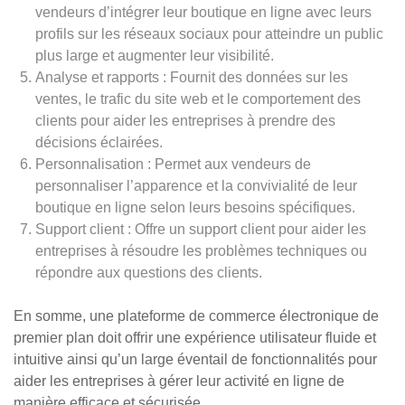
vendeurs d’intégrer leur boutique en ligne avec leurs
profils sur les réseaux sociaux pour atteindre un public
plus large et augmenter leur visibilité.
Analyse et rapports : Fournit des données sur les
ventes, le trafic du site web et le comportement des
clients pour aider les entreprises à prendre des
décisions éclairées.
Personnalisation : Permet aux vendeurs de
personnaliser l’apparence et la convivialité de leur
boutique en ligne selon leurs besoins spécifiques.
Support client : Offre un support client pour aider les
entreprises à résoudre les problèmes techniques ou
répondre aux questions des clients.
En somme, une plateforme de commerce électronique de
premier plan doit offrir une expérience utilisateur fluide et
intuitive ainsi qu’un large éventail de fonctionnalités pour
aider les entreprises à gérer leur activité en ligne de
manière efficace et sécurisée.