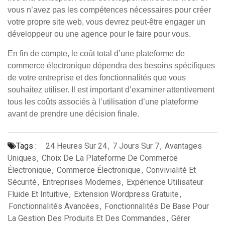
vous n’avez pas les compétences nécessaires pour créer
votre propre site web, vous devrez peut-être engager un
développeur ou une agence pour le faire pour vous.
En fin de compte, le coût total d’une plateforme de
commerce électronique dépendra des besoins spécifiques
de votre entreprise et des fonctionnalités que vous
souhaitez utiliser. Il est important d’examiner attentivement
tous les coûts associés à l’utilisation d’une plateforme
avant de prendre une décision finale.
Tags :
24 Heures Sur 24
,
7 Jours Sur 7
,
Avantages
Uniques
,
Choix De La Plateforme De Commerce
Électronique
,
Commerce Électronique
,
Convivialité Et
Sécurité
,
Entreprises Modernes
,
Expérience Utilisateur
Fluide Et Intuitive
,
Extension Wordpress Gratuite
,
Fonctionnalités Avancées
,
Fonctionnalités De Base Pour
La Gestion Des Produits Et Des Commandes
,
Gérer