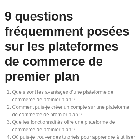
9 questions
fréquemment posées
sur les plateformes
de commerce de
premier plan
Quels sont les avantages d’une plateforme de
commerce de premier plan ?
Comment puis-je créer un compte sur une plateforme
de commerce de premier plan ?
Quelles fonctionnalités offre une plateforme de
commerce de premier plan ?
Où puis-je trouver des tutoriels pour apprendre à utiliser