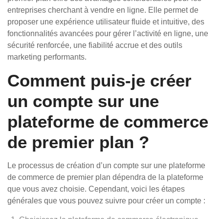
entreprises cherchant à vendre en ligne. Elle permet de
proposer une expérience utilisateur fluide et intuitive, des
fonctionnalités avancées pour gérer l’activité en ligne, une
sécurité renforcée, une fiabilité accrue et des outils
marketing performants.
Comment puis-je créer
un compte sur une
plateforme de commerce
de premier plan ?
Le processus de création d’un compte sur une plateforme
de commerce de premier plan dépendra de la plateforme
que vous avez choisie. Cependant, voici les étapes
générales que vous pouvez suivre pour créer un compte :