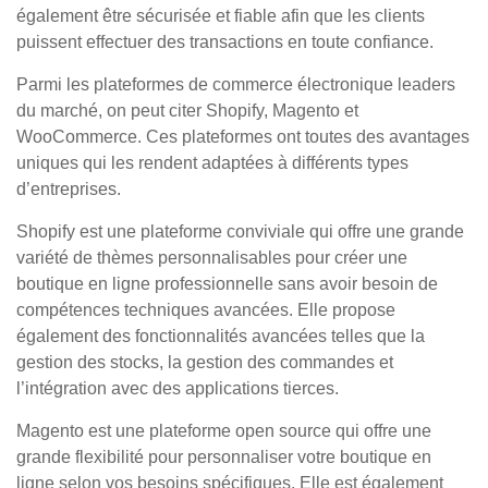
également être sécurisée et fiable afin que les clients
puissent effectuer des transactions en toute confiance.
Parmi les plateformes de commerce électronique leaders
du marché, on peut citer Shopify, Magento et
WooCommerce. Ces plateformes ont toutes des avantages
uniques qui les rendent adaptées à différents types
d’entreprises.
Shopify est une plateforme conviviale qui offre une grande
variété de thèmes personnalisables pour créer une
boutique en ligne professionnelle sans avoir besoin de
compétences techniques avancées. Elle propose
également des fonctionnalités avancées telles que la
gestion des stocks, la gestion des commandes et
l’intégration avec des applications tierces.
Magento est une plateforme open source qui offre une
grande flexibilité pour personnaliser votre boutique en
ligne selon vos besoins spécifiques. Elle est également