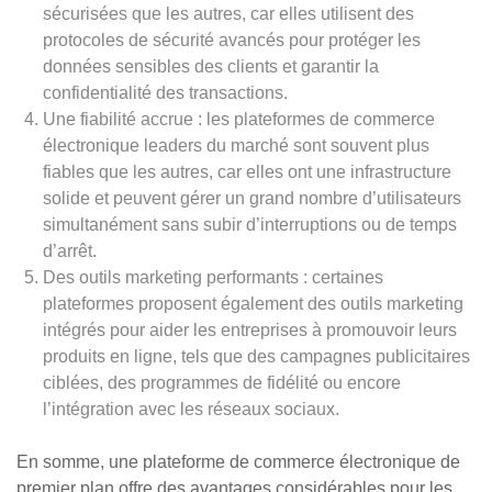
sécurisées que les autres, car elles utilisent des
protocoles de sécurité avancés pour protéger les
données sensibles des clients et garantir la
confidentialité des transactions.
Une fiabilité accrue : les plateformes de commerce
électronique leaders du marché sont souvent plus
fiables que les autres, car elles ont une infrastructure
solide et peuvent gérer un grand nombre d’utilisateurs
simultanément sans subir d’interruptions ou de temps
d’arrêt.
Des outils marketing performants : certaines
plateformes proposent également des outils marketing
intégrés pour aider les entreprises à promouvoir leurs
produits en ligne, tels que des campagnes publicitaires
ciblées, des programmes de fidélité ou encore
l’intégration avec les réseaux sociaux.
En somme, une plateforme de commerce électronique de
premier plan offre des avantages considérables pour les