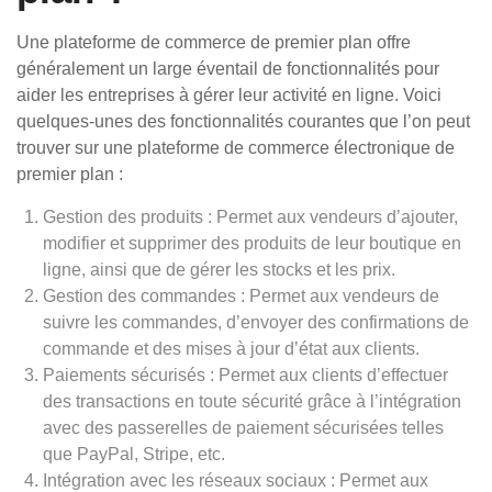
Une plateforme de commerce de premier plan offre
généralement un large éventail de fonctionnalités pour
aider les entreprises à gérer leur activité en ligne. Voici
quelques-unes des fonctionnalités courantes que l’on peut
trouver sur une plateforme de commerce électronique de
premier plan :
Gestion des produits : Permet aux vendeurs d’ajouter,
modifier et supprimer des produits de leur boutique en
ligne, ainsi que de gérer les stocks et les prix.
Gestion des commandes : Permet aux vendeurs de
suivre les commandes, d’envoyer des confirmations de
commande et des mises à jour d’état aux clients.
Paiements sécurisés : Permet aux clients d’effectuer
des transactions en toute sécurité grâce à l’intégration
avec des passerelles de paiement sécurisées telles
que PayPal, Stripe, etc.
Intégration avec les réseaux sociaux : Permet aux