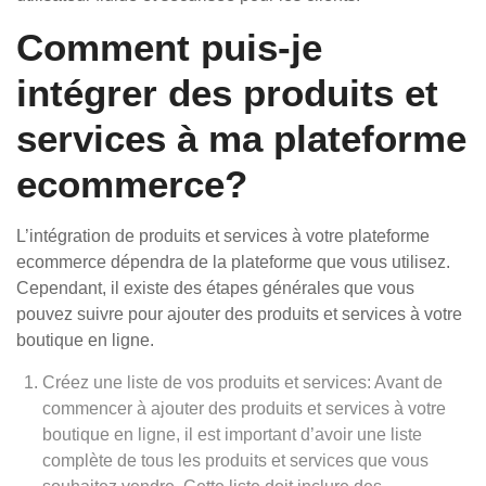
Comment puis-je
intégrer des produits et
services à ma plateforme
ecommerce?
L’intégration de produits et services à votre plateforme
ecommerce dépendra de la plateforme que vous utilisez.
Cependant, il existe des étapes générales que vous
pouvez suivre pour ajouter des produits et services à votre
boutique en ligne.
Créez une liste de vos produits et services: Avant de
commencer à ajouter des produits et services à votre
boutique en ligne, il est important d’avoir une liste
complète de tous les produits et services que vous