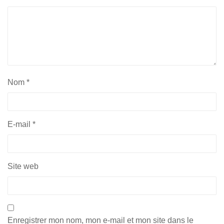
Nom
*
E-mail
*
Site web
Enregistrer mon nom, mon e-mail et mon site dans le