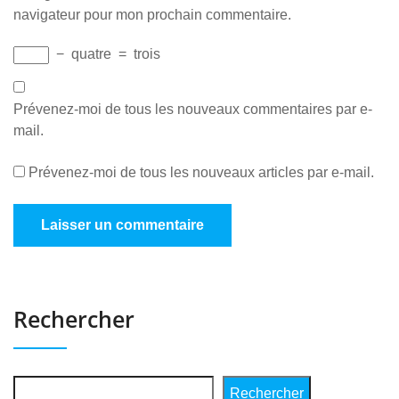
navigateur pour mon prochain commentaire.
−
quatre
=
trois
Prévenez-moi de tous les nouveaux commentaires par e-
mail.
Prévenez-moi de tous les nouveaux articles par e-mail.
Rechercher
Rechercher