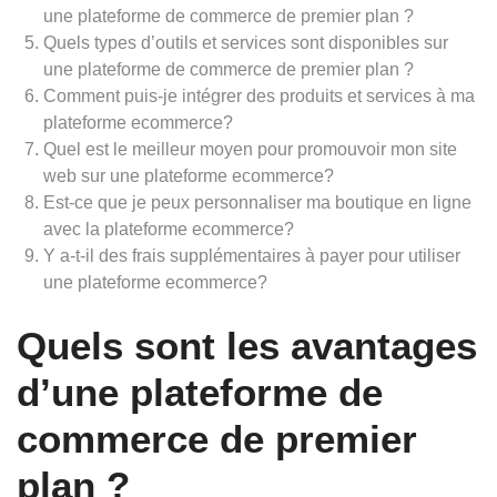
une plateforme de commerce de premier plan ?
Quels types d’outils et services sont disponibles sur
une plateforme de commerce de premier plan ?
Comment puis-je intégrer des produits et services à ma
plateforme ecommerce?
Quel est le meilleur moyen pour promouvoir mon site
web sur une plateforme ecommerce?
Est-ce que je peux personnaliser ma boutique en ligne
avec la plateforme ecommerce?
Y a-t-il des frais supplémentaires à payer pour utiliser
une plateforme ecommerce?
Quels sont les avantages
d’une plateforme de
commerce de premier
plan ?