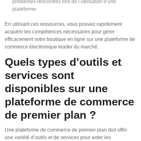
problèmes rencontrés lors de l’utilisation d’une
plateforme.
En utilisant ces ressources, vous pouvez rapidement
acquérir les compétences nécessaires pour gérer
efficacement votre boutique en ligne sur une plateforme de
commerce électronique leader du marché.
Quels types d’outils et
services sont
disponibles sur une
plateforme de commerce
de premier plan ?
Une plateforme de commerce de premier plan doit offrir
une variété d’outils et de services pour aider les