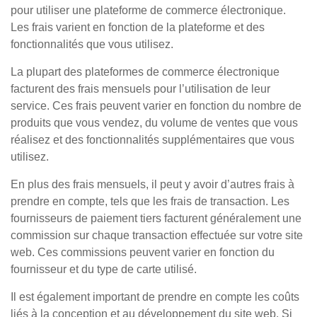
pour utiliser une plateforme de commerce électronique.
Les frais varient en fonction de la plateforme et des
fonctionnalités que vous utilisez.
La plupart des plateformes de commerce électronique
facturent des frais mensuels pour l’utilisation de leur
service. Ces frais peuvent varier en fonction du nombre de
produits que vous vendez, du volume de ventes que vous
réalisez et des fonctionnalités supplémentaires que vous
utilisez.
En plus des frais mensuels, il peut y avoir d’autres frais à
prendre en compte, tels que les frais de transaction. Les
fournisseurs de paiement tiers facturent généralement une
commission sur chaque transaction effectuée sur votre site
web. Ces commissions peuvent varier en fonction du
fournisseur et du type de carte utilisé.
Il est également important de prendre en compte les coûts
liés à la conception et au développement du site web. Si