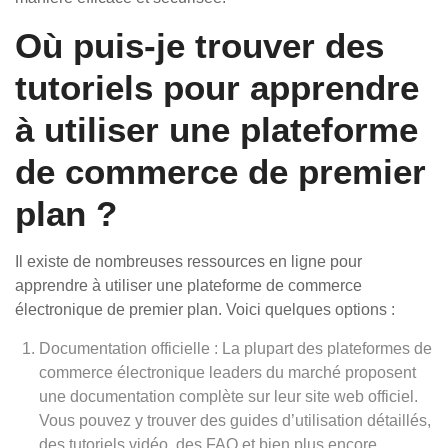
Où puis-je trouver des
tutoriels pour apprendre
à utiliser une plateforme
de commerce de premier
plan ?
Il existe de nombreuses ressources en ligne pour
apprendre à utiliser une plateforme de commerce
électronique de premier plan. Voici quelques options :
Documentation officielle : La plupart des plateformes de
commerce électronique leaders du marché proposent
une documentation complète sur leur site web officiel.
Vous pouvez y trouver des guides d’utilisation détaillés,
des tutoriels vidéo, des FAQ et bien plus encore.