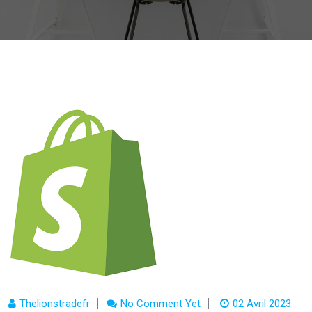
Thelionstradefr
No Comment Yet
02 Avril 2023