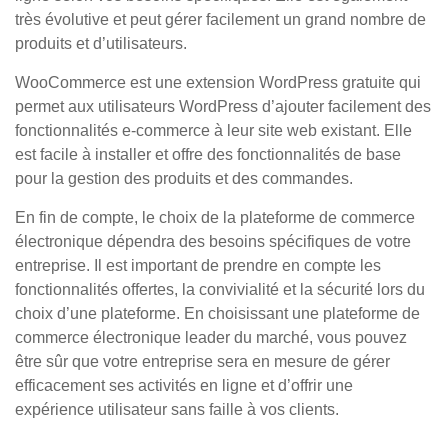
très évolutive et peut gérer facilement un grand nombre de
produits et d’utilisateurs.
WooCommerce est une extension WordPress gratuite qui
permet aux utilisateurs WordPress d’ajouter facilement des
fonctionnalités e-commerce à leur site web existant. Elle
est facile à installer et offre des fonctionnalités de base
pour la gestion des produits et des commandes.
En fin de compte, le choix de la plateforme de commerce
électronique dépendra des besoins spécifiques de votre
entreprise. Il est important de prendre en compte les
fonctionnalités offertes, la convivialité et la sécurité lors du
choix d’une plateforme. En choisissant une plateforme de
commerce électronique leader du marché, vous pouvez
être sûr que votre entreprise sera en mesure de gérer
efficacement ses activités en ligne et d’offrir une
expérience utilisateur sans faille à vos clients.