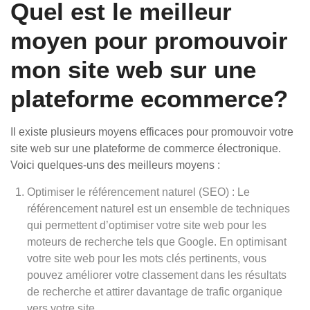
Quel est le meilleur
moyen pour promouvoir
mon site web sur une
plateforme ecommerce?
Il existe plusieurs moyens efficaces pour promouvoir votre
site web sur une plateforme de commerce électronique.
Voici quelques-uns des meilleurs moyens :
Optimiser le référencement naturel (SEO) : Le
référencement naturel est un ensemble de techniques
qui permettent d’optimiser votre site web pour les
moteurs de recherche tels que Google. En optimisant
votre site web pour les mots clés pertinents, vous
pouvez améliorer votre classement dans les résultats
de recherche et attirer davantage de trafic organique
vers votre site.