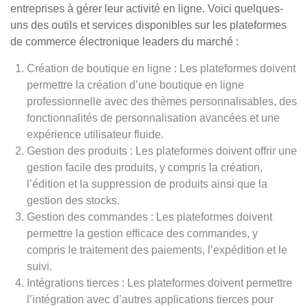
entreprises à gérer leur activité en ligne. Voici quelques-
uns des outils et services disponibles sur les plateformes
de commerce électronique leaders du marché :
Création de boutique en ligne : Les plateformes doivent
permettre la création d’une boutique en ligne
professionnelle avec des thèmes personnalisables, des
fonctionnalités de personnalisation avancées et une
expérience utilisateur fluide.
Gestion des produits : Les plateformes doivent offrir une
gestion facile des produits, y compris la création,
l’édition et la suppression de produits ainsi que la
gestion des stocks.
Gestion des commandes : Les plateformes doivent
permettre la gestion efficace des commandes, y
compris le traitement des paiements, l’expédition et le
suivi.
Intégrations tierces : Les plateformes doivent permettre
l’intégration avec d’autres applications tierces pour