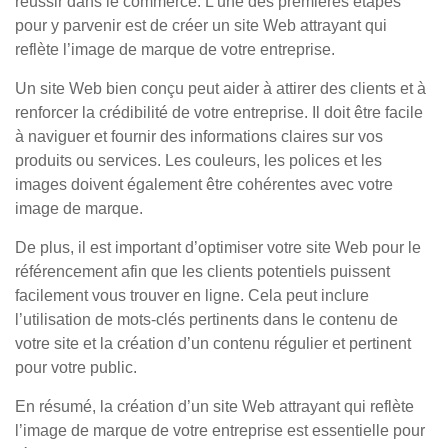
réussir dans le commerce. L’une des premières étapes
pour y parvenir est de créer un site Web attrayant qui
reflète l’image de marque de votre entreprise.
Un site Web bien conçu peut aider à attirer des clients et à
renforcer la crédibilité de votre entreprise. Il doit être facile
à naviguer et fournir des informations claires sur vos
produits ou services. Les couleurs, les polices et les
images doivent également être cohérentes avec votre
image de marque.
De plus, il est important d’optimiser votre site Web pour le
référencement afin que les clients potentiels puissent
facilement vous trouver en ligne. Cela peut inclure
l’utilisation de mots-clés pertinents dans le contenu de
votre site et la création d’un contenu régulier et pertinent
pour votre public.
En résumé, la création d’un site Web attrayant qui reflète
l’image de marque de votre entreprise est essentielle pour