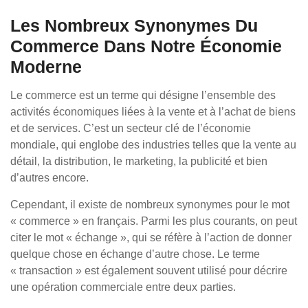
Les Nombreux Synonymes Du
Commerce Dans Notre Économie
Moderne
Le commerce est un terme qui désigne l’ensemble des
activités économiques liées à la vente et à l’achat de biens
et de services. C’est un secteur clé de l’économie
mondiale, qui englobe des industries telles que la vente au
détail, la distribution, le marketing, la publicité et bien
d’autres encore.
Cependant, il existe de nombreux synonymes pour le mot
« commerce » en français. Parmi les plus courants, on peut
citer le mot « échange », qui se réfère à l’action de donner
quelque chose en échange d’autre chose. Le terme
« transaction » est également souvent utilisé pour décrire
une opération commerciale entre deux parties.