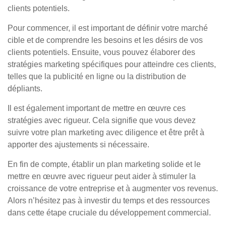
clients potentiels.
Pour commencer, il est important de définir votre marché
cible et de comprendre les besoins et les désirs de vos
clients potentiels. Ensuite, vous pouvez élaborer des
stratégies marketing spécifiques pour atteindre ces clients,
telles que la publicité en ligne ou la distribution de
dépliants.
Il est également important de mettre en œuvre ces
stratégies avec rigueur. Cela signifie que vous devez
suivre votre plan marketing avec diligence et être prêt à
apporter des ajustements si nécessaire.
En fin de compte, établir un plan marketing solide et le
mettre en œuvre avec rigueur peut aider à stimuler la
croissance de votre entreprise et à augmenter vos revenus.
Alors n’hésitez pas à investir du temps et des ressources
dans cette étape cruciale du développement commercial.