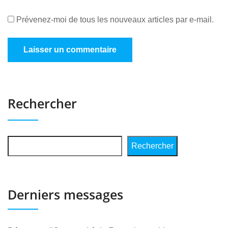
Prévenez-moi de tous les nouveaux articles par e-mail.
Rechercher
Rechercher
Derniers messages