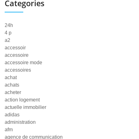
Categories
24h
4 p
a2
accessoir
accessoire
accessoire mode
accessoires
achat
achats
acheter
action logement
actuelle immobilier
adidas
administration
afm
agence de communication