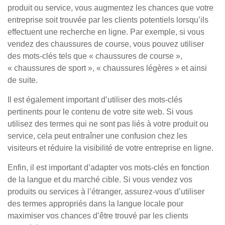
produit ou service, vous augmentez les chances que votre
entreprise soit trouvée par les clients potentiels lorsqu’ils
effectuent une recherche en ligne. Par exemple, si vous
vendez des chaussures de course, vous pouvez utiliser
des mots-clés tels que « chaussures de course »,
« chaussures de sport », « chaussures légères » et ainsi
de suite.
Il est également important d’utiliser des mots-clés
pertinents pour le contenu de votre site web. Si vous
utilisez des termes qui ne sont pas liés à votre produit ou
service, cela peut entraîner une confusion chez les
visiteurs et réduire la visibilité de votre entreprise en ligne.
Enfin, il est important d’adapter vos mots-clés en fonction
de la langue et du marché cible. Si vous vendez vos
produits ou services à l’étranger, assurez-vous d’utiliser
des termes appropriés dans la langue locale pour
maximiser vos chances d’être trouvé par les clients