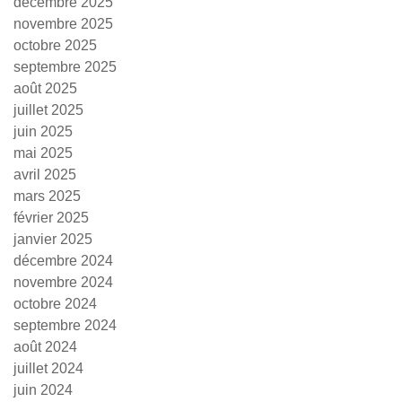
décembre 2025
novembre 2025
octobre 2025
septembre 2025
août 2025
juillet 2025
juin 2025
mai 2025
avril 2025
mars 2025
février 2025
janvier 2025
décembre 2024
novembre 2024
octobre 2024
septembre 2024
août 2024
juillet 2024
juin 2024