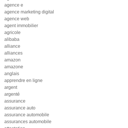
agence e
agence marketing digital
agence web
agent immobilier
agricole
alibaba
alliance
alliances
amazon
amazone
anglais
apprendre en ligne
argent
argenté
assurance
assurance auto
assurance automobile
assurances automobile