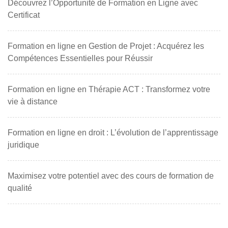
Découvrez l’Opportunité de Formation en Ligne avec
Certificat
Formation en ligne en Gestion de Projet : Acquérez les
Compétences Essentielles pour Réussir
Formation en ligne en Thérapie ACT : Transformez votre
vie à distance
Formation en ligne en droit : L’évolution de l’apprentissage
juridique
Maximisez votre potentiel avec des cours de formation de
qualité