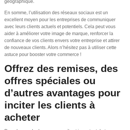
géographique.
En somme, l’utilisation des réseaux sociaux est un
excellent moyen pour les entreprises de communiquer
avec leurs clients actuels et potentiels. Cela peut vous
aider à améliorer votre image de marque, renforcer la
confiance de vos clients envers votre entreprise et attirer
de nouveaux clients. Alors n’hésitez pas à utiliser cette
astuce pour booster votre commerce !
Offrez des remises, des
offres spéciales ou
d’autres avantages pour
inciter les clients à
acheter