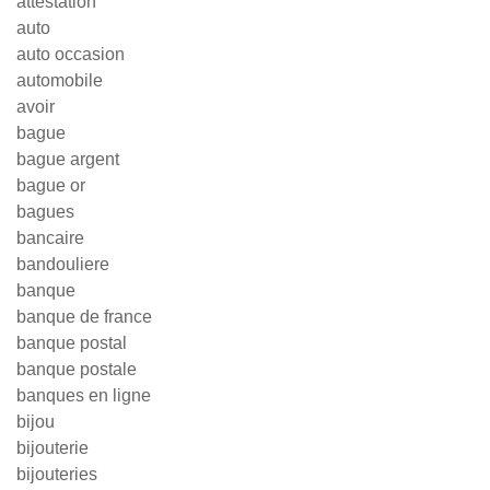
attestation
auto
auto occasion
automobile
avoir
bague
bague argent
bague or
bagues
bancaire
bandouliere
banque
banque de france
banque postal
banque postale
banques en ligne
bijou
bijouterie
bijouteries