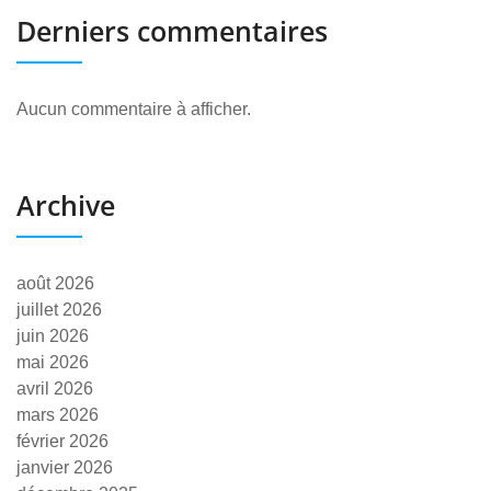
Derniers commentaires
Aucun commentaire à afficher.
Archive
août 2026
juillet 2026
juin 2026
mai 2026
avril 2026
mars 2026
février 2026
janvier 2026