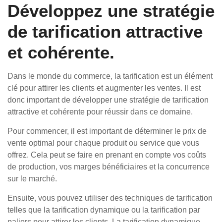
Développez une stratégie
de tarification attractive
et cohérente.
Dans le monde du commerce, la tarification est un élément
clé pour attirer les clients et augmenter les ventes. Il est
donc important de développer une stratégie de tarification
attractive et cohérente pour réussir dans ce domaine.
Pour commencer, il est important de déterminer le prix de
vente optimal pour chaque produit ou service que vous
offrez. Cela peut se faire en prenant en compte vos coûts
de production, vos marges bénéficiaires et la concurrence
sur le marché.
Ensuite, vous pouvez utiliser des techniques de tarification
telles que la tarification dynamique ou la tarification par
paliers pour attirer les clients. La tarification dynamique