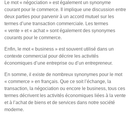
Le mot « négociation » est également un synonyme
courant pour le commerce. Il implique une discussion entre
deux parties pour parvenir à un accord mutuel sur les
termes d’une transaction commerciale. Les termes
« vente » et « achat » sont également des synonymes
courants pour le commerce.
Enfin, le mot « business » est souvent utilisé dans un
contexte commercial pour décrire les activités
économiques d’une entreprise ou d’un entrepreneur.
En somme, il existe de nombreux synonymes pour le mot
« commerce » en français. Que ce soit l’échange, la
transaction, la négociation ou encore le business, tous ces
termes décrivent les activités économiques liées à la vente
et à l’achat de biens et de services dans notre société
moderne.