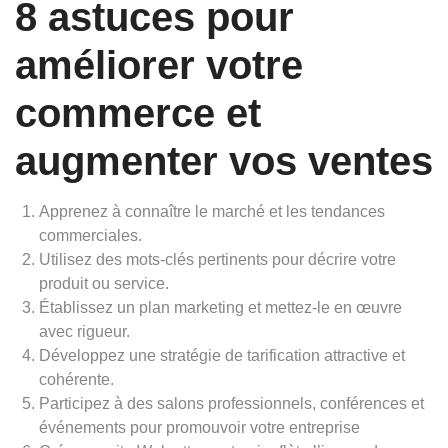
8 astuces pour
améliorer votre
commerce et
augmenter vos ventes
Apprenez à connaître le marché et les tendances
commerciales.
Utilisez des mots-clés pertinents pour décrire votre
produit ou service.
Établissez un plan marketing et mettez-le en œuvre
avec rigueur.
Développez une stratégie de tarification attractive et
cohérente.
Participez à des salons professionnels, conférences et
événements pour promouvoir votre entreprise