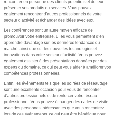
rencontrer en personne des clients potentiels et de leur
présenter vos produits ou services. Vous pouvez
également rencontrer d’autres professionnels de votre
secteur d’activité et échanger des idées avec eux.
Les conférences sont un autre moyen efficace de
promouvoir votre entreprise. Elles vous permettent d’en
apprendre davantage sur les dernières tendances du
marché, ainsi que sur les nouvelles technologies et
innovations dans votre secteur d’activité. Vous pouvez
également assister à des présentations données par des
experts du domaine, ce qui peut vous aider à améliorer vos
compétences professionnelles.
Enfin, les événements tels que les soirées de réseautage
sont une excellente occasion pour vous de rencontrer
d’autres professionnels et de renforcer votre réseau
professionnel. Vous pouvez échanger des cartes de visite
avec des personnes intéressantes que vous rencontrez
lors de ces événements, ce qui peut être bénéfique pour