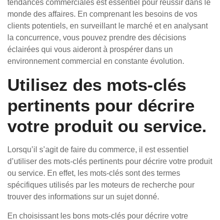
tendances commerciales est essentiel pour réussir dans le
monde des affaires. En comprenant les besoins de vos
clients potentiels, en surveillant le marché et en analysant
la concurrence, vous pouvez prendre des décisions
éclairées qui vous aideront à prospérer dans un
environnement commercial en constante évolution.
Utilisez des mots-clés
pertinents pour décrire
votre produit ou service.
Lorsqu’il s’agit de faire du commerce, il est essentiel
d’utiliser des mots-clés pertinents pour décrire votre produit
ou service. En effet, les mots-clés sont des termes
spécifiques utilisés par les moteurs de recherche pour
trouver des informations sur un sujet donné.
En choisissant les bons mots-clés pour décrire votre