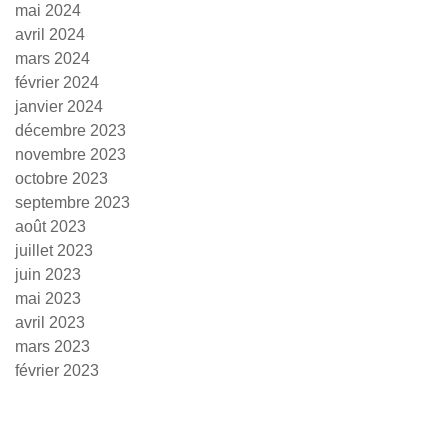
mai 2024
avril 2024
mars 2024
février 2024
janvier 2024
décembre 2023
novembre 2023
octobre 2023
septembre 2023
août 2023
juillet 2023
juin 2023
mai 2023
avril 2023
mars 2023
février 2023