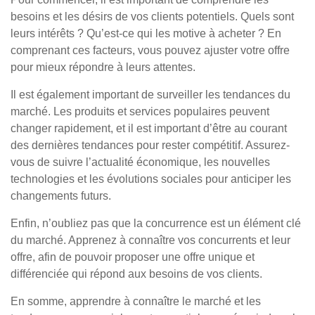
besoins et les désirs de vos clients potentiels. Quels sont
leurs intérêts ? Qu’est-ce qui les motive à acheter ? En
comprenant ces facteurs, vous pouvez ajuster votre offre
pour mieux répondre à leurs attentes.
Il est également important de surveiller les tendances du
marché. Les produits et services populaires peuvent
changer rapidement, et il est important d’être au courant
des dernières tendances pour rester compétitif. Assurez-
vous de suivre l’actualité économique, les nouvelles
technologies et les évolutions sociales pour anticiper les
changements futurs.
Enfin, n’oubliez pas que la concurrence est un élément clé
du marché. Apprenez à connaître vos concurrents et leur
offre, afin de pouvoir proposer une offre unique et
différenciée qui répond aux besoins de vos clients.
En somme, apprendre à connaître le marché et les