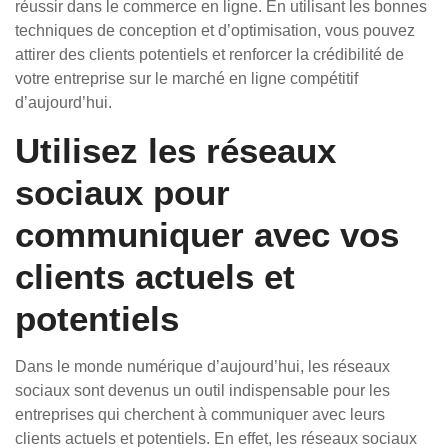
réussir dans le commerce en ligne. En utilisant les bonnes
techniques de conception et d’optimisation, vous pouvez
attirer des clients potentiels et renforcer la crédibilité de
votre entreprise sur le marché en ligne compétitif
d’aujourd’hui.
Utilisez les réseaux
sociaux pour
communiquer avec vos
clients actuels et
potentiels
Dans le monde numérique d’aujourd’hui, les réseaux
sociaux sont devenus un outil indispensable pour les
entreprises qui cherchent à communiquer avec leurs
clients actuels et potentiels. En effet, les réseaux sociaux