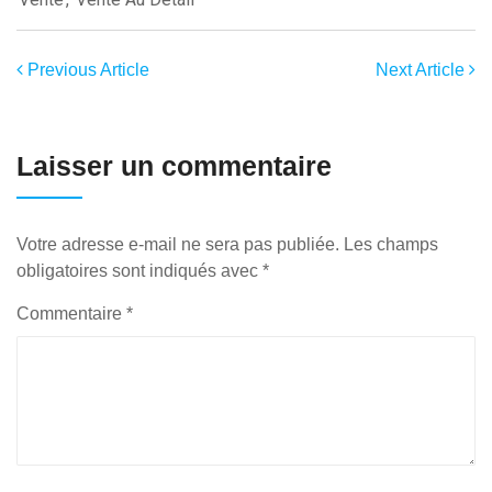
Previous Article
Next Article
Laisser un commentaire
Votre adresse e-mail ne sera pas publiée.
Les champs
obligatoires sont indiqués avec
*
Commentaire
*