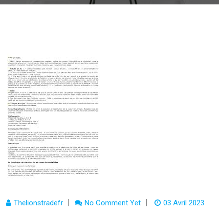
Thelionstradefr
No Comment Yet
03 Avril 2023