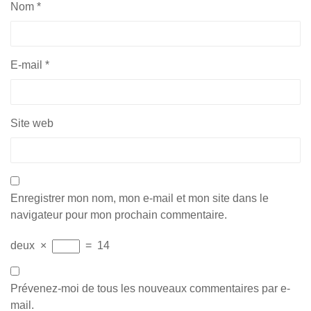
Nom
*
E-mail
*
Site web
Enregistrer mon nom, mon e-mail et mon site dans le
navigateur pour mon prochain commentaire.
deux
×
=
14
Prévenez-moi de tous les nouveaux commentaires par e-
mail.