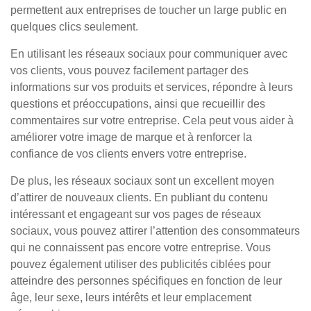
permettent aux entreprises de toucher un large public en
quelques clics seulement.
En utilisant les réseaux sociaux pour communiquer avec
vos clients, vous pouvez facilement partager des
informations sur vos produits et services, répondre à leurs
questions et préoccupations, ainsi que recueillir des
commentaires sur votre entreprise. Cela peut vous aider à
améliorer votre image de marque et à renforcer la
confiance de vos clients envers votre entreprise.
De plus, les réseaux sociaux sont un excellent moyen
d’attirer de nouveaux clients. En publiant du contenu
intéressant et engageant sur vos pages de réseaux
sociaux, vous pouvez attirer l’attention des consommateurs
qui ne connaissent pas encore votre entreprise. Vous
pouvez également utiliser des publicités ciblées pour
atteindre des personnes spécifiques en fonction de leur
âge, leur sexe, leurs intérêts et leur emplacement