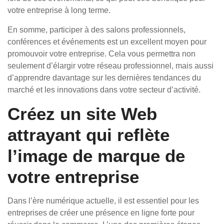
votre entreprise à long terme.
En somme, participer à des salons professionnels,
conférences et événements est un excellent moyen pour
promouvoir votre entreprise. Cela vous permettra non
seulement d’élargir votre réseau professionnel, mais aussi
d’apprendre davantage sur les dernières tendances du
marché et les innovations dans votre secteur d’activité.
Créez un site Web
attrayant qui reflète
l’image de marque de
votre entreprise
Dans l’ère numérique actuelle, il est essentiel pour les
entreprises de créer une présence en ligne forte pour