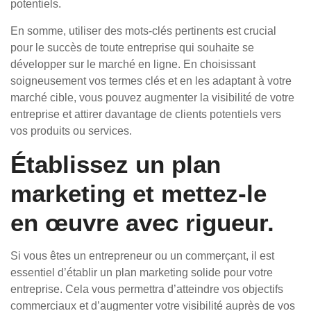
potentiels.
En somme, utiliser des mots-clés pertinents est crucial
pour le succès de toute entreprise qui souhaite se
développer sur le marché en ligne. En choisissant
soigneusement vos termes clés et en les adaptant à votre
marché cible, vous pouvez augmenter la visibilité de votre
entreprise et attirer davantage de clients potentiels vers
vos produits ou services.
Établissez un plan
marketing et mettez-le
en œuvre avec rigueur.
Si vous êtes un entrepreneur ou un commerçant, il est
essentiel d’établir un plan marketing solide pour votre
entreprise. Cela vous permettra d’atteindre vos objectifs
commerciaux et d’augmenter votre visibilité auprès de vos