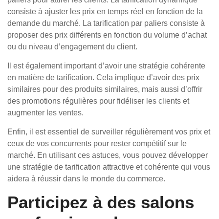
consiste à ajuster les prix en temps réel en fonction de la
demande du marché. La tarification par paliers consiste à
proposer des prix différents en fonction du volume d’achat
ou du niveau d’engagement du client.
Il est également important d’avoir une stratégie cohérente
en matière de tarification. Cela implique d’avoir des prix
similaires pour des produits similaires, mais aussi d’offrir
des promotions régulières pour fidéliser les clients et
augmenter les ventes.
Enfin, il est essentiel de surveiller régulièrement vos prix et
ceux de vos concurrents pour rester compétitif sur le
marché. En utilisant ces astuces, vous pouvez développer
une stratégie de tarification attractive et cohérente qui vous
aidera à réussir dans le monde du commerce.
Participez à des salons