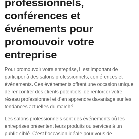
professionnels,
conférences et
événements pour
promouvoir votre
entreprise
Pour promouvoir votre entreprise, il est important de
participer à des salons professionnels, conférences et
événements. Ces événements offrent une occasion unique
de rencontrer des clients potentiels, de renforcer votre
réseau professionnel et d’en apprendre davantage sur les
tendances actuelles du marché.
Les salons professionnels sont des événements où les
entreprises présentent leurs produits ou services à un
public ciblé. C’est l’occasion idéale pour vous de