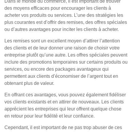
Dans le monde du commerce, il est important de trouver
des moyens efficaces pour encourager les clients à
acheter vos produits ou services. L’une des stratégies les
plus courantes est d’offrir des remises, des offres spéciales
ou d’autres avantages pour inciter les clients à acheter.
Les remises sont un excellent moyen d’attirer l’attention
des clients et de leur donner une raison de choisir votre
entreprise plutôt qu’une autre. Les offres spéciales peuvent
inclure des promotions temporaires sur certains produits ou
services, ou encore des packages avantageux qui
permettent aux clients d’économiser de l’argent tout en
obtenant plus de valeur.
En offrant ces avantages, vous pouvez également fidéliser
vos clients existants et en attirer de nouveaux. Les clients
apprécient les entreprises qui leur offrent quelque chose
en retour pour leur fidélité et leur confiance.
Cependant, il est important de ne pas trop abuser de ces