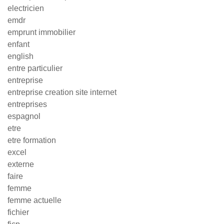
electricien
emdr
emprunt immobilier
enfant
english
entre particulier
entreprise
entreprise creation site internet
entreprises
espagnol
etre
etre formation
excel
externe
faire
femme
femme actuelle
fichier