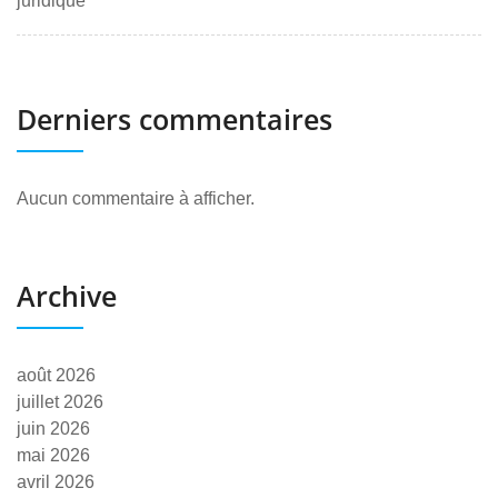
juridique
Derniers commentaires
Aucun commentaire à afficher.
Archive
août 2026
juillet 2026
juin 2026
mai 2026
avril 2026