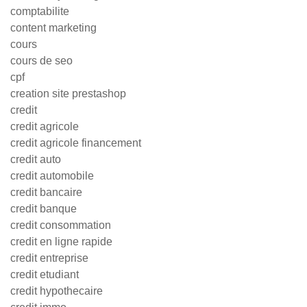
comptabilite
content marketing
cours
cours de seo
cpf
creation site prestashop
credit
credit agricole
credit agricole financement
credit auto
credit automobile
credit bancaire
credit banque
credit consommation
credit en ligne rapide
credit entreprise
credit etudiant
credit hypothecaire