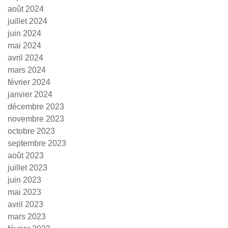
août 2024
juillet 2024
juin 2024
mai 2024
avril 2024
mars 2024
février 2024
janvier 2024
décembre 2023
novembre 2023
octobre 2023
septembre 2023
août 2023
juillet 2023
juin 2023
mai 2023
avril 2023
mars 2023