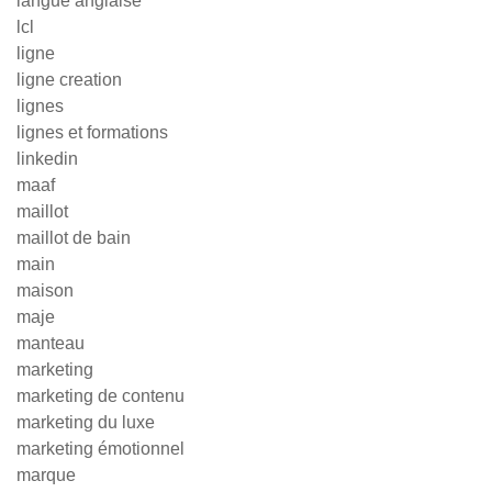
langue anglaise
lcl
ligne
ligne creation
lignes
lignes et formations
linkedin
maaf
maillot
maillot de bain
main
maison
maje
manteau
marketing
marketing de contenu
marketing du luxe
marketing émotionnel
marque