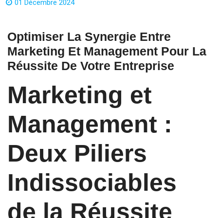
01 Décembre 2024
Optimiser La Synergie Entre
Marketing Et Management Pour La
Réussite De Votre Entreprise
Marketing et
Management :
Deux Piliers
Indissociables
de la Réussite