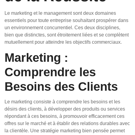
Le marketing et le management sont deux domaines
essentiels pour toute entreprise souhaitant prospérer dans
un environnement concurrentiel. Ces deux disciplines,
bien que distinctes, sont étroitement liées et se complètent
mutuellement pour atteindre les objectifs commerciaux.
Marketing :
Comprendre les
Besoins des Clients
Le marketing consiste à comprendre les besoins et les
désirs des clients, à développer des produits ou services
répondant à ces besoins, à promouvoir efficacement ces
offres sur le marché et à établir des relations durables avec
la clientèle. Une stratégie marketing bien pensée permet