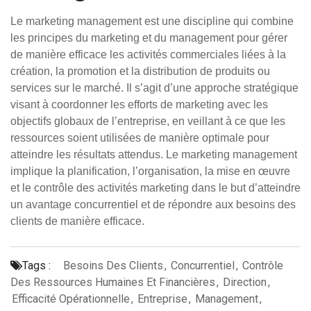
Le marketing management est une discipline qui combine
les principes du marketing et du management pour gérer
de manière efficace les activités commerciales liées à la
création, la promotion et la distribution de produits ou
services sur le marché. Il s’agit d’une approche stratégique
visant à coordonner les efforts de marketing avec les
objectifs globaux de l’entreprise, en veillant à ce que les
ressources soient utilisées de manière optimale pour
atteindre les résultats attendus. Le marketing management
implique la planification, l’organisation, la mise en œuvre
et le contrôle des activités marketing dans le but d’atteindre
un avantage concurrentiel et de répondre aux besoins des
clients de manière efficace.
Tags :
Besoins Des Clients
,
Concurrentiel
,
Contrôle
Des Ressources Humaines Et Financières
,
Direction
,
Efficacité Opérationnelle
,
Entreprise
,
Management
,