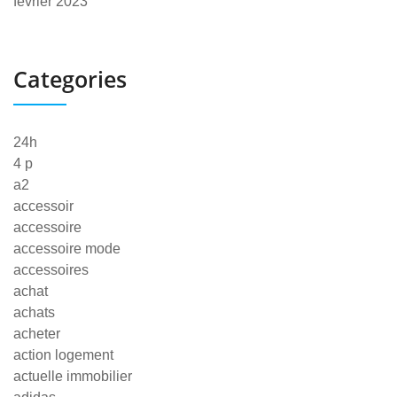
février 2023
Categories
24h
4 p
a2
accessoir
accessoire
accessoire mode
accessoires
achat
achats
acheter
action logement
actuelle immobilier