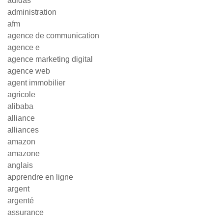
adidas
administration
afm
agence de communication
agence e
agence marketing digital
agence web
agent immobilier
agricole
alibaba
alliance
alliances
amazon
amazone
anglais
apprendre en ligne
argent
argenté
assurance