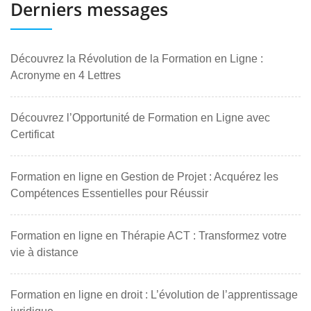
Derniers messages
Découvrez la Révolution de la Formation en Ligne :
Acronyme en 4 Lettres
Découvrez l’Opportunité de Formation en Ligne avec
Certificat
Formation en ligne en Gestion de Projet : Acquérez les
Compétences Essentielles pour Réussir
Formation en ligne en Thérapie ACT : Transformez votre
vie à distance
Formation en ligne en droit : L’évolution de l’apprentissage