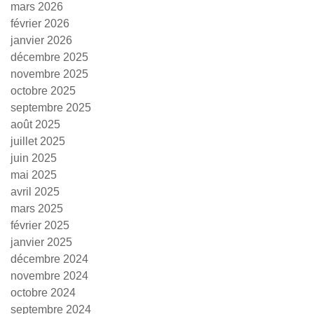
mars 2026
février 2026
janvier 2026
décembre 2025
novembre 2025
octobre 2025
septembre 2025
août 2025
juillet 2025
juin 2025
mai 2025
avril 2025
mars 2025
février 2025
janvier 2025
décembre 2024
novembre 2024
octobre 2024
septembre 2024