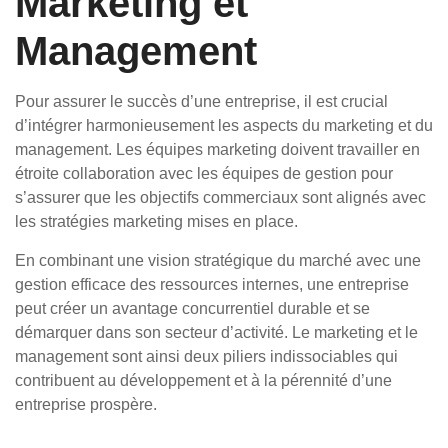
Marketing et
Management
Pour assurer le succès d’une entreprise, il est crucial
d’intégrer harmonieusement les aspects du marketing et du
management. Les équipes marketing doivent travailler en
étroite collaboration avec les équipes de gestion pour
s’assurer que les objectifs commerciaux sont alignés avec
les stratégies marketing mises en place.
En combinant une vision stratégique du marché avec une
gestion efficace des ressources internes, une entreprise
peut créer un avantage concurrentiel durable et se
démarquer dans son secteur d’activité. Le marketing et le
management sont ainsi deux piliers indissociables qui
contribuent au développement et à la pérennité d’une
entreprise prospère.