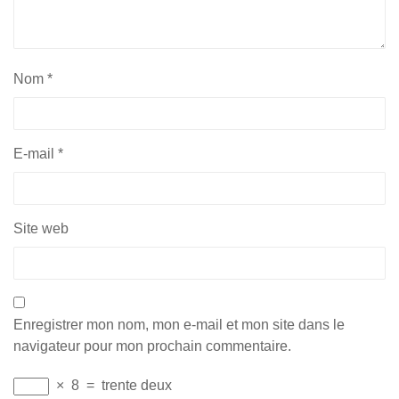
Nom
*
E-mail
*
Site web
Enregistrer mon nom, mon e-mail et mon site dans le
navigateur pour mon prochain commentaire.
×
8
=
trente deux