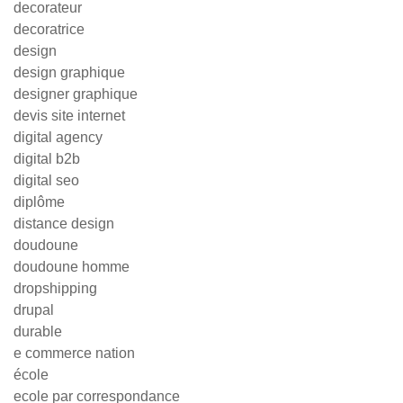
decorateur
decoratrice
design
design graphique
designer graphique
devis site internet
digital agency
digital b2b
digital seo
diplôme
distance design
doudoune
doudoune homme
dropshipping
drupal
durable
e commerce nation
école
ecole par correspondance