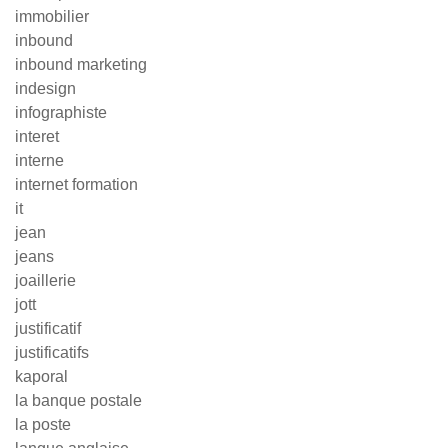
immobilier
inbound
inbound marketing
indesign
infographiste
interet
interne
internet formation
it
jean
jeans
joaillerie
jott
justificatif
justificatifs
kaporal
la banque postale
la poste