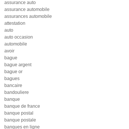
assurance auto
assurance automobile
assurances automobile
attestation
auto
auto occasion
automobile
avoir
bague
bague argent
bague or
bagues
bancaire
bandouliere
banque
banque de france
banque postal
banque postale
banques en ligne