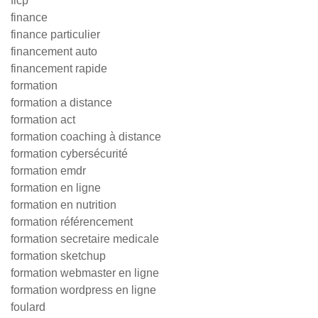
ficp
finance
finance particulier
financement auto
financement rapide
formation
formation a distance
formation act
formation coaching à distance
formation cybersécurité
formation emdr
formation en ligne
formation en nutrition
formation référencement
formation secretaire medicale
formation sketchup
formation webmaster en ligne
formation wordpress en ligne
foulard