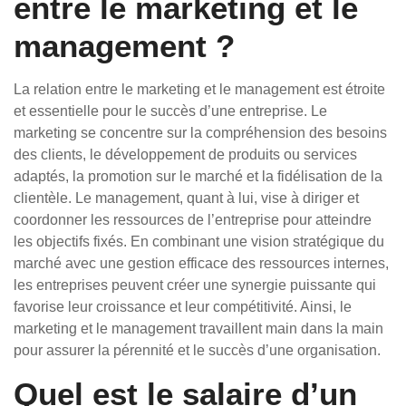
entre le marketing et le
management ?
La relation entre le marketing et le management est étroite
et essentielle pour le succès d’une entreprise. Le
marketing se concentre sur la compréhension des besoins
des clients, le développement de produits ou services
adaptés, la promotion sur le marché et la fidélisation de la
clientèle. Le management, quant à lui, vise à diriger et
coordonner les ressources de l’entreprise pour atteindre
les objectifs fixés. En combinant une vision stratégique du
marché avec une gestion efficace des ressources internes,
les entreprises peuvent créer une synergie puissante qui
favorise leur croissance et leur compétitivité. Ainsi, le
marketing et le management travaillent main dans la main
pour assurer la pérennité et le succès d’une organisation.
Quel est le salaire d’un