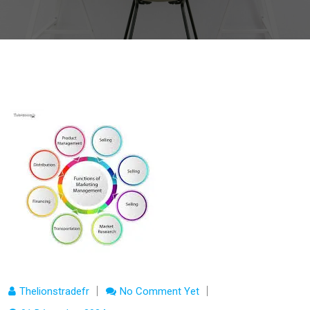
Thelionstradefr
No Comment Yet