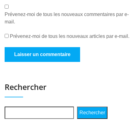
Prévenez-moi de tous les nouveaux commentaires par e-
mail.
Prévenez-moi de tous les nouveaux articles par e-mail.
Rechercher
Rechercher