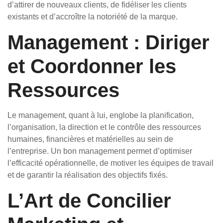
d’attirer de nouveaux clients, de fidéliser les clients
existants et d’accroître la notoriété de la marque.
Management : Diriger
et Coordonner les
Ressources
Le management, quant à lui, englobe la planification,
l’organisation, la direction et le contrôle des ressources
humaines, financières et matérielles au sein de
l’entreprise. Un bon management permet d’optimiser
l’efficacité opérationnelle, de motiver les équipes de travail
et de garantir la réalisation des objectifs fixés.
L’Art de Concilier