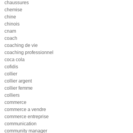
chaussures
chemise
chine
chinois
cnam
coach
coaching de vie
coaching professionnel
coca cola
cofidis
collier
collier argent
collier femme
colliers
commerce
commerce a vendre
commerce entreprise
communication
community manager