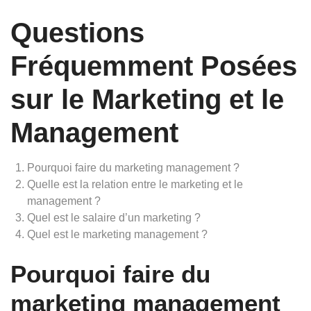
Questions
Fréquemment Posées
sur le Marketing et le
Management
Pourquoi faire du marketing management ?
Quelle est la relation entre le marketing et le
management ?
Quel est le salaire d’un marketing ?
Quel est le marketing management ?
Pourquoi faire du
marketing management