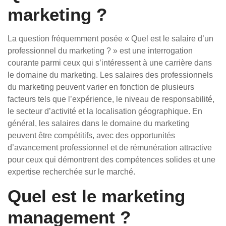
marketing ?
La question fréquemment posée « Quel est le salaire d’un
professionnel du marketing ? » est une interrogation
courante parmi ceux qui s’intéressent à une carrière dans
le domaine du marketing. Les salaires des professionnels
du marketing peuvent varier en fonction de plusieurs
facteurs tels que l’expérience, le niveau de responsabilité,
le secteur d’activité et la localisation géographique. En
général, les salaires dans le domaine du marketing
peuvent être compétitifs, avec des opportunités
d’avancement professionnel et de rémunération attractive
pour ceux qui démontrent des compétences solides et une
expertise recherchée sur le marché.
Quel est le marketing
management ?