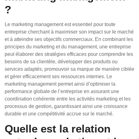
?
Le marketing management est essentiel pour toute
entreprise cherchant à maximiser son impact sur le marché
et à atteindre ses objectifs commerciaux. En combinant les
principes du marketing et du management, une entreprise
peut élaborer des stratégies efficaces pour comprendre les
besoins de sa clientèle, développer des produits ou
services adaptés, promouvoir sa marque de manière ciblée
et gérer efficacement ses ressources internes. Le
marketing management permet ainsi d’optimiser la
performance globale de l’entreprise en assurant une
coordination cohérente entre les activités marketing et les
processus de gestion, garantissant ainsi une croissance
durable et une compétitivité accrue sur le marché.
Quelle est la relation