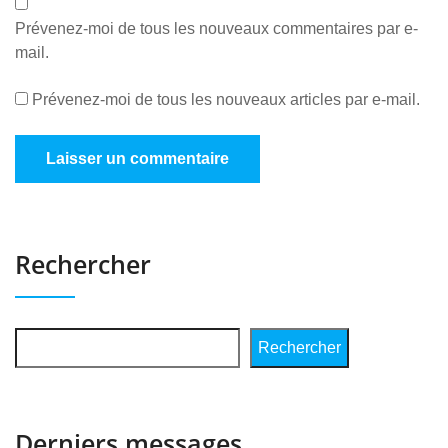
Prévenez-moi de tous les nouveaux commentaires par e-
mail.
Prévenez-moi de tous les nouveaux articles par e-mail.
Rechercher
Rechercher
Derniers messages