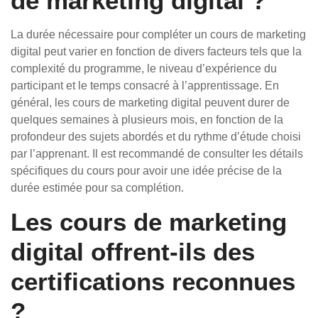
de marketing digital ?
La durée nécessaire pour compléter un cours de marketing
digital peut varier en fonction de divers facteurs tels que la
complexité du programme, le niveau d’expérience du
participant et le temps consacré à l’apprentissage. En
général, les cours de marketing digital peuvent durer de
quelques semaines à plusieurs mois, en fonction de la
profondeur des sujets abordés et du rythme d’étude choisi
par l’apprenant. Il est recommandé de consulter les détails
spécifiques du cours pour avoir une idée précise de la
durée estimée pour sa complétion.
Les cours de marketing
digital offrent-ils des
certifications reconnues
?