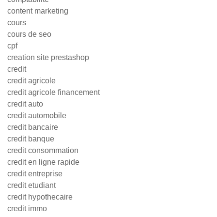
content marketing
cours
cours de seo
cpf
creation site prestashop
credit
credit agricole
credit agricole financement
credit auto
credit automobile
credit bancaire
credit banque
credit consommation
credit en ligne rapide
credit entreprise
credit etudiant
credit hypothecaire
credit immo