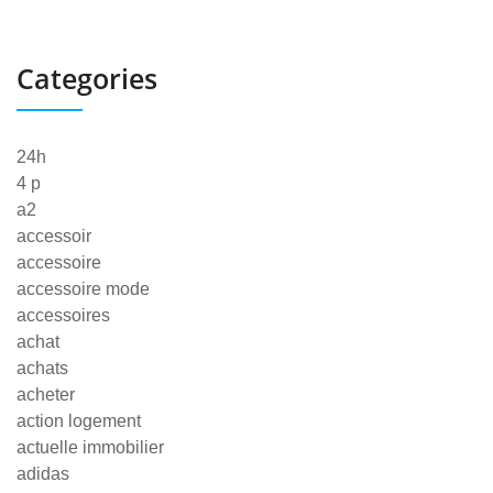
Categories
24h
4 p
a2
accessoir
accessoire
accessoire mode
accessoires
achat
achats
acheter
action logement
actuelle immobilier
adidas