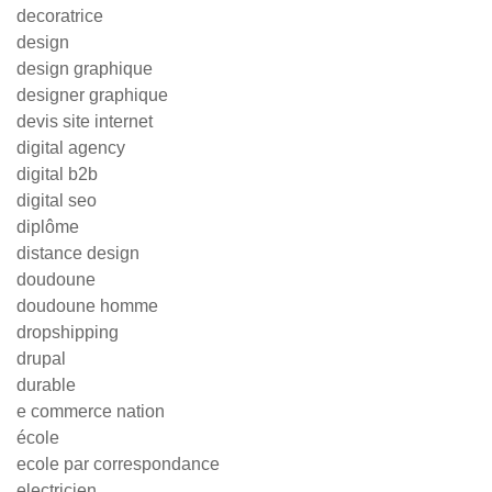
decoratrice
design
design graphique
designer graphique
devis site internet
digital agency
digital b2b
digital seo
diplôme
distance design
doudoune
doudoune homme
dropshipping
drupal
durable
e commerce nation
école
ecole par correspondance
electricien