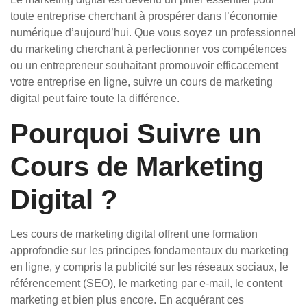
toute entreprise cherchant à prospérer dans l’économie
numérique d’aujourd’hui. Que vous soyez un professionnel
du marketing cherchant à perfectionner vos compétences
ou un entrepreneur souhaitant promouvoir efficacement
votre entreprise en ligne, suivre un cours de marketing
digital peut faire toute la différence.
Pourquoi Suivre un
Cours de Marketing
Digital ?
Les cours de marketing digital offrent une formation
approfondie sur les principes fondamentaux du marketing
en ligne, y compris la publicité sur les réseaux sociaux, le
référencement (SEO), le marketing par e-mail, le content
marketing et bien plus encore. En acquérant ces