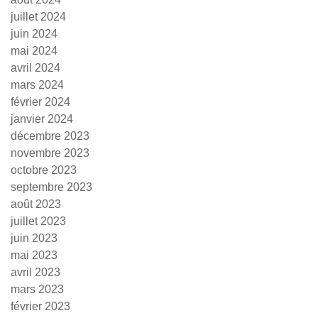
juillet 2024
juin 2024
mai 2024
avril 2024
mars 2024
février 2024
janvier 2024
décembre 2023
novembre 2023
octobre 2023
septembre 2023
août 2023
juillet 2023
juin 2023
mai 2023
avril 2023
mars 2023
février 2023