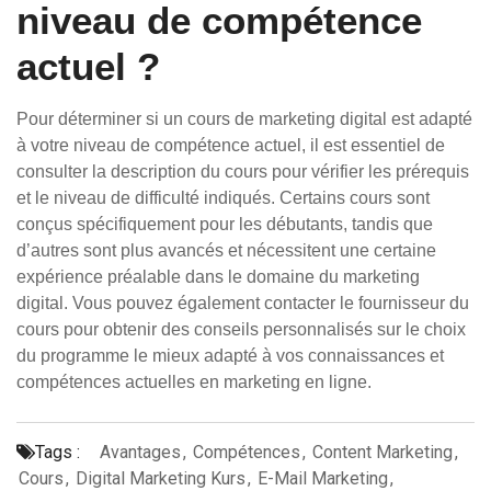
niveau de compétence
actuel ?
Pour déterminer si un cours de marketing digital est adapté
à votre niveau de compétence actuel, il est essentiel de
consulter la description du cours pour vérifier les prérequis
et le niveau de difficulté indiqués. Certains cours sont
conçus spécifiquement pour les débutants, tandis que
d’autres sont plus avancés et nécessitent une certaine
expérience préalable dans le domaine du marketing
digital. Vous pouvez également contacter le fournisseur du
cours pour obtenir des conseils personnalisés sur le choix
du programme le mieux adapté à vos connaissances et
compétences actuelles en marketing en ligne.
Tags :
Avantages
,
Compétences
,
Content Marketing
,
Cours
,
Digital Marketing Kurs
,
E-Mail Marketing
,