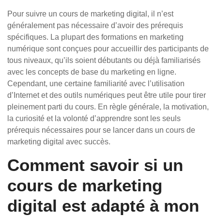
Pour suivre un cours de marketing digital, il n’est
généralement pas nécessaire d’avoir des prérequis
spécifiques. La plupart des formations en marketing
numérique sont conçues pour accueillir des participants de
tous niveaux, qu’ils soient débutants ou déjà familiarisés
avec les concepts de base du marketing en ligne.
Cependant, une certaine familiarité avec l’utilisation
d’Internet et des outils numériques peut être utile pour tirer
pleinement parti du cours. En règle générale, la motivation,
la curiosité et la volonté d’apprendre sont les seuls
prérequis nécessaires pour se lancer dans un cours de
marketing digital avec succès.
Comment savoir si un
cours de marketing
digital est adapté à mon