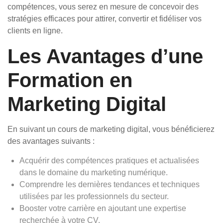
compétences, vous serez en mesure de concevoir des
stratégies efficaces pour attirer, convertir et fidéliser vos
clients en ligne.
Les Avantages d’une
Formation en
Marketing Digital
En suivant un cours de marketing digital, vous bénéficierez
des avantages suivants :
Acquérir des compétences pratiques et actualisées
dans le domaine du marketing numérique.
Comprendre les dernières tendances et techniques
utilisées par les professionnels du secteur.
Booster votre carrière en ajoutant une expertise
recherchée à votre CV.