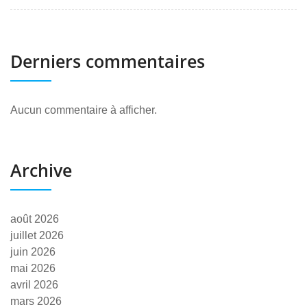
Derniers commentaires
Aucun commentaire à afficher.
Archive
août 2026
juillet 2026
juin 2026
mai 2026
avril 2026
mars 2026