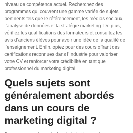
niveau de compétence actuel. Recherchez des
programmes qui couvrent une gamme variée de sujets
pertinents tels que le référencement, les médias sociaux,
l’analyse de données et la stratégie marketing. De plus,
vérifiez les qualifications des formateurs et consultez les
avis d’anciens élèves pour avoir une idée de la qualité de
l’enseignement. Enfin, optez pour des cours offrant des
certifications reconnues dans l’industrie pour valoriser
votre CV et renforcer votre crédibilité en tant que
professionnel du marketing digital.
Quels sujets sont
généralement abordés
dans un cours de
marketing digital ?