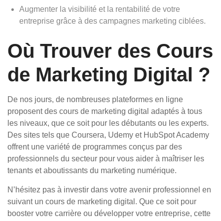
Augmenter la visibilité et la rentabilité de votre
entreprise grâce à des campagnes marketing ciblées.
Où Trouver des Cours
de Marketing Digital ?
De nos jours, de nombreuses plateformes en ligne
proposent des cours de marketing digital adaptés à tous
les niveaux, que ce soit pour les débutants ou les experts.
Des sites tels que Coursera, Udemy et HubSpot Academy
offrent une variété de programmes conçus par des
professionnels du secteur pour vous aider à maîtriser les
tenants et aboutissants du marketing numérique.
N’hésitez pas à investir dans votre avenir professionnel en
suivant un cours de marketing digital. Que ce soit pour
booster votre carrière ou développer votre entreprise, cette