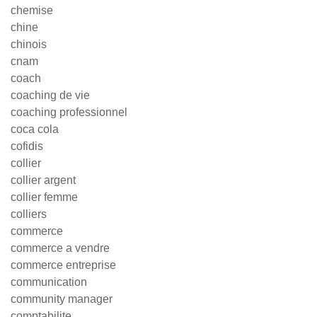
chemise
chine
chinois
cnam
coach
coaching de vie
coaching professionnel
coca cola
cofidis
collier
collier argent
collier femme
colliers
commerce
commerce a vendre
commerce entreprise
communication
community manager
comptabilite