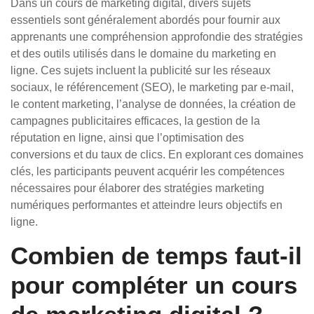
Dans un cours de marketing digital, divers sujets
essentiels sont généralement abordés pour fournir aux
apprenants une compréhension approfondie des stratégies
et des outils utilisés dans le domaine du marketing en
ligne. Ces sujets incluent la publicité sur les réseaux
sociaux, le référencement (SEO), le marketing par e-mail,
le content marketing, l’analyse de données, la création de
campagnes publicitaires efficaces, la gestion de la
réputation en ligne, ainsi que l’optimisation des
conversions et du taux de clics. En explorant ces domaines
clés, les participants peuvent acquérir les compétences
nécessaires pour élaborer des stratégies marketing
numériques performantes et atteindre leurs objectifs en
ligne.
Combien de temps faut-il
pour compléter un cours