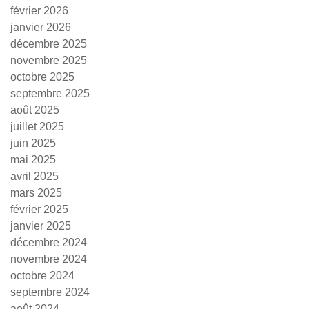
février 2026
janvier 2026
décembre 2025
novembre 2025
octobre 2025
septembre 2025
août 2025
juillet 2025
juin 2025
mai 2025
avril 2025
mars 2025
février 2025
janvier 2025
décembre 2024
novembre 2024
octobre 2024
septembre 2024
août 2024