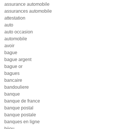
assurance automobile
assurances automobile
attestation
auto
auto occasion
automobile
avoir
bague
bague argent
bague or
bagues
bancaire
bandouliere
banque
banque de france
banque postal
banque postale
banques en ligne
bijou