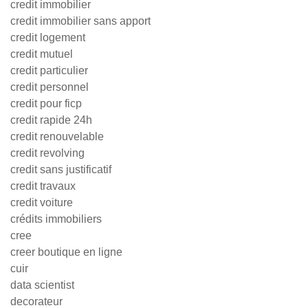
credit immobilier
credit immobilier sans apport
credit logement
credit mutuel
credit particulier
credit personnel
credit pour ficp
credit rapide 24h
credit renouvelable
credit revolving
credit sans justificatif
credit travaux
credit voiture
crédits immobiliers
cree
creer boutique en ligne
cuir
data scientist
decorateur