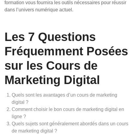
formation vous fournira les outils nécessaires pour réussir
dans l’univers numérique actuel.
Les 7 Questions
Fréquemment Posées
sur les Cours de
Marketing Digital
Quels sont les avantages d’un cours de marketing
digital ?
Comment choisir le bon cours de marketing digital en
ligne ?
Quels sujets sont généralement abordés dans un cours
de marketing digital ?