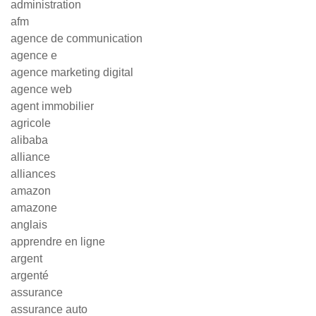
administration
afm
agence de communication
agence e
agence marketing digital
agence web
agent immobilier
agricole
alibaba
alliance
alliances
amazon
amazone
anglais
apprendre en ligne
argent
argenté
assurance
assurance auto