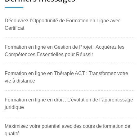
Découvrez l’Opportunité de Formation en Ligne avec
Certificat
Formation en ligne en Gestion de Projet : Acquérez les
Compétences Essentielles pour Réussir
Formation en ligne en Thérapie ACT : Transformez votre
vie à distance
Formation en ligne en droit : L’évolution de l’apprentissage
juridique
Maximisez votre potentiel avec des cours de formation de
qualité