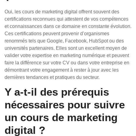
Oui, les cours de marketing digital offrent souvent des
certifications reconnues qui attestent de vos compétences
et connaissances dans ce domaine en constante évolution.
Ces certifications peuvent provenir d’organismes
renommés tels que Google, Facebook, HubSpot ou des
universités partenaires. Elles sont un excellent moyen de
valider votre expertise en marketing numérique et peuvent
faire la différence sur votre CV ou dans votre entreprise en
démontrant votre engagement à rester à jour avec les
dernières tendances et pratiques du secteur.
Y a-t-il des prérequis
nécessaires pour suivre
un cours de marketing
digital ?