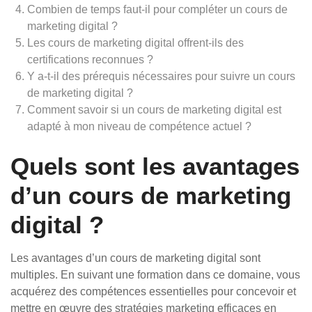
Combien de temps faut-il pour compléter un cours de
marketing digital ?
Les cours de marketing digital offrent-ils des
certifications reconnues ?
Y a-t-il des prérequis nécessaires pour suivre un cours
de marketing digital ?
Comment savoir si un cours de marketing digital est
adapté à mon niveau de compétence actuel ?
Quels sont les avantages
d’un cours de marketing
digital ?
Les avantages d’un cours de marketing digital sont
multiples. En suivant une formation dans ce domaine, vous
acquérez des compétences essentielles pour concevoir et
mettre en œuvre des stratégies marketing efficaces en