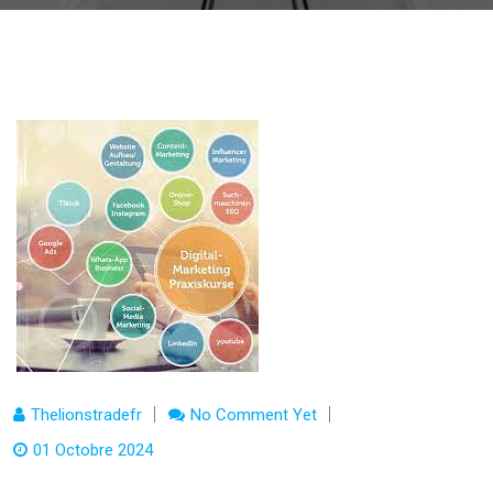
Thelionstradefr
No Comment Yet
01 Octobre 2024