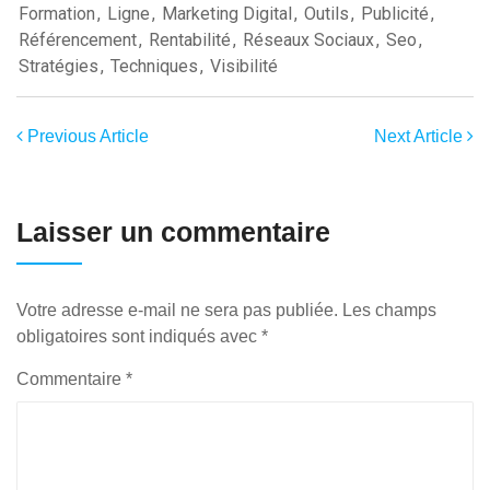
Formation
,
Ligne
,
Marketing Digital
,
Outils
,
Publicité
,
Référencement
,
Rentabilité
,
Réseaux Sociaux
,
Seo
,
Stratégies
,
Techniques
,
Visibilité
Previous Article
Next Article
Laisser un commentaire
Votre adresse e-mail ne sera pas publiée.
Les champs
obligatoires sont indiqués avec
*
Commentaire
*