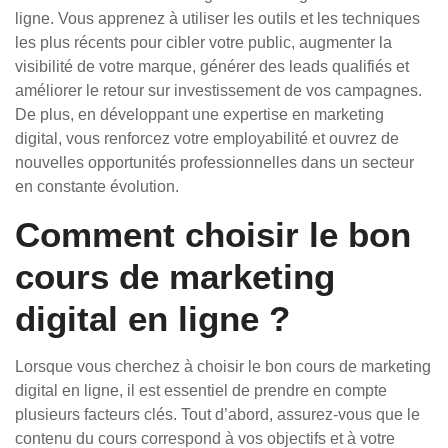
ligne. Vous apprenez à utiliser les outils et les techniques
les plus récents pour cibler votre public, augmenter la
visibilité de votre marque, générer des leads qualifiés et
améliorer le retour sur investissement de vos campagnes.
De plus, en développant une expertise en marketing
digital, vous renforcez votre employabilité et ouvrez de
nouvelles opportunités professionnelles dans un secteur
en constante évolution.
Comment choisir le bon
cours de marketing
digital en ligne ?
Lorsque vous cherchez à choisir le bon cours de marketing
digital en ligne, il est essentiel de prendre en compte
plusieurs facteurs clés. Tout d’abord, assurez-vous que le
contenu du cours correspond à vos objectifs et à votre