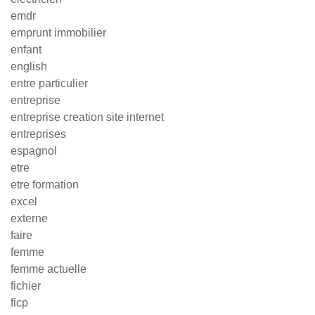
emdr
emprunt immobilier
enfant
english
entre particulier
entreprise
entreprise creation site internet
entreprises
espagnol
etre
etre formation
excel
externe
faire
femme
femme actuelle
fichier
ficp