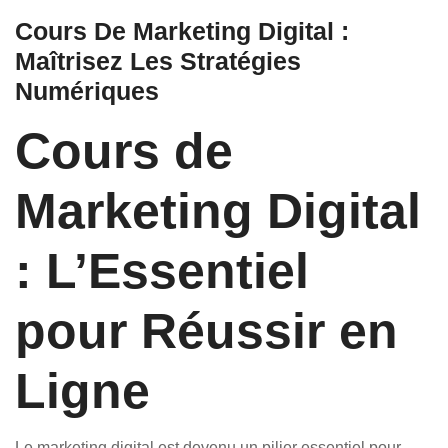
Cours De Marketing Digital :
Maîtrisez Les Stratégies
Numériques
Cours de
Marketing Digital
: L’Essentiel
pour Réussir en
Ligne
Le marketing digital est devenu un pilier essentiel pour