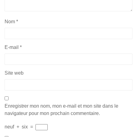
Nom
*
E-mail
*
Site web
Enregistrer mon nom, mon e-mail et mon site dans le
navigateur pour mon prochain commentaire.
neuf
+
six
=