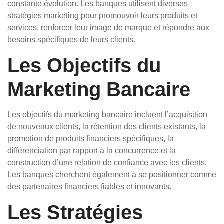
constante évolution. Les banques utilisent diverses
stratégies marketing pour promouvoir leurs produits et
services, renforcer leur image de marque et répondre aux
besoins spécifiques de leurs clients.
Les Objectifs du
Marketing Bancaire
Les objectifs du marketing bancaire incluent l’acquisition
de nouveaux clients, la rétention des clients existants, la
promotion de produits financiers spécifiques, la
différenciation par rapport à la concurrence et la
construction d’une relation de confiance avec les clients.
Les banques cherchent également à se positionner comme
des partenaires financiers fiables et innovants.
Les Stratégies