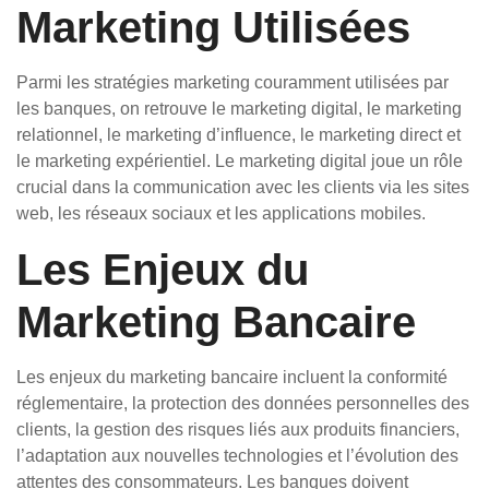
Marketing Utilisées
Parmi les stratégies marketing couramment utilisées par
les banques, on retrouve le marketing digital, le marketing
relationnel, le marketing d’influence, le marketing direct et
le marketing expérientiel. Le marketing digital joue un rôle
crucial dans la communication avec les clients via les sites
web, les réseaux sociaux et les applications mobiles.
Les Enjeux du
Marketing Bancaire
Les enjeux du marketing bancaire incluent la conformité
réglementaire, la protection des données personnelles des
clients, la gestion des risques liés aux produits financiers,
l’adaptation aux nouvelles technologies et l’évolution des
attentes des consommateurs. Les banques doivent