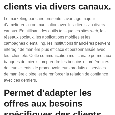
clients via divers canaux.
Le marketing bancaire présente l’avantage majeur
d’améliorer la communication avec les clients via divers
canaux. En utilisant des outils tels que les sites web, les
réseaux sociaux, les applications mobiles et les
campagnes d’emailing, les institutions financières peuvent
interagir de manière plus efficace et personnalisée avec
leur clientèle. Cette communication multicanale permet aux
banques de mieux comprendre les besoins et préférences
de leurs clients, de promouvoir leurs produits et services
de manière ciblée, et de renforcer la relation de confiance
avec ces derniers.
Permet d’adapter les
offres aux besoins
spécifiques des clients.