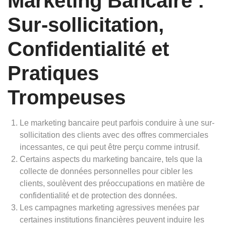
Marketing Bancaire :
Sur-sollicitation,
Confidentialité et
Pratiques
Trompeuses
Le marketing bancaire peut parfois conduire à une sur-
sollicitation des clients avec des offres commerciales
incessantes, ce qui peut être perçu comme intrusif.
Certains aspects du marketing bancaire, tels que la
collecte de données personnelles pour cibler les
clients, soulèvent des préoccupations en matière de
confidentialité et de protection des données.
Les campagnes marketing agressives menées par
certaines institutions financières peuvent induire les