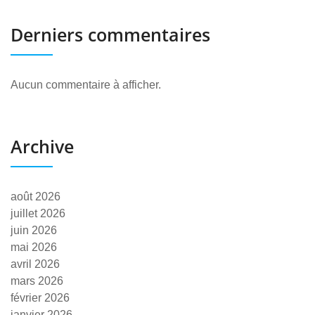
Derniers commentaires
Aucun commentaire à afficher.
Archive
août 2026
juillet 2026
juin 2026
mai 2026
avril 2026
mars 2026
février 2026
janvier 2026