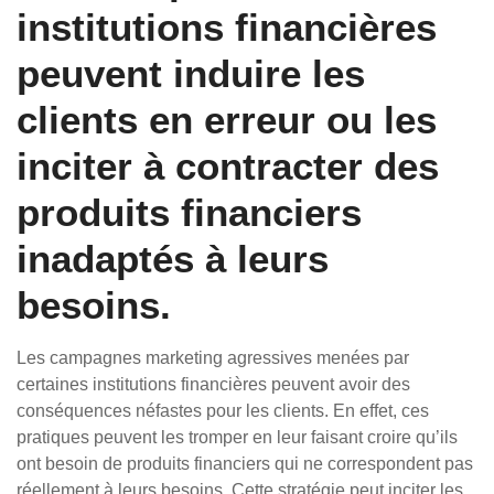
institutions financières
peuvent induire les
clients en erreur ou les
inciter à contracter des
produits financiers
inadaptés à leurs
besoins.
Les campagnes marketing agressives menées par
certaines institutions financières peuvent avoir des
conséquences néfastes pour les clients. En effet, ces
pratiques peuvent les tromper en leur faisant croire qu’ils
ont besoin de produits financiers qui ne correspondent pas
réellement à leurs besoins. Cette stratégie peut inciter les