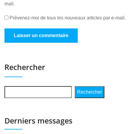
mail.
Prévenez-moi de tous les nouveaux articles par e-mail.
Rechercher
Rechercher
Derniers messages