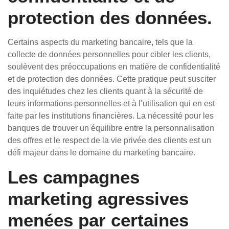
protection des données.
Certains aspects du marketing bancaire, tels que la
collecte de données personnelles pour cibler les clients,
soulèvent des préoccupations en matière de confidentialité
et de protection des données. Cette pratique peut susciter
des inquiétudes chez les clients quant à la sécurité de
leurs informations personnelles et à l’utilisation qui en est
faite par les institutions financières. La nécessité pour les
banques de trouver un équilibre entre la personnalisation
des offres et le respect de la vie privée des clients est un
défi majeur dans le domaine du marketing bancaire.
Les campagnes
marketing agressives
menées par certaines