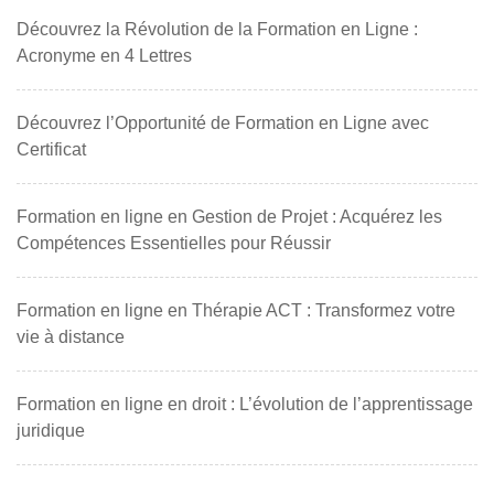
Découvrez la Révolution de la Formation en Ligne :
Acronyme en 4 Lettres
Découvrez l’Opportunité de Formation en Ligne avec
Certificat
Formation en ligne en Gestion de Projet : Acquérez les
Compétences Essentielles pour Réussir
Formation en ligne en Thérapie ACT : Transformez votre
vie à distance
Formation en ligne en droit : L’évolution de l’apprentissage
juridique