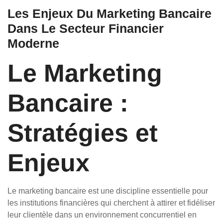
Les Enjeux Du Marketing Bancaire
Dans Le Secteur Financier
Moderne
Le Marketing
Bancaire :
Stratégies et
Enjeux
Le marketing bancaire est une discipline essentielle pour
les institutions financières qui cherchent à attirer et fidéliser
leur clientèle dans un environnement concurrentiel en