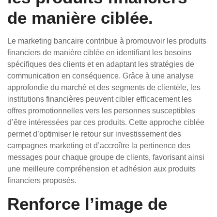
de manière ciblée.
Le marketing bancaire contribue à promouvoir les produits
financiers de manière ciblée en identifiant les besoins
spécifiques des clients et en adaptant les stratégies de
communication en conséquence. Grâce à une analyse
approfondie du marché et des segments de clientèle, les
institutions financières peuvent cibler efficacement les
offres promotionnelles vers les personnes susceptibles
d’être intéressées par ces produits. Cette approche ciblée
permet d’optimiser le retour sur investissement des
campagnes marketing et d’accroître la pertinence des
messages pour chaque groupe de clients, favorisant ainsi
une meilleure compréhension et adhésion aux produits
financiers proposés.
Renforce l’image de