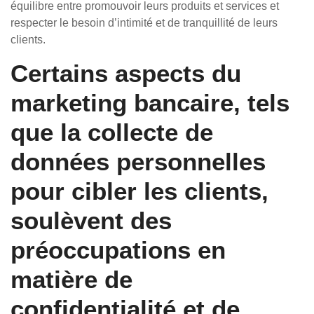
équilibre entre promouvoir leurs produits et services et
respecter le besoin d’intimité et de tranquillité de leurs
clients.
Certains aspects du
marketing bancaire, tels
que la collecte de
données personnelles
pour cibler les clients,
soulèvent des
préoccupations en
matière de
confidentialité et de