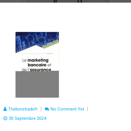
Thelionstradefr
No Comment Yet
30 Septembre 2024