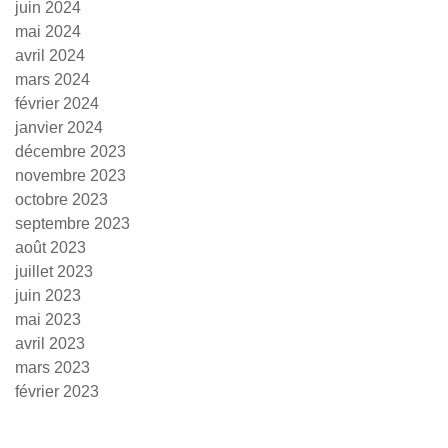
juin 2024
mai 2024
avril 2024
mars 2024
février 2024
janvier 2024
décembre 2023
novembre 2023
octobre 2023
septembre 2023
août 2023
juillet 2023
juin 2023
mai 2023
avril 2023
mars 2023
février 2023