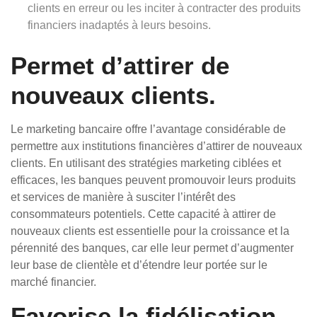
clients en erreur ou les inciter à contracter des produits
financiers inadaptés à leurs besoins.
Permet d’attirer de
nouveaux clients.
Le marketing bancaire offre l’avantage considérable de
permettre aux institutions financières d’attirer de nouveaux
clients. En utilisant des stratégies marketing ciblées et
efficaces, les banques peuvent promouvoir leurs produits
et services de manière à susciter l’intérêt des
consommateurs potentiels. Cette capacité à attirer de
nouveaux clients est essentielle pour la croissance et la
pérennité des banques, car elle leur permet d’augmenter
leur base de clientèle et d’étendre leur portée sur le
marché financier.
Favorise la fidélisation