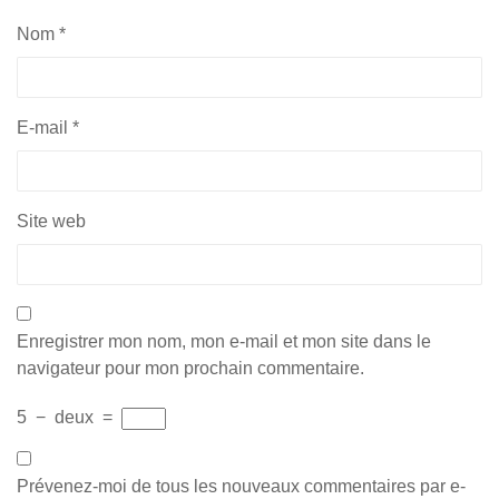
Nom
*
E-mail
*
Site web
Enregistrer mon nom, mon e-mail et mon site dans le
navigateur pour mon prochain commentaire.
5
−
deux
=
Prévenez-moi de tous les nouveaux commentaires par e-