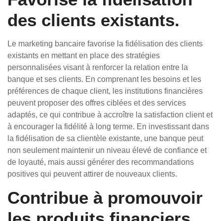
des clients existants.
Le marketing bancaire favorise la fidélisation des clients
existants en mettant en place des stratégies
personnalisées visant à renforcer la relation entre la
banque et ses clients. En comprenant les besoins et les
préférences de chaque client, les institutions financières
peuvent proposer des offres ciblées et des services
adaptés, ce qui contribue à accroître la satisfaction client et
à encourager la fidélité à long terme. En investissant dans
la fidélisation de sa clientèle existante, une banque peut
non seulement maintenir un niveau élevé de confiance et
de loyauté, mais aussi générer des recommandations
positives qui peuvent attirer de nouveaux clients.
Contribue à promouvoir
les produits financiers