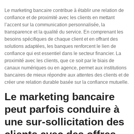
Le marketing bancaire contribue à établir une relation de
confiance et de proximité avec les clients en mettant
l’accent sur la communication personnalisée, la
transparence et la qualité du service. En comprenant les
besoins spécifiques de chaque client et en offrant des
solutions adaptées, les banques renforcent le lien de
confiance qui est essentiel dans le secteur financier. La
proximité avec les clients, que ce soit par le biais de
canaux numériques ou en agence, permet aux institutions
bancaires de mieux répondre aux attentes des clients et de
créer une relation durable basée sur la confiance mutuelle.
Le marketing bancaire
peut parfois conduire à
une sur-sollicitation des