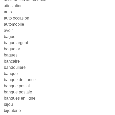
attestation
auto
auto occasion
automobile
avoir
bague
bague argent
bague or
bagues
bancaire
bandouliere
banque
banque de france
banque postal
banque postale
banques en ligne
bijou
bijouterie