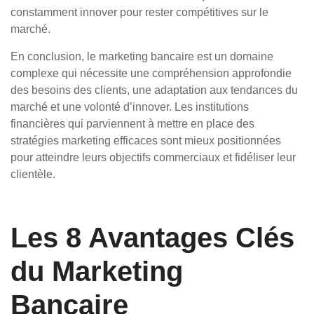
constamment innover pour rester compétitives sur le
marché.
En conclusion, le marketing bancaire est un domaine
complexe qui nécessite une compréhension approfondie
des besoins des clients, une adaptation aux tendances du
marché et une volonté d’innover. Les institutions
financières qui parviennent à mettre en place des
stratégies marketing efficaces sont mieux positionnées
pour atteindre leurs objectifs commerciaux et fidéliser leur
clientèle.
Les 8 Avantages Clés
du Marketing
Bancaire