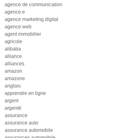
agence de communication
agence e
agence marketing digital
agence web
agent immobilier
agricole
alibaba
alliance
alliances
amazon
amazone
anglais
apprendre en ligne
argent
argenté
assurance
assurance auto
assurance automobile
assurances automobile