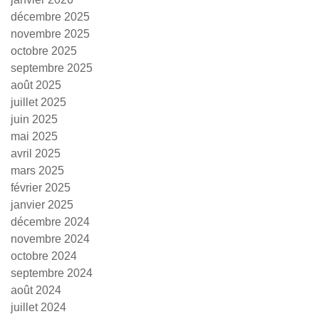
décembre 2025
novembre 2025
octobre 2025
septembre 2025
août 2025
juillet 2025
juin 2025
mai 2025
avril 2025
mars 2025
février 2025
janvier 2025
décembre 2024
novembre 2024
octobre 2024
septembre 2024
août 2024
juillet 2024