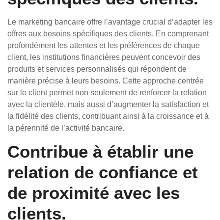
Le marketing bancaire offre l’avantage crucial d’adapter les
offres aux besoins spécifiques des clients. En comprenant
profondément les attentes et les préférences de chaque
client, les institutions financières peuvent concevoir des
produits et services personnalisés qui répondent de
manière précise à leurs besoins. Cette approche centrée
sur le client permet non seulement de renforcer la relation
avec la clientèle, mais aussi d’augmenter la satisfaction et
la fidélité des clients, contribuant ainsi à la croissance et à
la pérennité de l’activité bancaire.
Contribue à établir une
relation de confiance et
de proximité avec les
clients.