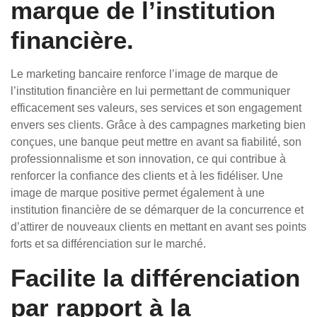
marque de l’institution
financière.
Le marketing bancaire renforce l’image de marque de
l’institution financière en lui permettant de communiquer
efficacement ses valeurs, ses services et son engagement
envers ses clients. Grâce à des campagnes marketing bien
conçues, une banque peut mettre en avant sa fiabilité, son
professionnalisme et son innovation, ce qui contribue à
renforcer la confiance des clients et à les fidéliser. Une
image de marque positive permet également à une
institution financière de se démarquer de la concurrence et
d’attirer de nouveaux clients en mettant en avant ses points
forts et sa différenciation sur le marché.
Facilite la différenciation
par rapport à la