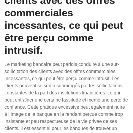
clients avec des offres
commerciales
incessantes, ce qui peut
être perçu comme
intrusif.
Le marketing bancaire peut parfois conduire à une sur-
sollicitation des clients avec des offres commerciales
incessantes, ce qui peut être perçu comme intrusif. Les
clients peuvent se sentir submergés par les sollicitations
constantes de la part des institutions financières, ce qui
peut entraîner une certaine lassitude et même une perte de
confiance. Cette pratique excessive peut également nuire
à l’image de la banque en la rendant perçue comme trop
insistante et peu respectueuse de la vie privée de ses
clients. Il est essentiel pour les banques de trouver un