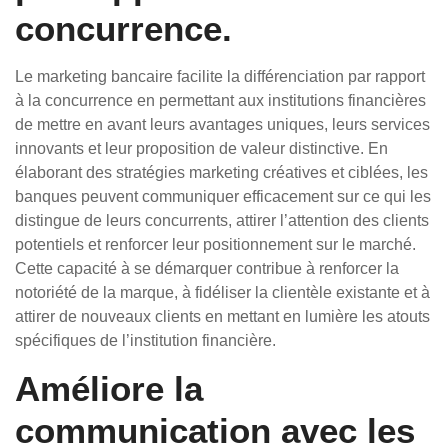
concurrence.
Le marketing bancaire facilite la différenciation par rapport
à la concurrence en permettant aux institutions financières
de mettre en avant leurs avantages uniques, leurs services
innovants et leur proposition de valeur distinctive. En
élaborant des stratégies marketing créatives et ciblées, les
banques peuvent communiquer efficacement sur ce qui les
distingue de leurs concurrents, attirer l’attention des clients
potentiels et renforcer leur positionnement sur le marché.
Cette capacité à se démarquer contribue à renforcer la
notoriété de la marque, à fidéliser la clientèle existante et à
attirer de nouveaux clients en mettant en lumière les atouts
spécifiques de l’institution financière.
Améliore la
communication avec les