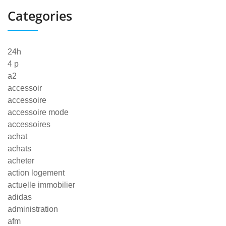
Categories
24h
4 p
a2
accessoir
accessoire
accessoire mode
accessoires
achat
achats
acheter
action logement
actuelle immobilier
adidas
administration
afm