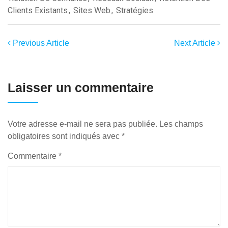
Clients Existants
,
Sites Web
,
Stratégies
Previous Article
Next Article
Laisser un commentaire
Votre adresse e-mail ne sera pas publiée.
Les champs
obligatoires sont indiqués avec
*
Commentaire
*