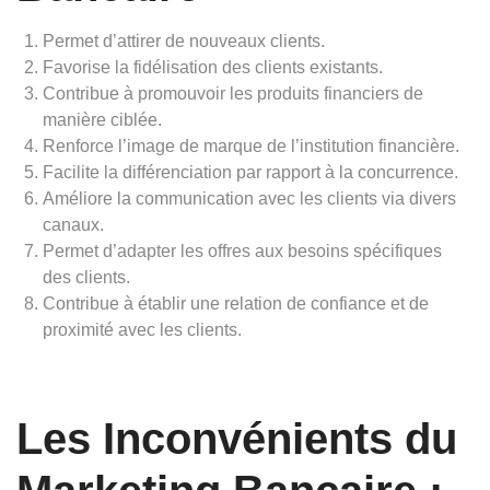
Permet d’attirer de nouveaux clients.
Favorise la fidélisation des clients existants.
Contribue à promouvoir les produits financiers de
manière ciblée.
Renforce l’image de marque de l’institution financière.
Facilite la différenciation par rapport à la concurrence.
Améliore la communication avec les clients via divers
canaux.
Permet d’adapter les offres aux besoins spécifiques
des clients.
Contribue à établir une relation de confiance et de
proximité avec les clients.
Les Inconvénients du