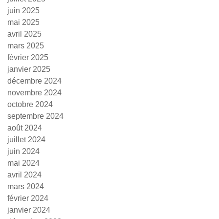
juin 2025
mai 2025
avril 2025
mars 2025
février 2025
janvier 2025
décembre 2024
novembre 2024
octobre 2024
septembre 2024
août 2024
juillet 2024
juin 2024
mai 2024
avril 2024
mars 2024
février 2024
janvier 2024