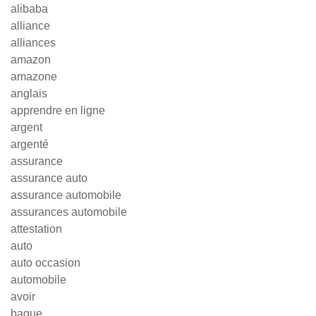
alibaba
alliance
alliances
amazon
amazone
anglais
apprendre en ligne
argent
argenté
assurance
assurance auto
assurance automobile
assurances automobile
attestation
auto
auto occasion
automobile
avoir
bague