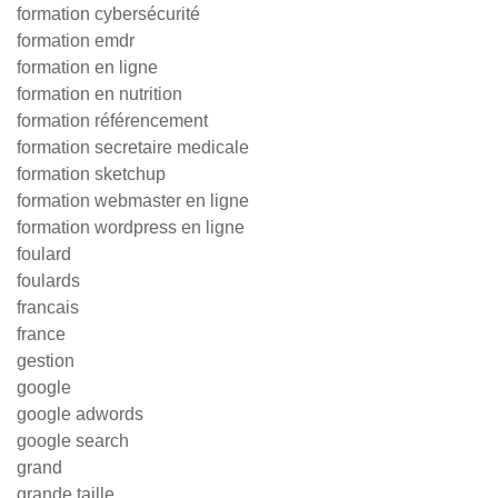
formation cybersécurité
formation emdr
formation en ligne
formation en nutrition
formation référencement
formation secretaire medicale
formation sketchup
formation webmaster en ligne
formation wordpress en ligne
foulard
foulards
francais
france
gestion
google
google adwords
google search
grand
grande taille