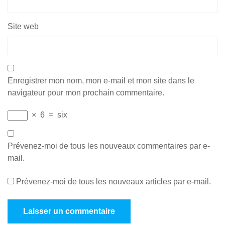
Site web
Enregistrer mon nom, mon e-mail et mon site dans le
navigateur pour mon prochain commentaire.
×
6
=
six
Prévenez-moi de tous les nouveaux commentaires par e-
mail.
Prévenez-moi de tous les nouveaux articles par e-mail.