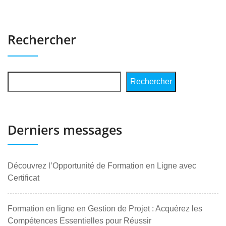
Rechercher
Rechercher
Derniers messages
Découvrez l’Opportunité de Formation en Ligne avec
Certificat
Formation en ligne en Gestion de Projet : Acquérez les
Compétences Essentielles pour Réussir