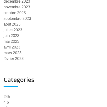
décembre 2023
novembre 2023
octobre 2023
septembre 2023
août 2023
juillet 2023
juin 2023
mai 2023
avril 2023
mars 2023
février 2023
Categories
24h
4 p