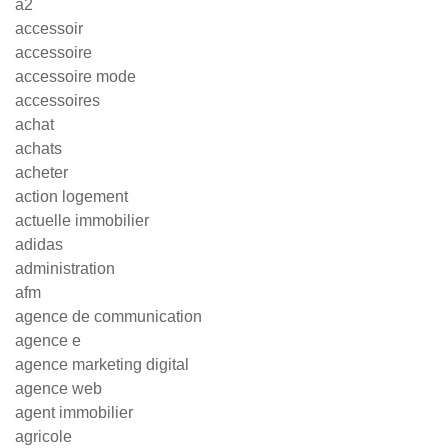
a2
accessoir
accessoire
accessoire mode
accessoires
achat
achats
acheter
action logement
actuelle immobilier
adidas
administration
afm
agence de communication
agence e
agence marketing digital
agence web
agent immobilier
agricole