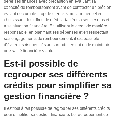
gérer ses finances avec précaution en évaluant sa
capacité de remboursement avant de contracter un prêt, en
évitant de cumuler trop de crédits simultanément et en
choisissant des offres de crédit adaptées à ses besoins et
à sa situation financière. En utilisant le crédit de manière
responsable, en planifiant ses dépenses et en respectant
ses engagements de remboursement, il est possible
d’éviter les risques liés au surendettement et de maintenir
une santé financière stable.
Est-il possible de
regrouper ses différents
crédits pour simplifier sa
gestion financière ?
Il est tout à fait possible de regrouper ses différents crédits
pour simplifier sa gestion financière. Le regroupement de