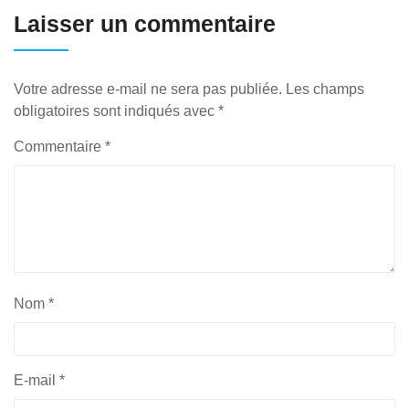
Laisser un commentaire
Votre adresse e-mail ne sera pas publiée.
Les champs
obligatoires sont indiqués avec
*
Commentaire
*
Nom
*
E-mail
*