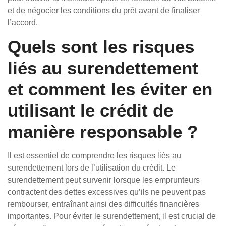
et de négocier les conditions du prêt avant de finaliser
l’accord.
Quels sont les risques
liés au surendettement
et comment les éviter en
utilisant le crédit de
manière responsable ?
Il est essentiel de comprendre les risques liés au
surendettement lors de l’utilisation du crédit. Le
surendettement peut survenir lorsque les emprunteurs
contractent des dettes excessives qu’ils ne peuvent pas
rembourser, entraînant ainsi des difficultés financières
importantes. Pour éviter le surendettement, il est crucial de