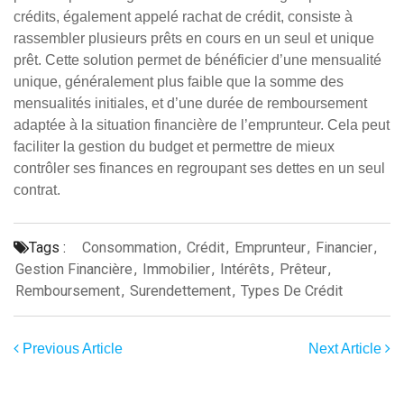
crédits, également appelé rachat de crédit, consiste à
rassembler plusieurs prêts en cours en un seul et unique
prêt. Cette solution permet de bénéficier d’une mensualité
unique, généralement plus faible que la somme des
mensualités initiales, et d’une durée de remboursement
adaptée à la situation financière de l’emprunteur. Cela peut
faciliter la gestion du budget et permettre de mieux
contrôler ses finances en regroupant ses dettes en un seul
contrat.
Tags :
Consommation
,
Crédit
,
Emprunteur
,
Financier
,
Gestion Financière
,
Immobilier
,
Intérêts
,
Prêteur
,
Remboursement
,
Surendettement
,
Types De Crédit
Previous Article
Next Article