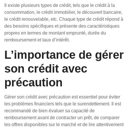
Il existe plusieurs types de crédit, tels que le crédit à la
consommation, le crédit immobilier, le découvert bancaire,
le crédit renouvelable, etc. Chaque type de crédit répond à
des besoins spécifiques et présente des caractéristiques
propres en termes de montant emprunté, durée du
remboursement et taux d’intérêt.
L’importance de gérer
son crédit avec
précaution
Gérer son crédit avec précaution est essentiel pour éviter
les problèmes financiers tels que le surendettement. Il est
recommandé de bien évaluer sa capacité de
remboursement avant de contracter un prêt, de comparer
les offres disponibles sur le marché et de lire attentivement