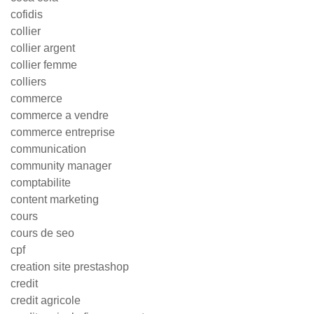
cofidis
collier
collier argent
collier femme
colliers
commerce
commerce a vendre
commerce entreprise
communication
community manager
comptabilite
content marketing
cours
cours de seo
cpf
creation site prestashop
credit
credit agricole