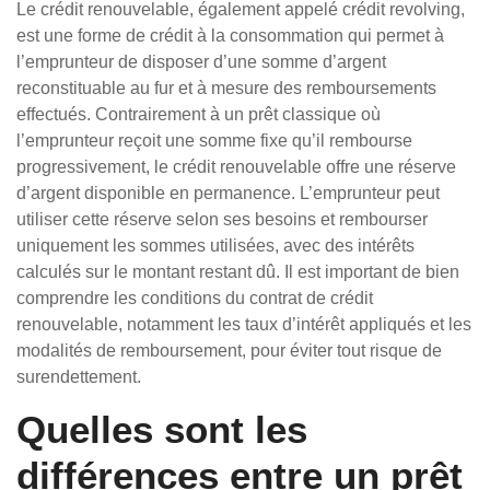
Le crédit renouvelable, également appelé crédit revolving,
est une forme de crédit à la consommation qui permet à
l’emprunteur de disposer d’une somme d’argent
reconstituable au fur et à mesure des remboursements
effectués. Contrairement à un prêt classique où
l’emprunteur reçoit une somme fixe qu’il rembourse
progressivement, le crédit renouvelable offre une réserve
d’argent disponible en permanence. L’emprunteur peut
utiliser cette réserve selon ses besoins et rembourser
uniquement les sommes utilisées, avec des intérêts
calculés sur le montant restant dû. Il est important de bien
comprendre les conditions du contrat de crédit
renouvelable, notamment les taux d’intérêt appliqués et les
modalités de remboursement, pour éviter tout risque de
surendettement.
Quelles sont les
différences entre un prêt