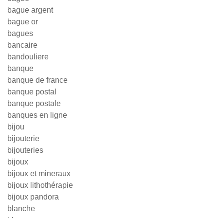
bague argent
bague or
bagues
bancaire
bandouliere
banque
banque de france
banque postal
banque postale
banques en ligne
bijou
bijouterie
bijouteries
bijoux
bijoux et mineraux
bijoux lithothérapie
bijoux pandora
blanche