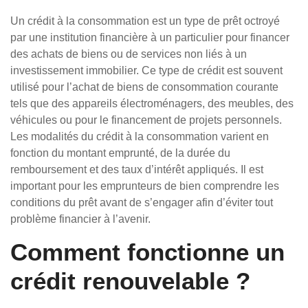
Un crédit à la consommation est un type de prêt octroyé
par une institution financière à un particulier pour financer
des achats de biens ou de services non liés à un
investissement immobilier. Ce type de crédit est souvent
utilisé pour l’achat de biens de consommation courante
tels que des appareils électroménagers, des meubles, des
véhicules ou pour le financement de projets personnels.
Les modalités du crédit à la consommation varient en
fonction du montant emprunté, de la durée du
remboursement et des taux d’intérêt appliqués. Il est
important pour les emprunteurs de bien comprendre les
conditions du prêt avant de s’engager afin d’éviter tout
problème financier à l’avenir.
Comment fonctionne un
crédit renouvelable ?