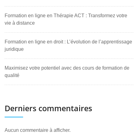
Formation en ligne en Thérapie ACT : Transformez votre
vie à distance
Formation en ligne en droit : L’évolution de l’apprentissage
juridique
Maximisez votre potentiel avec des cours de formation de
qualité
Derniers commentaires
Aucun commentaire à afficher.