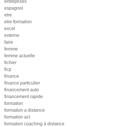
entreprises
espagnol
etre
etre formation
excel
externe
faire
femme
femme actuelle
fichier
ficp
finance
finance particulier
financement auto
financement rapide
formation
formation a distance
formation act
formation coaching à distance