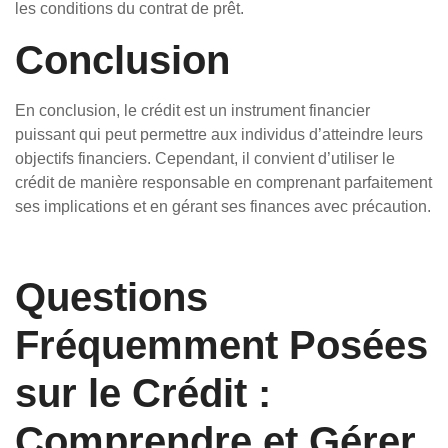
les conditions du contrat de prêt.
Conclusion
En conclusion, le crédit est un instrument financier
puissant qui peut permettre aux individus d’atteindre leurs
objectifs financiers. Cependant, il convient d’utiliser le
crédit de manière responsable en comprenant parfaitement
ses implications et en gérant ses finances avec précaution.
Questions
Fréquemment Posées
sur le Crédit :
Comprendre et Gérer