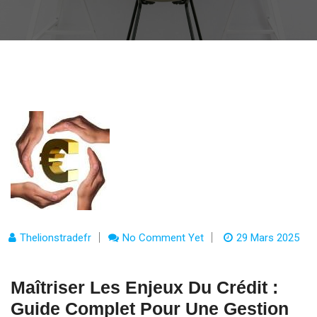
Thelionstradefr
No Comment Yet
29 Mars 2025
Maîtriser Les Enjeux Du Crédit :
Guide Complet Pour Une Gestion