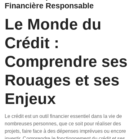
Financière Responsable
Le Monde du
Crédit :
Comprendre ses
Rouages et ses
Enjeux
Le crédit est un outil financier essentiel dans la vie de
nombreuses personnes, que ce soit pour réaliser des
projets, faire face à des dépenses imprévues ou encore
investir. Comprendre le fonctionnement du crédit et ses