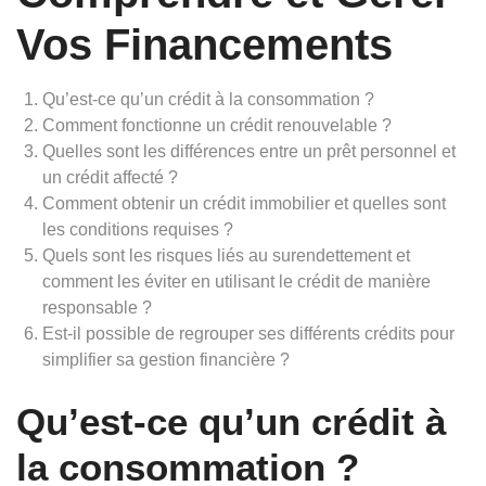
Vos Financements
Qu’est-ce qu’un crédit à la consommation ?
Comment fonctionne un crédit renouvelable ?
Quelles sont les différences entre un prêt personnel et
un crédit affecté ?
Comment obtenir un crédit immobilier et quelles sont
les conditions requises ?
Quels sont les risques liés au surendettement et
comment les éviter en utilisant le crédit de manière
responsable ?
Est-il possible de regrouper ses différents crédits pour
simplifier sa gestion financière ?
Qu’est-ce qu’un crédit à
la consommation ?