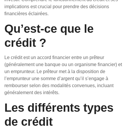
implications est crucial pour prendre des décisions
financières éclairées.
Qu’est-ce que le
crédit ?
Le crédit est un accord financier entre un prêteur
(généralement une banque ou un organisme financier) et
un emprunteur. Le prêteur met à la disposition de
l’emprunteur une somme d’argent qu’il s’engage à
rembourser selon des modalités convenues, incluant
généralement des intérêts.
Les différents types
de crédit