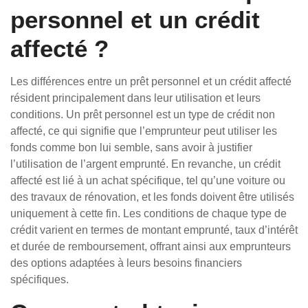
personnel et un crédit
affecté ?
Les différences entre un prêt personnel et un crédit affecté
résident principalement dans leur utilisation et leurs
conditions. Un prêt personnel est un type de crédit non
affecté, ce qui signifie que l’emprunteur peut utiliser les
fonds comme bon lui semble, sans avoir à justifier
l’utilisation de l’argent emprunté. En revanche, un crédit
affecté est lié à un achat spécifique, tel qu’une voiture ou
des travaux de rénovation, et les fonds doivent être utilisés
uniquement à cette fin. Les conditions de chaque type de
crédit varient en termes de montant emprunté, taux d’intérêt
et durée de remboursement, offrant ainsi aux emprunteurs
des options adaptées à leurs besoins financiers
spécifiques.