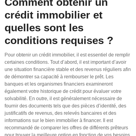
Comment obtenir un
crédit immobilier et
quelles sont les
conditions requises ?
Pour obtenir un crédit immobilier, il est essentiel de remplir
certaines conditions. Tout d’abord, il est important d’avoir
une situation financière stable et des revenus réguliers afin
de démontrer sa capacité à rembourser le prêt. Les
banques et les organismes financiers examineront
également votre historique de crédit pour évaluer votre
solvabilité. En outre, il est généralement nécessaire de
fournir des documents tels que des pièces d’identité, des
justificatifs de revenus, des relevés bancaires et des
informations sur le bien immobilier à financer. Il est
recommandé de comparer les offres de différents prêteurs
pour trouver la meilleure option en fonction de vos besoins