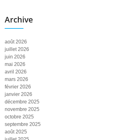
Archive
août 2026
juillet 2026
juin 2026
mai 2026
avril 2026
mars 2026
février 2026
janvier 2026
décembre 2025
novembre 2025
octobre 2025
septembre 2025
août 2025
juillet 2025